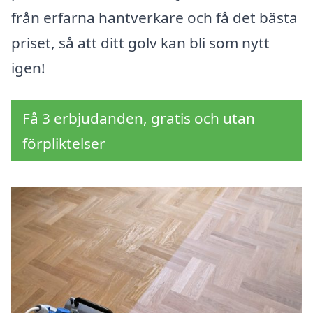
från erfarna hantverkare och få det bästa
priset, så att ditt golv kan bli som nytt
igen!
Få 3 erbjudanden, gratis och utan
förpliktelser