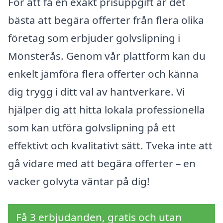
För att få en exakt prisuppgift är det
bästa att begära offerter från flera olika
företag som erbjuder golvslipning i
Mönsterås. Genom vår plattform kan du
enkelt jämföra flera offerter och känna
dig trygg i ditt val av hantverkare. Vi
hjälper dig att hitta lokala professionella
som kan utföra golvslipning på ett
effektivt och kvalitativt sätt. Tveka inte att
gå vidare med att begära offerter – en
vacker golvyta väntar på dig!
Få 3 erbjudanden, gratis och utan