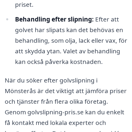
priset.
Behandling efter slipning:
Efter att
golvet har slipats kan det behövas en
behandling, som olja, lack eller vax, för
att skydda ytan. Valet av behandling
kan också påverka kostnaden.
När du söker efter golvslipning i
Mönsterås är det viktigt att jämföra priser
och tjänster från flera olika företag.
Genom golvslipning-pris.se kan du enkelt
få kontakt med lokala experter och