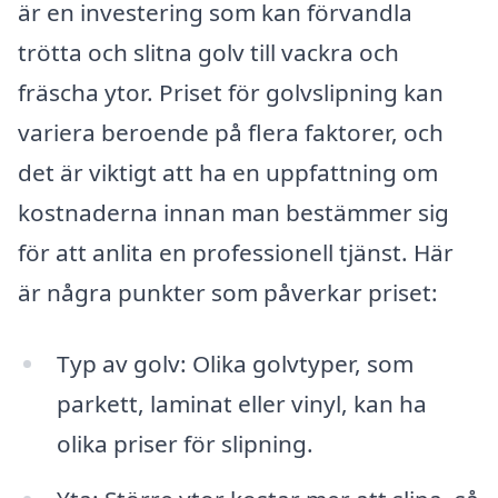
är en investering som kan förvandla
trötta och slitna golv till vackra och
fräscha ytor. Priset för golvslipning kan
variera beroende på flera faktorer, och
det är viktigt att ha en uppfattning om
kostnaderna innan man bestämmer sig
för att anlita en professionell tjänst. Här
är några punkter som påverkar priset:
Typ av golv: Olika golvtyper, som
parkett, laminat eller vinyl, kan ha
olika priser för slipning.