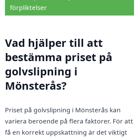
förpliktelser
Vad hjälper till att
bestämma priset på
golvslipning i
Mönsterås?
Priset på golvslipning i Mönsterås kan
variera beroende på flera faktorer. För att
få en korrekt uppskattning är det viktigt