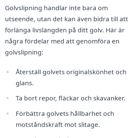
Golvslipning handlar inte bara om
utseende, utan det kan även bidra till att
förlänga livslängden på ditt golv. Här är
några fördelar med att genomföra en
golvslipning:
Återställ golvets originalskönhet och
glans.
Ta bort repor, fläckar och skavanker.
Förbättra golvets hållbarhet och
motståndskraft mot slitage.