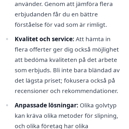
använder. Genom att jämföra flera
erbjudanden får du en bättre
förståelse för vad som är rimligt.
Kvalitet och service:
Att hämta in
flera offerter ger dig också möjlighet
att bedöma kvaliteten på det arbete
som erbjuds. Bli inte bara bländad av
det lägsta priset; fokusera också på
recensioner och rekommendationer.
Anpassade lösningar:
Olika golvtyp
kan kräva olika metoder för slipning,
och olika företag har olika