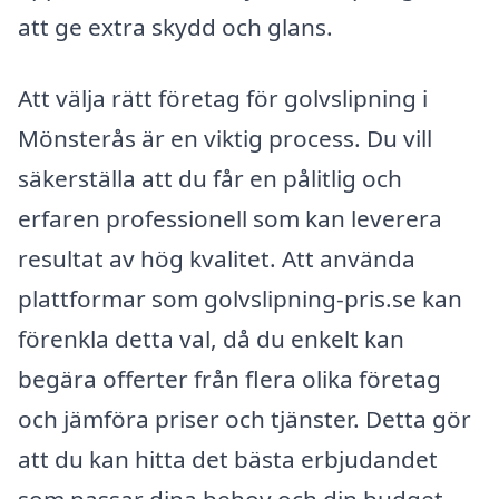
att ge extra skydd och glans.
Att välja rätt företag för golvslipning i
Mönsterås är en viktig process. Du vill
säkerställa att du får en pålitlig och
erfaren professionell som kan leverera
resultat av hög kvalitet. Att använda
plattformar som golvslipning-pris.se kan
förenkla detta val, då du enkelt kan
begära offerter från flera olika företag
och jämföra priser och tjänster. Detta gör
att du kan hitta det bästa erbjudandet