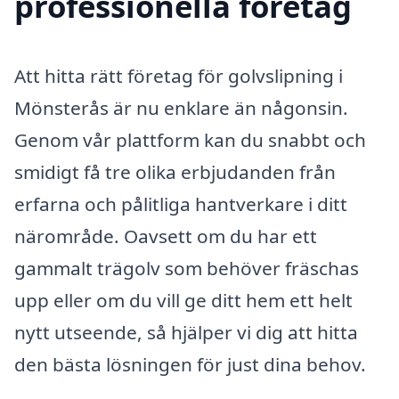
professionella företag
Att hitta rätt företag för golvslipning i
Mönsterås är nu enklare än någonsin.
Genom vår plattform kan du snabbt och
smidigt få tre olika erbjudanden från
erfarna och pålitliga hantverkare i ditt
närområde. Oavsett om du har ett
gammalt trägolv som behöver fräschas
upp eller om du vill ge ditt hem ett helt
nytt utseende, så hjälper vi dig att hitta
den bästa lösningen för just dina behov.