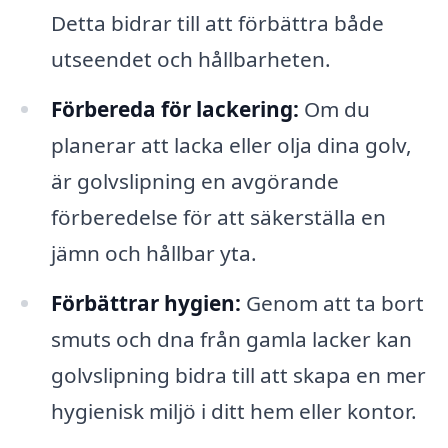
Detta bidrar till att förbättra både
utseendet och hållbarheten.
Förbereda för lackering:
Om du
planerar att lacka eller olja dina golv,
är golvslipning en avgörande
förberedelse för att säkerställa en
jämn och hållbar yta.
Förbättrar hygien:
Genom att ta bort
smuts och dna från gamla lacker kan
golvslipning bidra till att skapa en mer
hygienisk miljö i ditt hem eller kontor.