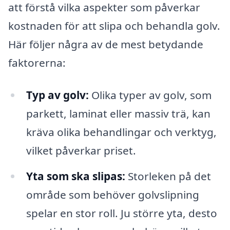
att förstå vilka aspekter som påverkar
kostnaden för att slipa och behandla golv.
Här följer några av de mest betydande
faktorerna:
Typ av golv:
Olika typer av golv, som
parkett, laminat eller massiv trä, kan
kräva olika behandlingar och verktyg,
vilket påverkar priset.
Yta som ska slipas:
Storleken på det
område som behöver golvslipning
spelar en stor roll. Ju större yta, desto