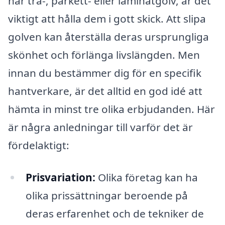
har trä-, parkett- eller laminatgolv, är det
viktigt att hålla dem i gott skick. Att slipa
golven kan återställa deras ursprungliga
skönhet och förlänga livslängden. Men
innan du bestämmer dig för en specifik
hantverkare, är det alltid en god idé att
hämta in minst tre olika erbjudanden. Här
är några anledningar till varför det är
fördelaktigt:
Prisvariation:
Olika företag kan ha
olika prissättningar beroende på
deras erfarenhet och de tekniker de