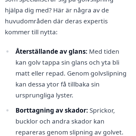
hjälpa dig med? Här är några av de
huvudområden där deras expertis
kommer till nytta:
Återställande av glans:
Med tiden
kan golv tappa sin glans och yta bli
matt eller repad. Genom golvslipning
kan dessa ytor få tillbaka sin
ursprungliga lyster.
Borttagning av skador:
Sprickor,
bucklor och andra skador kan
repareras genom slipning av golvet.