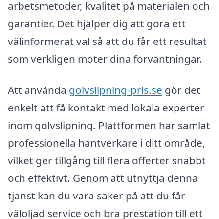
arbetsmetoder, kvalitet på materialen och
garantier. Det hjälper dig att göra ett
välinformerat val så att du får ett resultat
som verkligen möter dina förväntningar.
Att använda
golvslipning-pris.se
gör det
enkelt att få kontakt med lokala experter
inom golvslipning. Plattformen har samlat
professionella hantverkare i ditt område,
vilket ger tillgång till flera offerter snabbt
och effektivt. Genom att utnyttja denna
tjänst kan du vara säker på att du får
väloljad service och bra prestation till ett