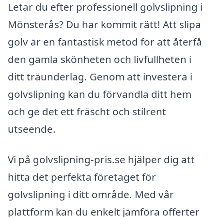
Letar du efter professionell golvslipning i
Mönsterås? Du har kommit rätt! Att slipa
golv är en fantastisk metod för att återfå
den gamla skönheten och livfullheten i
ditt träunderlag. Genom att investera i
golvslipning kan du förvandla ditt hem
och ge det ett fräscht och stilrent
utseende.
Vi på golvslipning-pris.se hjälper dig att
hitta det perfekta företaget för
golvslipning i ditt område. Med vår
plattform kan du enkelt jämföra offerter