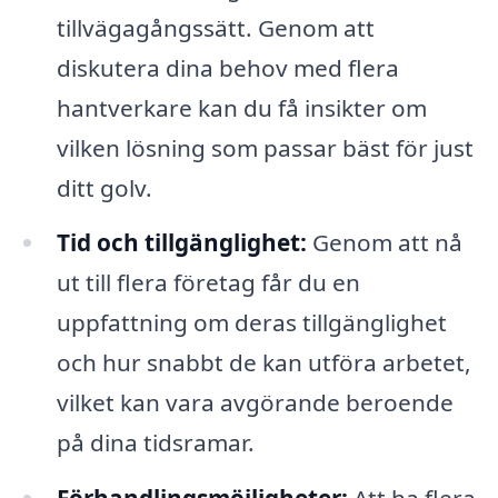
tillvägagångssätt. Genom att
diskutera dina behov med flera
hantverkare kan du få insikter om
vilken lösning som passar bäst för just
ditt golv.
Tid och tillgänglighet:
Genom att nå
ut till flera företag får du en
uppfattning om deras tillgänglighet
och hur snabbt de kan utföra arbetet,
vilket kan vara avgörande beroende
på dina tidsramar.