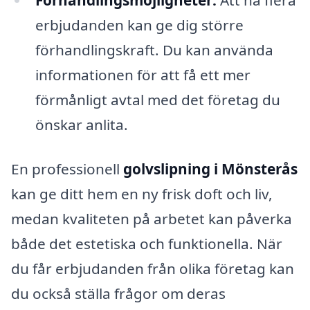
Förhandlingsmöjligheter:
Att ha flera
erbjudanden kan ge dig större
förhandlingskraft. Du kan använda
informationen för att få ett mer
förmånligt avtal med det företag du
önskar anlita.
En professionell
golvslipning i Mönsterås
kan ge ditt hem en ny frisk doft och liv,
medan kvaliteten på arbetet kan påverka
både det estetiska och funktionella. När
du får erbjudanden från olika företag kan
du också ställa frågor om deras