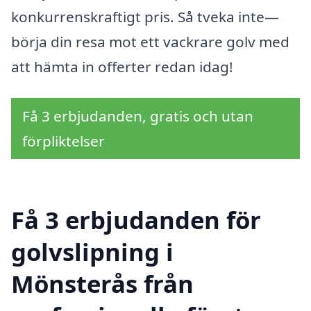
konkurrenskraftigt pris. Så tveka inte—
börja din resa mot ett vackrare golv med
att hämta in offerter redan idag!
Få 3 erbjudanden, gratis och utan
förpliktelser
Få 3 erbjudanden för
golvslipning i
Mönsterås från