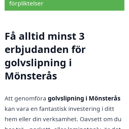
förpliktelser
Få alltid minst 3
erbjudanden för
golvslipning i
Mönsterås
Att genomföra
golvslipning i Mönsterås
kan vara en fantastisk investering i ditt
hem eller din verksamhet. Oavsett om du