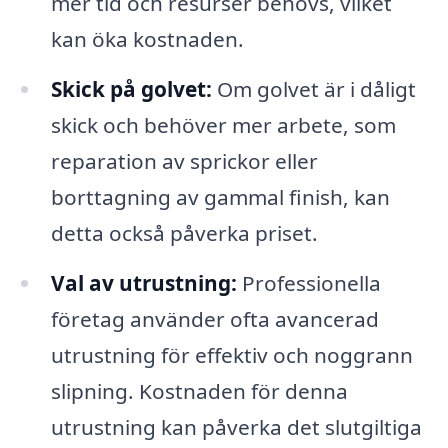
mer tid och resurser behövs, vilket
kan öka kostnaden.
Skick på golvet:
Om golvet är i dåligt
skick och behöver mer arbete, som
reparation av sprickor eller
borttagning av gammal finish, kan
detta också påverka priset.
Val av utrustning:
Professionella
företag använder ofta avancerad
utrustning för effektiv och noggrann
slipning. Kostnaden för denna
utrustning kan påverka det slutgiltiga