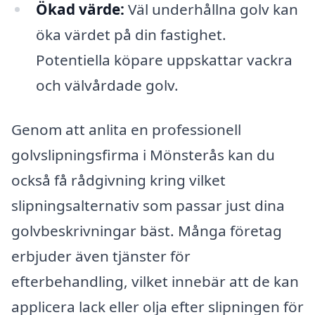
Ökad värde:
Väl underhållna golv kan
öka värdet på din fastighet.
Potentiella köpare uppskattar vackra
och välvårdade golv.
Genom att anlita en professionell
golvslipningsfirma i Mönsterås kan du
också få rådgivning kring vilket
slipningsalternativ som passar just dina
golvbeskrivningar bäst. Många företag
erbjuder även tjänster för
efterbehandling, vilket innebär att de kan
applicera lack eller olja efter slipningen för