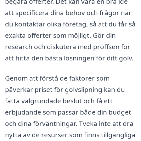
begära offerter. Det kan vara en bra idé
att specificera dina behov och frågor när
du kontaktar olika företag, så att du får så
exakta offerter som möjligt. Gör din
research och diskutera med proffsen för
att hitta den bästa lösningen för ditt golv.
Genom att förstå de faktorer som
påverkar priset för golvslipning kan du
fatta välgrundade beslut och få ett
erbjudande som passar både din budget
och dina förväntningar. Tveka inte att dra
nytta av de resurser som finns tillgängliga