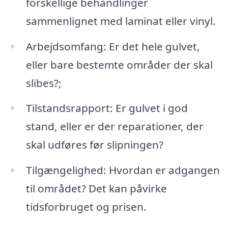
forskellige behandlinger
sammenlignet med laminat eller vinyl.
Arbejdsomfang: Er det hele gulvet,
eller bare bestemte områder der skal
slibes?;
Tilstandsrapport: Er gulvet i god
stand, eller er der reparationer, der
skal udføres før slipningen?
Tilgængelighed: Hvordan er adgangen
til området? Det kan påvirke
tidsforbruget og prisen.