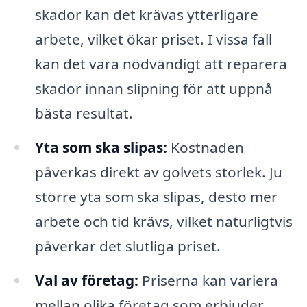
skador kan det krävas ytterligare
arbete, vilket ökar priset. I vissa fall
kan det vara nödvändigt att reparera
skador innan slipning för att uppnå
bästa resultat.
Yta som ska slipas:
Kostnaden
påverkas direkt av golvets storlek. Ju
större yta som ska slipas, desto mer
arbete och tid krävs, vilket naturligtvis
påverkar det slutliga priset.
Val av företag:
Priserna kan variera
mellan olika företag som erbjuder