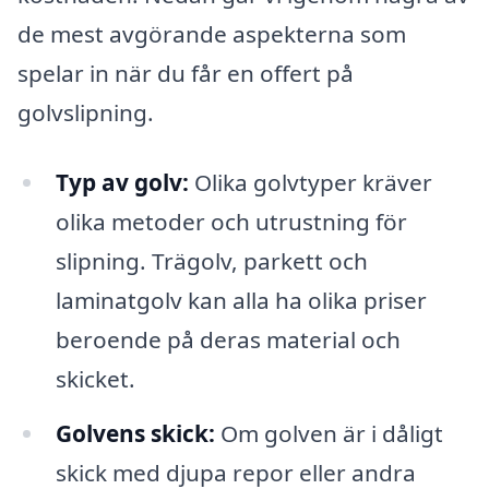
de mest avgörande aspekterna som
spelar in när du får en offert på
golvslipning.
Typ av golv:
Olika golvtyper kräver
olika metoder och utrustning för
slipning. Trägolv, parkett och
laminatgolv kan alla ha olika priser
beroende på deras material och
skicket.
Golvens skick:
Om golven är i dåligt
skick med djupa repor eller andra