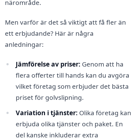
närområde.
Men varför är det så viktigt att få fler än
ett erbjudande? Här är några
anledningar:
Jämförelse av priser:
Genom att ha
flera offerter till hands kan du avgöra
vilket företag som erbjuder det bästa
priset för golvslipning.
Variation i tjänster:
Olika företag kan
erbjuda olika tjänster och paket. En
del kanske inkluderar extra