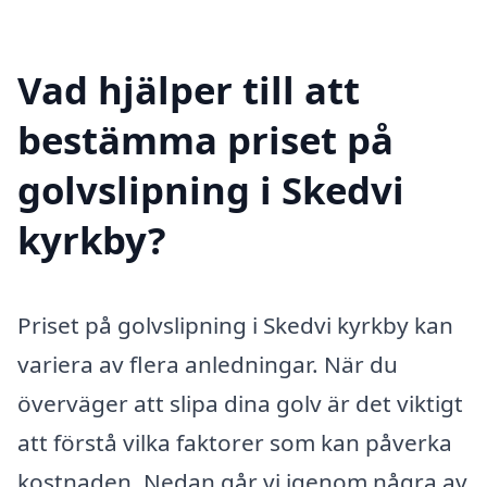
Vad hjälper till att
bestämma priset på
golvslipning i Skedvi
kyrkby?
Priset på golvslipning i Skedvi kyrkby kan
variera av flera anledningar. När du
överväger att slipa dina golv är det viktigt
att förstå vilka faktorer som kan påverka
kostnaden. Nedan går vi igenom några av