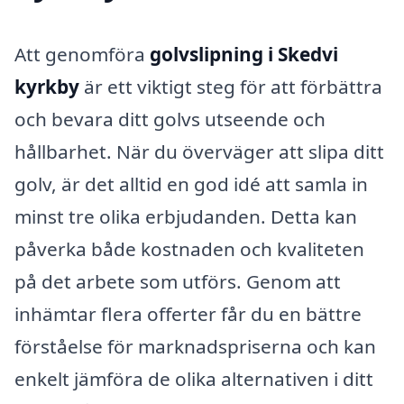
Att genomföra
golvslipning i Skedvi
kyrkby
är ett viktigt steg för att förbättra
och bevara ditt golvs utseende och
hållbarhet. När du överväger att slipa ditt
golv, är det alltid en god idé att samla in
minst tre olika erbjudanden. Detta kan
påverka både kostnaden och kvaliteten
på det arbete som utförs. Genom att
inhämtar flera offerter får du en bättre
förståelse för marknadspriserna och kan
enkelt jämföra de olika alternativen i ditt