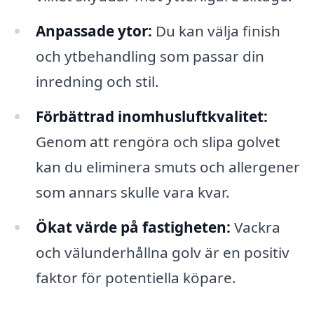
Anpassade ytor:
Du kan välja finish
och ytbehandling som passar din
inredning och stil.
Förbättrad inomhusluftkvalitet:
Genom att rengöra och slipa golvet
kan du eliminera smuts och allergener
som annars skulle vara kvar.
Ökat värde på fastigheten:
Vackra
och välunderhållna golv är en positiv
faktor för potentiella köpare.