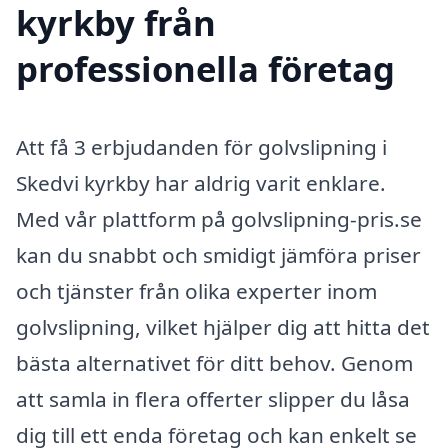
kyrkby från
professionella företag
Att få 3 erbjudanden för golvslipning i
Skedvi kyrkby har aldrig varit enklare.
Med vår plattform på golvslipning-pris.se
kan du snabbt och smidigt jämföra priser
och tjänster från olika experter inom
golvslipning, vilket hjälper dig att hitta det
bästa alternativet för ditt behov. Genom
att samla in flera offerter slipper du låsa
dig till ett enda företag och kan enkelt se