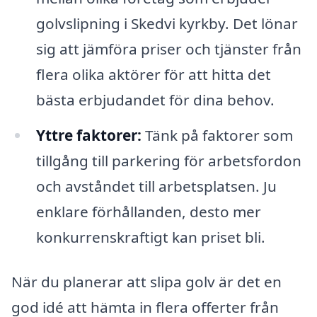
golvslipning i Skedvi kyrkby. Det lönar
sig att jämföra priser och tjänster från
flera olika aktörer för att hitta det
bästa erbjudandet för dina behov.
Yttre faktorer:
Tänk på faktorer som
tillgång till parkering för arbetsfordon
och avståndet till arbetsplatsen. Ju
enklare förhållanden, desto mer
konkurrenskraftigt kan priset bli.
När du planerar att slipa golv är det en
god idé att hämta in flera offerter från