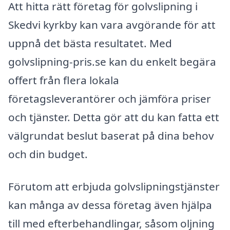
Att hitta rätt företag för golvslipning i
Skedvi kyrkby kan vara avgörande för att
uppnå det bästa resultatet. Med
golvslipning-pris.se kan du enkelt begära
offert från flera lokala
företagsleverantörer och jämföra priser
och tjänster. Detta gör att du kan fatta ett
välgrundat beslut baserat på dina behov
och din budget.
Förutom att erbjuda golvslipningstjänster
kan många av dessa företag även hjälpa
till med efterbehandlingar, såsom oljning