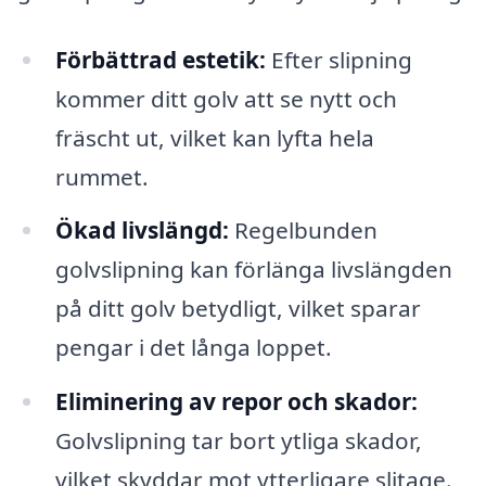
Förbättrad estetik:
Efter slipning
kommer ditt golv att se nytt och
fräscht ut, vilket kan lyfta hela
rummet.
Ökad livslängd:
Regelbunden
golvslipning kan förlänga livslängden
på ditt golv betydligt, vilket sparar
pengar i det långa loppet.
Eliminering av repor och skador:
Golvslipning tar bort ytliga skador,
vilket skyddar mot ytterligare slitage.