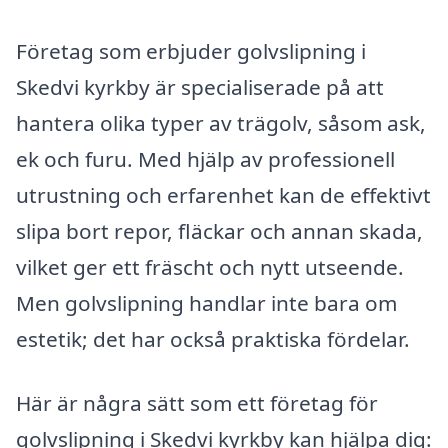
Företag som erbjuder golvslipning i
Skedvi kyrkby är specialiserade på att
hantera olika typer av trägolv, såsom ask,
ek och furu. Med hjälp av professionell
utrustning och erfarenhet kan de effektivt
slipa bort repor, fläckar och annan skada,
vilket ger ett fräscht och nytt utseende.
Men golvslipning handlar inte bara om
estetik; det har också praktiska fördelar.
Här är några sätt som ett företag för
golvslipning i Skedvi kyrkby kan hjälpa dig: