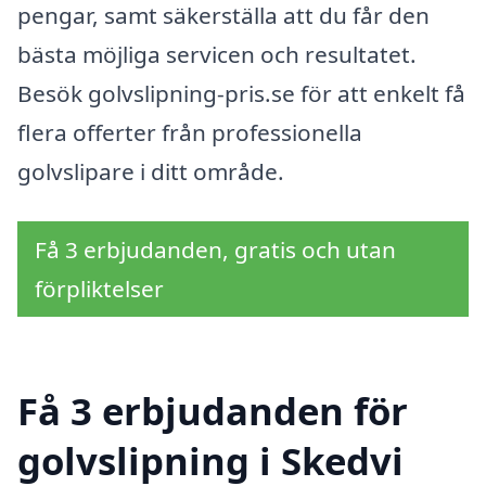
pengar, samt säkerställa att du får den
bästa möjliga servicen och resultatet.
Besök golvslipning-pris.se för att enkelt få
flera offerter från professionella
golvslipare i ditt område.
Få 3 erbjudanden, gratis och utan
förpliktelser
Få 3 erbjudanden för
golvslipning i Skedvi