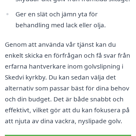
Ger en slät och jämn yta för
behandling med lack eller olja.
Genom att använda vår tjänst kan du
enkelt skicka en förfrågan och få svar från
erfarna hantverkare inom golvslipning i
Skedvi kyrkby. Du kan sedan välja det
alternativ som passar bäst för dina behov
och din budget. Det är både snabbt och
effektivt, vilket gör att du kan fokusera på
att njuta av dina vackra, nyslipade golv.