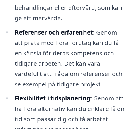
behandlingar eller eftervård, som kan
ge ett mervärde.
Referenser och erfarenhet:
Genom
att prata med flera företag kan du få
en känsla för deras kompetens och
tidigare arbeten. Det kan vara
värdefullt att fråga om referenser och
se exempel på tidigare projekt.
Flexibilitet i tidsplanering:
Genom att
ha flera alternativ kan du enklare få en
tid som passar dig och få arbetet