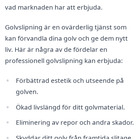
vad marknaden har att erbjuda.
Golvslipning är en ovärderlig tjänst som
kan förvandla dina golv och ge dem nytt
liv. Här är några av de fördelar en
professionell golvslipning kan erbjuda:
Förbättrad estetik och utseende på
golven.
Ökad livslängd för ditt golvmaterial.
Eliminering av repor och andra skador.
Skyddar ditt golv från framtida slitage.