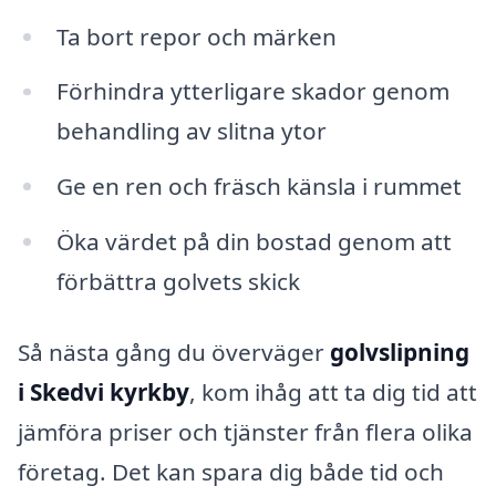
Ta bort repor och märken
Förhindra ytterligare skador genom
behandling av slitna ytor
Ge en ren och fräsch känsla i rummet
Öka värdet på din bostad genom att
förbättra golvets skick
Så nästa gång du överväger
golvslipning
i Skedvi kyrkby
, kom ihåg att ta dig tid att
jämföra priser och tjänster från flera olika
företag. Det kan spara dig både tid och