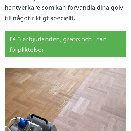
hantverkare som kan förvandla dina golv
till något riktigt speciellt.
Få 3 erbjudanden, gratis och utan
förpliktelser