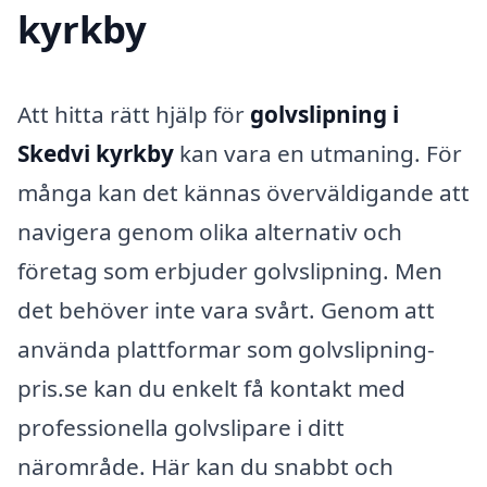
kyrkby
Att hitta rätt hjälp för
golvslipning i
Skedvi kyrkby
kan vara en utmaning. För
många kan det kännas överväldigande att
navigera genom olika alternativ och
företag som erbjuder golvslipning. Men
det behöver inte vara svårt. Genom att
använda plattformar som golvslipning-
pris.se kan du enkelt få kontakt med
professionella golvslipare i ditt
närområde. Här kan du snabbt och