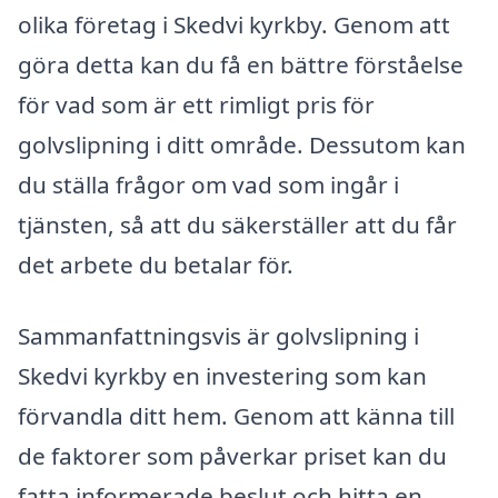
olika företag i Skedvi kyrkby. Genom att
göra detta kan du få en bättre förståelse
för vad som är ett rimligt pris för
golvslipning i ditt område. Dessutom kan
du ställa frågor om vad som ingår i
tjänsten, så att du säkerställer att du får
det arbete du betalar för.
Sammanfattningsvis är golvslipning i
Skedvi kyrkby en investering som kan
förvandla ditt hem. Genom att känna till
de faktorer som påverkar priset kan du
fatta informerade beslut och hitta en