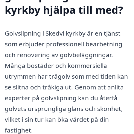
kyrkby hjälpa till med?
Golvslipning i Skedvi kyrkby är en tjänst
som erbjuder professionell bearbetning
och renovering av golvbeläggningar.
Många bostäder och kommersiella
utrymmen har trägolv som med tiden kan
se slitna och tråkiga ut. Genom att anlita
experter på golvslipning kan du återfå
golvets ursprungliga glans och skönhet,
vilket i sin tur kan öka värdet på din
fastighet.