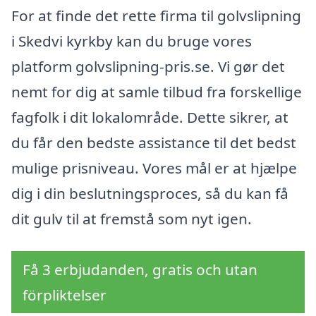
For at finde det rette firma til golvslipning
i Skedvi kyrkby kan du bruge vores
platform golvslipning-pris.se. Vi gør det
nemt for dig at samle tilbud fra forskellige
fagfolk i dit lokalområde. Dette sikrer, at
du får den bedste assistance til det bedst
mulige prisniveau. Vores mål er at hjælpe
dig i din beslutningsproces, så du kan få
dit gulv til at fremstå som nyt igen.
Få 3 erbjudanden, gratis och utan
förpliktelser