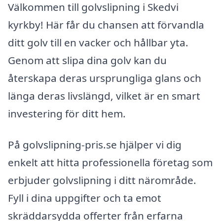
Välkommen till golvslipning i Skedvi
kyrkby! Här får du chansen att förvandla
ditt golv till en vacker och hållbar yta.
Genom att slipa dina golv kan du
återskapa deras ursprungliga glans och
länga deras livslängd, vilket är en smart
investering för ditt hem.
På golvslipning-pris.se hjälper vi dig
enkelt att hitta professionella företag som
erbjuder golvslipning i ditt närområde.
Fyll i dina uppgifter och ta emot
skräddarsydda offerter från erfarna