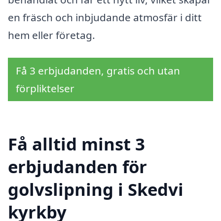
en fräsch och inbjudande atmosfär i ditt
hem eller företag.
Få 3 erbjudanden, gratis och utan
förpliktelser
Få alltid minst 3
erbjudanden för
golvslipning i Skedvi
kyrkby