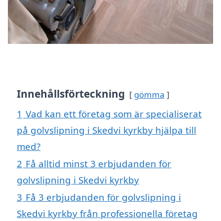
Innehållsförteckning
gömma
1
Vad kan ett företag som är specialiserat
på golvslipning i Skedvi kyrkby hjälpa till
med?
2
Få alltid minst 3 erbjudanden för
golvslipning i Skedvi kyrkby
3
Få 3 erbjudanden för golvslipning i
Skedvi kyrkby från professionella företag