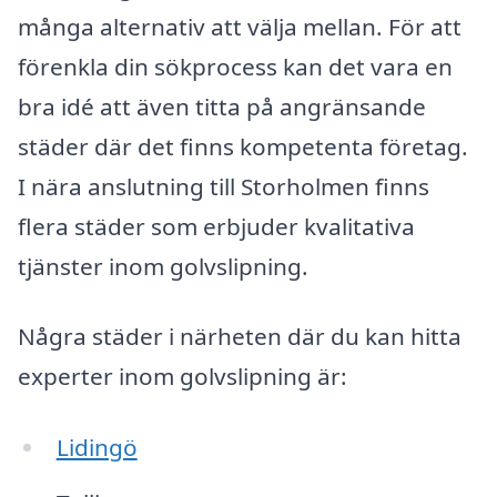
många alternativ att välja mellan. För att
förenkla din sökprocess kan det vara en
bra idé att även titta på angränsande
städer där det finns kompetenta företag.
I nära anslutning till Storholmen finns
flera städer som erbjuder kvalitativa
tjänster inom golvslipning.
Några städer i närheten där du kan hitta
experter inom golvslipning är:
Lidingö