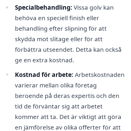
Specialbehandling:
Vissa golv kan
behöva en speciell finish eller
behandling efter slipning för att
skydda mot slitage eller för att
förbättra utseendet. Detta kan också
ge en extra kostnad.
Kostnad för arbete:
Arbetskostnaden
varierar mellan olika företag
beroende på deras expertis och den
tid de förväntar sig att arbetet
kommer att ta. Det är viktigt att göra
en jämförelse av olika offerter för att