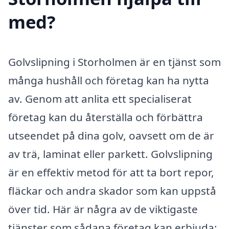
med?
Golvslipning i Storholmen är en tjänst som
många hushåll och företag kan ha nytta
av. Genom att anlita ett specialiserat
företag kan du återställa och förbättra
utseendet på dina golv, oavsett om de är
av trä, laminat eller parkett. Golvslipning
är en effektiv metod för att ta bort repor,
fläckar och andra skador som kan uppstå
över tid. Här är några av de viktigaste
tjänster som sådana företag kan erbjuda: