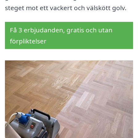
steget mot ett vackert och välskött golv.
Få 3 erbjudanden, gratis och utan
förpliktelser