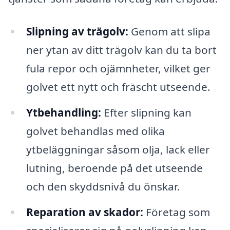
Slipning av trägolv:
Genom att slipa
ner ytan av ditt trägolv kan du ta bort
fula repor och ojämnheter, vilket ger
golvet ett nytt och fräscht utseende.
Ytbehandling:
Efter slipning kan
golvet behandlas med olika
ytbeläggningar såsom olja, lack eller
lutning, beroende på det utseende
och den skyddsnivå du önskar.
Reparation av skador:
Företag som