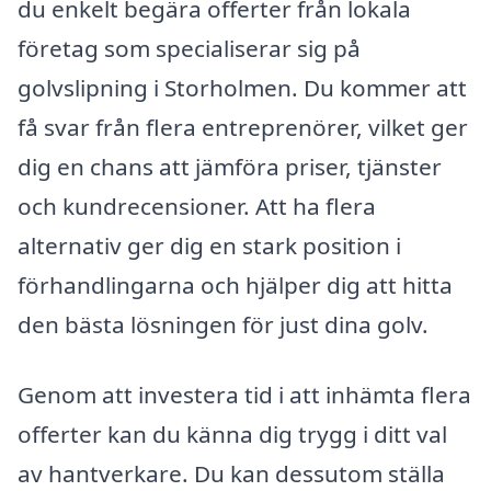
du enkelt begära offerter från lokala
företag som specialiserar sig på
golvslipning i Storholmen. Du kommer att
få svar från flera entreprenörer, vilket ger
dig en chans att jämföra priser, tjänster
och kundrecensioner. Att ha flera
alternativ ger dig en stark position i
förhandlingarna och hjälper dig att hitta
den bästa lösningen för just dina golv.
Genom att investera tid i att inhämta flera
offerter kan du känna dig trygg i ditt val
av hantverkare. Du kan dessutom ställa