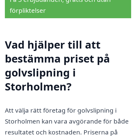
förpliktelser
Vad hjälper till att
bestämma priset på
golvslipning i
Storholmen?
Att välja rätt företag för golvslipning i
Storholmen kan vara avgörande för både
resultatet och kostnaden. Priserna på