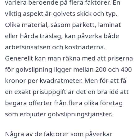
variera beroende på flera faktorer. En
viktig aspekt är golvets skick och typ.
Olika material, såsom parkett, laminat
eller hårda träslag, kan påverka både
arbetsinsatsen och kostnaderna.
Generellt kan man räkna med att priserna
för golvslipning ligger mellan 200 och 400
kronor per kvadratmeter. Men för att få
en exakt prisuppgift är det en bra idé att
begära offerter från flera olika företag
som erbjuder golvslipningstjänster.
Några av de faktorer som påverkar