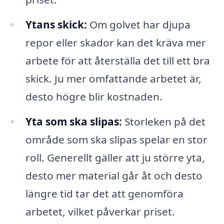
Ytans skick:
Om golvet har djupa
repor eller skador kan det kräva mer
arbete för att återställa det till ett bra
skick. Ju mer omfattande arbetet är,
desto högre blir kostnaden.
Yta som ska slipas:
Storleken på det
område som ska slipas spelar en stor
roll. Generellt gäller att ju större yta,
desto mer material går åt och desto
längre tid tar det att genomföra
arbetet, vilket påverkar priset.