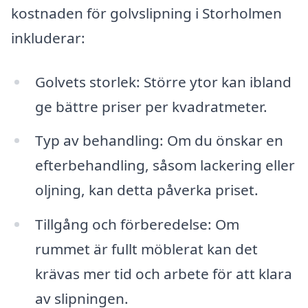
kostnaden för golvslipning i Storholmen
inkluderar:
Golvets storlek: Större ytor kan ibland
ge bättre priser per kvadratmeter.
Typ av behandling: Om du önskar en
efterbehandling, såsom lackering eller
oljning, kan detta påverka priset.
Tillgång och förberedelse: Om
rummet är fullt möblerat kan det
krävas mer tid och arbete för att klara
av slipningen.