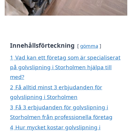
Innehållsförteckning
gömma
1
Vad kan ett företag som är specialiserat
på golvslipning i Storholmen hjälpa till
med?
2
Få alltid minst 3 erbjudanden för
golvslipning i Storholmen
3
Få 3 erbjudanden för golvslipning i
Storholmen från professionella företag
4
Hur mycket kostar golvslipning i