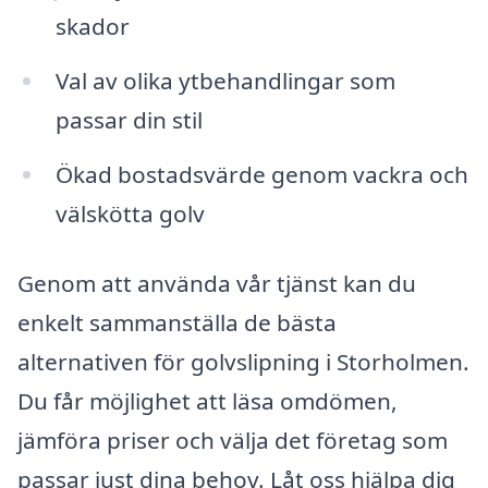
skador
Val av olika ytbehandlingar som
passar din stil
Ökad bostadsvärde genom vackra och
välskötta golv
Genom att använda vår tjänst kan du
enkelt sammanställa de bästa
alternativen för golvslipning i Storholmen.
Du får möjlighet att läsa omdömen,
jämföra priser och välja det företag som
passar just dina behov. Låt oss hjälpa dig