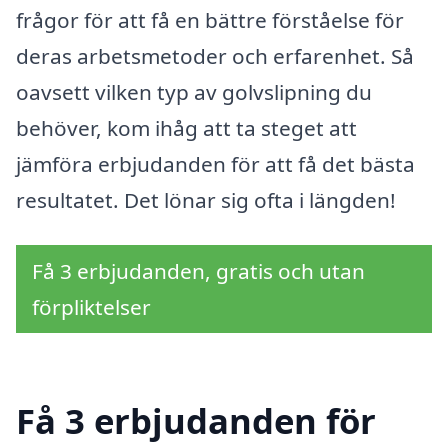
frågor för att få en bättre förståelse för
deras arbetsmetoder och erfarenhet. Så
oavsett vilken typ av golvslipning du
behöver, kom ihåg att ta steget att
jämföra erbjudanden för att få det bästa
resultatet. Det lönar sig ofta i längden!
Få 3 erbjudanden, gratis och utan
förpliktelser
Få 3 erbjudanden för