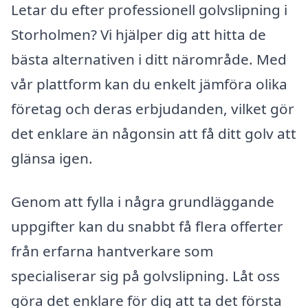
Letar du efter professionell golvslipning i
Storholmen? Vi hjälper dig att hitta de
bästa alternativen i ditt närområde. Med
vår plattform kan du enkelt jämföra olika
företag och deras erbjudanden, vilket gör
det enklare än någonsin att få ditt golv att
glänsa igen.
Genom att fylla i några grundläggande
uppgifter kan du snabbt få flera offerter
från erfarna hantverkare som
specialiserar sig på golvslipning. Låt oss
göra det enklare för dig att ta det första