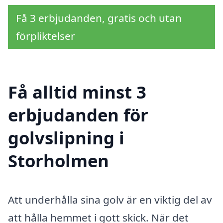
Få 3 erbjudanden, gratis och utan
förpliktelser
Få alltid minst 3
erbjudanden för
golvslipning i
Storholmen
Att underhålla sina golv är en viktig del av
att hålla hemmet i gott skick. När det