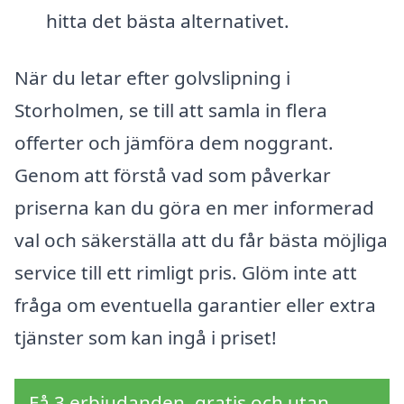
hitta det bästa alternativet.
När du letar efter golvslipning i
Storholmen, se till att samla in flera
offerter och jämföra dem noggrant.
Genom att förstå vad som påverkar
priserna kan du göra en mer informerad
val och säkerställa att du får bästa möjliga
service till ett rimligt pris. Glöm inte att
fråga om eventuella garantier eller extra
tjänster som kan ingå i priset!
Få 3 erbjudanden, gratis och utan