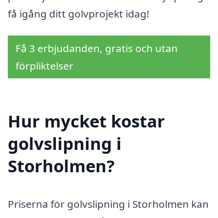
få igång ditt golvprojekt idag!
Få 3 erbjudanden, gratis och utan
förpliktelser
Hur mycket kostar
golvslipning i
Storholmen?
Priserna för golvslipning i Storholmen kan