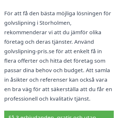
För att få den bästa möjliga lösningen för
golvslipning i Storholmen,
rekommenderar vi att du jämför olika
företag och deras tjänster. Använd
golvslipning-pris.se för att enkelt få in
flera offerter och hitta det företag som
passar dina behov och budget. Att samla
in åsikter och referenser kan också vara
en bra väg för att säkerställa att du får en
professionell och kvalitativ tjänst.
Få 3 erbjudanden, gratis och utan