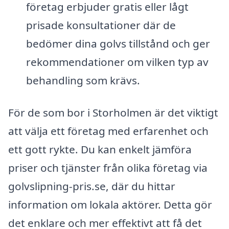
företag erbjuder gratis eller lågt
prisade konsultationer där de
bedömer dina golvs tillstånd och ger
rekommendationer om vilken typ av
behandling som krävs.
För de som bor i Storholmen är det viktigt
att välja ett företag med erfarenhet och
ett gott rykte. Du kan enkelt jämföra
priser och tjänster från olika företag via
golvslipning-pris.se, där du hittar
information om lokala aktörer. Detta gör
det enklare och mer effektivt att få det