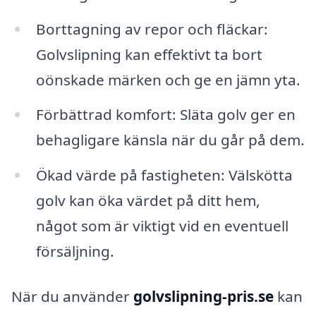
Borttagning av repor och fläckar:
Golvslipning kan effektivt ta bort
oönskade märken och ge en jämn yta.
Förbättrad komfort: Släta golv ger en
behagligare känsla när du går på dem.
Ökad värde på fastigheten: Välskötta
golv kan öka värdet på ditt hem,
något som är viktigt vid en eventuell
försäljning.
När du använder
golvslipning-pris.se
kan