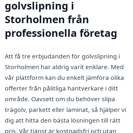
golvslipning i
Storholmen från
professionella företag
Att få tre erbjudanden för golvslipning i
Storholmen har aldrig varit enklare. Med
vår plattform kan du enkelt jämföra olika
offerter från pålitliga hantverkare i ditt
område. Oavsett om du behöver slipa
trägolv, parkett eller laminat, så hjälper vi
dig att hitta den bästa lösningen till rätt
pris. Vår tjänst är kostnadsfri och utan