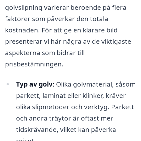
golvslipning varierar beroende på flera
faktorer som påverkar den totala
kostnaden. För att ge en klarare bild
presenterar vi här några av de viktigaste
aspekterna som bidrar till
prisbestämningen.
Typ av golv:
Olika golvmaterial, såsom
parkett, laminat eller klinker, kräver
olika slipmetoder och verktyg. Parkett
och andra träytor är oftast mer
tidskrävande, vilket kan påverka
priset.