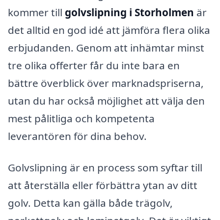
kommer till
golvslipning i Storholmen
är
det alltid en god idé att jämföra flera olika
erbjudanden. Genom att inhämtar minst
tre olika offerter får du inte bara en
bättre överblick över marknadspriserna,
utan du har också möjlighet att välja den
mest pålitliga och kompetenta
leverantören för dina behov.
Golvslipning är en process som syftar till
att återställa eller förbättra ytan av ditt
golv. Detta kan gälla både trägolv,