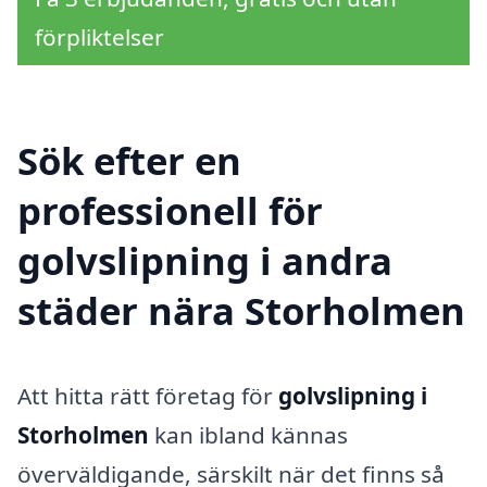
förpliktelser
Sök efter en
professionell för
golvslipning i andra
städer nära Storholmen
Att hitta rätt företag för
golvslipning i
Storholmen
kan ibland kännas
överväldigande, särskilt när det finns så