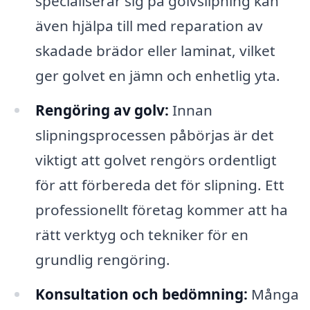
specialiserar sig på golvslipning kan
även hjälpa till med reparation av
skadade brädor eller laminat, vilket
ger golvet en jämn och enhetlig yta.
Rengöring av golv:
Innan
slipningsprocessen påbörjas är det
viktigt att golvet rengörs ordentligt
för att förbereda det för slipning. Ett
professionellt företag kommer att ha
rätt verktyg och tekniker för en
grundlig rengöring.
Konsultation och bedömning:
Många