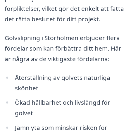
förpliktelser, vilket gör det enkelt att fatta
det rätta beslutet för ditt projekt.
Golvslipning i Storholmen erbjuder flera
fördelar som kan förbättra ditt hem. Här
är några av de viktigaste fördelarna:
Återställning av golvets naturliga
skönhet
Ökad hållbarhet och livslängd för
golvet
Jämn yta som minskar risken för