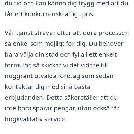
du tid och kan känna dig trygg med att du
får ett konkurrenskraftigt pris.
Vår tjänst strävar efter att göra processen
så enkel som möjligt för dig. Du behöver
bara välja din stad och fylla i ett enkelt
formulär, så skickar vi det vidare till
noggrant utvalda företag som sedan
kontaktar dig med sina bästa
erbjudanden. Detta säkerställer att du
inte bara sparar pengar, utan också får
högkvalitativ service.