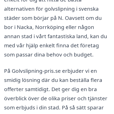
alternativen för golvslipning i svenska
städer som börjar på N. Oavsett om du
bor i Nacka, Norrköping eller någon
annan stad i vårt fantastiska land, kan du
med vår hjälp enkelt finna det företag
som passar dina behov och budget.
På Golvslipning-pris.se erbjuder vi en
smidig lösning där du kan beställa flera
offerter samtidigt. Det ger dig en bra
överblick över de olika priser och tjänster
som erbjuds i din stad. På så sätt sparar