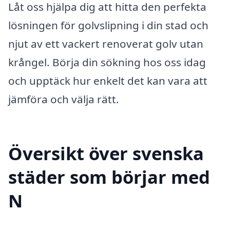
Låt oss hjälpa dig att hitta den perfekta
lösningen för golvslipning i din stad och
njut av ett vackert renoverat golv utan
krångel. Börja din sökning hos oss idag
och upptäck hur enkelt det kan vara att
jämföra och välja rätt.
Översikt över svenska
städer som börjar med
N