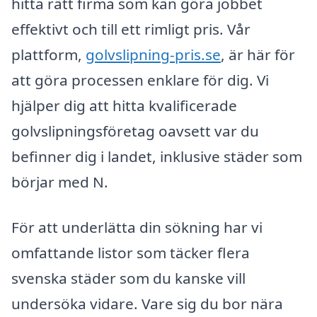
hitta rätt firma som kan göra jobbet
effektivt och till ett rimligt pris. Vår
plattform,
golvslipning-pris.se
, är här för
att göra processen enklare för dig. Vi
hjälper dig att hitta kvalificerade
golvslipningsföretag oavsett var du
befinner dig i landet, inklusive städer som
börjar med N.
För att underlätta din sökning har vi
omfattande listor som täcker flera
svenska städer som du kanske vill
undersöka vidare. Vare sig du bor nära