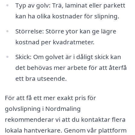
Typ av golv: Trä, laminat eller parkett
kan ha olika kostnader för slipning.
Störrelse: Större ytor kan ge lägre
kostnad per kvadratmeter.
Skick: Om golvet är i dåligt skick kan
det behövas mer arbete för att återfå
ett bra utseende.
För att få ett mer exakt pris för
golvslipning i Nordmaling
rekommenderar vi att du kontaktar flera
lokala hantverkare. Genom vår plattform