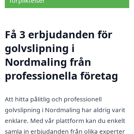
förpliktelser
Få 3 erbjudanden för
golvslipning i
Nordmaling från
professionella företag
Att hitta pålitlig och professionell
golvslipning i Nordmaling har aldrig varit
enklare. Med vår plattform kan du enkelt
samla in erbjudanden från olika experter