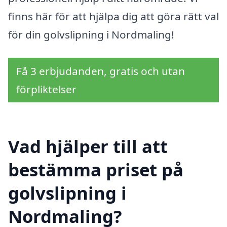
finns här för att hjälpa dig att göra rätt val
för din golvslipning i Nordmaling!
Få 3 erbjudanden, gratis och utan
förpliktelser
Vad hjälper till att
bestämma priset på
golvslipning i
Nordmaling?