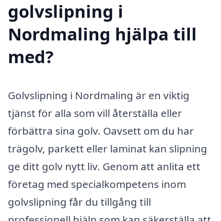
golvslipning i
Nordmaling hjälpa till
med?
Golvslipning i Nordmaling är en viktig
tjänst för alla som vill återställa eller
förbättra sina golv. Oavsett om du har
trägolv, parkett eller laminat kan slipning
ge ditt golv nytt liv. Genom att anlita ett
företag med specialkompetens inom
golvslipning får du tillgång till
professionell hjälp som kan säkerställa att