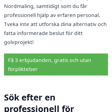
Nordmaling, samtidigt som du får
professionell hjälp av erfaren personal.
Tveka inte att utforska dina alternativ och
fatta informerade beslut för ditt
golvprojekt!
Få 3 erbjudanden, gratis och utan
förpliktelser
Sök efter en
professionell för