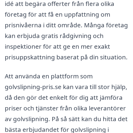
idé att begära offerter från flera olika
företag för att få en uppfattning om
prisnivåerna i ditt område. Många företag
kan erbjuda gratis rådgivning och
inspektioner för att ge en mer exakt
prisuppskattning baserat på din situation.
Att använda en plattform som
golvslipning-pris.se kan vara till stor hjälp,
då den gör det enkelt för dig att jämföra
priser och tjänster från olika leverantörer
av golvslipning. På så sätt kan du hitta det
bästa erbjudandet för golvslipning i