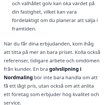
och välhållet golv kan öka värdet på
din fastighet, vilket kan vara
fördelaktigt om du planerar att sälja i
framtiden.
När du får dina erbjudanden, kom ihåg
att titta på mer än bara priset. Kolla också
referenser, tidigare arbete och omdömen
från kunder. En bra
golvslipning i
Nordmaling
bör inte bara handla om att
få ett lågt pris, utan också om att anlita
ett företag som erbjuder hög kvalitet och
service.