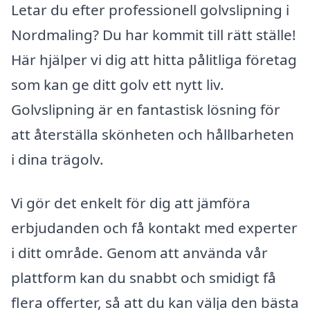
Letar du efter professionell golvslipning i
Nordmaling? Du har kommit till rätt ställe!
Här hjälper vi dig att hitta pålitliga företag
som kan ge ditt golv ett nytt liv.
Golvslipning är en fantastisk lösning för
att återställa skönheten och hållbarheten
i dina trägolv.
Vi gör det enkelt för dig att jämföra
erbjudanden och få kontakt med experter
i ditt område. Genom att använda vår
plattform kan du snabbt och smidigt få
flera offerter, så att du kan välja den bästa