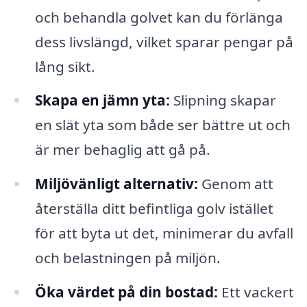
och behandla golvet kan du förlänga
dess livslängd, vilket sparar pengar på
lång sikt.
Skapa en jämn yta:
Slipning skapar
en slät yta som både ser bättre ut och
är mer behaglig att gå på.
Miljövänligt alternativ:
Genom att
återställa ditt befintliga golv istället
för att byta ut det, minimerar du avfall
och belastningen på miljön.
Öka värdet på din bostad:
Ett vackert