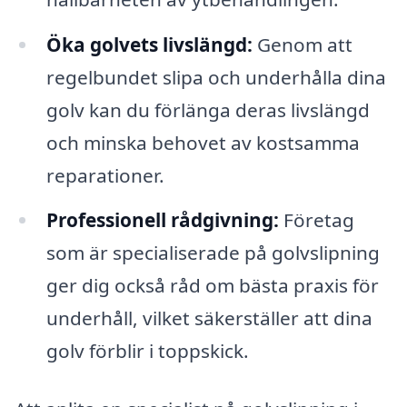
Öka golvets livslängd:
Genom att
regelbundet slipa och underhålla dina
golv kan du förlänga deras livslängd
och minska behovet av kostsamma
reparationer.
Professionell rådgivning:
Företag
som är specialiserade på golvslipning
ger dig också råd om bästa praxis för
underhåll, vilket säkerställer att dina
golv förblir i toppskick.