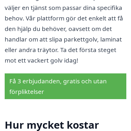
väljer en tjänst som passar dina specifika
behov. Vår plattform gör det enkelt att få
den hjälp du behöver, oavsett om det
handlar om att slipa parkettgolv, laminat
eller andra träytor. Ta det första steget
mot ett vackert golv idag!
Få 3 erbjudanden, gratis och utan
förpliktelser
Hur mycket kostar