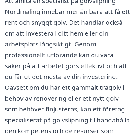
Att anlita en specialist på golvslipning i
Nordmaling innebär mer än bara att få ett
rent och snyggt golv. Det handlar också
om att investera i ditt hem eller din
arbetsplats långsiktigt. Genom
professionellt utförande kan du vara
säker på att arbetet görs effektivt och att
du får ut det mesta av din investering.
Oavsett om du har ett gammalt trägolv i
behov av renovering eller ett nytt golv
som behöver finjusteras, kan ett företag
specialiserat på golvslipning tillhandahålla
den kompetens och de resurser som