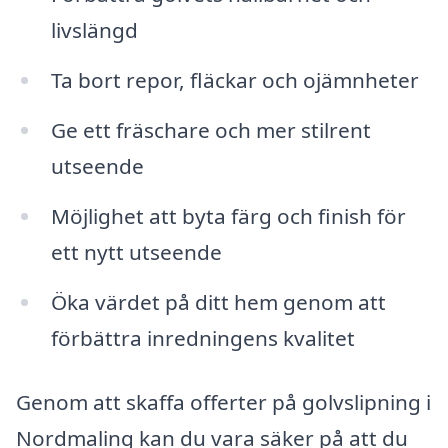
livslängd
Ta bort repor, fläckar och ojämnheter
Ge ett fräschare och mer stilrent
utseende
Möjlighet att byta färg och finish för
ett nytt utseende
Öka värdet på ditt hem genom att
förbättra inredningens kvalitet
Genom att skaffa offerter på golvslipning i
Nordmaling kan du vara säker på att du