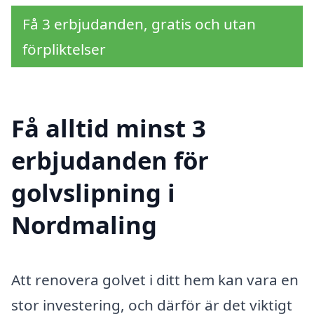
Få 3 erbjudanden, gratis och utan
förpliktelser
Få alltid minst 3
erbjudanden för
golvslipning i
Nordmaling
Att renovera golvet i ditt hem kan vara en
stor investering, och därför är det viktigt