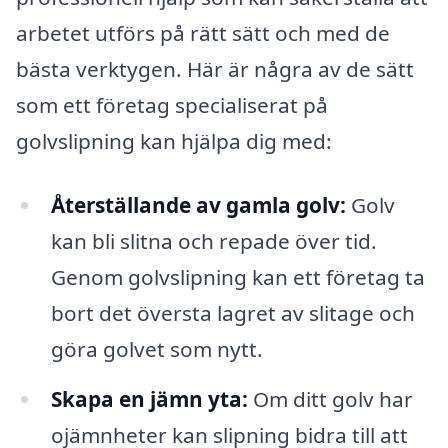
arbetet utförs på rätt sätt och med de
bästa verktygen. Här är några av de sätt
som ett företag specialiserat på
golvslipning kan hjälpa dig med:
Återställande av gamla golv:
Golv
kan bli slitna och repade över tid.
Genom golvslipning kan ett företag ta
bort det översta lagret av slitage och
göra golvet som nytt.
Skapa en jämn yta:
Om ditt golv har
ojämnheter kan slipning bidra till att