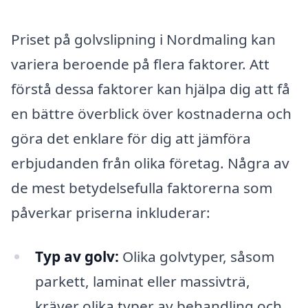
Priset på golvslipning i Nordmaling kan
variera beroende på flera faktorer. Att
förstå dessa faktorer kan hjälpa dig att få
en bättre överblick över kostnaderna och
göra det enklare för dig att jämföra
erbjudanden från olika företag. Några av
de mest betydelsefulla faktorerna som
påverkar priserna inkluderar:
Typ av golv:
Olika golvtyper, såsom
parkett, laminat eller massivträ,
kräver olika typer av behandling och