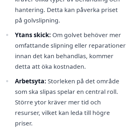
hantering. Detta kan påverka priset
på golvslipning.
Ytans skick:
Om golvet behöver mer
omfattande slipning eller reparationer
innan det kan behandlas, kommer
detta att öka kostnaden.
Arbetsyta:
Storleken på det område
som ska slipas spelar en central roll.
Större ytor kräver mer tid och
resurser, vilket kan leda till högre
priser.