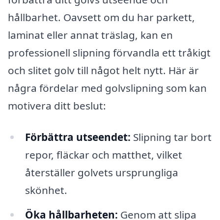
hållbarhet. Oavsett om du har parkett,
laminat eller annat träslag, kan en
professionell slipning förvandla ett tråkigt
och slitet golv till något helt nytt. Här är
några fördelar med golvslipning som kan
motivera ditt beslut:
Förbättra utseendet:
Slipning tar bort
repor, fläckar och matthet, vilket
återställer golvets ursprungliga
skönhet.
Öka hållbarheten:
Genom att slipa