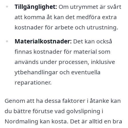
Tillgänglighet:
Om utrymmet är svårt
att komma åt kan det medföra extra
kostnader för arbete och utrustning.
Materialkostnader:
Det kan också
finnas kostnader för material som
används under processen, inklusive
ytbehandlingar och eventuella
reparationer.
Genom att ha dessa faktorer i åtanke kan
du bättre förutse vad golvslipning i
Nordmaling kan kosta. Det är alltid en bra