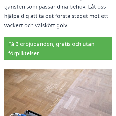
tjänsten som passar dina behov. Låt oss
hjälpa dig att ta det första steget mot ett
vackert och välskött golv!
Få 3 erbjudanden, gratis och utan
förpliktelser