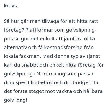
krävs.
Så hur går man tillväga för att hitta rätt
företag? Plattformar som golvslipning-
pris.se gör det enkelt att jämföra olika
alternativ och få kostnadsförslag från
lokala fackmän. Med denna typ av tjänst
kan du snabbt och enkelt hitta företag för
golvslipning i Nordmaling som passar
dina specifika behov och din budget. Ta
det första steget mot vackra och hållbara
golv idag!