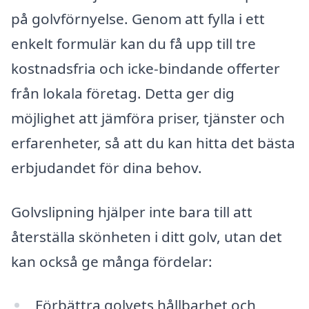
på golvförnyelse. Genom att fylla i ett
enkelt formulär kan du få upp till tre
kostnadsfria och icke-bindande offerter
från lokala företag. Detta ger dig
möjlighet att jämföra priser, tjänster och
erfarenheter, så att du kan hitta det bästa
erbjudandet för dina behov.
Golvslipning hjälper inte bara till att
återställa skönheten i ditt golv, utan det
kan också ge många fördelar:
Förbättra golvets hållbarhet och