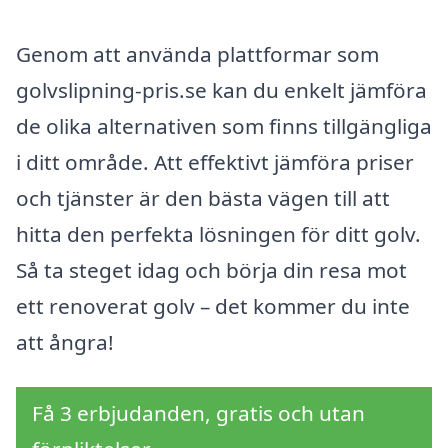
Genom att använda plattformar som
golvslipning-pris.se kan du enkelt jämföra
de olika alternativen som finns tillgängliga
i ditt område. Att effektivt jämföra priser
och tjänster är den bästa vägen till att
hitta den perfekta lösningen för ditt golv.
Så ta steget idag och börja din resa mot
ett renoverat golv – det kommer du inte
att ångra!
Få 3 erbjudanden, gratis och utan