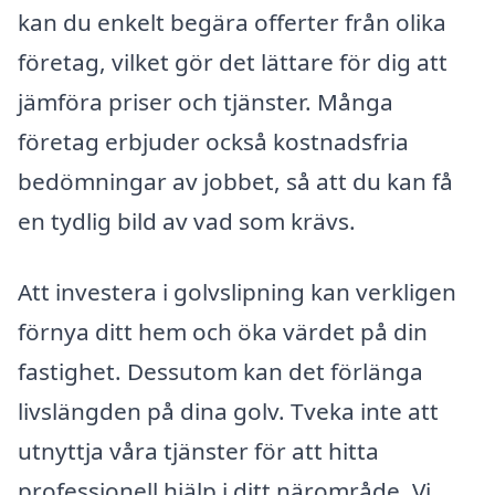
kan du enkelt begära offerter från olika
företag, vilket gör det lättare för dig att
jämföra priser och tjänster. Många
företag erbjuder också kostnadsfria
bedömningar av jobbet, så att du kan få
en tydlig bild av vad som krävs.
Att investera i golvslipning kan verkligen
förnya ditt hem och öka värdet på din
fastighet. Dessutom kan det förlänga
livslängden på dina golv. Tveka inte att
utnyttja våra tjänster för att hitta
professionell hjälp i ditt närområde. Vi