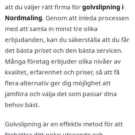
att du väljer rätt firma för
golvslipning i
Nordmaling
. Genom att inleda processen
med att samla in minst tre olika
erbjudanden, kan du säkerställa att du får
det bästa priset och den bästa servicen.
Många företag erbjuder olika nivåer av
kvalitet, erfarenhet och priser, så att få
flera alternativ ger dig möjlighet att
jämföra och välja det som passar dina
behov bäst.
Golvslipning är en effektiv metod för att
förbättra ditt golvs utseende och