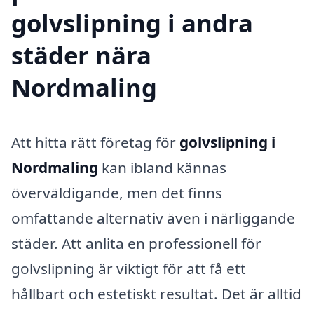
golvslipning i andra
städer nära
Nordmaling
Att hitta rätt företag för
golvslipning i
Nordmaling
kan ibland kännas
överväldigande, men det finns
omfattande alternativ även i närliggande
städer. Att anlita en professionell för
golvslipning är viktigt för att få ett
hållbart och estetiskt resultat. Det är alltid