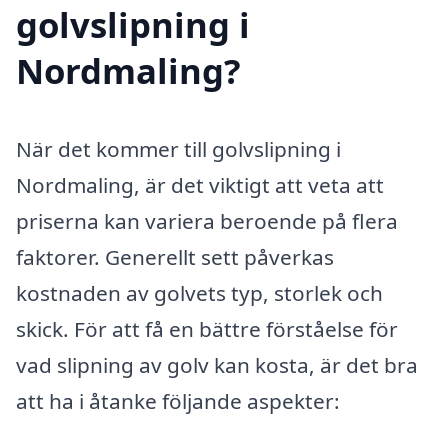
golvslipning i
Nordmaling?
När det kommer till golvslipning i
Nordmaling, är det viktigt att veta att
priserna kan variera beroende på flera
faktorer. Generellt sett påverkas
kostnaden av golvets typ, storlek och
skick. För att få en bättre förståelse för
vad slipning av golv kan kosta, är det bra
att ha i åtanke följande aspekter: