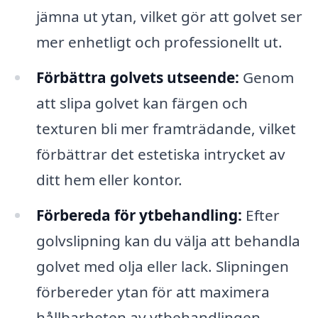
jämna ut ytan, vilket gör att golvet ser
mer enhetligt och professionellt ut.
Förbättra golvets utseende:
Genom
att slipa golvet kan färgen och
texturen bli mer framträdande, vilket
förbättrar det estetiska intrycket av
ditt hem eller kontor.
Förbereda för ytbehandling:
Efter
golvslipning kan du välja att behandla
golvet med olja eller lack. Slipningen
förbereder ytan för att maximera
hållbarheten av ytbehandlingen.