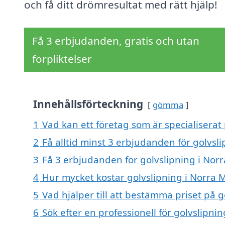
och få ditt drömresultat med rätt hjälp!
Få 3 erbjudanden, gratis och utan
förpliktelser
Innehållsförteckning
gömma
1
Vad kan ett företag som är specialiserat 
2
Få alltid minst 3 erbjudanden för golvsl
3
Få 3 erbjudanden för golvslipning i Norr
4
Hur mycket kostar golvslipning i Norra 
5
Vad hjälper till att bestämma priset på 
6
Sök efter en professionell för golvslipn