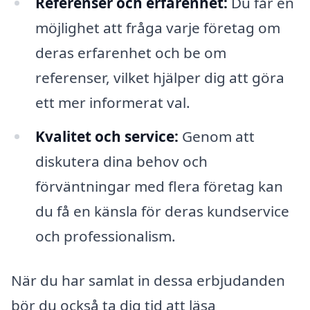
Referenser och erfarenhet:
Du får en
möjlighet att fråga varje företag om
deras erfarenhet och be om
referenser, vilket hjälper dig att göra
ett mer informerat val.
Kvalitet och service:
Genom att
diskutera dina behov och
förväntningar med flera företag kan
du få en känsla för deras kundservice
och professionalism.
När du har samlat in dessa erbjudanden
bör du också ta dig tid att läsa