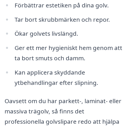
Förbättrar estetiken på dina golv.
Tar bort skrubbmärken och repor.
Ökar golvets livslängd.
Ger ett mer hygieniskt hem genom att
ta bort smuts och damm.
Kan applicera skyddande
ytbehandlingar efter slipning.
Oavsett om du har parkett-, laminat- eller
massiva trägolv, så finns det
professionella golvslipare redo att hjälpa