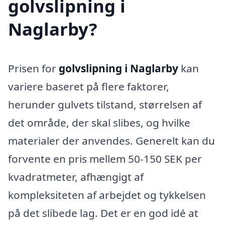
golvslipning i
Naglarby?
Prisen for
golvslipning i Naglarby
kan
variere baseret på flere faktorer,
herunder gulvets tilstand, størrelsen af
det område, der skal slibes, og hvilke
materialer der anvendes. Generelt kan du
forvente en pris mellem 50-150 SEK per
kvadratmeter, afhængigt af
kompleksiteten af arbejdet og tykkelsen
på det slibede lag. Det er en god idé at