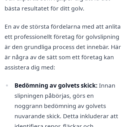
bästa resultatet för ditt golv.
En av de största fördelarna med att anlita
ett professionellt företag för golvslipning
är den grundliga process det innebär. Här
är några av de sätt som ett företag kan
assistera dig med:
Bedömning av golvets skick:
Innan
slipningen påbörjas, görs en
noggrann bedömning av golvets
nuvarande skick. Detta inkluderar att
identifiera repor, fläckar och