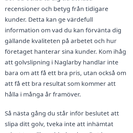
recensioner och betyg från tidigare
kunder. Detta kan ge värdefull
information om vad du kan förvänta dig
gällande kvaliteten på arbetet och hur
företaget hanterar sina kunder. Kom ihåg
att golvslipning i Naglarby handlar inte
bara om att få ett bra pris, utan också om
att få ett bra resultat som kommer att
hålla i många år framöver.
Så nästa gång du står inför beslutet att
slipa ditt golv, tveka inte att inhämtat