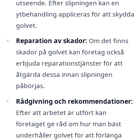
utseende. Efter slipningen kan en
ytbehandling appliceras för att skydda
golvet.
Reparation av skador:
Om det finns
skador på golvet kan företag också
erbjuda reparationstjänster för att
åtgärda dessa innan slipningen
påbörjas.
Rådgivning och rekommendationer:
Efter att arbetet är utfört kan
företaget ge råd om hur man bäst
underhåller golvet för att förlänga