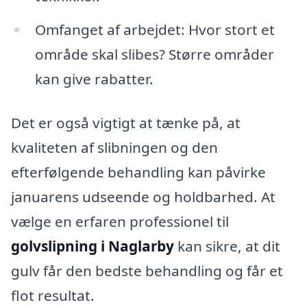
Omfanget af arbejdet: Hvor stort et
område skal slibes? Større områder
kan give rabatter.
Det er også vigtigt at tænke på, at
kvaliteten af slibningen og den
efterfølgende behandling kan påvirke
januarens udseende og holdbarhed. At
vælge en erfaren professionel til
golvslipning i Naglarby
kan sikre, at dit
gulv får den bedste behandling og får et
flot resultat.