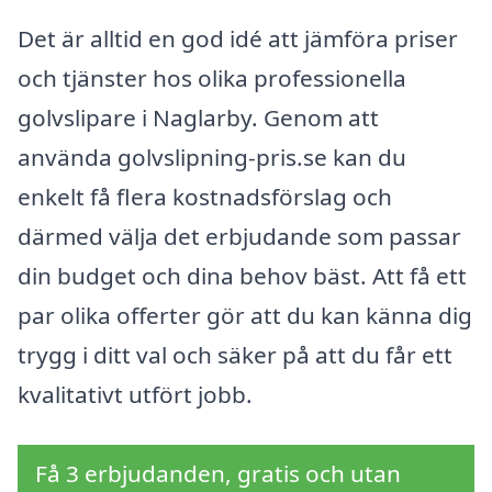
Det är alltid en god idé att jämföra priser
och tjänster hos olika professionella
golvslipare i Naglarby. Genom att
använda golvslipning-pris.se kan du
enkelt få flera kostnadsförslag och
därmed välja det erbjudande som passar
din budget och dina behov bäst. Att få ett
par olika offerter gör att du kan känna dig
trygg i ditt val och säker på att du får ett
kvalitativt utfört jobb.
Få 3 erbjudanden, gratis och utan