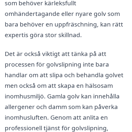
som behöver kärleksfullt
omhändertagande eller nyare golv som
bara behöver en uppfräschning, kan rätt
expertis göra stor skillnad.
Det är också viktigt att tänka på att
processen för golvslipning inte bara
handlar om att slipa och behandla golvet
men också om att skapa en hälsosam
inomhusmiljö. Gamla golv kan innehålla
allergener och damm som kan påverka
inomhusluften. Genom att anlita en
professionell tjänst för golvslipning,