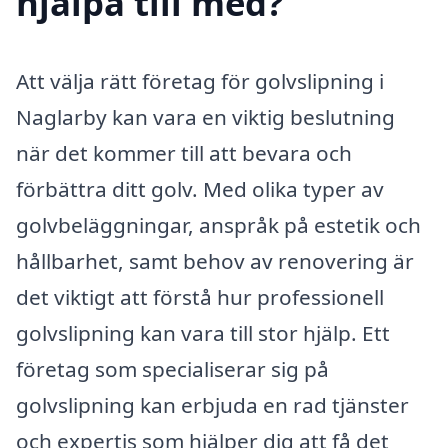
hjälpa till med?
Att välja rätt företag för golvslipning i
Naglarby kan vara en viktig beslutning
när det kommer till att bevara och
förbättra ditt golv. Med olika typer av
golvbeläggningar, anspråk på estetik och
hållbarhet, samt behov av renovering är
det viktigt att förstå hur professionell
golvslipning kan vara till stor hjälp. Ett
företag som specialiserar sig på
golvslipning kan erbjuda en rad tjänster
och expertis som hjälper dig att få det