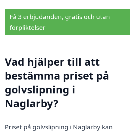
Få 3 erbjudanden, gratis och utan
förpliktelser
Vad hjälper till att
bestämma priset på
golvslipning i
Naglarby?
Priset på golvslipning i Naglarby kan