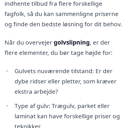
indhente tilbud fra flere forskellige
fagfolk, så du kan sammenligne priserne
og finde den bedste løsning for dit behov.
Når du overvejer
golvslipning
, er der
flere elementer, du bør tage højde for:
Gulvets nuværende tilstand: Er der
dybe ridser eller pletter, som kræver
ekstra arbejde?
Type af gulv: Trægulv, parket eller
laminat kan have forskellige priser og
teknikker.