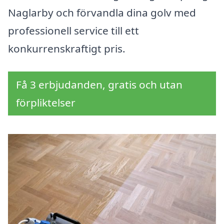
Naglarby och förvandla dina golv med
professionell service till ett
konkurrenskraftigt pris.
Få 3 erbjudanden, gratis och utan
förpliktelser