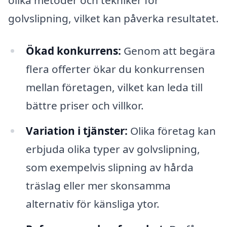
olika metoder och tekniker för
golvslipning, vilket kan påverka resultatet.
Ökad konkurrens:
Genom att begära
flera offerter ökar du konkurrensen
mellan företagen, vilket kan leda till
bättre priser och villkor.
Variation i tjänster:
Olika företag kan
erbjuda olika typer av golvslipning,
som exempelvis slipning av hårda
träslag eller mer skonsamma
alternativ för känsliga ytor.