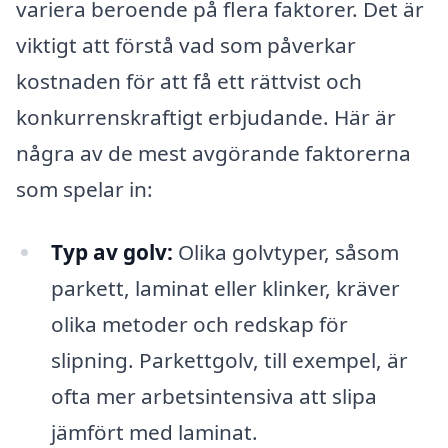
variera beroende på flera faktorer. Det är
viktigt att förstå vad som påverkar
kostnaden för att få ett rättvist och
konkurrenskraftigt erbjudande. Här är
några av de mest avgörande faktorerna
som spelar in:
Typ av golv:
Olika golvtyper, såsom
parkett, laminat eller klinker, kräver
olika metoder och redskap för
slipning. Parkettgolv, till exempel, är
ofta mer arbetsintensiva att slipa
jämfört med laminat.