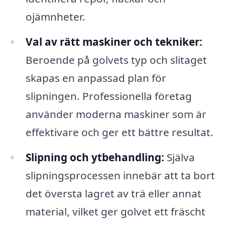
ojämnheter.
Val av rätt maskiner och tekniker:
Beroende på golvets typ och slitaget
skapas en anpassad plan för
slipningen. Professionella företag
använder moderna maskiner som är
effektivare och ger ett bättre resultat.
Slipning och ytbehandling:
Själva
slipningsprocessen innebär att ta bort
det översta lagret av trä eller annat
material, vilket ger golvet ett fräscht