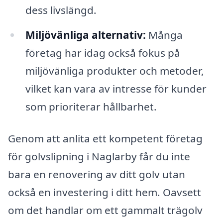
dess livslängd.
Miljövänliga alternativ:
Många
företag har idag också fokus på
miljövänliga produkter och metoder,
vilket kan vara av intresse för kunder
som prioriterar hållbarhet.
Genom att anlita ett kompetent företag
för golvslipning i Naglarby får du inte
bara en renovering av ditt golv utan
också en investering i ditt hem. Oavsett
om det handlar om ett gammalt trägolv