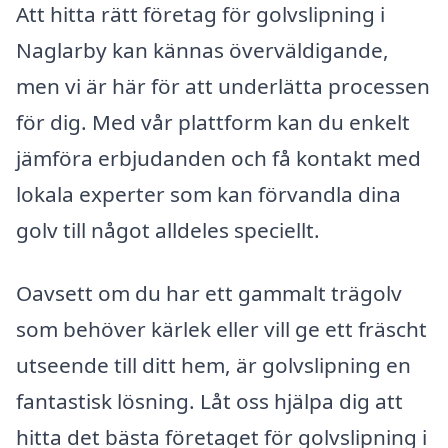
Att hitta rätt företag för golvslipning i
Naglarby kan kännas överväldigande,
men vi är här för att underlätta processen
för dig. Med vår plattform kan du enkelt
jämföra erbjudanden och få kontakt med
lokala experter som kan förvandla dina
golv till något alldeles speciellt.
Oavsett om du har ett gammalt trägolv
som behöver kärlek eller vill ge ett fräscht
utseende till ditt hem, är golvslipning en
fantastisk lösning. Låt oss hjälpa dig att
hitta det bästa företaget för golvslipning i