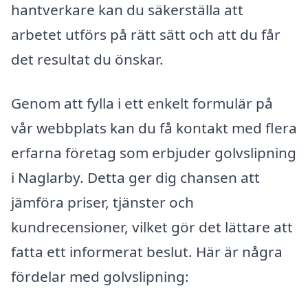
hantverkare kan du säkerställa att
arbetet utförs på rätt sätt och att du får
det resultat du önskar.
Genom att fylla i ett enkelt formulär på
vår webbplats kan du få kontakt med flera
erfarna företag som erbjuder golvslipning
i Naglarby. Detta ger dig chansen att
jämföra priser, tjänster och
kundrecensioner, vilket gör det lättare att
fatta ett informerat beslut. Här är några
fördelar med golvslipning: