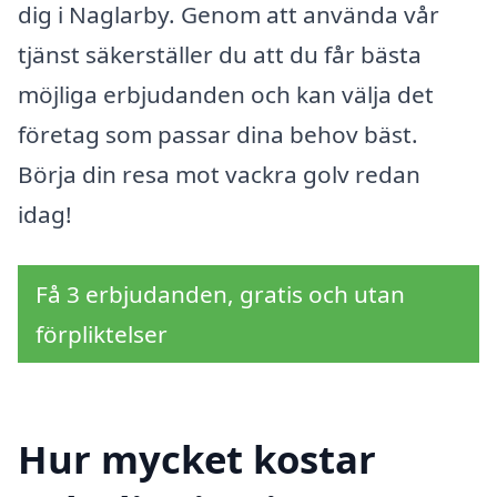
dig i Naglarby. Genom att använda vår
tjänst säkerställer du att du får bästa
möjliga erbjudanden och kan välja det
företag som passar dina behov bäst.
Börja din resa mot vackra golv redan
idag!
Få 3 erbjudanden, gratis och utan
förpliktelser
Hur mycket kostar