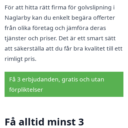
För att hitta rätt firma för golvslipning i
Naglarby kan du enkelt begära offerter
från olika företag och jämföra deras
tjänster och priser. Det är ett smart sätt
att säkerställa att du får bra kvalitet till ett
rimligt pris.
Få 3 erbjudanden, gratis och utan
förpliktelser
Få alltid minst 3