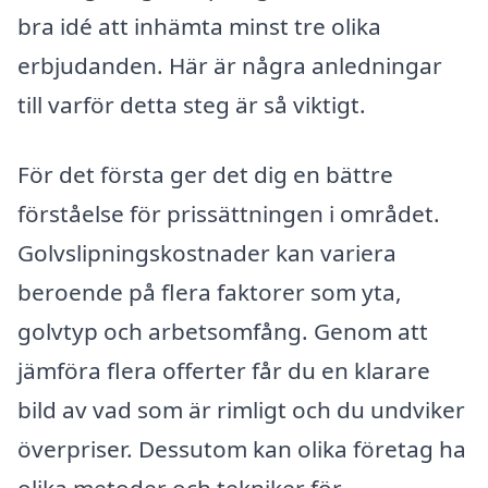
bra idé att inhämta minst tre olika
erbjudanden. Här är några anledningar
till varför detta steg är så viktigt.
För det första ger det dig en bättre
förståelse för prissättningen i området.
Golvslipningskostnader kan variera
beroende på flera faktorer som yta,
golvtyp och arbetsomfång. Genom att
jämföra flera offerter får du en klarare
bild av vad som är rimligt och du undviker
överpriser. Dessutom kan olika företag ha