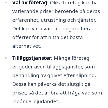
Val av företag:
Olika företag kan ha
varierande priser beroende på deras
erfarenhet, utrustning och tjänster.
Det kan vara värt att begära flera
offerter för att hitta det bästa
alternativet.
Tilläggstjänster:
Många företag
erbjuder även tilläggstjänster, som
behandling av golvet efter slipning.
Dessa kan påverka det slutgiltiga
priset, så det är bra att fråga vad som
ingår i erbjudandet.