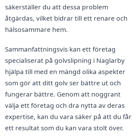
säkerställer du att dessa problem
åtgärdas, vilket bidrar till ett renare och
hälsosammare hem.
Sammanfattningsvis kan ett företag
specialiserat på golvslipning i Naglarby
hjälpa till med en mängd olika aspekter
som gör att ditt golv ser bättre ut och
fungerar bättre. Genom att noggrant
välja ett företag och dra nytta av deras
expertise, kan du vara säker på att du får
ett resultat som du kan vara stolt över.