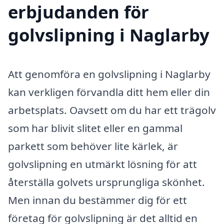
erbjudanden för
golvslipning i Naglarby
Att genomföra en golvslipning i Naglarby
kan verkligen förvandla ditt hem eller din
arbetsplats. Oavsett om du har ett trägolv
som har blivit slitet eller en gammal
parkett som behöver lite kärlek, är
golvslipning en utmärkt lösning för att
återställa golvets ursprungliga skönhet.
Men innan du bestämmer dig för ett
företag för golvslipning är det alltid en