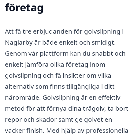
företag
Att få tre erbjudanden för golvslipning i
Naglarby är både enkelt och smidigt.
Genom vår plattform kan du snabbt och
enkelt jämföra olika företag inom
golvslipning och få insikter om vilka
alternativ som finns tillgängliga i ditt
närområde. Golvslipning är en effektiv
metod för att förnya dina trägolv, ta bort
repor och skador samt ge golvet en
vacker finish. Med hjälp av professionella