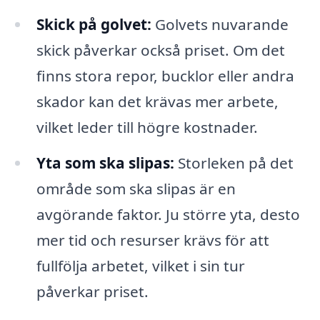
Skick på golvet:
Golvets nuvarande
skick påverkar också priset. Om det
finns stora repor, bucklor eller andra
skador kan det krävas mer arbete,
vilket leder till högre kostnader.
Yta som ska slipas:
Storleken på det
område som ska slipas är en
avgörande faktor. Ju större yta, desto
mer tid och resurser krävs för att
fullfölja arbetet, vilket i sin tur
påverkar priset.