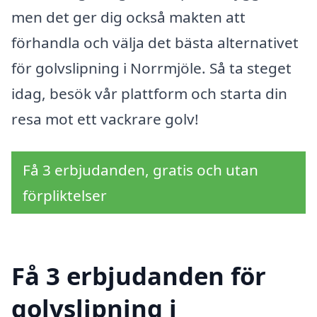
men det ger dig också makten att
förhandla och välja det bästa alternativet
för golvslipning i Norrmjöle. Så ta steget
idag, besök vår plattform och starta din
resa mot ett vackrare golv!
Få 3 erbjudanden, gratis och utan
förpliktelser
Få 3 erbjudanden för
golvslipning i