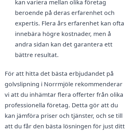
kan variera mellan olika företag
beroende på deras erfarenhet och
expertis. Flera års erfarenhet kan ofta
innebära högre kostnader, men å
andra sidan kan det garantera ett
bättre resultat.
För att hitta det bästa erbjudandet på
golvslipning i Norrmjöle rekommenderar
vi att du inhämtar flera offerter från olika
professionella företag. Detta gör att du
kan jämföra priser och tjänster, och se till
att du får den bästa lösningen för just ditt