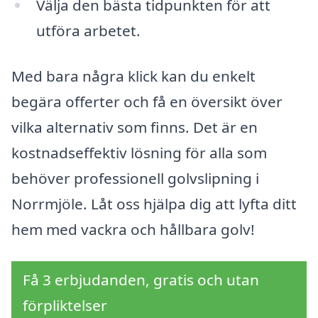
Välja den bästa tidpunkten för att
utföra arbetet.
Med bara några klick kan du enkelt
begära offerter och få en översikt över
vilka alternativ som finns. Det är en
kostnadseffektiv lösning för alla som
behöver professionell golvslipning i
Norrmjöle. Låt oss hjälpa dig att lyfta ditt
hem med vackra och hållbara golv!
Få 3 erbjudanden, gratis och utan
förpliktelser