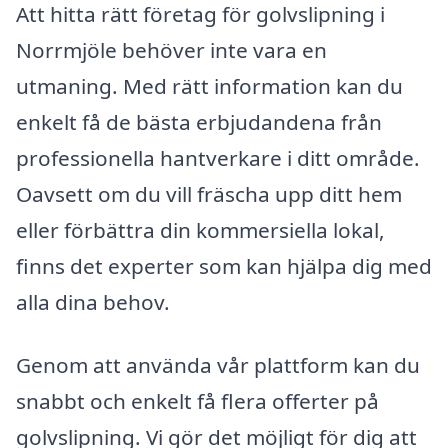
Att hitta rätt företag för golvslipning i
Norrmjöle behöver inte vara en
utmaning. Med rätt information kan du
enkelt få de bästa erbjudandena från
professionella hantverkare i ditt område.
Oavsett om du vill fräscha upp ditt hem
eller förbättra din kommersiella lokal,
finns det experter som kan hjälpa dig med
alla dina behov.
Genom att använda vår plattform kan du
snabbt och enkelt få flera offerter på
golvslipning. Vi gör det möjligt för dig att