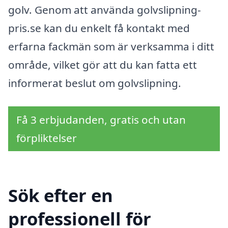
golv. Genom att använda golvslipning-
pris.se kan du enkelt få kontakt med
erfarna fackmän som är verksamma i ditt
område, vilket gör att du kan fatta ett
informerat beslut om golvslipning.
Få 3 erbjudanden, gratis och utan
förpliktelser
Sök efter en
professionell för