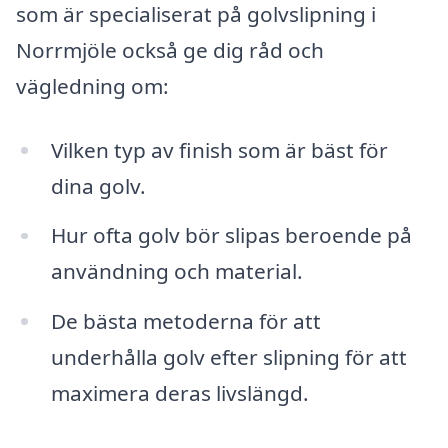
som är specialiserat på golvslipning i
Norrmjöle också ge dig råd och
vägledning om:
Vilken typ av finish som är bäst för
dina golv.
Hur ofta golv bör slipas beroende på
användning och material.
De bästa metoderna för att
underhålla golv efter slipning för att
maximera deras livslängd.