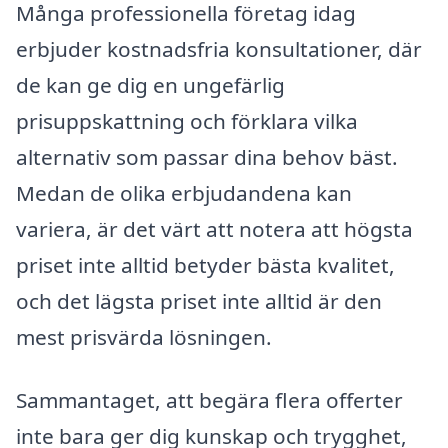
Många professionella företag idag
erbjuder kostnadsfria konsultationer, där
de kan ge dig en ungefärlig
prisuppskattning och förklara vilka
alternativ som passar dina behov bäst.
Medan de olika erbjudandena kan
variera, är det värt att notera att högsta
priset inte alltid betyder bästa kvalitet,
och det lägsta priset inte alltid är den
mest prisvärda lösningen.
Sammantaget, att begära flera offerter
inte bara ger dig kunskap och trygghet,