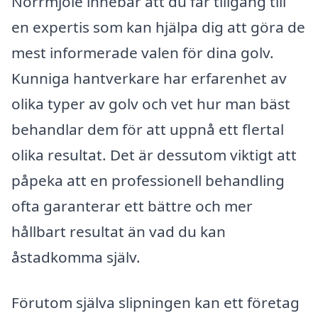
Norrmjöle innebär att du får tillgång till
en expertis som kan hjälpa dig att göra de
mest informerade valen för dina golv.
Kunniga hantverkare har erfarenhet av
olika typer av golv och vet hur man bäst
behandlar dem för att uppnå ett flertal
olika resultat. Det är dessutom viktigt att
påpeka att en professionell behandling
ofta garanterar ett bättre och mer
hållbart resultat än vad du kan
åstadkomma själv.
Förutom själva slipningen kan ett företag