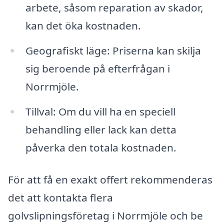
arbete, såsom reparation av skador,
kan det öka kostnaden.
Geografiskt läge: Priserna kan skilja
sig beroende på efterfrågan i
Norrmjöle.
Tillval: Om du vill ha en speciell
behandling eller lack kan detta
påverka den totala kostnaden.
För att få en exakt offert rekommenderas
det att kontakta flera
golvslipningsföretag i Norrmjöle och be