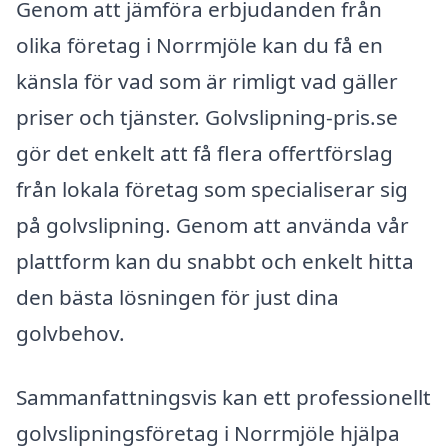
Genom att jämföra erbjudanden från
olika företag i Norrmjöle kan du få en
känsla för vad som är rimligt vad gäller
priser och tjänster. Golvslipning-pris.se
gör det enkelt att få flera offertförslag
från lokala företag som specialiserar sig
på golvslipning. Genom att använda vår
plattform kan du snabbt och enkelt hitta
den bästa lösningen för just dina
golvbehov.
Sammanfattningsvis kan ett professionellt
golvslipningsföretag i Norrmjöle hjälpa