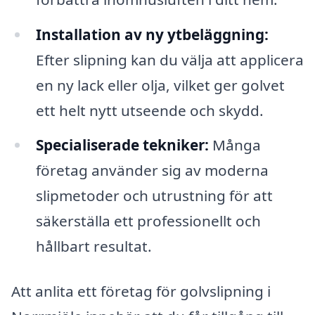
Installation av ny ytbeläggning:
Efter slipning kan du välja att applicera
en ny lack eller olja, vilket ger golvet
ett helt nytt utseende och skydd.
Specialiserade tekniker:
Många
företag använder sig av moderna
slipmetoder och utrustning för att
säkerställa ett professionellt och
hållbart resultat.
Att anlita ett företag för golvslipning i