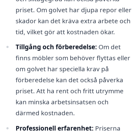
priset. Om golvet har djupa repor eller
skador kan det kräva extra arbete och
tid, vilket gör att kostnaden ökar.
Tillgång och förberedelse:
Om det
finns möbler som behöver flyttas eller
om golvet har speciella krav på
förberedelse kan det också påverka
priset. Att ha rent och fritt utrymme
kan minska arbetsinsatsen och
därmed kostnaden.
Professionell erfarenhet:
Priserna