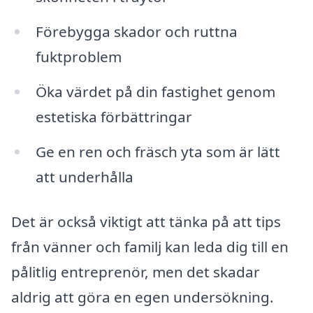
Förebygga skador och ruttna
fuktproblem
Öka värdet på din fastighet genom
estetiska förbättringar
Ge en ren och fräsch yta som är lätt
att underhålla
Det är också viktigt att tänka på att tips
från vänner och familj kan leda dig till en
pålitlig entreprenör, men det skadar
aldrig att göra en egen undersökning.