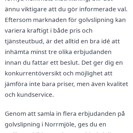
ännu viktigare att du gör informerade val.
Eftersom marknaden för golvslipning kan
variera kraftigt i både pris och
tjänsteutbud, är det alltid en bra idé att
inhämta minst tre olika erbjudanden
innan du fattar ett beslut. Det ger dig en
konkurrentöversikt och möjlighet att
jämföra inte bara priser, men även kvalitet
och kundservice.
Genom att samla in flera erbjudanden på
golvslipning i Norrmjöle, ges du en