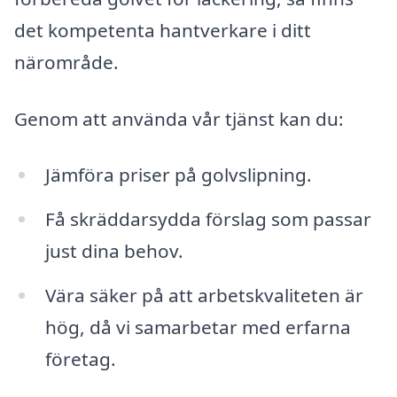
det kompetenta hantverkare i ditt
närområde.
Genom att använda vår tjänst kan du:
Jämföra priser på golvslipning.
Få skräddarsydda förslag som passar
just dina behov.
Vära säker på att arbetskvaliteten är
hög, då vi samarbetar med erfarna
företag.