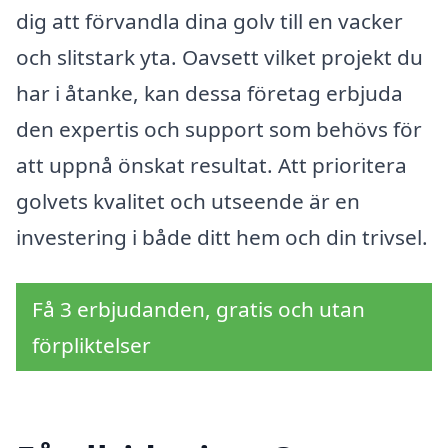
dig att förvandla dina golv till en vacker
och slitstark yta. Oavsett vilket projekt du
har i åtanke, kan dessa företag erbjuda
den expertis och support som behövs för
att uppnå önskat resultat. Att prioritera
golvets kvalitet och utseende är en
investering i både ditt hem och din trivsel.
Få 3 erbjudanden, gratis och utan
förpliktelser