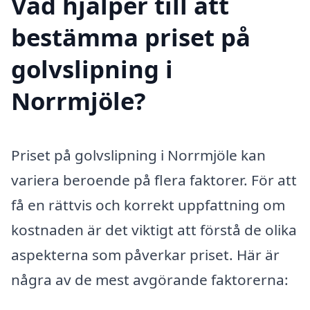
Vad hjälper till att
bestämma priset på
golvslipning i
Norrmjöle?
Priset på golvslipning i Norrmjöle kan
variera beroende på flera faktorer. För att
få en rättvis och korrekt uppfattning om
kostnaden är det viktigt att förstå de olika
aspekterna som påverkar priset. Här är
några av de mest avgörande faktorerna: