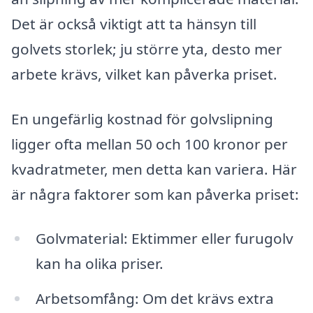
Det är också viktigt att ta hänsyn till
golvets storlek; ju större yta, desto mer
arbete krävs, vilket kan påverka priset.
En ungefärlig kostnad för golvslipning
ligger ofta mellan 50 och 100 kronor per
kvadratmeter, men detta kan variera. Här
är några faktorer som kan påverka priset:
Golvmaterial: Ektimmer eller furugolv
kan ha olika priser.
Arbetsomfång: Om det krävs extra