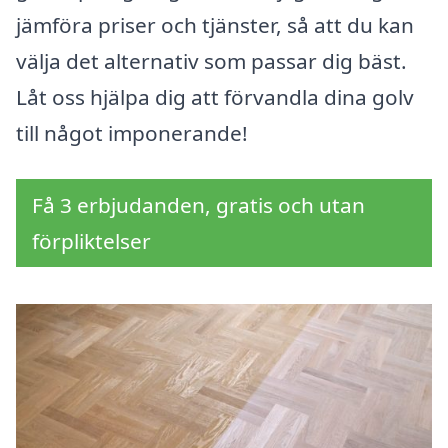
jämföra priser och tjänster, så att du kan
välja det alternativ som passar dig bäst.
Låt oss hjälpa dig att förvandla dina golv
till något imponerande!
Få 3 erbjudanden, gratis och utan
förpliktelser