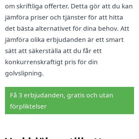
om skriftliga offerter. Detta gör att du kan
jämföra priser och tjänster för att hitta
det bästa alternativet för dina behov. Att
jämföra olika erbjudanden är ett smart
sätt att säkerställa att du får ett
konkurrenskraftigt pris för din
golvslipning.
Få 3 erbjudanden, gratis och utan
förpliktelser