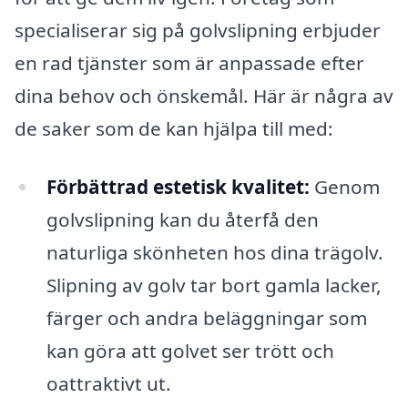
specialiserar sig på golvslipning erbjuder
en rad tjänster som är anpassade efter
dina behov och önskemål. Här är några av
de saker som de kan hjälpa till med:
Förbättrad estetisk kvalitet:
Genom
golvslipning kan du återfå den
naturliga skönheten hos dina trägolv.
Slipning av golv tar bort gamla lacker,
färger och andra beläggningar som
kan göra att golvet ser trött och
oattraktivt ut.