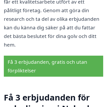
får ett kvalitetsarbete utfört av ett
pålitligt företag. Genom att göra din
research och ta del av olika erbjudanden
kan du känna dig säker på att du fattar
det bästa beslutet för dina golv och ditt
hem.
Få 3 erbjudanden, gratis och utan
förpliktelser
Få 3 erbjudanden för