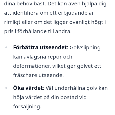
dina behov bäst. Det kan även hjälpa dig
att identifiera om ett erbjudande är
rimligt eller om det ligger ovanligt högt i
pris i förhållande till andra.
Förbättra utseendet:
Golvslipning
kan avlägsna repor och
deformationer, vilket ger golvet ett
fräschare utseende.
Öka värdet:
Väl underhållna golv kan
höja värdet på din bostad vid
försäljning.