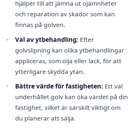
hjälper till att jämna ut ojämnheter
och reparation av skador som kan
finnas på golven.
Val av ytbehandling:
Efter
golvslipning kan olika ytbehandlingar
appliceras, som olja eller lack, för att
ytterligare skydda ytan.
Bättre värde för fastigheten:
Ett väl
underhållet golv kan öka värdet på din
fastighet, vilket är särskilt viktigt om
du planerar att sälja.