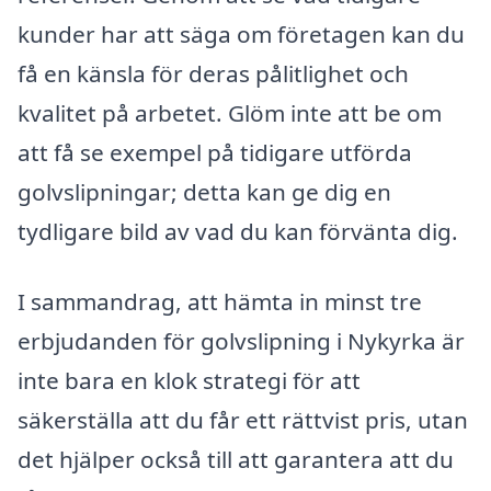
kunder har att säga om företagen kan du
få en känsla för deras pålitlighet och
kvalitet på arbetet. Glöm inte att be om
att få se exempel på tidigare utförda
golvslipningar; detta kan ge dig en
tydligare bild av vad du kan förvänta dig.
I sammandrag, att hämta in minst tre
erbjudanden för golvslipning i Nykyrka är
inte bara en klok strategi för att
säkerställa att du får ett rättvist pris, utan
det hjälper också till att garantera att du