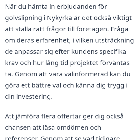
När du hämta in erbjudanden för
golvslipning i Nykyrka är det också viktigt
att ställa rätt frågor till företagen. Fråga
om deras erfarenhet, i vilken utsträckning
de anpassar sig efter kundens specifika
krav och hur lång tid projektet förväntas
ta. Genom att vara välinformerad kan du
göra ett bättre val och känna dig trygg i
din investering.
Att jämföra flera offertar ger dig också
chansen att läsa omdömen och
referenser. Genom att se vad tidigare