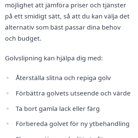
möjlighet att jämföra priser och tjänster
på ett smidigt sätt, så att du kan välja det
alternativ som bäst passar dina behov
och budget.
Golvslipning kan hjälpa dig med:
Återställa slitna och repiga golv
Förbättra golvets utseende och värde
Ta bort gamla lack eller färg
Förbereda golvet för ny ytbehandling