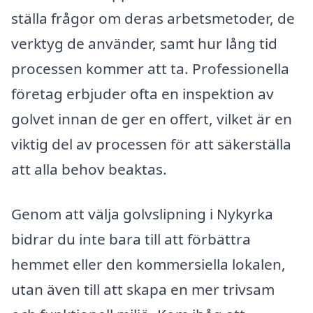
ställa frågor om deras arbetsmetoder, de
verktyg de använder, samt hur lång tid
processen kommer att ta. Professionella
företag erbjuder ofta en inspektion av
golvet innan de ger en offert, vilket är en
viktig del av processen för att säkerställa
att alla behov beaktas.
Genom att välja golvslipning i Nykyrka
bidrar du inte bara till att förbättra
hemmet eller den kommersiella lokalen,
utan även till att skapa en mer trivsam