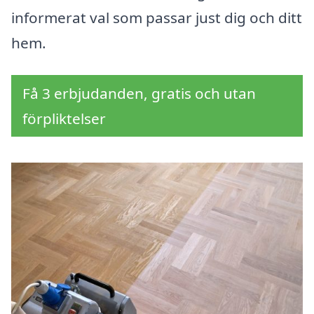
informerat val som passar just dig och ditt
hem.
Få 3 erbjudanden, gratis och utan
förpliktelser