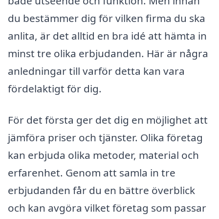
både utseende och funktion. Men innan
du bestämmer dig för vilken firma du ska
anlita, är det alltid en bra idé att hämta in
minst tre olika erbjudanden. Här är några
anledningar till varför detta kan vara
fördelaktigt för dig.
För det första ger det dig en möjlighet att
jämföra priser och tjänster. Olika företag
kan erbjuda olika metoder, material och
erfarenhet. Genom att samla in tre
erbjudanden får du en bättre överblick
och kan avgöra vilket företag som passar