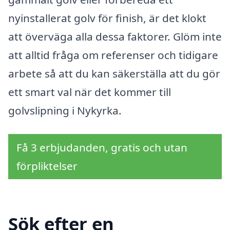
nyinstallerat golv för finish, är det klokt
att överväga alla dessa faktorer. Glöm inte
att alltid fråga om referenser och tidigare
arbete så att du kan säkerställa att du gör
ett smart val när det kommer till
golvslipning i Nykyrka.
Få 3 erbjudanden, gratis och utan
förpliktelser
Sök efter en