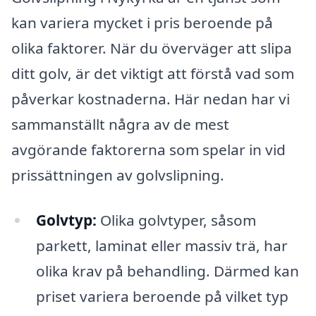
kan variera mycket i pris beroende på
olika faktorer. När du överväger att slipa
ditt golv, är det viktigt att förstå vad som
påverkar kostnaderna. Här nedan har vi
sammanställt några av de mest
avgörande faktorerna som spelar in vid
prissättningen av golvslipning.
Golvtyp:
Olika golvtyper, såsom
parkett, laminat eller massiv trä, har
olika krav på behandling. Därmed kan
priset variera beroende på vilket typ