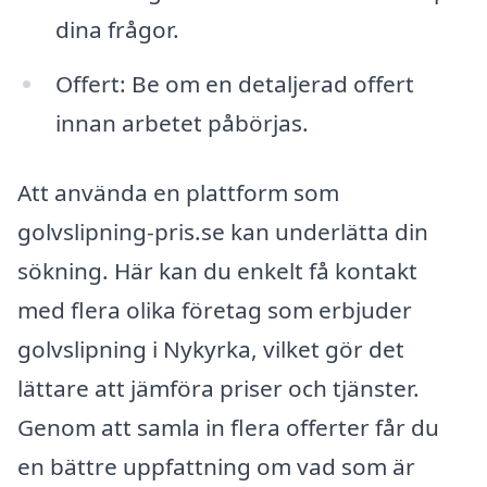
dina frågor.
Offert: Be om en detaljerad offert
innan arbetet påbörjas.
Att använda en plattform som
golvslipning-pris.se kan underlätta din
sökning. Här kan du enkelt få kontakt
med flera olika företag som erbjuder
golvslipning i Nykyrka, vilket gör det
lättare att jämföra priser och tjänster.
Genom att samla in flera offerter får du
en bättre uppfattning om vad som är