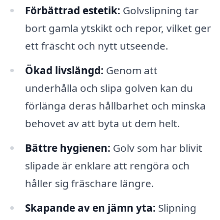
Förbättrad estetik:
Golvslipning tar
bort gamla ytskikt och repor, vilket ger
ett fräscht och nytt utseende.
Ökad livslängd:
Genom att
underhålla och slipa golven kan du
förlänga deras hållbarhet och minska
behovet av att byta ut dem helt.
Bättre hygienen:
Golv som har blivit
slipade är enklare att rengöra och
håller sig fräschare längre.
Skapande av en jämn yta:
Slipning