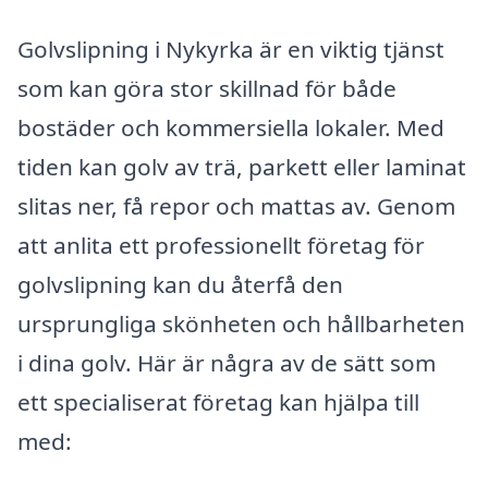
Golvslipning i Nykyrka är en viktig tjänst
som kan göra stor skillnad för både
bostäder och kommersiella lokaler. Med
tiden kan golv av trä, parkett eller laminat
slitas ner, få repor och mattas av. Genom
att anlita ett professionellt företag för
golvslipning kan du återfå den
ursprungliga skönheten och hållbarheten
i dina golv. Här är några av de sätt som
ett specialiserat företag kan hjälpa till
med: