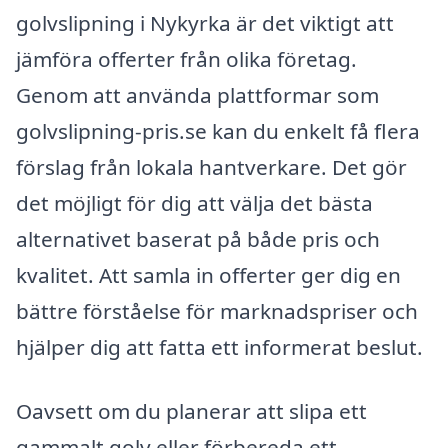
golvslipning i Nykyrka är det viktigt att
jämföra offerter från olika företag.
Genom att använda plattformar som
golvslipning-pris.se kan du enkelt få flera
förslag från lokala hantverkare. Det gör
det möjligt för dig att välja det bästa
alternativet baserat på både pris och
kvalitet. Att samla in offerter ger dig en
bättre förståelse för marknadspriser och
hjälper dig att fatta ett informerat beslut.
Oavsett om du planerar att slipa ett
gammalt golv eller förbereda ett