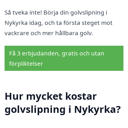
Så tveka inte! Börja din golvslipning i
Nykyrka idag, och ta första steget mot
vackrare och mer hållbara golv.
Få 3 erbjudanden, gratis och utan
förpliktelser
Hur mycket kostar
golvslipning i Nykyrka?