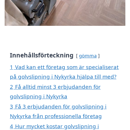
Innehållsförteckning
gömma
1
Vad kan ett företag som är specialiserat
på golvslipning i Nykyrka hjälpa till med?
2
Få alltid minst 3 erbjudanden för
golvslipning i Nykyrka
3
Få 3 erbjudanden för golvslipning i
Nykyrka från professionella företag
4
Hur mycket kostar golvslipning i