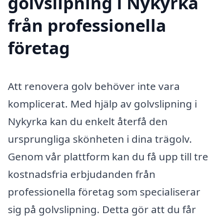
golvslipning i Nykyrka
från professionella
företag
Att renovera golv behöver inte vara
komplicerat. Med hjälp av golvslipning i
Nykyrka kan du enkelt återfå den
ursprungliga skönheten i dina trägolv.
Genom vår plattform kan du få upp till tre
kostnadsfria erbjudanden från
professionella företag som specialiserar
sig på golvslipning. Detta gör att du får