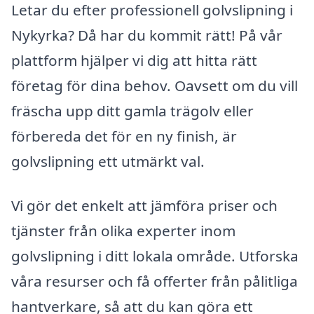
Letar du efter professionell golvslipning i
Nykyrka? Då har du kommit rätt! På vår
plattform hjälper vi dig att hitta rätt
företag för dina behov. Oavsett om du vill
fräscha upp ditt gamla trägolv eller
förbereda det för en ny finish, är
golvslipning ett utmärkt val.
Vi gör det enkelt att jämföra priser och
tjänster från olika experter inom
golvslipning i ditt lokala område. Utforska
våra resurser och få offerter från pålitliga
hantverkare, så att du kan göra ett