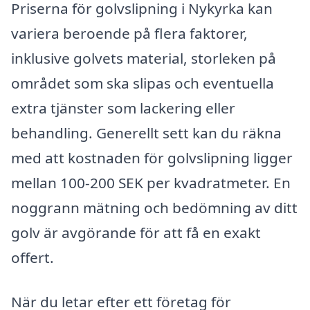
Priserna för golvslipning i Nykyrka kan
variera beroende på flera faktorer,
inklusive golvets material, storleken på
området som ska slipas och eventuella
extra tjänster som lackering eller
behandling. Generellt sett kan du räkna
med att kostnaden för golvslipning ligger
mellan 100-200 SEK per kvadratmeter. En
noggrann mätning och bedömning av ditt
golv är avgörande för att få en exakt
offert.
När du letar efter ett företag för