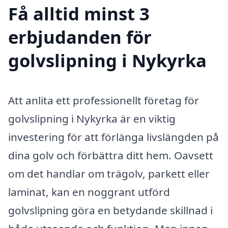
Få alltid minst 3
erbjudanden för
golvslipning i Nykyrka
Att anlita ett professionellt företag för
golvslipning i Nykyrka är en viktig
investering för att förlänga livslängden på
dina golv och förbättra ditt hem. Oavsett
om det handlar om trägolv, parkett eller
laminat, kan en noggrant utförd
golvslipning göra en betydande skillnad i