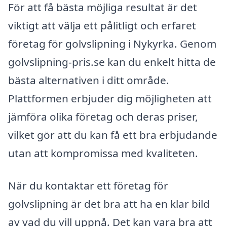
För att få bästa möjliga resultat är det
viktigt att välja ett pålitligt och erfaret
företag för golvslipning i Nykyrka. Genom
golvslipning-pris.se kan du enkelt hitta de
bästa alternativen i ditt område.
Plattformen erbjuder dig möjligheten att
jämföra olika företag och deras priser,
vilket gör att du kan få ett bra erbjudande
utan att kompromissa med kvaliteten.
När du kontaktar ett företag för
golvslipning är det bra att ha en klar bild
av vad du vill uppnå. Det kan vara bra att