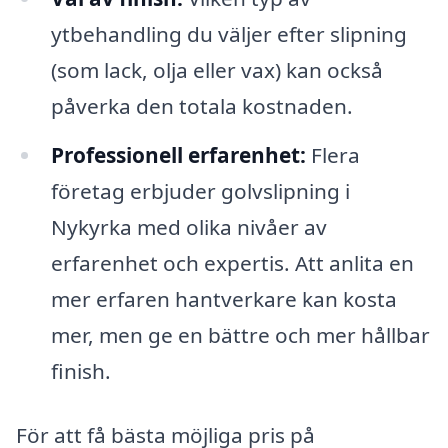
ytbehandling du väljer efter slipning
(som lack, olja eller vax) kan också
påverka den totala kostnaden.
Professionell erfarenhet:
Flera
företag erbjuder golvslipning i
Nykyrka med olika nivåer av
erfarenhet och expertis. Att anlita en
mer erfaren hantverkare kan kosta
mer, men ge en bättre och mer hållbar
finish.
För att få bästa möjliga pris på