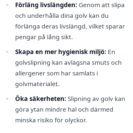
Förläng livslängden:
Genom att slipa
och underhålla dina golv kan du
förlänga deras livslängd, vilket sparar
pengar på lång sikt.
Skapa en mer hygienisk miljö:
En
golvslipning kan avlägsna smuts och
allergener som har samlats i
golvmaterialet.
Öka säkerheten:
Slipning av golv kan
göra ytan mindre hal och därmed
minska risiko för olyckor.