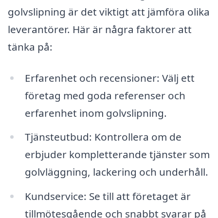
golvslipning är det viktigt att jämföra olika
leverantörer. Här är några faktorer att
tänka på:
Erfarenhet och recensioner: Välj ett
företag med goda referenser och
erfarenhet inom golvslipning.
Tjänsteutbud: Kontrollera om de
erbjuder kompletterande tjänster som
golvläggning, lackering och underhåll.
Kundservice: Se till att företaget är
tillmötesgående och snabbt svarar på