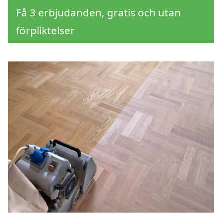
Få 3 erbjudanden, gratis och utan
förpliktelser