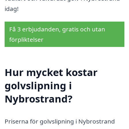
idag!
Få 3 erbjudanden, gratis och utan
förpliktelser
Hur mycket kostar
golvslipning i
Nybrostrand?
Priserna för golvslipning i Nybrostrand