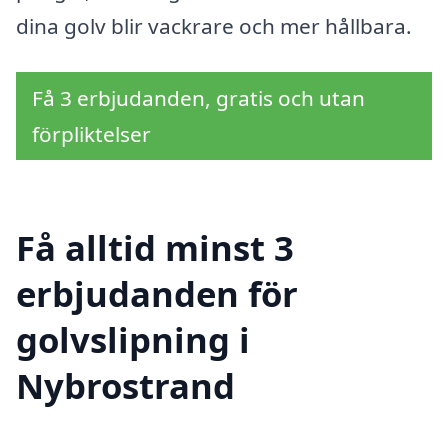
dina golv blir vackrare och mer hållbara.
Få 3 erbjudanden, gratis och utan
förpliktelser
Få alltid minst 3
erbjudanden för
golvslipning i
Nybrostrand