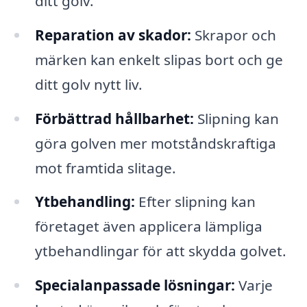
ditt golv.
Reparation av skador:
Skrapor och
märken kan enkelt slipas bort och ge
ditt golv nytt liv.
Förbättrad hållbarhet:
Slipning kan
göra golven mer motståndskraftiga
mot framtida slitage.
Ytbehandling:
Efter slipning kan
företaget även applicera lämpliga
ytbehandlingar för att skydda golvet.
Specialanpassade lösningar:
Varje