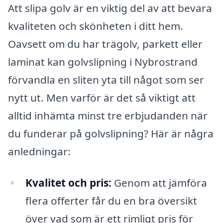
Att slipa golv är en viktig del av att bevara
kvaliteten och skönheten i ditt hem.
Oavsett om du har trägolv, parkett eller
laminat kan golvslipning i Nybrostrand
förvandla en sliten yta till något som ser
nytt ut. Men varför är det så viktigt att
alltid inhämta minst tre erbjudanden när
du funderar på golvslipning? Här är några
anledningar:
Kvalitet och pris:
Genom att jämföra
flera offerter får du en bra översikt
över vad som är ett rimligt pris för