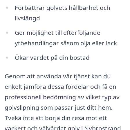
Förbättrar golvets hållbarhet och
livslängd
Ger möjlighet till efterföljande
ytbehandlingar såsom olja eller lack
Ökar värdet på din bostad
Genom att använda vår tjänst kan du
enkelt jämföra dessa fördelar och få en
professionell bedömning av vilket typ av
golvslipning som passar just ditt hem.
Tveka inte att börja din resa mot ett
vackert och välvårdat golv i Nybrostrand