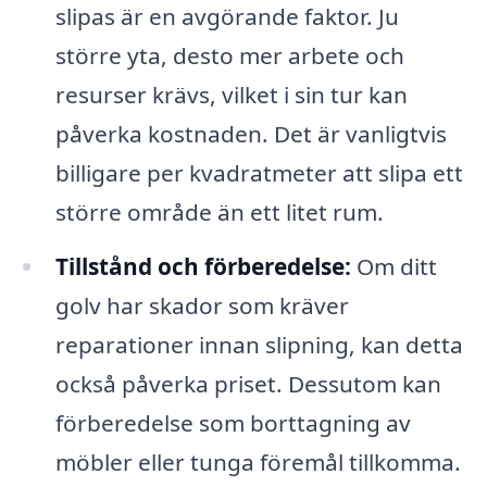
slipas är en avgörande faktor. Ju
större yta, desto mer arbete och
resurser krävs, vilket i sin tur kan
påverka kostnaden. Det är vanligtvis
billigare per kvadratmeter att slipa ett
större område än ett litet rum.
Tillstånd och förberedelse:
Om ditt
golv har skador som kräver
reparationer innan slipning, kan detta
också påverka priset. Dessutom kan
förberedelse som borttagning av
möbler eller tunga föremål tillkomma.