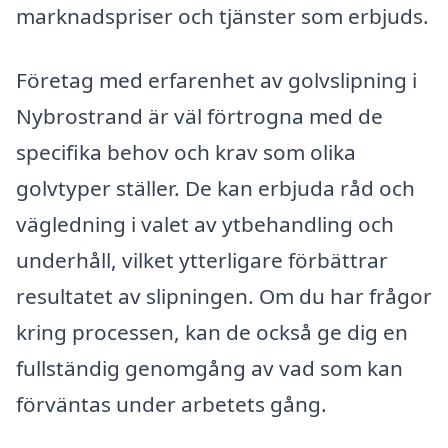
marknadspriser och tjänster som erbjuds.
Företag med erfarenhet av golvslipning i
Nybrostrand är väl förtrogna med de
specifika behov och krav som olika
golvtyper ställer. De kan erbjuda råd och
vägledning i valet av ytbehandling och
underhåll, vilket ytterligare förbättrar
resultatet av slipningen. Om du har frågor
kring processen, kan de också ge dig en
fullständig genomgång av vad som kan
förväntas under arbetets gång.