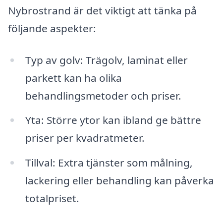
Nybrostrand är det viktigt att tänka på
följande aspekter:
Typ av golv: Trägolv, laminat eller
parkett kan ha olika
behandlingsmetoder och priser.
Yta: Större ytor kan ibland ge bättre
priser per kvadratmeter.
Tillval: Extra tjänster som målning,
lackering eller behandling kan påverka
totalpriset.