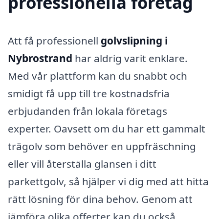
professionella företag
Att få professionell
golvslipning i
Nybrostrand
har aldrig varit enklare.
Med vår plattform kan du snabbt och
smidigt få upp till tre kostnadsfria
erbjudanden från lokala företags
experter. Oavsett om du har ett gammalt
trägolv som behöver en uppfräschning
eller vill återställa glansen i ditt
parkettgolv, så hjälper vi dig med att hitta
rätt lösning för dina behov. Genom att
jämföra olika offerter kan du också