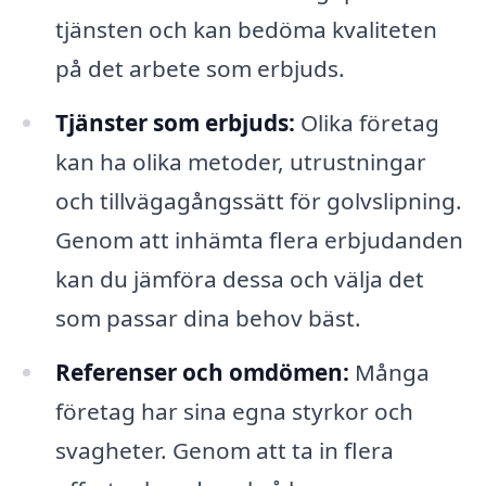
tjänsten och kan bedöma kvaliteten
på det arbete som erbjuds.
Tjänster som erbjuds:
Olika företag
kan ha olika metoder, utrustningar
och tillvägagångssätt för golvslipning.
Genom att inhämta flera erbjudanden
kan du jämföra dessa och välja det
som passar dina behov bäst.
Referenser och omdömen:
Många
företag har sina egna styrkor och
svagheter. Genom att ta in flera