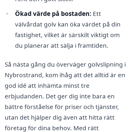
Ökad värde på bostaden:
Ett
välvårdat golv kan öka värdet på din
fastighet, vilket är särskilt viktigt om
du planerar att sälja i framtiden.
Så nästa gång du överväger golvslipning i
Nybrostrand, kom ihåg att det alltid är en
god idé att inhämta minst tre
erbjudanden. Det ger dig inte bara en
bättre förståelse för priser och tjänster,
utan det hjälper dig även att hitta rätt
företag för dina behov. Med rätt