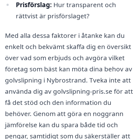
Prisförslag:
Hur transparent och
rättvist är prisförslaget?
Med alla dessa faktorer i åtanke kan du
enkelt och bekvämt skaffa dig en översikt
över vad som erbjuds och avgöra vilket
företag som bäst kan möta dina behov av
golvslipning i Nybrostrand. Tveka inte att
använda dig av golvslipning-pris.se för att
få det stöd och den information du
behöver. Genom att göra en noggrann
jämförelse kan du spara både tid och
pengar, samtidigt som du säkerställer att