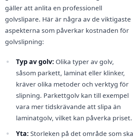
gäller att anlita en professionell
golvslipare. Här är några av de viktigaste
aspekterna som påverkar kostnaden för
golvslipning:
Typ av golv:
Olika typer av golv,
såsom parkett, laminat eller klinker,
kräver olika metoder och verktyg för
slipning. Parkettgolv kan till exempel
vara mer tidskrävande att slipa än
laminatgolv, vilket kan påverka priset.
Yta:
Storleken på det område som ska