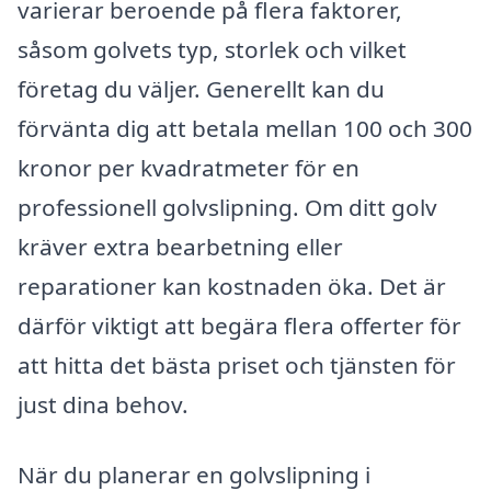
varierar beroende på flera faktorer,
såsom golvets typ, storlek och vilket
företag du väljer. Generellt kan du
förvänta dig att betala mellan 100 och 300
kronor per kvadratmeter för en
professionell golvslipning. Om ditt golv
kräver extra bearbetning eller
reparationer kan kostnaden öka. Det är
därför viktigt att begära flera offerter för
att hitta det bästa priset och tjänsten för
just dina behov.
När du planerar en golvslipning i