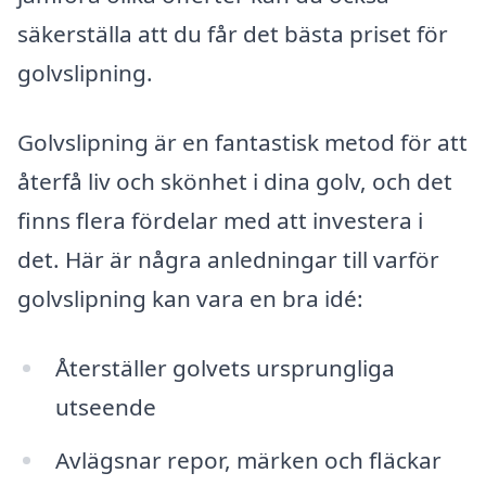
säkerställa att du får det bästa priset för
golvslipning.
Golvslipning är en fantastisk metod för att
återfå liv och skönhet i dina golv, och det
finns flera fördelar med att investera i
det. Här är några anledningar till varför
golvslipning kan vara en bra idé:
Återställer golvets ursprungliga
utseende
Avlägsnar repor, märken och fläckar