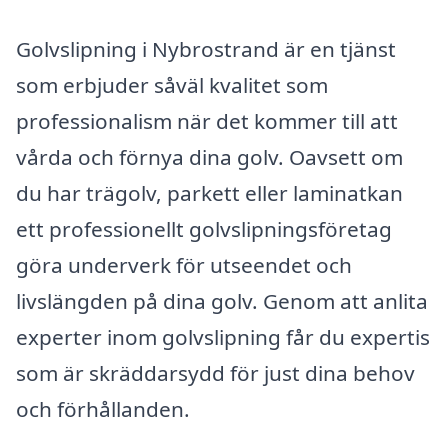
Golvslipning i Nybrostrand är en tjänst
som erbjuder såväl kvalitet som
professionalism när det kommer till att
vårda och förnya dina golv. Oavsett om
du har trägolv, parkett eller laminatkan
ett professionellt golvslipningsföretag
göra underverk för utseendet och
livslängden på dina golv. Genom att anlita
experter inom golvslipning får du expertis
som är skräddarsydd för just dina behov
och förhållanden.