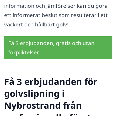
information och jämförelser kan du göra
ett informerat beslut som resulterar i ett
vackert och hållbart golv!
Få 3 erbjudanden, gratis och utan
förpliktelser
Få 3 erbjudanden för
golvslipning i
Nybrostrand från