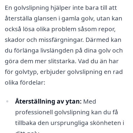
En golvslipning hjälper inte bara till att
återställa glansen i gamla golv, utan kan
också lösa olika problem såsom repor,
skador och missfärgningar. Därmed kan
du förlänga livslängden på dina golv och
göra dem mer slitstarka. Vad du än har
för golvtyp, erbjuder golvslipning en rad
olika fördelar:
Återställning av ytan:
Med
professionell golvslipning kan du få
tillbaka den ursprungliga skönheten i