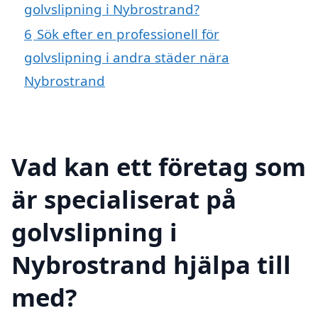
golvslipning i Nybrostrand?
6
Sök efter en professionell för
golvslipning i andra städer nära
Nybrostrand
Vad kan ett företag som
är specialiserat på
golvslipning i
Nybrostrand hjälpa till
med?