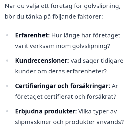
När du välja ett företag för golvslipning,
bör du tänka på följande faktorer:
Erfarenhet:
Hur länge har företaget
varit verksam inom golvslipning?
Kundrecensioner:
Vad säger tidigare
kunder om deras erfarenheter?
Certifieringar och försäkringar:
Är
företaget certifierat och försäkrat?
Erbjudna produkter:
Vilka typer av
slipmaskiner och produkter används?