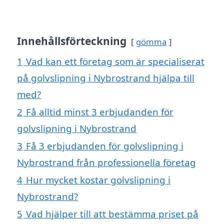
Innehållsförteckning
gömma
1
Vad kan ett företag som är specialiserat
på golvslipning i Nybrostrand hjälpa till
med?
2
Få alltid minst 3 erbjudanden för
golvslipning i Nybrostrand
3
Få 3 erbjudanden för golvslipning i
Nybrostrand från professionella företag
4
Hur mycket kostar golvslipning i
Nybrostrand?
5
Vad hjälper till att bestämma priset på