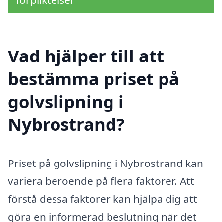
Vad hjälper till att
bestämma priset på
golvslipning i
Nybrostrand?
Priset på golvslipning i Nybrostrand kan
variera beroende på flera faktorer. Att
förstå dessa faktorer kan hjälpa dig att
göra en informerad beslutning när det