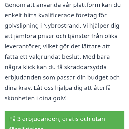
Genom att använda vår plattform kan du
enkelt hitta kvalificerade företag för
golvslipning i Nybrostrand. Vi hjälper dig
att jämföra priser och tjänster från olika
leverantörer, vilket gör det lättare att
fatta ett välgrundat beslut. Med bara
några klick kan du få skräddarsydda
erbjudanden som passar din budget och
dina krav. Låt oss hjälpa dig att återfå
skönheten i dina golv!
Få 3 erbjudanden, gratis och utan
förpliktelser