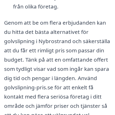
från olika företag.
Genom att be om flera erbjudanden kan
du hitta det bästa alternativet för
golvslipning i Nybrostrand och säkerställa
att du får ett rimligt pris som passar din
budget. Tänk på att en omfattande offert
som tydligt visar vad som ingår kan spara
dig tid och pengar i längden. Använd
golvslipning-pris.se för att enkelt få
kontakt med flera seriösa företag i ditt
område och jämför priser och tjänster så