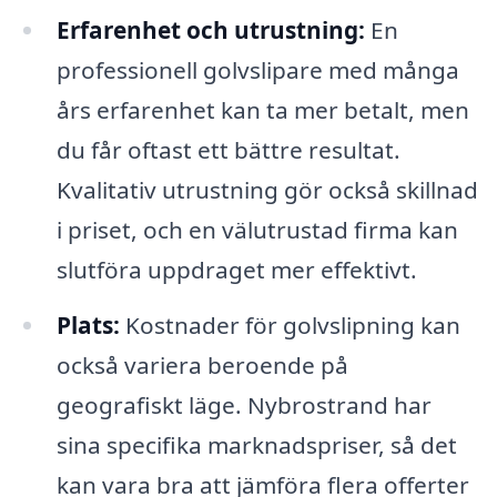
Erfarenhet och utrustning:
En
professionell golvslipare med många
års erfarenhet kan ta mer betalt, men
du får oftast ett bättre resultat.
Kvalitativ utrustning gör också skillnad
i priset, och en välutrustad firma kan
slutföra uppdraget mer effektivt.
Plats:
Kostnader för golvslipning kan
också variera beroende på
geografiskt läge. Nybrostrand har
sina specifika marknadspriser, så det
kan vara bra att jämföra flera offerter