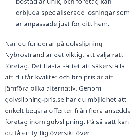
bostad är unik, och företag kan
erbjuda specialiserade lösningar som
är anpassade just för ditt hem.
När du funderar på golvslipning i
Nybrostrand är det viktigt att välja rätt
företag. Det bästa sättet att säkerställa
att du får kvalitet och bra pris är att
jämföra olika alternativ. Genom
golvslipning-pris.se har du möjlighet att
enkelt begära offerter från flera ansedda
företag inom golvslipning. På så sätt kan
du få en tydlig översikt över