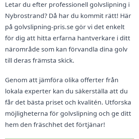
Letar du efter professionell golvslipning i
Nybrostrand? Då har du kommit rätt! Här
på golvslipning-pris.se gör vi det enkelt
för dig att hitta erfarna hantverkare i ditt
närområde som kan förvandla dina golv
till deras främsta skick.
Genom att jämföra olika offerter från
lokala experter kan du säkerställa att du
får det bästa priset och kvalitén. Utforska
möjligheterna för golvslipning och ge ditt
hem den fräschhet det förtjänar!