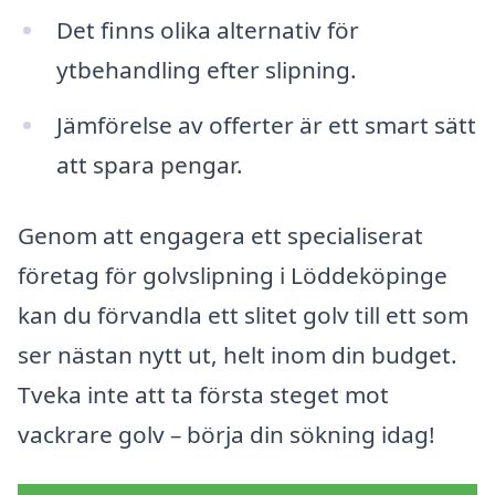
Det finns olika alternativ för
ytbehandling efter slipning.
Jämförelse av offerter är ett smart sätt
att spara pengar.
Genom att engagera ett specialiserat
företag för golvslipning i Löddeköpinge
kan du förvandla ett slitet golv till ett som
ser nästan nytt ut, helt inom din budget.
Tveka inte att ta första steget mot
vackrare golv – börja din sökning idag!