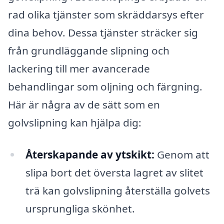
rad olika tjänster som skräddarsys efter
dina behov. Dessa tjänster sträcker sig
från grundläggande slipning och
lackering till mer avancerade
behandlingar som oljning och färgning.
Här är några av de sätt som en
golvslipning kan hjälpa dig:
Återskapande av ytskikt:
Genom att
slipa bort det översta lagret av slitet
trä kan golvslipning återställa golvets
ursprungliga skönhet.