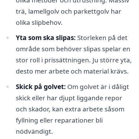
trä, lamellgolv och parkettgolv har
olika slipbehov.
Yta som ska slipas:
Storleken på det
område som behöver slipas spelar en
stor roll i prissättningen. Ju större yta,
desto mer arbete och material krävs.
Skick på golvet:
Om golvet är i dåligt
skick eller har djupt liggande repor
och skador, kan extra arbete såsom
fyllning eller reparationer bli
nödvändigt.