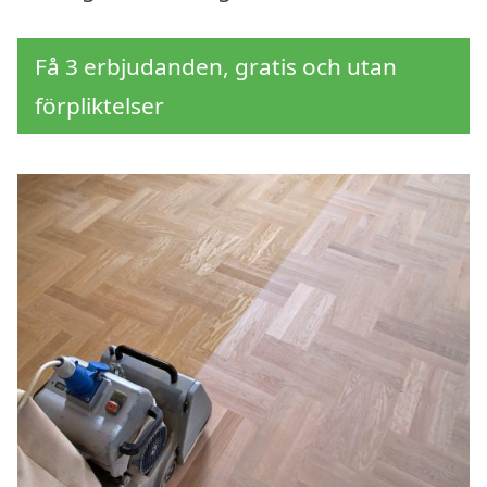
Få 3 erbjudanden, gratis och utan
förpliktelser