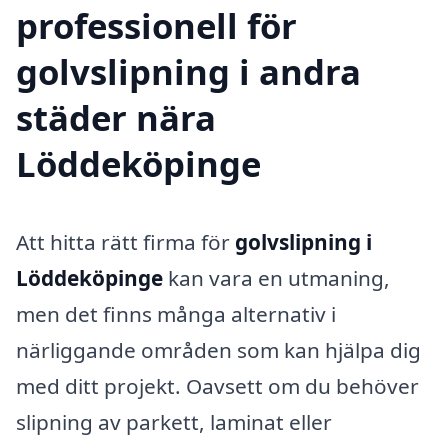
professionell för
golvslipning i andra
städer nära
Löddeköpinge
Att hitta rätt firma för
golvslipning i
Löddeköpinge
kan vara en utmaning,
men det finns många alternativ i
närliggande områden som kan hjälpa dig
med ditt projekt. Oavsett om du behöver
slipning av parkett, laminat eller