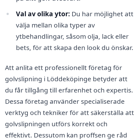
Val av olika ytor:
Du har möjlighet att
välja mellan olika typer av
ytbehandlingar, såsom olja, lack eller
bets, för att skapa den look du önskar.
Att anlita ett professionellt företag för
golvslipning i Löddeköpinge betyder att
du får tillgång till erfarenhet och expertis.
Dessa företag använder specialiserade
verktyg och tekniker för att säkerställa att
golvslipningen utförs korrekt och
effektivt. Dessutom kan proffsen ge råd