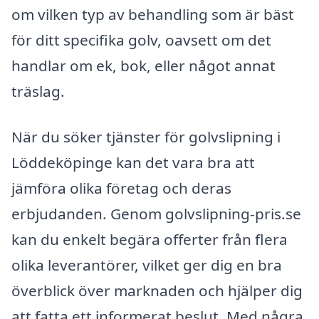
om vilken typ av behandling som är bäst
för ditt specifika golv, oavsett om det
handlar om ek, bok, eller något annat
träslag.
När du söker tjänster för golvslipning i
Löddeköpinge kan det vara bra att
jämföra olika företag och deras
erbjudanden. Genom golvslipning-pris.se
kan du enkelt begära offerter från flera
olika leverantörer, vilket ger dig en bra
överblick över marknaden och hjälper dig
att fatta ett informerat beslut. Med några