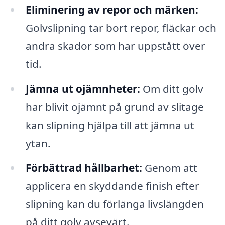
Eliminering av repor och märken:
Golvslipning tar bort repor, fläckar och
andra skador som har uppstått över
tid.
Jämna ut ojämnheter:
Om ditt golv
har blivit ojämnt på grund av slitage
kan slipning hjälpa till att jämna ut
ytan.
Förbättrad hållbarhet:
Genom att
applicera en skyddande finish efter
slipning kan du förlänga livslängden
på ditt golv avsevärt.