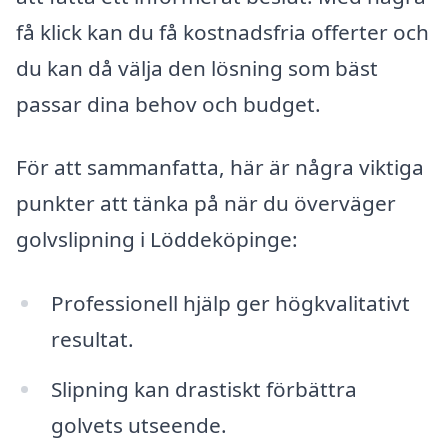
få klick kan du få kostnadsfria offerter och
du kan då välja den lösning som bäst
passar dina behov och budget.
För att sammanfatta, här är några viktiga
punkter att tänka på när du överväger
golvslipning i Löddeköpinge:
Professionell hjälp ger högkvalitativt
resultat.
Slipning kan drastiskt förbättra
golvets utseende.