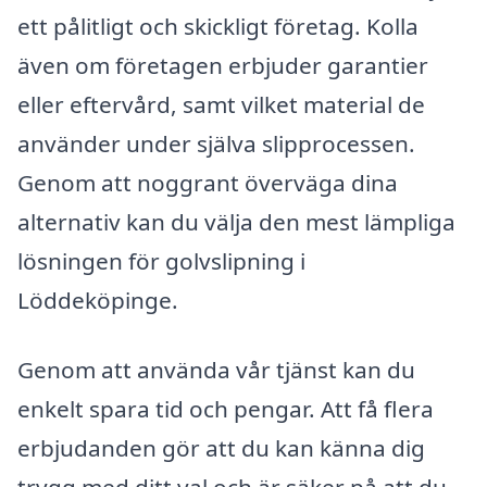
ett pålitligt och skickligt företag. Kolla
även om företagen erbjuder garantier
eller eftervård, samt vilket material de
använder under själva slipprocessen.
Genom att noggrant överväga dina
alternativ kan du välja den mest lämpliga
lösningen för golvslipning i
Löddeköpinge.
Genom att använda vår tjänst kan du
enkelt spara tid och pengar. Att få flera
erbjudanden gör att du kan känna dig