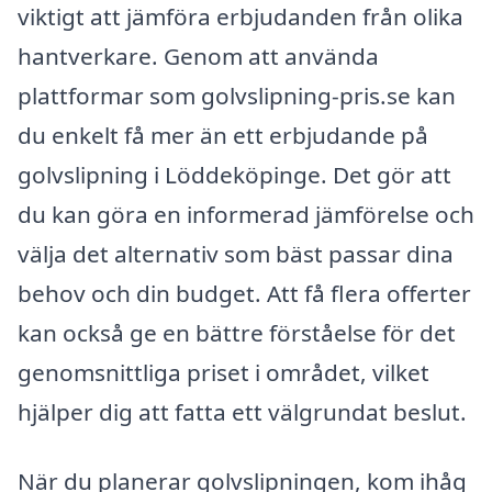
viktigt att jämföra erbjudanden från olika
hantverkare. Genom att använda
plattformar som golvslipning-pris.se kan
du enkelt få mer än ett erbjudande på
golvslipning i Löddeköpinge. Det gör att
du kan göra en informerad jämförelse och
välja det alternativ som bäst passar dina
behov och din budget. Att få flera offerter
kan också ge en bättre förståelse för det
genomsnittliga priset i området, vilket
hjälper dig att fatta ett välgrundat beslut.
När du planerar golvslipningen, kom ihåg