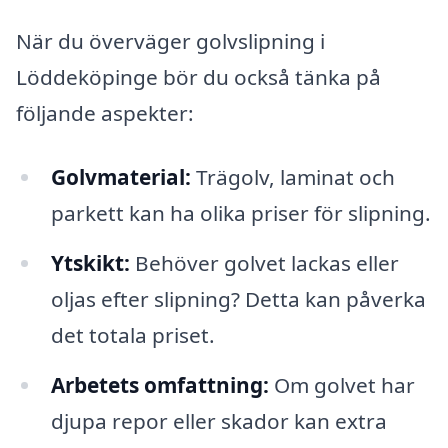
När du överväger golvslipning i
Löddeköpinge bör du också tänka på
följande aspekter:
Golvmaterial:
Trägolv, laminat och
parkett kan ha olika priser för slipning.
Ytskikt:
Behöver golvet lackas eller
oljas efter slipning? Detta kan påverka
det totala priset.
Arbetets omfattning:
Om golvet har
djupa repor eller skador kan extra