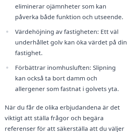
eliminerar ojämnheter som kan
påverka både funktion och utseende.
Värdehöjning av fastigheten: Ett väl
underhållet golv kan öka värdet på din
fastighet.
Förbättrar inomhusluften: Slipning
kan också ta bort damm och
allergener som fastnat i golvets yta.
När du får de olika erbjudandena är det
viktigt att ställa frågor och begära
referenser för att säkerställa att du väljer