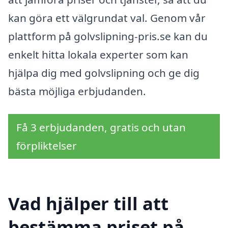
kan göra ett välgrundat val. Genom vår
plattform på golvslipning-pris.se kan du
enkelt hitta lokala experter som kan
hjälpa dig med golvslipning och ge dig
bästa möjliga erbjudanden.
Få 3 erbjudanden, gratis och utan
förpliktelser
Vad hjälper till att
bestämma priset på