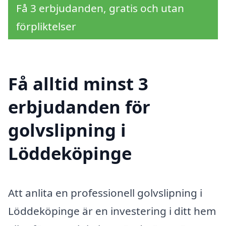
Få 3 erbjudanden, gratis och utan
förpliktelser
Få alltid minst 3
erbjudanden för
golvslipning i
Löddeköpinge
Att anlita en professionell golvslipning i
Löddeköpinge är en investering i ditt hem