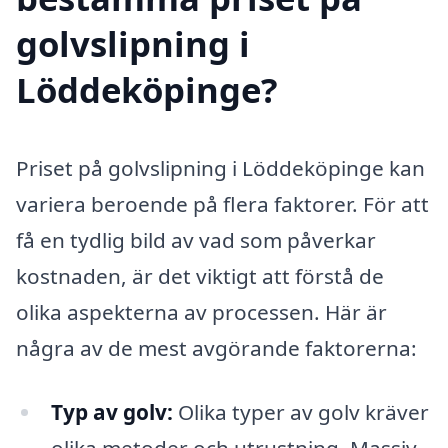
golvslipning i
Löddeköpinge?
Priset på golvslipning i Löddeköpinge kan
variera beroende på flera faktorer. För att
få en tydlig bild av vad som påverkar
kostnaden, är det viktigt att förstå de
olika aspekterna av processen. Här är
några av de mest avgörande faktorerna:
Typ av golv:
Olika typer av golv kräver
olika metoder och utrustning. Massiv