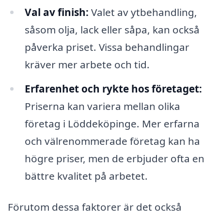
Val av finish:
Valet av ytbehandling,
såsom olja, lack eller såpa, kan också
påverka priset. Vissa behandlingar
kräver mer arbete och tid.
Erfarenhet och rykte hos företaget:
Priserna kan variera mellan olika
företag i Löddeköpinge. Mer erfarna
och välrenommerade företag kan ha
högre priser, men de erbjuder ofta en
bättre kvalitet på arbetet.
Förutom dessa faktorer är det också