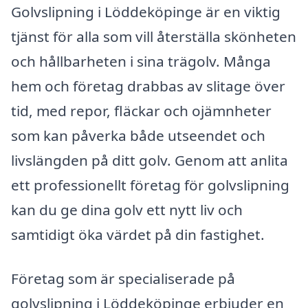
Golvslipning i Löddeköpinge är en viktig
tjänst för alla som vill återställa skönheten
och hållbarheten i sina trägolv. Många
hem och företag drabbas av slitage över
tid, med repor, fläckar och ojämnheter
som kan påverka både utseendet och
livslängden på ditt golv. Genom att anlita
ett professionellt företag för golvslipning
kan du ge dina golv ett nytt liv och
samtidigt öka värdet på din fastighet.
Företag som är specialiserade på
golvslipning i Löddeköpinge erbjuder en