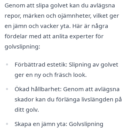
Genom att slipa golvet kan du avlägsna
repor, märken och ojämnheter, vilket ger
en jämn och vacker yta. Här är några
fördelar med att anlita experter för
golvslipning:
Förbättrad estetik: Slipning av golvet
ger en ny och fräsch look.
Ökad hållbarhet: Genom att avlägsna
skador kan du förlänga livslängden på
ditt golv.
Skapa en jämn yta: Golvslipning