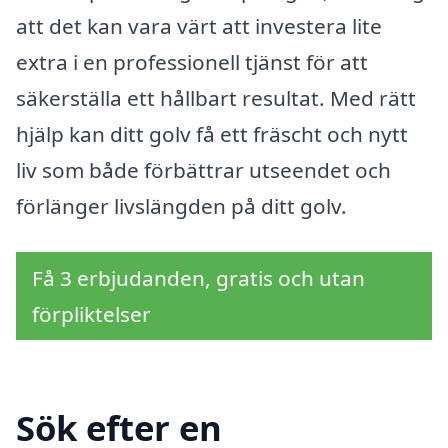
att det kan vara värt att investera lite
extra i en professionell tjänst för att
säkerställa ett hållbart resultat. Med rätt
hjälp kan ditt golv få ett fräscht och nytt
liv som både förbättrar utseendet och
förlänger livslängden på ditt golv.
Få 3 erbjudanden, gratis och utan
förpliktelser
Sök efter en