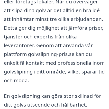
eller företags lokaler. När du överväger
att slipa dina golv är det alltid en bra idé
att inhämtar minst tre olika erbjudanden.
Detta ger dig möjlighet att jämföra priser,
tjänster och expertis från olika
leverantörer. Genom att använda vår
plattform golvslipning-pris.se kan du
enkelt få kontakt med professionella inom
golvslipning i ditt område, vilket sparar tid
och möda.
En golvslipning kan göra stor skillnad för
ditt golvs utseende och hållbarhet.