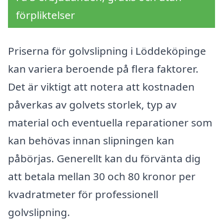
förpliktelser
Priserna för golvslipning i Löddeköpinge
kan variera beroende på flera faktorer.
Det är viktigt att notera att kostnaden
påverkas av golvets storlek, typ av
material och eventuella reparationer som
kan behövas innan slipningen kan
påbörjas. Generellt kan du förvänta dig
att betala mellan 30 och 80 kronor per
kvadratmeter för professionell
golvslipning.