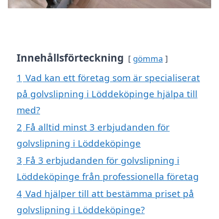
Innehållsförteckning
gömma
1
Vad kan ett företag som är specialiserat
på golvslipning i Löddeköpinge hjälpa till
med?
2
Få alltid minst 3 erbjudanden för
golvslipning i Löddeköpinge
3
Få 3 erbjudanden för golvslipning i
Löddeköpinge från professionella företag
4
Vad hjälper till att bestämma priset på
golvslipning i Löddeköpinge?