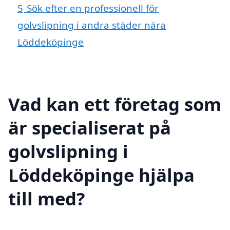
5
Sök efter en professionell för
golvslipning i andra städer nära
Löddeköpinge
Vad kan ett företag som
är specialiserat på
golvslipning i
Löddeköpinge hjälpa
till med?