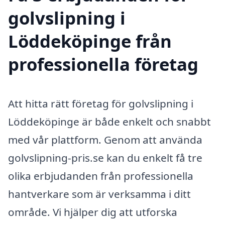
golvslipning i
Löddeköpinge från
professionella företag
Att hitta rätt företag för golvslipning i
Löddeköpinge är både enkelt och snabbt
med vår plattform. Genom att använda
golvslipning-pris.se kan du enkelt få tre
olika erbjudanden från professionella
hantverkare som är verksamma i ditt
område. Vi hjälper dig att utforska