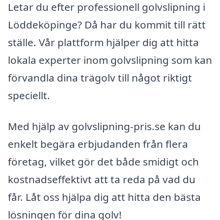
Letar du efter professionell golvslipning i
Löddeköpinge? Då har du kommit till rätt
ställe. Vår plattform hjälper dig att hitta
lokala experter inom golvslipning som kan
förvandla dina trägolv till något riktigt
speciellt.
Med hjälp av golvslipning-pris.se kan du
enkelt begära erbjudanden från flera
företag, vilket gör det både smidigt och
kostnadseffektivt att ta reda på vad du
får. Låt oss hjälpa dig att hitta den bästa
lösningen för dina golv!