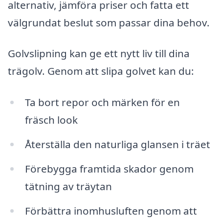
alternativ, jämföra priser och fatta ett
välgrundat beslut som passar dina behov.
Golvslipning kan ge ett nytt liv till dina
trägolv. Genom att slipa golvet kan du:
Ta bort repor och märken för en
fräsch look
Återställa den naturliga glansen i träet
Förebygga framtida skador genom
tätning av träytan
Förbättra inomhusluften genom att