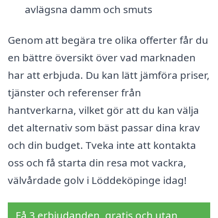
avlägsna damm och smuts
Genom att begära tre olika offerter får du
en bättre översikt över vad marknaden
har att erbjuda. Du kan lätt jämföra priser,
tjänster och referenser från
hantverkarna, vilket gör att du kan välja
det alternativ som bäst passar dina krav
och din budget. Tveka inte att kontakta
oss och få starta din resa mot vackra,
välvårdade golv i Löddeköpinge idag!
Få 3 erbjudanden, gratis och utan