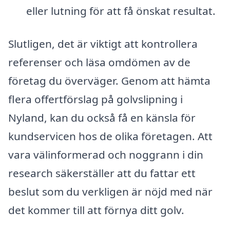
eller lutning för att få önskat resultat.
Slutligen, det är viktigt att kontrollera
referenser och läsa omdömen av de
företag du överväger. Genom att hämta
flera offertförslag på golvslipning i
Nyland, kan du också få en känsla för
kundservicen hos de olika företagen. Att
vara välinformerad och noggrann i din
research säkerställer att du fattar ett
beslut som du verkligen är nöjd med när
det kommer till att förnya ditt golv.