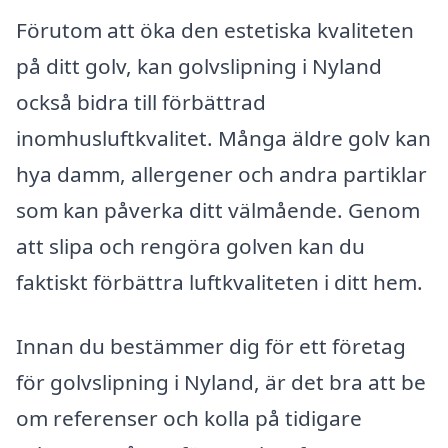
Förutom att öka den estetiska kvaliteten
på ditt golv, kan golvslipning i Nyland
också bidra till förbättrad
inomhusluftkvalitet. Många äldre golv kan
hya damm, allergener och andra partiklar
som kan påverka ditt välmående. Genom
att slipa och rengöra golven kan du
faktiskt förbättra luftkvaliteten i ditt hem.
Innan du bestämmer dig för ett företag
för golvslipning i Nyland, är det bra att be
om referenser och kolla på tidigare