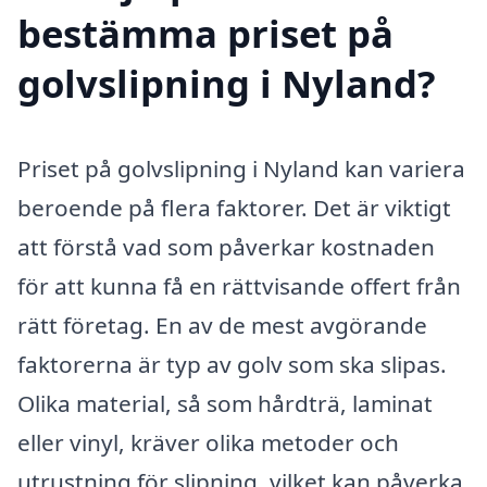
bestämma priset på
golvslipning i Nyland?
Priset på golvslipning i Nyland kan variera
beroende på flera faktorer. Det är viktigt
att förstå vad som påverkar kostnaden
för att kunna få en rättvisande offert från
rätt företag. En av de mest avgörande
faktorerna är typ av golv som ska slipas.
Olika material, så som hårdträ, laminat
eller vinyl, kräver olika metoder och
utrustning för slipning, vilket kan påverka