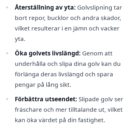
Återställning av yta:
Golvslipning tar
bort repor, bucklor och andra skador,
vilket resulterar i en jämn och vacker
yta.
Öka golvets livslängd:
Genom att
underhålla och slipa dina golv kan du
förlänga deras livslängd och spara
pengar på lång sikt.
Förbättra utseendet:
Slipade golv ser
fräschare och mer tilltalande ut, vilket
kan öka värdet på din fastighet.