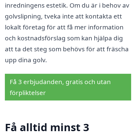
inredningens estetik. Om du är i behov av
golvslipning, tveka inte att kontakta ett
lokalt företag för att få mer information
och kostnadsförslag som kan hjälpa dig
att ta det steg som behövs för att fräscha
upp dina golv.
Få 3 erbjudanden, gratis och utan
förpliktelser
Få alltid minst 3