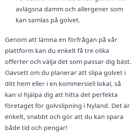
avlägsna damm och allergener som
kan samlas på golvet.
Genom att lämna en förfrågan på vår
plattform kan du enkelt få tre olika
offerter och välja det som passar dig bäst.
Oavsett om du planerar att slipa golvet i
ditt hem eller i en kommersiell lokal, så
kan vi hjälpa dig att hitta det perfekta
företaget för golvslipning i Nyland. Det är
enkelt, snabbt och gör att du kan spara
både tid och pengar!