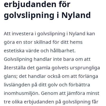
erbjudanden för
golvslipning i Nyland
Att investera i golvslipning i Nyland kan
göra en stor skillnad för ditt hems
estetiska värde och hållbarhet.
Golvslipning handlar inte bara om att
återställa det gamla golvets ursprungliga
glans; det handlar också om att förlänga
livslängden på ditt golv och förbättra
inomhusmiljön. Genom att jämföra minst
tre olika erbjudanden på golvslipning får