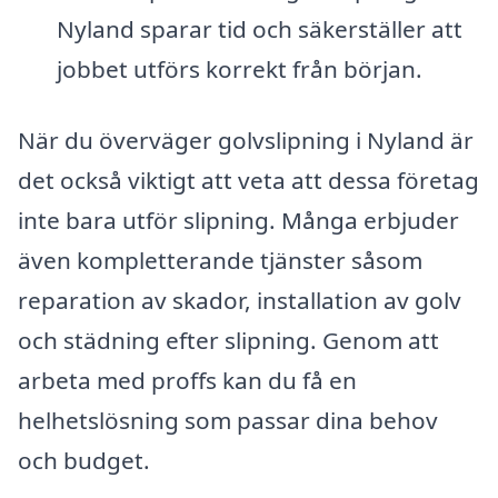
Nyland sparar tid och säkerställer att
jobbet utförs korrekt från början.
När du överväger golvslipning i Nyland är
det också viktigt att veta att dessa företag
inte bara utför slipning. Många erbjuder
även kompletterande tjänster såsom
reparation av skador, installation av golv
och städning efter slipning. Genom att
arbeta med proffs kan du få en
helhetslösning som passar dina behov
och budget.