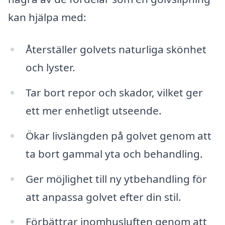
kan hjälpa med:
Återställer golvets naturliga skönhet
och lyster.
Tar bort repor och skador, vilket ger
ett mer enhetligt utseende.
Ökar livslängden på golvet genom att
ta bort gammal yta och behandling.
Ger möjlighet till ny ytbehandling för
att anpassa golvet efter din stil.
Förbättrar inomhusluften genom att