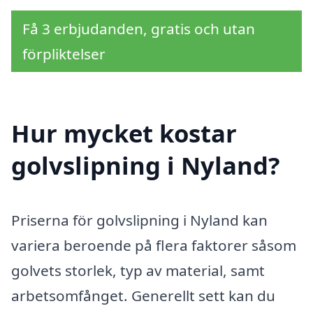
Få 3 erbjudanden, gratis och utan
förpliktelser
Hur mycket kostar
golvslipning i Nyland?
Priserna för golvslipning i Nyland kan
variera beroende på flera faktorer såsom
golvets storlek, typ av material, samt
arbetsomfånget. Generellt sett kan du