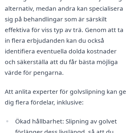
alternativ, medan andra kan specialisera
sig på behandlingar som är särskilt
effektiva för viss typ av trä. Genom att ta
in flera erbjudanden kan du också
identifiera eventuella dolda kostnader
och säkerställa att du får bästa möjliga
värde för pengarna.
Att anlita experter för golvslipning kan ge
dig flera fördelar, inklusive:
Ökad hållbarhet: Slipning av golvet
förlänger dess livslängd, så att du