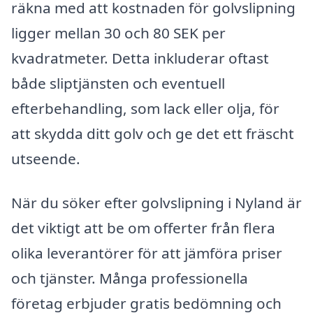
räkna med att kostnaden för golvslipning
ligger mellan 30 och 80 SEK per
kvadratmeter. Detta inkluderar oftast
både sliptjänsten och eventuell
efterbehandling, som lack eller olja, för
att skydda ditt golv och ge det ett fräscht
utseende.
När du söker efter golvslipning i Nyland är
det viktigt att be om offerter från flera
olika leverantörer för att jämföra priser
och tjänster. Många professionella
företag erbjuder gratis bedömning och