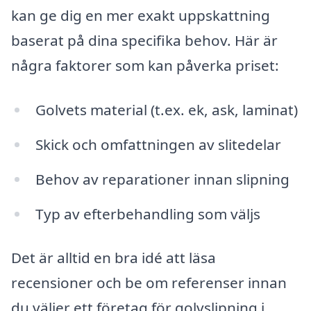
kan ge dig en mer exakt uppskattning
baserat på dina specifika behov. Här är
några faktorer som kan påverka priset:
Golvets material (t.ex. ek, ask, laminat)
Skick och omfattningen av slitedelar
Behov av reparationer innan slipning
Typ av efterbehandling som väljs
Det är alltid en bra idé att läsa
recensioner och be om referenser innan
du väljer ett företag för golvslipning i