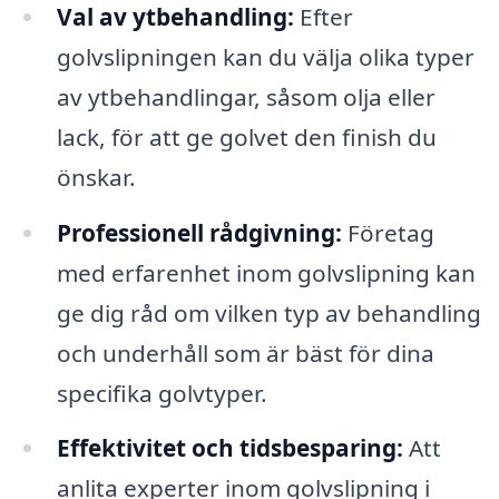
Val av ytbehandling:
Efter
golvslipningen kan du välja olika typer
av ytbehandlingar, såsom olja eller
lack, för att ge golvet den finish du
önskar.
Professionell rådgivning:
Företag
med erfarenhet inom golvslipning kan
ge dig råd om vilken typ av behandling
och underhåll som är bäst för dina
specifika golvtyper.
Effektivitet och tidsbesparing:
Att
anlita experter inom golvslipning i