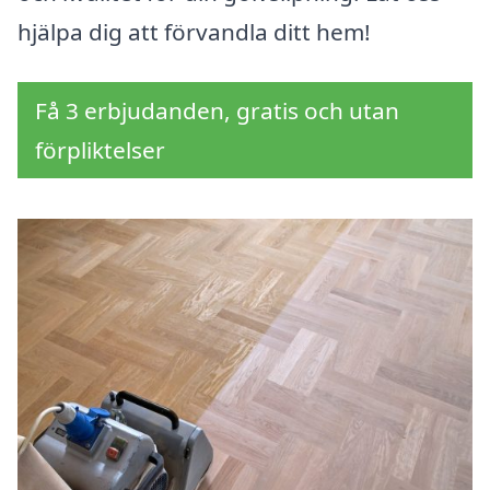
hjälpa dig att förvandla ditt hem!
Få 3 erbjudanden, gratis och utan
förpliktelser