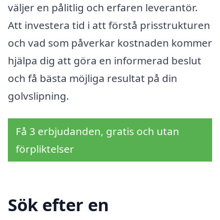
väljer en pålitlig och erfaren leverantör.
Att investera tid i att förstå prisstrukturen
och vad som påverkar kostnaden kommer
hjälpa dig att göra en informerad beslut
och få bästa möjliga resultat på din
golvslipning.
Få 3 erbjudanden, gratis och utan
förpliktelser
Sök efter en