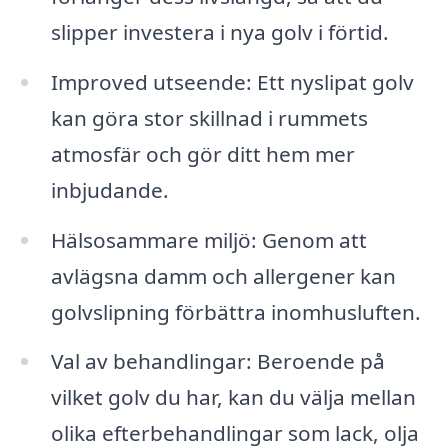
slipper investera i nya golv i förtid.
Improved utseende: Ett nyslipat golv
kan göra stor skillnad i rummets
atmosfär och gör ditt hem mer
inbjudande.
Hälsosammare miljö: Genom att
avlägsna damm och allergener kan
golvslipning förbättra inomhusluften.
Val av behandlingar: Beroende på
vilket golv du har, kan du välja mellan
olika efterbehandlingar som lack, olja