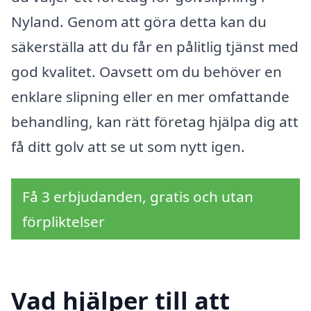
Nyland. Genom att göra detta kan du
säkerställa att du får en pålitlig tjänst med
god kvalitet. Oavsett om du behöver en
enklare slipning eller en mer omfattande
behandling, kan rätt företag hjälpa dig att
få ditt golv att se ut som nytt igen.
Få 3 erbjudanden, gratis och utan
förpliktelser
Vad hjälper till att