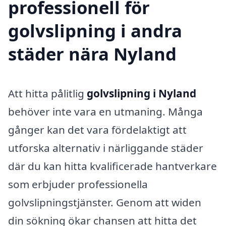
professionell för
golvslipning i andra
städer nära Nyland
Att hitta pålitlig
golvslipning i Nyland
behöver inte vara en utmaning. Många
gånger kan det vara fördelaktigt att
utforska alternativ i närliggande städer
där du kan hitta kvalificerade hantverkare
som erbjuder professionella
golvslipningstjänster. Genom att widen
din sökning ökar chansen att hitta det