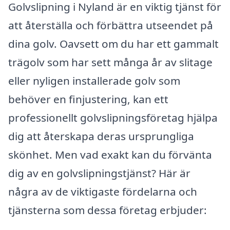
Golvslipning i Nyland är en viktig tjänst för
att återställa och förbättra utseendet på
dina golv. Oavsett om du har ett gammalt
trägolv som har sett många år av slitage
eller nyligen installerade golv som
behöver en finjustering, kan ett
professionellt golvslipningsföretag hjälpa
dig att återskapa deras ursprungliga
skönhet. Men vad exakt kan du förvänta
dig av en golvslipningstjänst? Här är
några av de viktigaste fördelarna och
tjänsterna som dessa företag erbjuder: