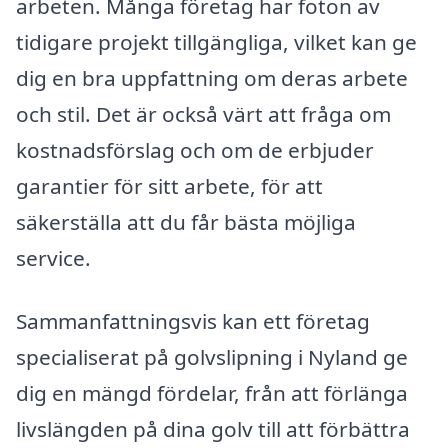
arbeten. Många företag har foton av
tidigare projekt tillgängliga, vilket kan ge
dig en bra uppfattning om deras arbete
och stil. Det är också värt att fråga om
kostnadsförslag och om de erbjuder
garantier för sitt arbete, för att
säkerställa att du får bästa möjliga
service.
Sammanfattningsvis kan ett företag
specialiserat på golvslipning i Nyland ge
dig en mängd fördelar, från att förlänga
livslängden på dina golv till att förbättra