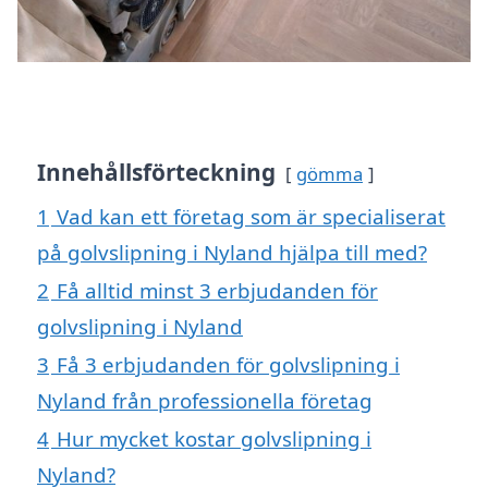
Innehållsförteckning
gömma
1
Vad kan ett företag som är specialiserat
på golvslipning i Nyland hjälpa till med?
2
Få alltid minst 3 erbjudanden för
golvslipning i Nyland
3
Få 3 erbjudanden för golvslipning i
Nyland från professionella företag
4
Hur mycket kostar golvslipning i
Nyland?