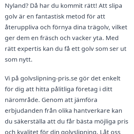
Nyland? Då har du kommit rätt! Att slipa
golv är en fantastisk metod för att
återuppliva och förnya dina trägolv, vilket
ger dem en fräsch och vacker yta. Med
rätt expertis kan du få ett golv som ser ut
som nytt.
Vi på golvslipning-pris.se gör det enkelt
för dig att hitta pålitliga företag i ditt
närområde. Genom att jämföra
erbjudanden från olika hantverkare kan
du säkerställa att du får bästa möjliga pris
och kvalitet för din golvslipning. Låt oss