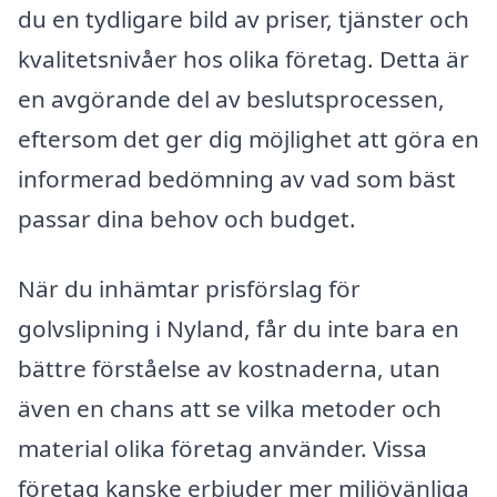
du en tydligare bild av priser, tjänster och
kvalitetsnivåer hos olika företag. Detta är
en avgörande del av beslutsprocessen,
eftersom det ger dig möjlighet att göra en
informerad bedömning av vad som bäst
passar dina behov och budget.
När du inhämtar prisförslag för
golvslipning i Nyland, får du inte bara en
bättre förståelse av kostnaderna, utan
även en chans att se vilka metoder och
material olika företag använder. Vissa
företag kanske erbjuder mer miljövänliga