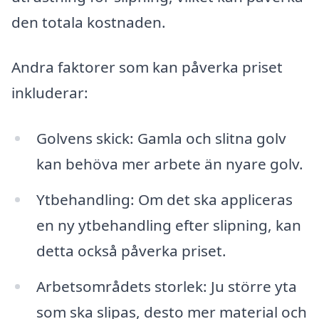
den totala kostnaden.
Andra faktorer som kan påverka priset
inkluderar:
Golvens skick: Gamla och slitna golv
kan behöva mer arbete än nyare golv.
Ytbehandling: Om det ska appliceras
en ny ytbehandling efter slipning, kan
detta också påverka priset.
Arbetsområdets storlek: Ju större yta
som ska slipas, desto mer material och