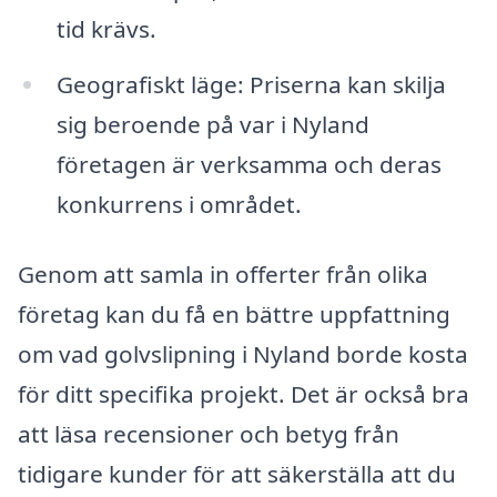
tid krävs.
Geografiskt läge: Priserna kan skilja
sig beroende på var i Nyland
företagen är verksamma och deras
konkurrens i området.
Genom att samla in offerter från olika
företag kan du få en bättre uppfattning
om vad golvslipning i Nyland borde kosta
för ditt specifika projekt. Det är också bra
att läsa recensioner och betyg från
tidigare kunder för att säkerställa att du