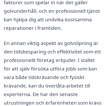
faktorer som spelar in när det gäller
golvunderhåll, och en professionell tjänst
kan hjälpa dig att undvika kostsamma
reparationer i framtiden.
En annan viktig aspekt av golvslipning är
den tidsbesparing och effektivitet som ett
professionellt företag erbjuder. I stället
för att själv försöka utföra jobb som kan
vara både tidskrävande och fysiskt
krävande, kan du överlåta arbetet till
experterna. De har den senaste
utrustningen och erfarenheten som krävs