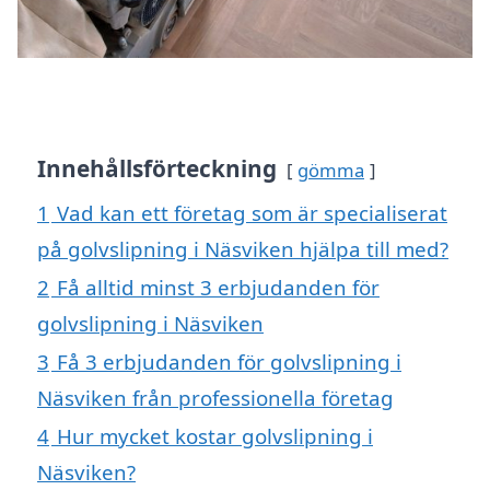
Innehållsförteckning
gömma
1
Vad kan ett företag som är specialiserat
på golvslipning i Näsviken hjälpa till med?
2
Få alltid minst 3 erbjudanden för
golvslipning i Näsviken
3
Få 3 erbjudanden för golvslipning i
Näsviken från professionella företag
4
Hur mycket kostar golvslipning i
Näsviken?