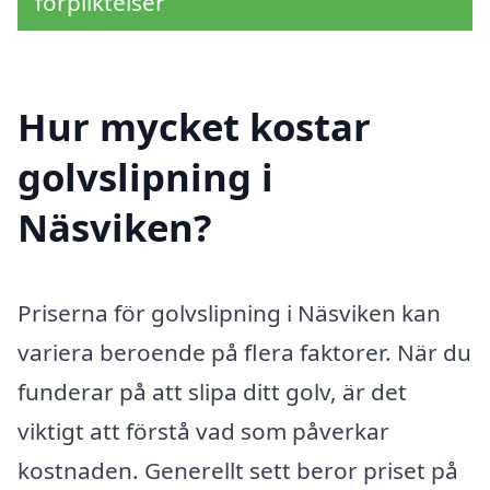
förpliktelser
Hur mycket kostar
golvslipning i
Näsviken?
Priserna för golvslipning i Näsviken kan
variera beroende på flera faktorer. När du
funderar på att slipa ditt golv, är det
viktigt att förstå vad som påverkar
kostnaden. Generellt sett beror priset på