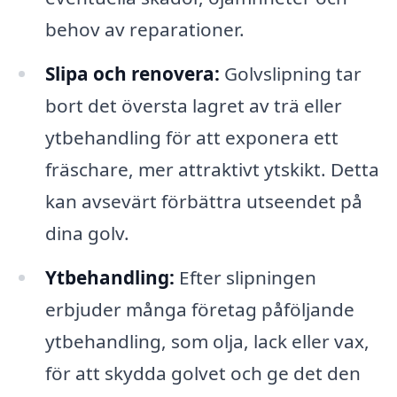
behov av reparationer.
Slipa och renovera:
Golvslipning tar
bort det översta lagret av trä eller
ytbehandling för att exponera ett
fräschare, mer attraktivt ytskikt. Detta
kan avsevärt förbättra utseendet på
dina golv.
Ytbehandling:
Efter slipningen
erbjuder många företag påföljande
ytbehandling, som olja, lack eller vax,
för att skydda golvet och ge det den