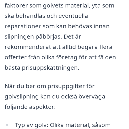
faktorer som golvets material, yta som
ska behandlas och eventuella
reparationer som kan behövas innan
slipningen påbörjas. Det är
rekommenderat att alltid begära flera
offerter från olika företag för att få den
bästa prisuppskattningen.
När du ber om prisuppgifter för
golvslipning kan du också överväga
följande aspekter:
Typ av golv: Olika material, såsom