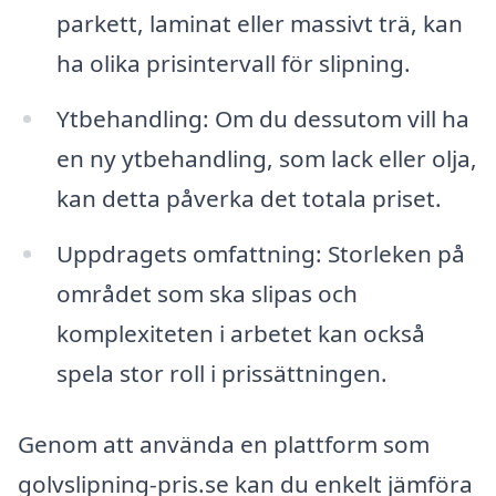
parkett, laminat eller massivt trä, kan
ha olika prisintervall för slipning.
Ytbehandling: Om du dessutom vill ha
en ny ytbehandling, som lack eller olja,
kan detta påverka det totala priset.
Uppdragets omfattning: Storleken på
området som ska slipas och
komplexiteten i arbetet kan också
spela stor roll i prissättningen.
Genom att använda en plattform som
golvslipning-pris.se kan du enkelt jämföra