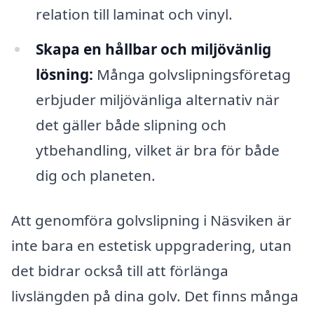
relation till laminat och vinyl.
Skapa en hållbar och miljövänlig
lösning:
Många golvslipningsföretag
erbjuder miljövänliga alternativ när
det gäller både slipning och
ytbehandling, vilket är bra för både
dig och planeten.
Att genomföra golvslipning i Näsviken är
inte bara en estetisk uppgradering, utan
det bidrar också till att förlänga
livslängden på dina golv. Det finns många