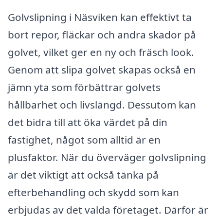
Golvslipning i Näsviken kan effektivt ta
bort repor, fläckar och andra skador på
golvet, vilket ger en ny och fräsch look.
Genom att slipa golvet skapas också en
jämn yta som förbättrar golvets
hållbarhet och livslängd. Dessutom kan
det bidra till att öka värdet på din
fastighet, något som alltid är en
plusfaktor. När du överväger golvslipning
är det viktigt att också tänka på
efterbehandling och skydd som kan
erbjudas av det valda företaget. Därför är