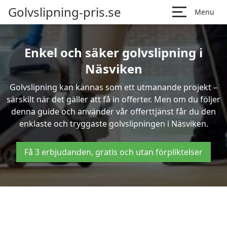
Golvslipning-pris.se
Menu
Enkel och säker golvslipning i
Näsviken
Golvslipning kan kännas som ett utmanande projekt –
särskilt när det gäller att få in offerter. Men om du följer
denna guide och använder vår offerttjänst får du den
enklaste och tryggaste golvslipningen i Näsviken.
Få 3 erbjudanden, gratis och utan förpliktelser