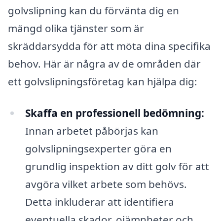
golvslipning kan du förvänta dig en
mängd olika tjänster som är
skräddarsydda för att möta dina specifika
behov. Här är några av de områden där
ett golvslipningsföretag kan hjälpa dig:
Skaffa en professionell bedömning:
Innan arbetet påbörjas kan
golvslipningsexperter göra en
grundlig inspektion av ditt golv för att
avgöra vilket arbete som behövs.
Detta inkluderar att identifiera
eventuella skador, ojämnheter och