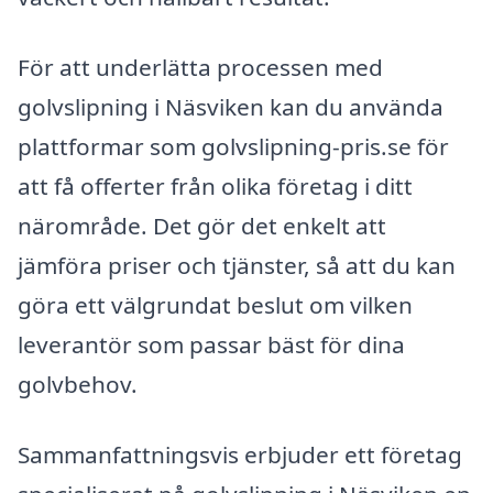
För att underlätta processen med
golvslipning i Näsviken kan du använda
plattformar som golvslipning-pris.se för
att få offerter från olika företag i ditt
närområde. Det gör det enkelt att
jämföra priser och tjänster, så att du kan
göra ett välgrundat beslut om vilken
leverantör som passar bäst för dina
golvbehov.
Sammanfattningsvis erbjuder ett företag