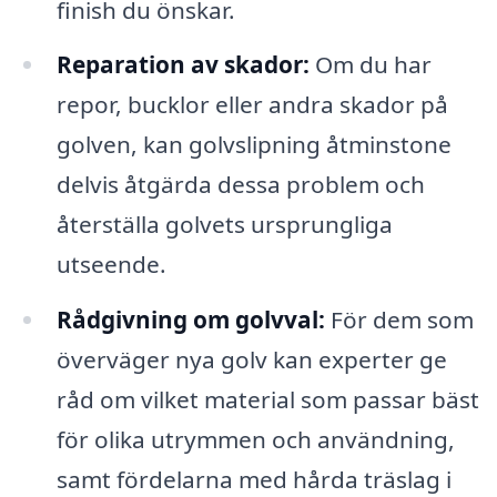
finish du önskar.
Reparation av skador:
Om du har
repor, bucklor eller andra skador på
golven, kan golvslipning åtminstone
delvis åtgärda dessa problem och
återställa golvets ursprungliga
utseende.
Rådgivning om golvval:
För dem som
överväger nya golv kan experter ge
råd om vilket material som passar bäst
för olika utrymmen och användning,
samt fördelarna med hårda träslag i