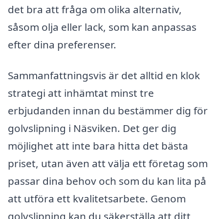
det bra att fråga om olika alternativ,
såsom olja eller lack, som kan anpassas
efter dina preferenser.
Sammanfattningsvis är det alltid en klok
strategi att inhämtat minst tre
erbjudanden innan du bestämmer dig för
golvslipning i Näsviken. Det ger dig
möjlighet att inte bara hitta det bästa
priset, utan även att välja ett företag som
passar dina behov och som du kan lita på
att utföra ett kvalitetsarbete. Genom
golvslipning kan du säkerställa att ditt