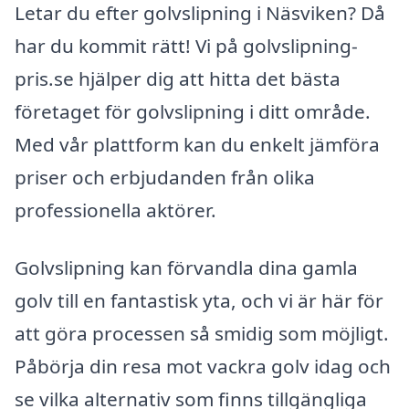
Letar du efter golvslipning i Näsviken? Då
har du kommit rätt! Vi på golvslipning-
pris.se hjälper dig att hitta det bästa
företaget för golvslipning i ditt område.
Med vår plattform kan du enkelt jämföra
priser och erbjudanden från olika
professionella aktörer.
Golvslipning kan förvandla dina gamla
golv till en fantastisk yta, och vi är här för
att göra processen så smidig som möjligt.
Påbörja din resa mot vackra golv idag och
se vilka alternativ som finns tillgängliga