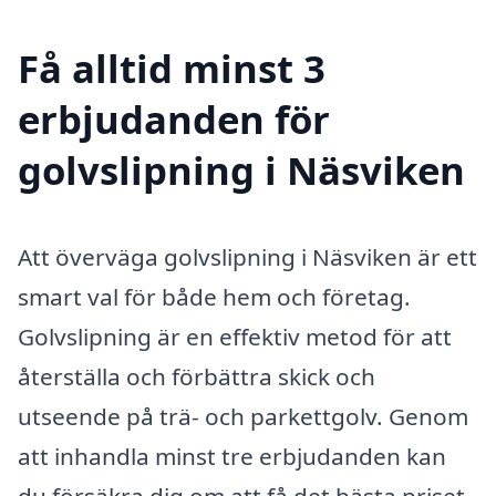
Få alltid minst 3
erbjudanden för
golvslipning i Näsviken
Att överväga golvslipning i Näsviken är ett
smart val för både hem och företag.
Golvslipning är en effektiv metod för att
återställa och förbättra skick och
utseende på trä- och parkettgolv. Genom
att inhandla minst tre erbjudanden kan