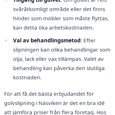
svåråtkomligt område eller det finns
hinder som möbler som måste flyttas,
kan detta öka arbetskostnaden.
Val av behandlingsmetod
: Efter
slipningen kan olika behandlingar som
olja, lack eller vax tillämpas. Valet av
behandling kan påverka den slutliga
kostnaden.
För att få det bästa erbjudandet för
golvslipning i Näsviken är det en bra idé
att jämföra priser från flera företag. Hos