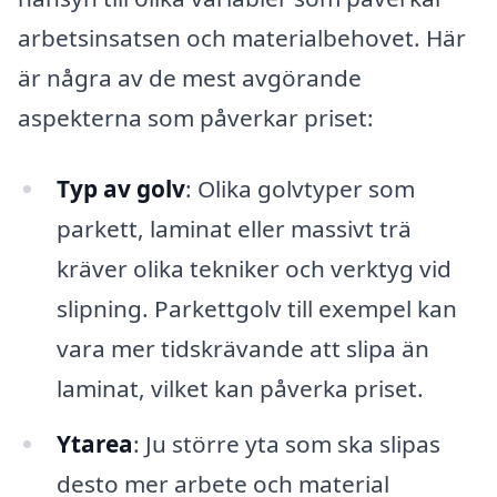
arbetsinsatsen och materialbehovet. Här
är några av de mest avgörande
aspekterna som påverkar priset:
Typ av golv
: Olika golvtyper som
parkett, laminat eller massivt trä
kräver olika tekniker och verktyg vid
slipning. Parkettgolv till exempel kan
vara mer tidskrävande att slipa än
laminat, vilket kan påverka priset.
Ytarea
: Ju större yta som ska slipas
desto mer arbete och material