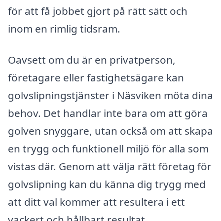
för att få jobbet gjort på rätt sätt och
inom en rimlig tidsram.
Oavsett om du är en privatperson,
företagare eller fastighetsägare kan
golvslipningstjänster i Näsviken möta dina
behov. Det handlar inte bara om att göra
golven snyggare, utan också om att skapa
en trygg och funktionell miljö för alla som
vistas där. Genom att välja rätt företag för
golvslipning kan du känna dig trygg med
att ditt val kommer att resultera i ett
vackert och hållbart resultat.