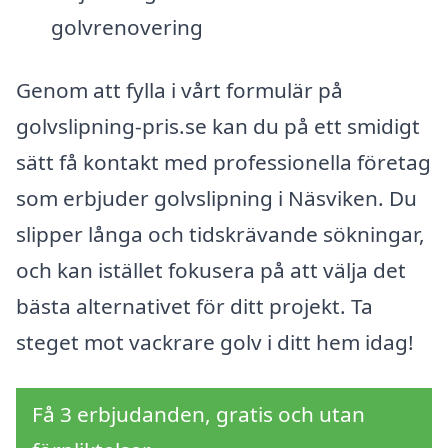
golvrenovering
Genom att fylla i vårt formulär på
golvslipning-pris.se kan du på ett smidigt
sätt få kontakt med professionella företag
som erbjuder golvslipning i Näsviken. Du
slipper långa och tidskrävande sökningar,
och kan istället fokusera på att välja det
bästa alternativet för ditt projekt. Ta
steget mot vackrare golv i ditt hem idag!
Få 3 erbjudanden, gratis och utan