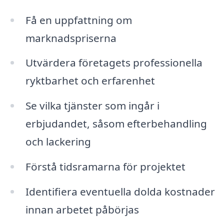
Få en uppfattning om
marknadspriserna
Utvärdera företagets professionella
ryktbarhet och erfarenhet
Se vilka tjänster som ingår i
erbjudandet, såsom efterbehandling
och lackering
Förstå tidsramarna för projektet
Identifiera eventuella dolda kostnader
innan arbetet påbörjas