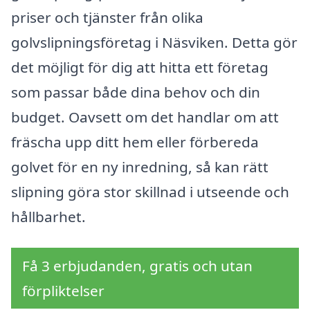
priser och tjänster från olika
golvslipningsföretag i Näsviken. Detta gör
det möjligt för dig att hitta ett företag
som passar både dina behov och din
budget. Oavsett om det handlar om att
fräscha upp ditt hem eller förbereda
golvet för en ny inredning, så kan rätt
slipning göra stor skillnad i utseende och
hållbarhet.
Få 3 erbjudanden, gratis och utan
förpliktelser