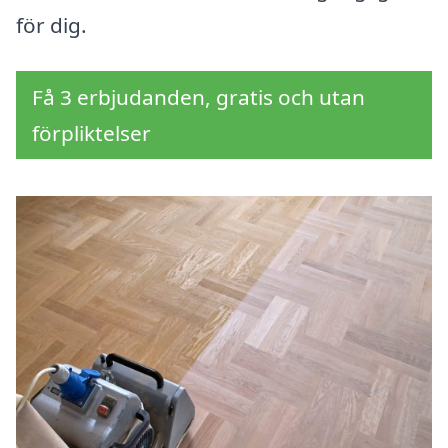
för dig.
Få 3 erbjudanden, gratis och utan
förpliktelser