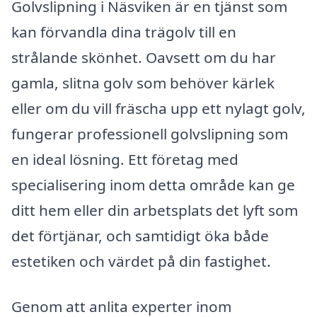
Golvslipning i Näsviken är en tjänst som
kan förvandla dina trägolv till en
strålande skönhet. Oavsett om du har
gamla, slitna golv som behöver kärlek
eller om du vill fräscha upp ett nylagt golv,
fungerar professionell golvslipning som
en ideal lösning. Ett företag med
specialisering inom detta område kan ge
ditt hem eller din arbetsplats det lyft som
det förtjänar, och samtidigt öka både
estetiken och värdet på din fastighet.
Genom att anlita experter inom