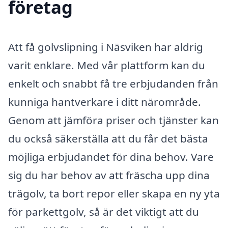
företag
Att få golvslipning i Näsviken har aldrig
varit enklare. Med vår plattform kan du
enkelt och snabbt få tre erbjudanden från
kunniga hantverkare i ditt närområde.
Genom att jämföra priser och tjänster kan
du också säkerställa att du får det bästa
möjliga erbjudandet för dina behov. Vare
sig du har behov av att fräscha upp dina
trägolv, ta bort repor eller skapa en ny yta
för parkettgolv, så är det viktigt att du