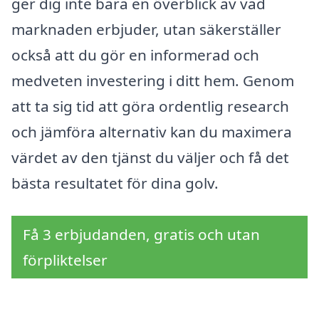
ger dig inte bara en överblick av vad
marknaden erbjuder, utan säkerställer
också att du gör en informerad och
medveten investering i ditt hem. Genom
att ta sig tid att göra ordentlig research
och jämföra alternativ kan du maximera
värdet av den tjänst du väljer och få det
bästa resultatet för dina golv.
Få 3 erbjudanden, gratis och utan
förpliktelser