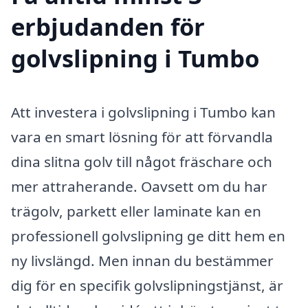
erbjudanden för
golvslipning i Tumbo
Att investera i golvslipning i Tumbo kan
vara en smart lösning för att förvandla
dina slitna golv till något fräschare och
mer attraherande. Oavsett om du har
trägolv, parkett eller laminate kan en
professionell golvslipning ge ditt hem en
ny livslängd. Men innan du bestämmer
dig för en specifik golvslipningstjänst, är