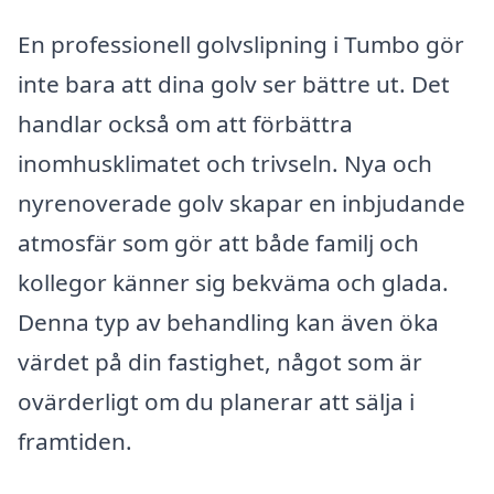
En professionell golvslipning i Tumbo gör
inte bara att dina golv ser bättre ut. Det
handlar också om att förbättra
inomhusklimatet och trivseln. Nya och
nyrenoverade golv skapar en inbjudande
atmosfär som gör att både familj och
kollegor känner sig bekväma och glada.
Denna typ av behandling kan även öka
värdet på din fastighet, något som är
ovärderligt om du planerar att sälja i
framtiden.