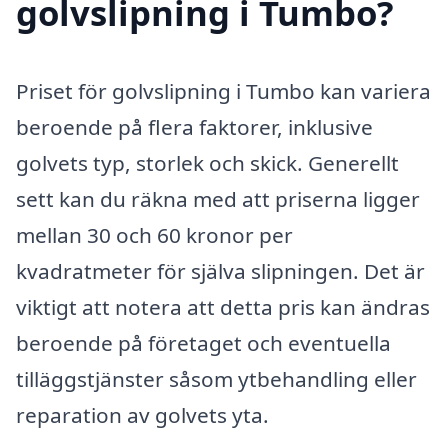
golvslipning i Tumbo?
Priset för golvslipning i Tumbo kan variera
beroende på flera faktorer, inklusive
golvets typ, storlek och skick. Generellt
sett kan du räkna med att priserna ligger
mellan 30 och 60 kronor per
kvadratmeter för själva slipningen. Det är
viktigt att notera att detta pris kan ändras
beroende på företaget och eventuella
tilläggstjänster såsom ytbehandling eller
reparation av golvets yta.