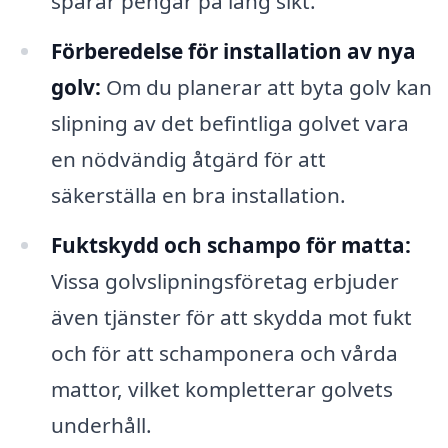
sparar pengar på lång sikt.
Förberedelse för installation av nya
golv:
Om du planerar att byta golv kan
slipning av det befintliga golvet vara
en nödvändig åtgärd för att
säkerställa en bra installation.
Fuktskydd och schampo för matta:
Vissa golvslipningsföretag erbjuder
även tjänster för att skydda mot fukt
och för att schamponera och vårda
mattor, vilket kompletterar golvets
underhåll.