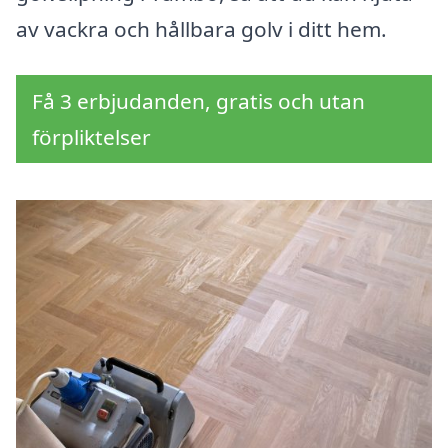
av vackra och hållbara golv i ditt hem.
Få 3 erbjudanden, gratis och utan
förpliktelser