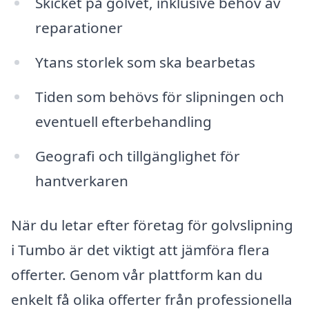
Skicket på golvet, inklusive behov av
reparationer
Ytans storlek som ska bearbetas
Tiden som behövs för slipningen och
eventuell efterbehandling
Geografi och tillgänglighet för
hantverkaren
När du letar efter företag för golvslipning
i Tumbo är det viktigt att jämföra flera
offerter. Genom vår plattform kan du
enkelt få olika offerter från professionella