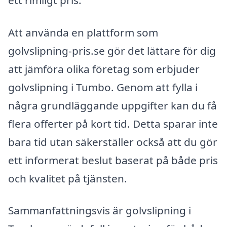
ett rimligt pris.
Att använda en plattform som
golvslipning-pris.se gör det lättare för dig
att jämföra olika företag som erbjuder
golvslipning i Tumbo. Genom att fylla i
några grundläggande uppgifter kan du få
flera offerter på kort tid. Detta sparar inte
bara tid utan säkerställer också att du gör
ett informerat beslut baserat på både pris
och kvalitet på tjänsten.
Sammanfattningsvis är golvslipning i