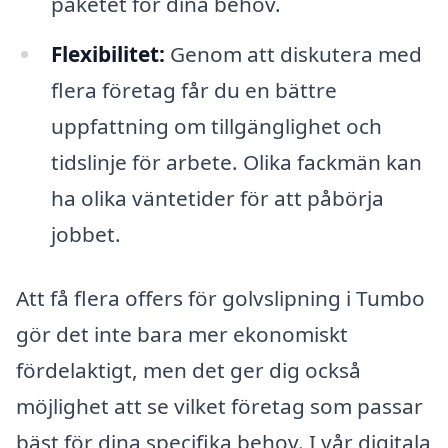
paketet för dina behov.
Flexibilitet:
Genom att diskutera med
flera företag får du en bättre
uppfattning om tillgänglighet och
tidslinje för arbete. Olika fackmän kan
ha olika väntetider för att påbörja
jobbet.
Att få flera offers för golvslipning i Tumbo
gör det inte bara mer ekonomiskt
fördelaktigt, men det ger dig också
möjlighet att se vilket företag som passar
bäst för dina specifika behov. I vår digitala