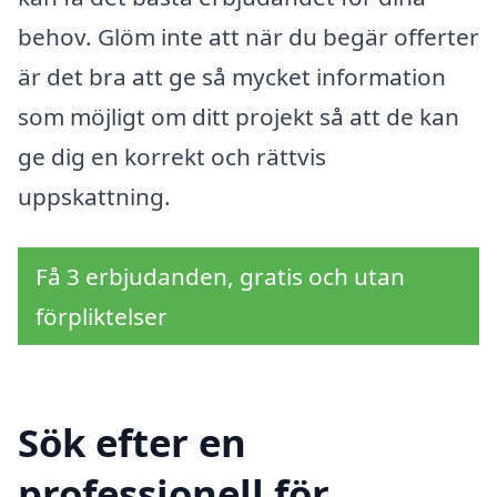
behov. Glöm inte att när du begär offerter
är det bra att ge så mycket information
som möjligt om ditt projekt så att de kan
ge dig en korrekt och rättvis
uppskattning.
Få 3 erbjudanden, gratis och utan
förpliktelser
Sök efter en
professionell för