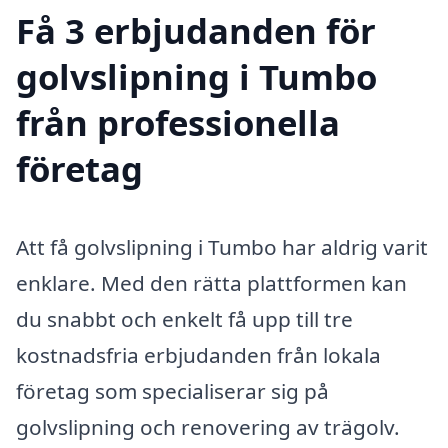
Få 3 erbjudanden för
golvslipning i Tumbo
från professionella
företag
Att få golvslipning i Tumbo har aldrig varit
enklare. Med den rätta plattformen kan
du snabbt och enkelt få upp till tre
kostnadsfria erbjudanden från lokala
företag som specialiserar sig på
golvslipning och renovering av trägolv.