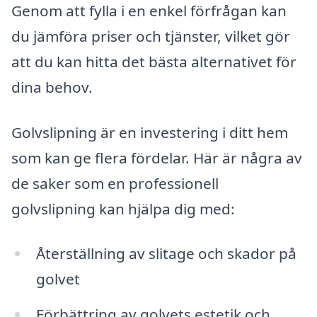
Genom att fylla i en enkel förfrågan kan
du jämföra priser och tjänster, vilket gör
att du kan hitta det bästa alternativet för
dina behov.
Golvslipning är en investering i ditt hem
som kan ge flera fördelar. Här är några av
de saker som en professionell
golvslipning kan hjälpa dig med:
Återställning av slitage och skador på
golvet
Förbättring av golvets estetik och