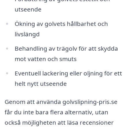
utseende
Ökning av golvets hållbarhet och
livslängd
Behandling av trägolv för att skydda
mot vatten och smuts
Eventuell lackering eller oljning för ett
helt nytt utseende
Genom att använda golvslipning-pris.se
får du inte bara flera alternativ, utan
också möjligheten att läsa recensioner