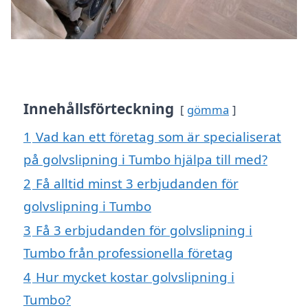
Innehållsförteckning
gömma
1
Vad kan ett företag som är specialiserat
på golvslipning i Tumbo hjälpa till med?
2
Få alltid minst 3 erbjudanden för
golvslipning i Tumbo
3
Få 3 erbjudanden för golvslipning i
Tumbo från professionella företag
4
Hur mycket kostar golvslipning i
Tumbo?