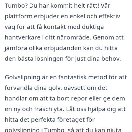
Tumbo? Du har kommit helt rätt! Vår
plattform erbjuder en enkel och effektiv
väg för att få kontakt med duktiga
hantverkare i ditt närområde. Genom att
jämföra olika erbjudanden kan du hitta
den bästa lösningen för just dina behov.
Golvslipning är en fantastisk metod för att
förvandla dina golv, oavsett om det
handlar om att ta bort repor eller ge dem
en ny och fräsch yta. Låt oss hjälpa dig att
hitta det perfekta företaget för
golvslipning i Tumbo, så att du kan njuta