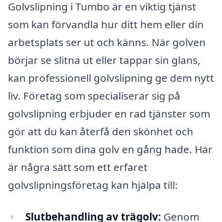
Golvslipning i Tumbo är en viktig tjänst
som kan förvandla hur ditt hem eller din
arbetsplats ser ut och känns. När golven
börjar se slitna ut eller tappar sin glans,
kan professionell golvslipning ge dem nytt
liv. Företag som specialiserar sig på
golvslipning erbjuder en rad tjänster som
gör att du kan återfå den skönhet och
funktion som dina golv en gång hade. Här
är några sätt som ett erfaret
golvslipningsföretag kan hjälpa till:
Slutbehandling av trägolv:
Genom