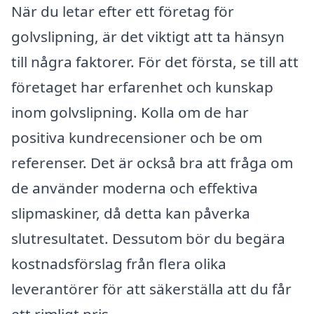
När du letar efter ett företag för
golvslipning, är det viktigt att ta hänsyn
till några faktorer. För det första, se till att
företaget har erfarenhet och kunskap
inom golvslipning. Kolla om de har
positiva kundrecensioner och be om
referenser. Det är också bra att fråga om
de använder moderna och effektiva
slipmaskiner, då detta kan påverka
slutresultatet. Dessutom bör du begära
kostnadsförslag från flera olika
leverantörer för att säkerställa att du får