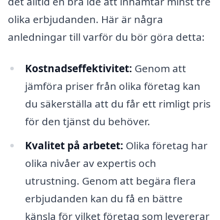
det alltid en bra idé att inhämtar minst tre
olika erbjudanden. Här är några
anledningar till varför du bör göra detta:
Kostnadseffektivitet:
Genom att
jämföra priser från olika företag kan
du säkerställa att du får ett rimligt pris
för den tjänst du behöver.
Kvalitet på arbetet:
Olika företag har
olika nivåer av expertis och
utrustning. Genom att begära flera
erbjudanden kan du få en bättre
känsla för vilket företag som levererar