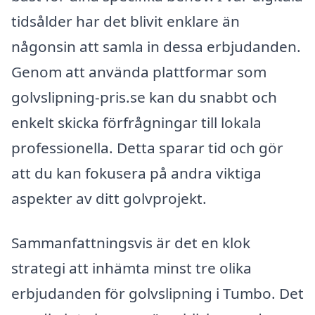
tidsålder har det blivit enklare än
någonsin att samla in dessa erbjudanden.
Genom att använda plattformar som
golvslipning-pris.se kan du snabbt och
enkelt skicka förfrågningar till lokala
professionella. Detta sparar tid och gör
att du kan fokusera på andra viktiga
aspekter av ditt golvprojekt.
Sammanfattningsvis är det en klok
strategi att inhämta minst tre olika
erbjudanden för golvslipning i Tumbo. Det