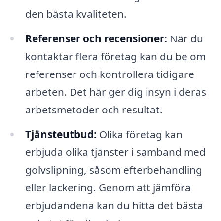
den bästa kvaliteten.
Referenser och recensioner:
När du
kontaktar flera företag kan du be om
referenser och kontrollera tidigare
arbeten. Det här ger dig insyn i deras
arbetsmetoder och resultat.
Tjänsteutbud:
Olika företag kan
erbjuda olika tjänster i samband med
golvslipning, såsom efterbehandling
eller lackering. Genom att jämföra
erbjudandena kan du hitta det bästa