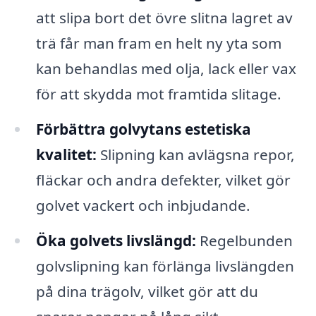
att slipa bort det övre slitna lagret av
trä får man fram en helt ny yta som
kan behandlas med olja, lack eller vax
för att skydda mot framtida slitage.
Förbättra golvytans estetiska
kvalitet:
Slipning kan avlägsna repor,
fläckar och andra defekter, vilket gör
golvet vackert och inbjudande.
Öka golvets livslängd:
Regelbunden
golvslipning kan förlänga livslängden
på dina trägolv, vilket gör att du