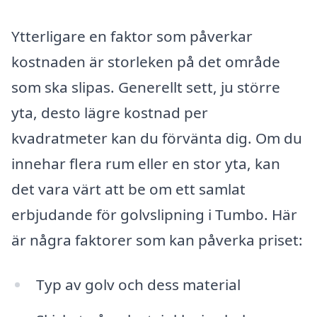
Ytterligare en faktor som påverkar
kostnaden är storleken på det område
som ska slipas. Generellt sett, ju större
yta, desto lägre kostnad per
kvadratmeter kan du förvänta dig. Om du
innehar flera rum eller en stor yta, kan
det vara värt att be om ett samlat
erbjudande för golvslipning i Tumbo. Här
är några faktorer som kan påverka priset:
Typ av golv och dess material