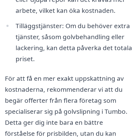
arbete, vilket kan öka kostnaden.
Tilläggstjänster: Om du behöver extra
tjänster, såsom golvbehandling eller
lackering, kan detta påverka det totala
priset.
För att få en mer exakt uppskattning av
kostnaderna, rekommenderar vi att du
begär offerter från flera företag som
specialiserar sig på golvslipning i Tumbo.
Detta ger dig inte bara en bättre
förståelse för prisbilden, utan du kan