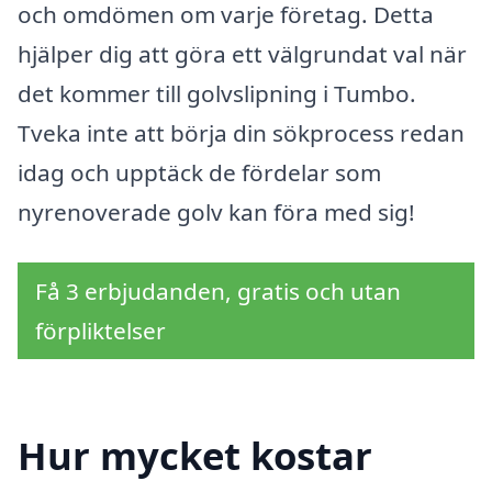
och omdömen om varje företag. Detta
hjälper dig att göra ett välgrundat val när
det kommer till golvslipning i Tumbo.
Tveka inte att börja din sökprocess redan
idag och upptäck de fördelar som
nyrenoverade golv kan föra med sig!
Få 3 erbjudanden, gratis och utan
förpliktelser
Hur mycket kostar