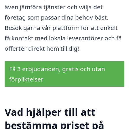
även jämföra tjänster och välja det
företag som passar dina behov bäst.
Besök gärna vår plattform för att enkelt
få kontakt med lokala leverantörer och få
offerter direkt hem till dig!
Få 3 erbjudanden, gratis och utan
förpliktelser
Vad hjälper till att
bestämma priset på