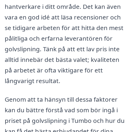
hantverkare i ditt område. Det kan även
vara en god idé att läsa recensioner och
se tidigare arbeten för att hitta den mest
pålitliga och erfarna leverantören för
golvslipning. Tänk på att ett lav pris inte
alltid innebär det bästa valet; kvaliteten
på arbetet är ofta viktigare för ett
långvarigt resultat.
Genom att ta hänsyn till dessa faktorer
kan du bättre förstå vad som bör ingå i
priset på golvslipning i Tumbo och hur du
kan få det bästa erbjudandet för dina