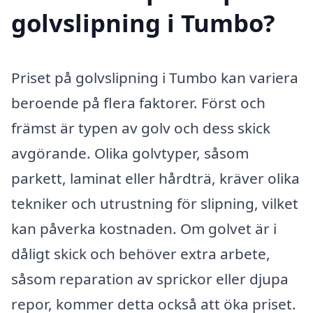
golvslipning i Tumbo?
Priset på golvslipning i Tumbo kan variera
beroende på flera faktorer. Först och
främst är typen av golv och dess skick
avgörande. Olika golvtyper, såsom
parkett, laminat eller hårdträ, kräver olika
tekniker och utrustning för slipning, vilket
kan påverka kostnaden. Om golvet är i
dåligt skick och behöver extra arbete,
såsom reparation av sprickor eller djupa
repor, kommer detta också att öka priset.