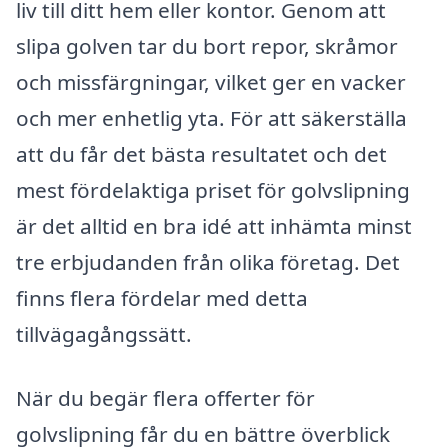
liv till ditt hem eller kontor. Genom att
slipa golven tar du bort repor, skråmor
och missfärgningar, vilket ger en vacker
och mer enhetlig yta. För att säkerställa
att du får det bästa resultatet och det
mest fördelaktiga priset för golvslipning
är det alltid en bra idé att inhämta minst
tre erbjudanden från olika företag. Det
finns flera fördelar med detta
tillvägagångssätt.
När du begär flera offerter för
golvslipning får du en bättre överblick