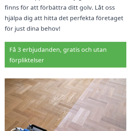
finns för att förbättra ditt golv. Låt oss
hjälpa dig att hitta det perfekta företaget
för just dina behov!
Få 3 erbjudanden, gratis och utan
förpliktelser