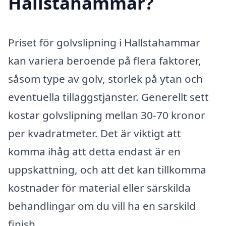
Hallstahammar?
Priset för golvslipning i Hallstahammar
kan variera beroende på flera faktorer,
såsom type av golv, storlek på ytan och
eventuella tilläggstjänster. Generellt sett
kostar golvslipning mellan 30-70 kronor
per kvadratmeter. Det är viktigt att
komma ihåg att detta endast är en
uppskattning, och att det kan tillkomma
kostnader för material eller särskilda
behandlingar om du vill ha en särskild
finish.