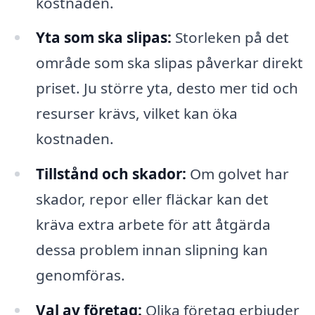
kostnaden.
Yta som ska slipas:
Storleken på det
område som ska slipas påverkar direkt
priset. Ju större yta, desto mer tid och
resurser krävs, vilket kan öka
kostnaden.
Tillstånd och skador:
Om golvet har
skador, repor eller fläckar kan det
kräva extra arbete för att åtgärda
dessa problem innan slipning kan
genomföras.
Val av företag:
Olika företag erbjuder