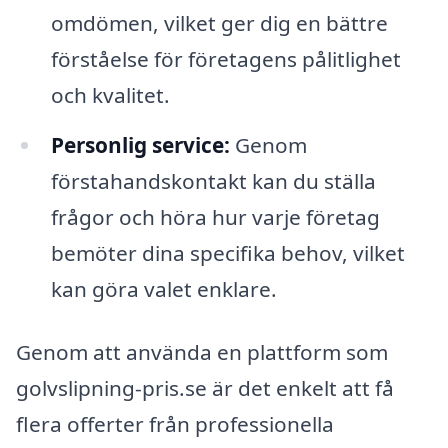
omdömen, vilket ger dig en bättre
förståelse för företagens pålitlighet
och kvalitet.
Personlig service:
Genom
förstahandskontakt kan du ställa
frågor och höra hur varje företag
bemöter dina specifika behov, vilket
kan göra valet enklare.
Genom att använda en plattform som
golvslipning-pris.se är det enkelt att få
flera offerter från professionella