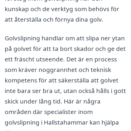
kunskap och de verktyg som behövs för
att återställa och förnya dina golv.
Golvslipning handlar om att slipa ner ytan
på golvet för att ta bort skador och ge det
ett fräscht utseende. Det är en process
som kräver noggrannhet och teknisk
kompetens för att säkerställa att golvet
inte bara ser bra ut, utan också hålls i gott
skick under lång tid. Här är några
områden där specialister inom
golvslipning i Hallstahammar kan hjälpa