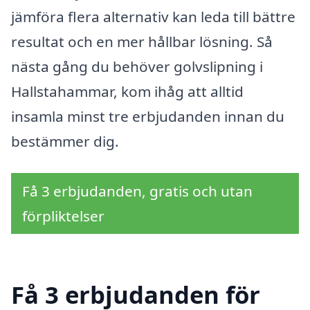
jämföra flera alternativ kan leda till bättre
resultat och en mer hållbar lösning. Så
nästa gång du behöver golvslipning i
Hallstahammar, kom ihåg att alltid
insamla minst tre erbjudanden innan du
bestämmer dig.
Få 3 erbjudanden, gratis och utan
förpliktelser
Få 3 erbjudanden för