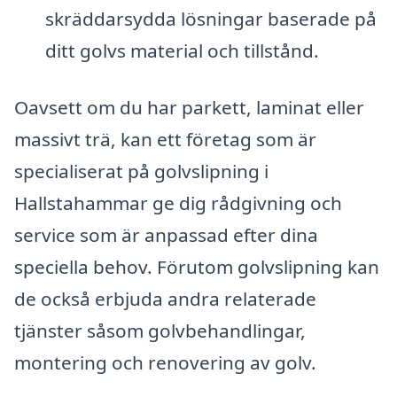
skräddarsydda lösningar baserade på
ditt golvs material och tillstånd.
Oavsett om du har parkett, laminat eller
massivt trä, kan ett företag som är
specialiserat på golvslipning i
Hallstahammar ge dig rådgivning och
service som är anpassad efter dina
speciella behov. Förutom golvslipning kan
de också erbjuda andra relaterade
tjänster såsom golvbehandlingar,
montering och renovering av golv.