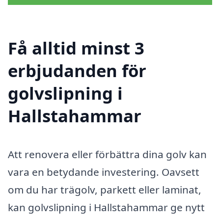
Få alltid minst 3
erbjudanden för
golvslipning i
Hallstahammar
Att renovera eller förbättra dina golv kan
vara en betydande investering. Oavsett
om du har trägolv, parkett eller laminat,
kan golvslipning i Hallstahammar ge nytt