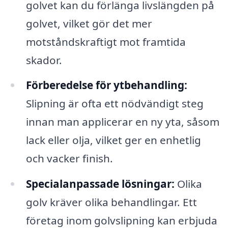
golvet kan du förlänga livslängden på
golvet, vilket gör det mer
motståndskraftigt mot framtida
skador.
Förberedelse för ytbehandling:
Slipning är ofta ett nödvändigt steg
innan man applicerar en ny yta, såsom
lack eller olja, vilket ger en enhetlig
och vacker finish.
Specialanpassade lösningar:
Olika
golv kräver olika behandlingar. Ett
företag inom golvslipning kan erbjuda