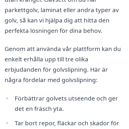
parkettgolv, laminat eller andra typer av
golv, så kan vi hjälpa dig att hitta den
perfekta lösningen för dina behov.
Genom att använda vår plattform kan du
enkelt erhålla upp till tre olika
erbjudanden för golvslipning. Här är
några fördelar med golvslipning:
Förbättrar golvets utseende och ger
det en fräsch yta.
Tar bort repor, fläckar och skador för