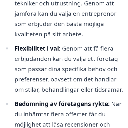
tekniker och utrustning. Genom att
jämföra kan du välja en entreprenör
som erbjuder den bästa möjliga
kvaliteten på sitt arbete.
Flexibilitet i val:
Genom att få flera
erbjudanden kan du välja ett företag
som passar dina specifika behov och
preferenser, oavsett om det handlar
om stilar, behandlingar eller tidsramar.
Bedömning av företagens rykte:
När
du inhämtar flera offerter får du
möjlighet att läsa recensioner och