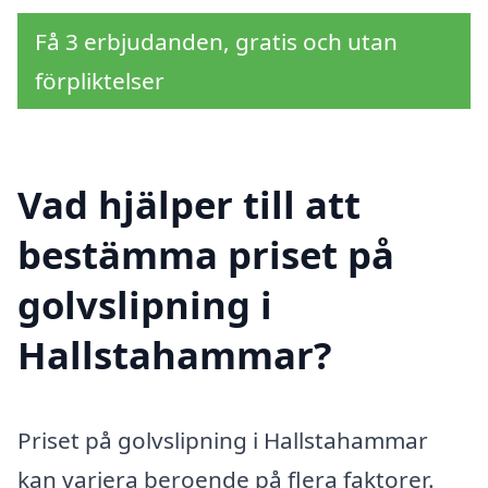
Få 3 erbjudanden, gratis och utan
förpliktelser
Vad hjälper till att
bestämma priset på
golvslipning i
Hallstahammar?
Priset på golvslipning i Hallstahammar
kan variera beroende på flera faktorer.