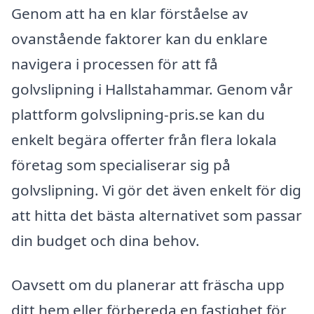
Genom att ha en klar förståelse av
ovanstående faktorer kan du enklare
navigera i processen för att få
golvslipning i Hallstahammar. Genom vår
plattform golvslipning-pris.se kan du
enkelt begära offerter från flera lokala
företag som specialiserar sig på
golvslipning. Vi gör det även enkelt för dig
att hitta det bästa alternativet som passar
din budget och dina behov.
Oavsett om du planerar att fräscha upp
ditt hem eller förbereda en fastighet för