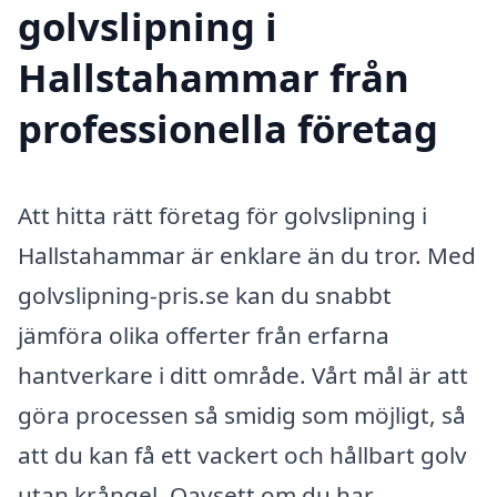
golvslipning i
Hallstahammar från
professionella företag
Att hitta rätt företag för golvslipning i
Hallstahammar är enklare än du tror. Med
golvslipning-pris.se kan du snabbt
jämföra olika offerter från erfarna
hantverkare i ditt område. Vårt mål är att
göra processen så smidig som möjligt, så
att du kan få ett vackert och hållbart golv
utan krångel. Oavsett om du har