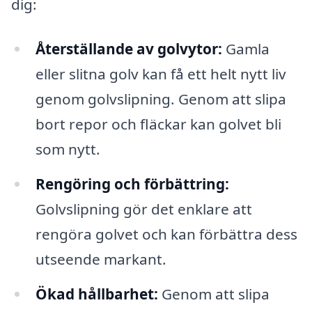
dig:
Återställande av golvytor:
Gamla
eller slitna golv kan få ett helt nytt liv
genom golvslipning. Genom att slipa
bort repor och fläckar kan golvet bli
som nytt.
Rengöring och förbättring:
Golvslipning gör det enklare att
rengöra golvet och kan förbättra dess
utseende markant.
Ökad hållbarhet:
Genom att slipa