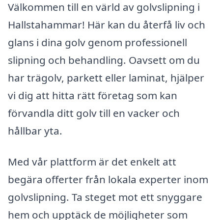
Välkommen till en värld av golvslipning i
Hallstahammar! Här kan du återfå liv och
glans i dina golv genom professionell
slipning och behandling. Oavsett om du
har trägolv, parkett eller laminat, hjälper
vi dig att hitta rätt företag som kan
förvandla ditt golv till en vacker och
hållbar yta.
Med vår plattform är det enkelt att
begära offerter från lokala experter inom
golvslipning. Ta steget mot ett snyggare
hem och upptäck de möjligheter som