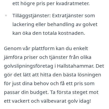
ett högre pris per kvadratmeter.
Tilläggstjänster: Extratjänster som
lackering eller behandling av golvet
kan öka den totala kostnaden.
Genom vår plattform kan du enkelt
jämföra priser och tjänster från olika
golvslipningsföretag i Hallstahammar. Det
gör det lätt att hitta den bästa lösningen
för just dina behov och få ett pris som
passar din budget. Ta första steget mot
ett vackert och välbevarat golv idag!