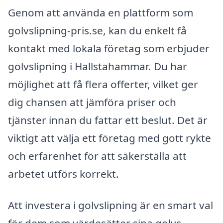
Genom att använda en plattform som
golvslipning-pris.se, kan du enkelt få
kontakt med lokala företag som erbjuder
golvslipning i Hallstahammar. Du har
möjlighet att få flera offerter, vilket ger
dig chansen att jämföra priser och
tjänster innan du fattar ett beslut. Det är
viktigt att välja ett företag med gott rykte
och erfarenhet för att säkerställa att
arbetet utförs korrekt.
Att investera i golvslipning är en smart val