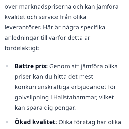
över marknadspriserna och kan jämföra
kvalitet och service från olika
leverantörer. Här är några specifika
anledningar till varför detta är
fördelaktigt:
Bättre pris:
Genom att jämföra olika
priser kan du hitta det mest
konkurrenskraftiga erbjudandet för
golvslipning i Hallstahammar, vilket
kan spara dig pengar.
Ökad kvalitet:
Olika företag har olika