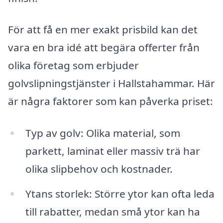
För att få en mer exakt prisbild kan det
vara en bra idé att begära offerter från
olika företag som erbjuder
golvslipningstjänster i Hallstahammar. Här
är några faktorer som kan påverka priset:
Typ av golv: Olika material, som
parkett, laminat eller massiv trä har
olika slipbehov och kostnader.
Ytans storlek: Större ytor kan ofta leda
till rabatter, medan små ytor kan ha