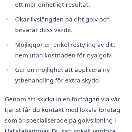
ett mer enhetligt resultat.
Ökar livslängden på ditt golv och
bevarar dess värde.
Möjliggör en enkel restyling av ditt
hem utan kostnaden för nya golv.
Ger en möjlighet att applicera ny
ytbehandling för extra skydd.
Genom att skicka in en förfrågan via vår
tjänst får du kontakt med lokala företag
som är specialiserade på golvslipning i
Hallstahammar. Du kan enkelt jämföra