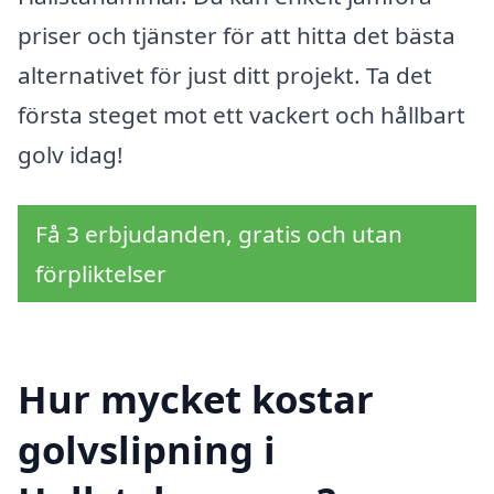
priser och tjänster för att hitta det bästa
alternativet för just ditt projekt. Ta det
första steget mot ett vackert och hållbart
golv idag!
Få 3 erbjudanden, gratis och utan
förpliktelser
Hur mycket kostar
golvslipning i