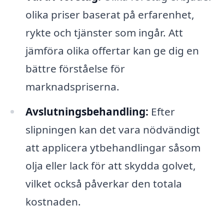
olika priser baserat på erfarenhet,
rykte och tjänster som ingår. Att
jämföra olika offertar kan ge dig en
bättre förståelse för
marknadspriserna.
Avslutningsbehandling:
Efter
slipningen kan det vara nödvändigt
att applicera ytbehandlingar såsom
olja eller lack för att skydda golvet,
vilket också påverkar den totala
kostnaden.