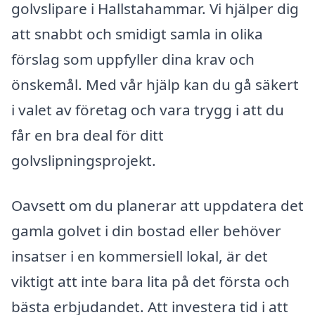
golvslipare i Hallstahammar. Vi hjälper dig
att snabbt och smidigt samla in olika
förslag som uppfyller dina krav och
önskemål. Med vår hjälp kan du gå säkert
i valet av företag och vara trygg i att du
får en bra deal för ditt
golvslipningsprojekt.
Oavsett om du planerar att uppdatera det
gamla golvet i din bostad eller behöver
insatser i en kommersiell lokal, är det
viktigt att inte bara lita på det första och
bästa erbjudandet. Att investera tid i att