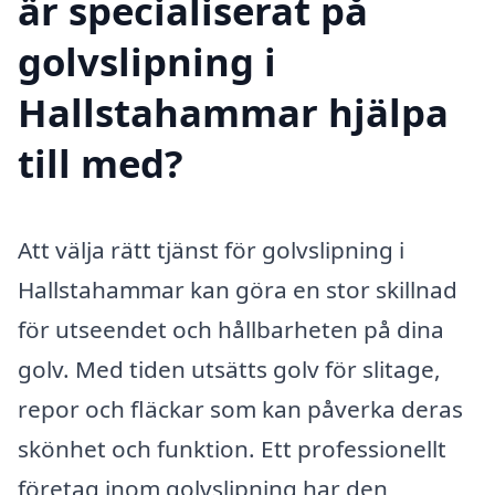
är specialiserat på
golvslipning i
Hallstahammar hjälpa
till med?
Att välja rätt tjänst för golvslipning i
Hallstahammar kan göra en stor skillnad
för utseendet och hållbarheten på dina
golv. Med tiden utsätts golv för slitage,
repor och fläckar som kan påverka deras
skönhet och funktion. Ett professionellt
företag inom golvslipning har den