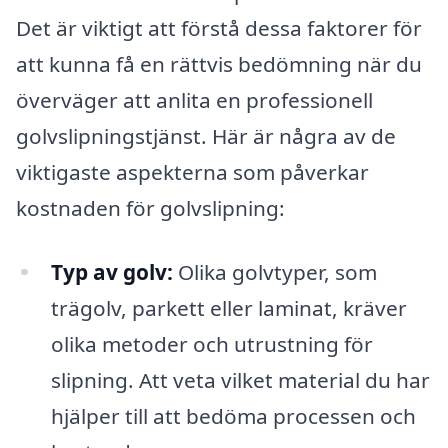
Det är viktigt att förstå dessa faktorer för
att kunna få en rättvis bedömning när du
överväger att anlita en professionell
golvslipningstjänst. Här är några av de
viktigaste aspekterna som påverkar
kostnaden för golvslipning:
Typ av golv:
Olika golvtyper, som
trägolv, parkett eller laminat, kräver
olika metoder och utrustning för
slipning. Att veta vilket material du har
hjälper till att bedöma processen och