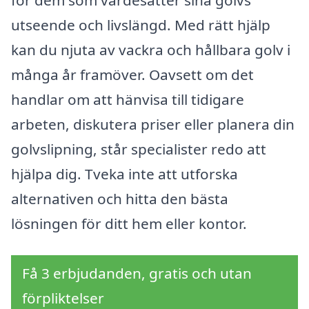
för dem som värdesätter sina golvs
utseende och livslängd. Med rätt hjälp
kan du njuta av vackra och hållbara golv i
många år framöver. Oavsett om det
handlar om att hänvisa till tidigare
arbeten, diskutera priser eller planera din
golvslipning, står specialister redo att
hjälpa dig. Tveka inte att utforska
alternativen och hitta den bästa
lösningen för ditt hem eller kontor.
Få 3 erbjudanden, gratis och utan
förpliktelser