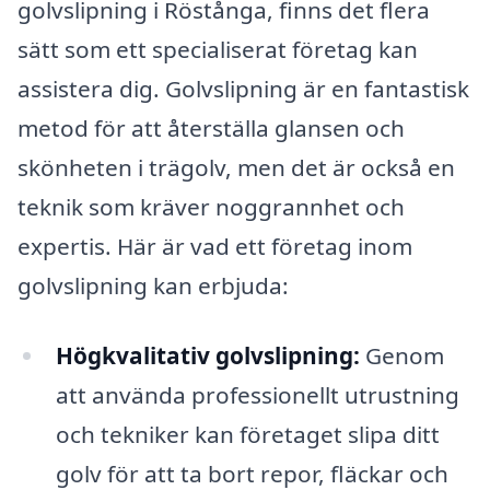
golvslipning i Röstånga, finns det flera
sätt som ett specialiserat företag kan
assistera dig. Golvslipning är en fantastisk
metod för att återställa glansen och
skönheten i trägolv, men det är också en
teknik som kräver noggrannhet och
expertis. Här är vad ett företag inom
golvslipning kan erbjuda:
Högkvalitativ golvslipning:
Genom
att använda professionellt utrustning
och tekniker kan företaget slipa ditt
golv för att ta bort repor, fläckar och