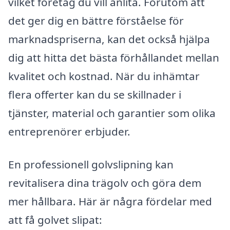
vilket företag du vill anlita. Förutom att
det ger dig en bättre förståelse för
marknadspriserna, kan det också hjälpa
dig att hitta det bästa förhållandet mellan
kvalitet och kostnad. När du inhämtar
flera offerter kan du se skillnader i
tjänster, material och garantier som olika
entreprenörer erbjuder.
En professionell golvslipning kan
revitalisera dina trägolv och göra dem
mer hållbara. Här är några fördelar med
att få golvet slipat: