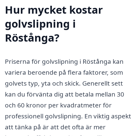
Hur mycket kostar
golvslipning i
Röstånga?
Priserna för golvslipning i Röstånga kan
variera beroende på flera faktorer, som
golvets typ, yta och skick. Generellt sett
kan du förvänta dig att betala mellan 30
och 60 kronor per kvadratmeter för
professionell golvslipning. En viktig aspekt
att tänka på är att det ofta är mer