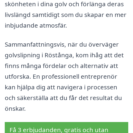
skönheten i dina golv och förlänga deras
livslängd samtidigt som du skapar en mer
inbjudande atmosfär.
Sammanfattningsvis, när du överväger
golvslipning i Röstånga, kom ihåg att det
finns många fördelar och alternativ att
utforska. En professionell entreprenör
kan hjälpa dig att navigera i processen
och säkerställa att du får det resultat du
önskar.
Få 3 erbjudanden, gratis och utan