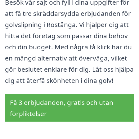
Besök vår sajt och fyll i dina uppgifter för
att få tre skräddarsydda erbjudanden för
golvslipning i Röstånga. Vi hjälper dig att
hitta det företag som passar dina behov
och din budget. Med några få klick har du
en mängd alternativ att överväga, vilket
gör beslutet enklare för dig. Låt oss hjälpa
dig att återfå skönheten i dina golv!
Få 3 erbjudanden, gratis och utan
förpliktelser