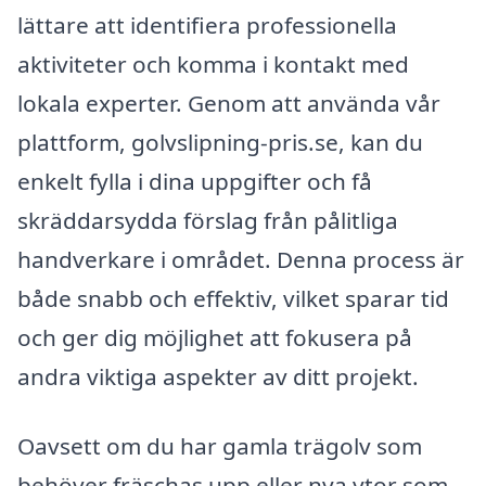
lättare att identifiera professionella
aktiviteter och komma i kontakt med
lokala experter. Genom att använda vår
plattform, golvslipning-pris.se, kan du
enkelt fylla i dina uppgifter och få
skräddarsydda förslag från pålitliga
handverkare i området. Denna process är
både snabb och effektiv, vilket sparar tid
och ger dig möjlighet att fokusera på
andra viktiga aspekter av ditt projekt.
Oavsett om du har gamla trägolv som
behöver fräschas upp eller nya ytor som