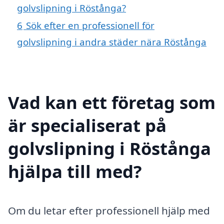
golvslipning i Röstånga?
6
Sök efter en professionell för
golvslipning i andra städer nära Röstånga
Vad kan ett företag som
är specialiserat på
golvslipning i Röstånga
hjälpa till med?
Om du letar efter professionell hjälp med