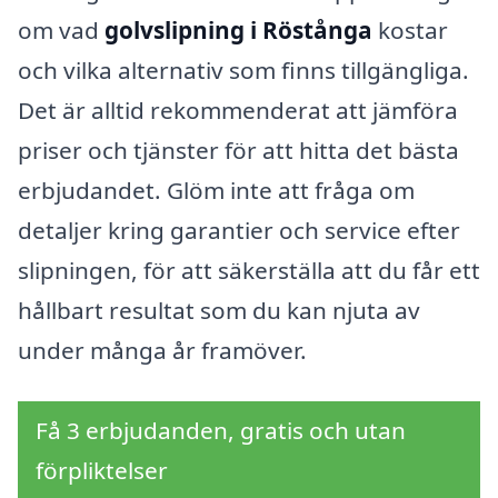
om vad
golvslipning i Röstånga
kostar
och vilka alternativ som finns tillgängliga.
Det är alltid rekommenderat att jämföra
priser och tjänster för att hitta det bästa
erbjudandet. Glöm inte att fråga om
detaljer kring garantier och service efter
slipningen, för att säkerställa att du får ett
hållbart resultat som du kan njuta av
under många år framöver.
Få 3 erbjudanden, gratis och utan
förpliktelser