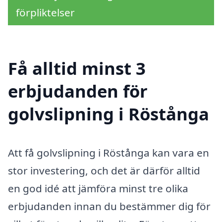
förpliktelser
Få alltid minst 3
erbjudanden för
golvslipning i Röstånga
Att få golvslipning i Röstånga kan vara en
stor investering, och det är därför alltid
en god idé att jämföra minst tre olika
erbjudanden innan du bestämmer dig för