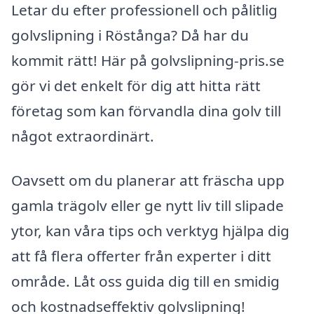
Letar du efter professionell och pålitlig
golvslipning i Röstånga? Då har du
kommit rätt! Här på golvslipning-pris.se
gör vi det enkelt för dig att hitta rätt
företag som kan förvandla dina golv till
något extraordinärt.
Oavsett om du planerar att fräscha upp
gamla trägolv eller ge nytt liv till slipade
ytor, kan våra tips och verktyg hjälpa dig
att få flera offerter från experter i ditt
område. Låt oss guida dig till en smidig
och kostnadseffektiv golvslipning!