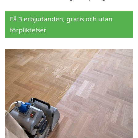
Få 3 erbjudanden, gratis och utan
förpliktelser