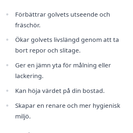
Förbättrar golvets utseende och
fräschör.
Ökar golvets livslängd genom att ta
bort repor och slitage.
Ger en jämn yta för målning eller
lackering.
Kan höja värdet på din bostad.
Skapar en renare och mer hygienisk
miljö.