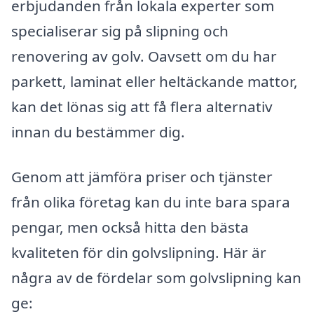
erbjudanden från lokala experter som
specialiserar sig på slipning och
renovering av golv. Oavsett om du har
parkett, laminat eller heltäckande mattor,
kan det lönas sig att få flera alternativ
innan du bestämmer dig.
Genom att jämföra priser och tjänster
från olika företag kan du inte bara spara
pengar, men också hitta den bästa
kvaliteten för din golvslipning. Här är
några av de fördelar som golvslipning kan
ge: