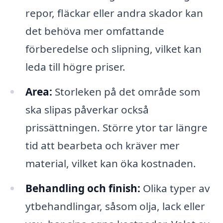
repor, fläckar eller andra skador kan
det behöva mer omfattande
förberedelse och slipning, vilket kan
leda till högre priser.
Area:
Storleken på det område som
ska slipas påverkar också
prissättningen. Större ytor tar längre
tid att bearbeta och kräver mer
material, vilket kan öka kostnaden.
Behandling och finish:
Olika typer av
ytbehandlingar, såsom olja, lack eller