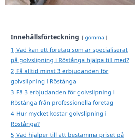
Innehållsförteckning
gömma
1
Vad kan ett företag som är specialiserat
på golvslipning i Röstånga hjälpa till med?
2
Få alltid minst 3 erbjudanden för
golvslipning i Röstånga
3
Få 3 erbjudanden för golvslipning i
Röstånga från professionella företag
4
Hur mycket kostar golvslipning i
Röstånga?
5
Vad hjälper till att bestämma priset på