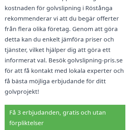
kostnaden för golvslipning i Röstånga
rekommenderar vi att du begär offerter
från flera olika företag. Genom att göra
detta kan du enkelt jämföra priser och
tjänster, vilket hjälper dig att göra ett
informerat val. Besök golvslipning-pris.se
för att få kontakt med lokala experter och
få bästa möjliga erbjudande för ditt
golvprojekt!
Få 3 erbjudanden, gratis och utan
förpliktelser