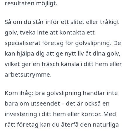
resultaten möjligt.
Så om du står inför ett slitet eller tråkigt
golv, tveka inte att kontakta ett
specialiserat företag för golvslipning. De
kan hjälpa dig att ge nytt liv åt dina golv,
vilket ger en fräsch känsla i ditt hem eller
arbetsutrymme.
Kom ihåg: bra golvslipning handlar inte
bara om utseendet – det är också en
investering i ditt hem eller kontor. Med
rätt företag kan du återfå den naturliga