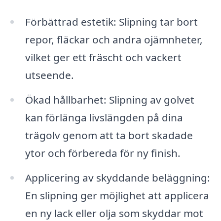
Förbättrad estetik: Slipning tar bort
repor, fläckar och andra ojämnheter,
vilket ger ett fräscht och vackert
utseende.
Ökad hållbarhet: Slipning av golvet
kan förlänga livslängden på dina
trägolv genom att ta bort skadade
ytor och förbereda för ny finish.
Applicering av skyddande beläggning:
En slipning ger möjlighet att applicera
en ny lack eller olja som skyddar mot