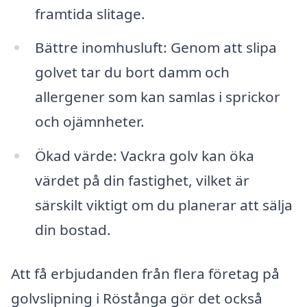
framtida slitage.
Bättre inomhusluft: Genom att slipa
golvet tar du bort damm och
allergener som kan samlas i sprickor
och ojämnheter.
Ökad värde: Vackra golv kan öka
värdet på din fastighet, vilket är
särskilt viktigt om du planerar att sälja
din bostad.
Att få erbjudanden från flera företag på
golvslipning i Röstånga gör det också