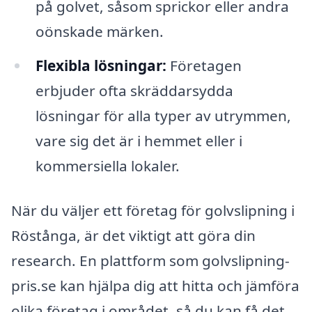
på golvet, såsom sprickor eller andra
oönskade märken.
Flexibla lösningar:
Företagen
erbjuder ofta skräddarsydda
lösningar för alla typer av utrymmen,
vare sig det är i hemmet eller i
kommersiella lokaler.
När du väljer ett företag för golvslipning i
Röstånga, är det viktigt att göra din
research. En plattform som golvslipning-
pris.se kan hjälpa dig att hitta och jämföra
olika företag i området, så du kan få det