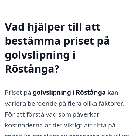
Vad hjälper till att
bestämma priset på
golvslipning i
Röstånga?
Priset på
golvslipning i Röstånga
kan
variera beroende på flera olika faktorer.
För att förstå vad som påverkar
kostnaderna är det viktigt att titta på