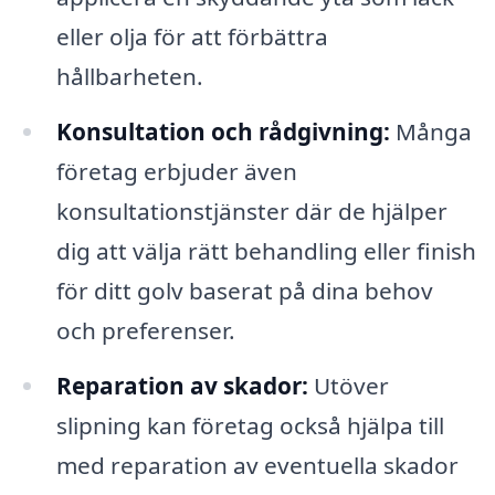
eller olja för att förbättra
hållbarheten.
Konsultation och rådgivning:
Många
företag erbjuder även
konsultationstjänster där de hjälper
dig att välja rätt behandling eller finish
för ditt golv baserat på dina behov
och preferenser.
Reparation av skador:
Utöver
slipning kan företag också hjälpa till
med reparation av eventuella skador