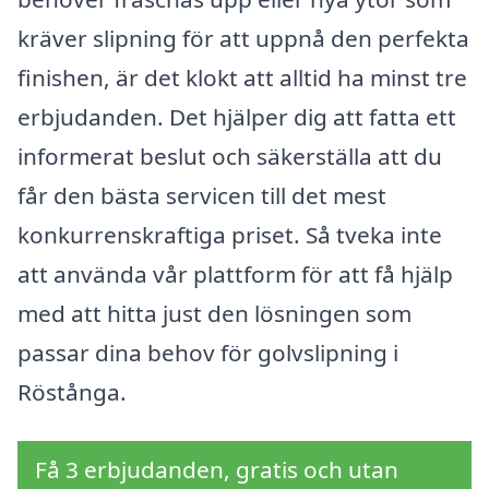
kräver slipning för att uppnå den perfekta
finishen, är det klokt att alltid ha minst tre
erbjudanden. Det hjälper dig att fatta ett
informerat beslut och säkerställa att du
får den bästa servicen till det mest
konkurrenskraftiga priset. Så tveka inte
att använda vår plattform för att få hjälp
med att hitta just den lösningen som
passar dina behov för golvslipning i
Röstånga.
Få 3 erbjudanden, gratis och utan