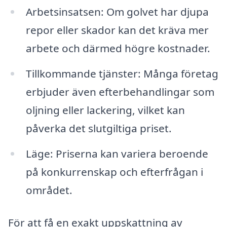
Arbetsinsatsen: Om golvet har djupa
repor eller skador kan det kräva mer
arbete och därmed högre kostnader.
Tillkommande tjänster: Många företag
erbjuder även efterbehandlingar som
oljning eller lackering, vilket kan
påverka det slutgiltiga priset.
Läge: Priserna kan variera beroende
på konkurrenskap och efterfrågan i
området.
För att få en exakt uppskattning av