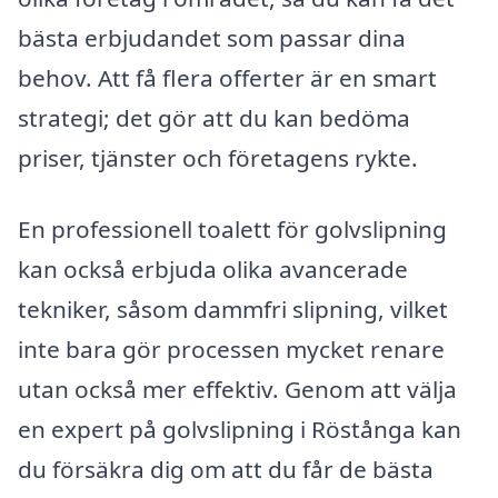
bästa erbjudandet som passar dina
behov. Att få flera offerter är en smart
strategi; det gör att du kan bedöma
priser, tjänster och företagens rykte.
En professionell toalett för golvslipning
kan också erbjuda olika avancerade
tekniker, såsom dammfri slipning, vilket
inte bara gör processen mycket renare
utan också mer effektiv. Genom att välja
en expert på golvslipning i Röstånga kan
du försäkra dig om att du får de bästa