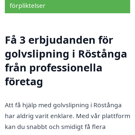
förpliktelser
Få 3 erbjudanden för
golvslipning i Röstånga
från professionella
företag
Att få hjälp med golvslipning i Röstånga
har aldrig varit enklare. Med vår plattform
kan du snabbt och smidigt få flera