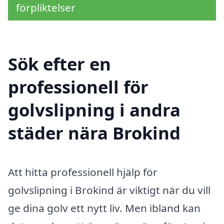
förpliktelser
Sök efter en
professionell för
golvslipning i andra
städer nära Brokind
Att hitta professionell hjälp för
golvslipning i Brokind är viktigt när du vill
ge dina golv ett nytt liv. Men ibland kan