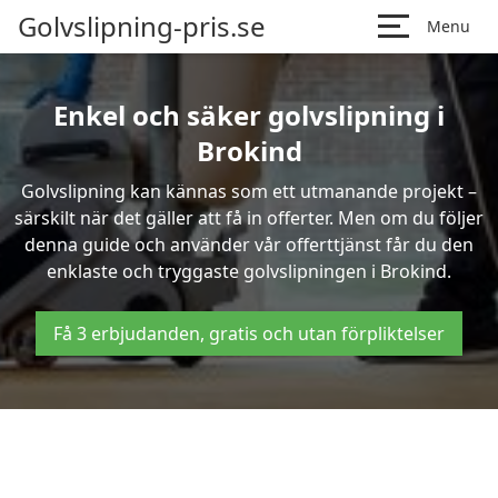
Golvslipning-pris.se
Menu
Enkel och säker golvslipning i
Brokind
Golvslipning kan kännas som ett utmanande projekt –
särskilt när det gäller att få in offerter. Men om du följer
denna guide och använder vår offerttjänst får du den
enklaste och tryggaste golvslipningen i Brokind.
Få 3 erbjudanden, gratis och utan förpliktelser