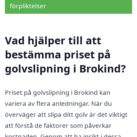
förpliktelser
Vad hjälper till att
bestämma priset på
golvslipning i Brokind?
Priset på golvslipning i Brokind kan
variera av flera anledningar. När du
överväger att slipa ditt golv är det viktigt
att förstå de faktorer som påverkar
kostnaden. Genom att ha insikt i dessa