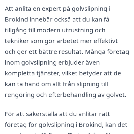
Att anlita en expert på golvslipning i
Brokind innebär också att du kan få
tillgång till modern utrustning och
tekniker som gör arbetet mer effektivt
och ger ett bättre resultat. Många företag
inom golvslipning erbjuder även
kompletta tjänster, vilket betyder att de
kan ta hand om allt från slipning till
rengöring och efterbehandling av golvet.
För att säkerställa att du anlitar rätt
företag för golvslipning i Brokind, kan det