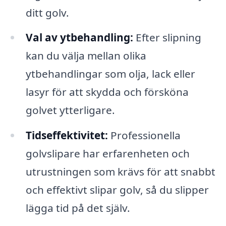
ditt golv.
Val av ytbehandling:
Efter slipning
kan du välja mellan olika
ytbehandlingar som olja, lack eller
lasyr för att skydda och försköna
golvet ytterligare.
Tidseffektivitet:
Professionella
golvslipare har erfarenheten och
utrustningen som krävs för att snabbt
och effektivt slipar golv, så du slipper
lägga tid på det själv.