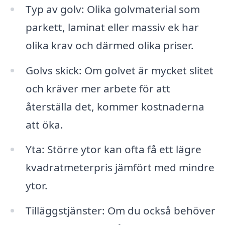
Typ av golv: Olika golvmaterial som
parkett, laminat eller massiv ek har
olika krav och därmed olika priser.
Golvs skick: Om golvet är mycket slitet
och kräver mer arbete för att
återställa det, kommer kostnaderna
att öka.
Yta: Större ytor kan ofta få ett lägre
kvadratmeterpris jämfört med mindre
ytor.
Tilläggstjänster: Om du också behöver