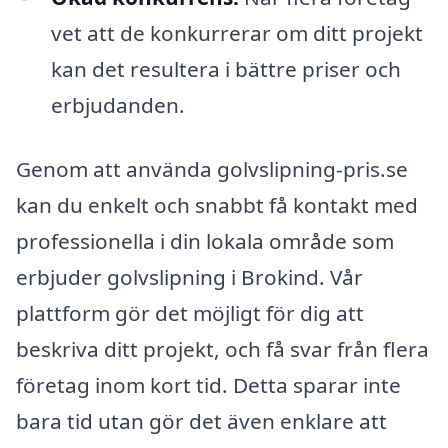
vet att de konkurrerar om ditt projekt
kan det resultera i bättre priser och
erbjudanden.
Genom att använda golvslipning-pris.se
kan du enkelt och snabbt få kontakt med
professionella i din lokala område som
erbjuder golvslipning i Brokind. Vår
plattform gör det möjligt för dig att
beskriva ditt projekt, och få svar från flera
företag inom kort tid. Detta sparar inte
bara tid utan gör det även enklare att