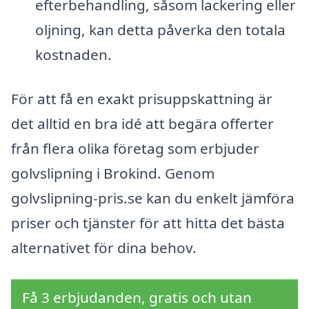
efterbehandling, såsom lackering eller
oljning, kan detta påverka den totala
kostnaden.
För att få en exakt prisuppskattning är
det alltid en bra idé att begära offerter
från flera olika företag som erbjuder
golvslipning i Brokind. Genom
golvslipning-pris.se kan du enkelt jämföra
priser och tjänster för att hitta det bästa
alternativet för dina behov.
Få 3 erbjudanden, gratis och utan