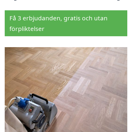
Få 3 erbjudanden, gratis och utan
förpliktelser