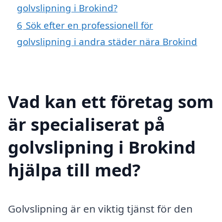
golvslipning i Brokind?
6
Sök efter en professionell för
golvslipning i andra städer nära Brokind
Vad kan ett företag som
är specialiserat på
golvslipning i Brokind
hjälpa till med?
Golvslipning är en viktig tjänst för den