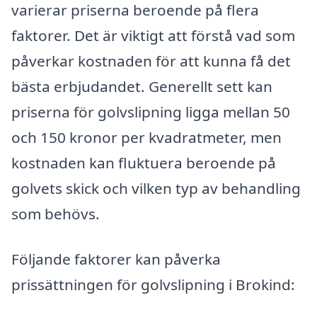
varierar priserna beroende på flera
faktorer. Det är viktigt att förstå vad som
påverkar kostnaden för att kunna få det
bästa erbjudandet. Generellt sett kan
priserna för golvslipning ligga mellan 50
och 150 kronor per kvadratmeter, men
kostnaden kan fluktuera beroende på
golvets skick och vilken typ av behandling
som behövs.
Följande faktorer kan påverka
prissättningen för golvslipning i Brokind: