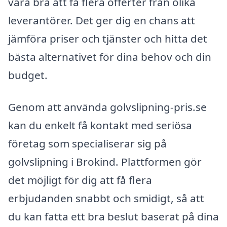
vara bra att få flera offerter från olika
leverantörer. Det ger dig en chans att
jämföra priser och tjänster och hitta det
bästa alternativet för dina behov och din
budget.
Genom att använda golvslipning-pris.se
kan du enkelt få kontakt med seriösa
företag som specialiserar sig på
golvslipning i Brokind. Plattformen gör
det möjligt för dig att få flera
erbjudanden snabbt och smidigt, så att
du kan fatta ett bra beslut baserat på dina