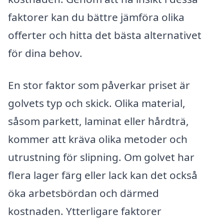
faktorer kan du bättre jämföra olika
offerter och hitta det bästa alternativet
för dina behov.
En stor faktor som påverkar priset är
golvets typ och skick. Olika material,
såsom parkett, laminat eller hårdträ,
kommer att kräva olika metoder och
utrustning för slipning. Om golvet har
flera lager färg eller lack kan det också
öka arbetsbördan och därmed
kostnaden. Ytterligare faktorer