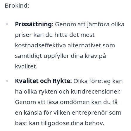
Brokind:
Prissättning:
Genom att jämföra olika
priser kan du hitta det mest
kostnadseffektiva alternativet som
samtidigt uppfyller dina krav på
kvalitet.
Kvalitet och Rykte:
Olika företag kan
ha olika rykten och kundrecensioner.
Genom att läsa omdömen kan du få
en känsla för vilken entreprenör som
bäst kan tillgodose dina behov.