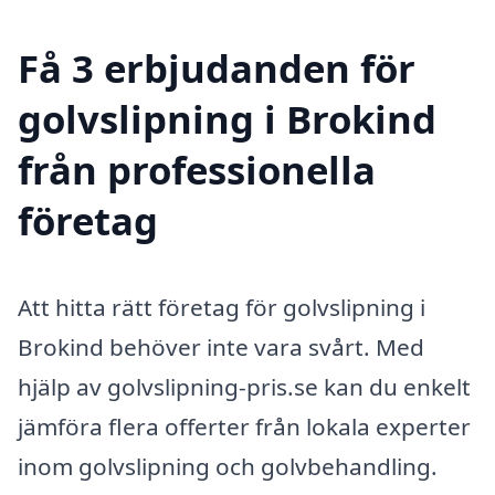
Få 3 erbjudanden för
golvslipning i Brokind
från professionella
företag
Att hitta rätt företag för golvslipning i
Brokind behöver inte vara svårt. Med
hjälp av golvslipning-pris.se kan du enkelt
jämföra flera offerter från lokala experter
inom golvslipning och golvbehandling.