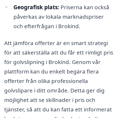
Geografisk plats:
Priserna kan också
påverkas av lokala marknadspriser
och efterfrågan i Brokind.
Att jämföra offerter är en smart strategi
för att säkerställa att du får ett rimligt pris
för golvslipning i Brokind. Genom vår
plattform kan du enkelt begära flera
offerter från olika professionella
golvslipare i ditt område. Detta ger dig
möjlighet att se skillnader i pris och
tjänster, så att du kan fatta ett informerat