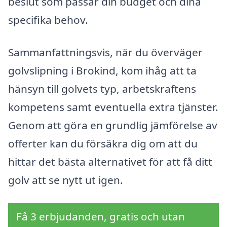
beslut som passar din budget och dina
specifika behov.
Sammanfattningsvis, när du överväger
golvslipning i Brokind, kom ihåg att ta
hänsyn till golvets typ, arbetskraftens
kompetens samt eventuella extra tjänster.
Genom att göra en grundlig jämförelse av
offerter kan du försäkra dig om att du
hittar det bästa alternativet för att få ditt
golv att se nytt ut igen.
Få 3 erbjudanden, gratis och utan