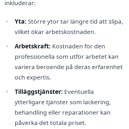
inkluderar:
Yta:
Större ytor tar längre tid att slipa,
vilket ökar arbetskostnaden.
Arbetskraft:
Kostnaden för den
professionella som utför arbetet kan
variera beroende på deras erfarenhet
och expertis.
Tilläggstjänster:
Eventuella
ytterligare tjänster som lackering,
behandling eller reparationer kan
påverka det totala priset.