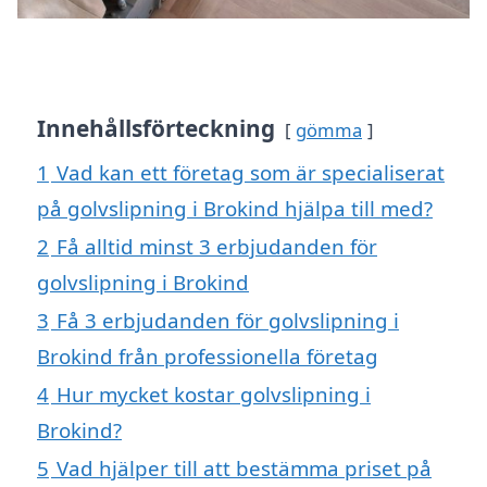
Innehållsförteckning
gömma
1
Vad kan ett företag som är specialiserat
på golvslipning i Brokind hjälpa till med?
2
Få alltid minst 3 erbjudanden för
golvslipning i Brokind
3
Få 3 erbjudanden för golvslipning i
Brokind från professionella företag
4
Hur mycket kostar golvslipning i
Brokind?
5
Vad hjälper till att bestämma priset på