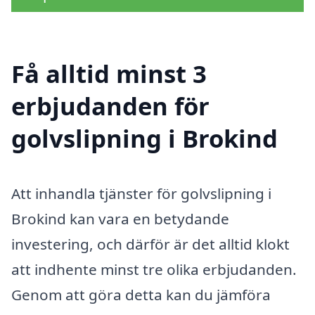
Få alltid minst 3
erbjudanden för
golvslipning i Brokind
Att inhandla tjänster för golvslipning i
Brokind kan vara en betydande
investering, och därför är det alltid klokt
att indhente minst tre olika erbjudanden.
Genom att göra detta kan du jämföra