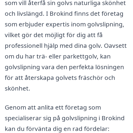
som vill återfå sin golvs naturliga skönhet
och livslängd. I Brokind finns det företag
som erbjuder expertis inom golvslipning,
vilket gör det möjligt för dig att få
professionell hjälp med dina golv. Oavsett
om du har trä- eller parkettgolv, kan
golvslipning vara den perfekta lösningen
för att återskapa golvets fräschör och
skönhet.
Genom att anlita ett företag som
specialiserar sig på golvslipning i Brokind
kan du förvänta dig en rad fördelar: