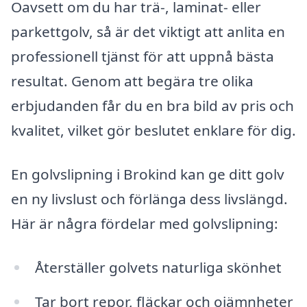
Oavsett om du har trä-, laminat- eller
parkettgolv, så är det viktigt att anlita en
professionell tjänst för att uppnå bästa
resultat. Genom att begära tre olika
erbjudanden får du en bra bild av pris och
kvalitet, vilket gör beslutet enklare för dig.
En golvslipning i Brokind kan ge ditt golv
en ny livslust och förlänga dess livslängd.
Här är några fördelar med golvslipning:
Återställer golvets naturliga skönhet
Tar bort repor, fläckar och ojämnheter