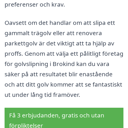
preferenser och krav.
Oavsett om det handlar om att slipa ett
gammalt trägolv eller att renovera
parkettgolv är det viktigt att ta hjälp av
proffs. Genom att välja ett pålitligt företag
för golvslipning i Brokind kan du vara
säker på att resultatet blir enastående
och att ditt golv kommer att se fantastiskt
ut under lång tid framöver.
Få 3 erbjudanden, gratis och utan
förpliktelser