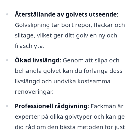
Återställande av golvets utseende:
Golvslipning tar bort repor, fläckar och
slitage, vilket ger ditt golv en ny och
fräsch yta.
Ökad livslängd:
Genom att slipa och
behandla golvet kan du förlänga dess
livslängd och undvika kostsamma
renoveringar.
Professionell rådgivning:
Fackmän är
experter på olika golvtyper och kan ge
dig råd om den bästa metoden för just