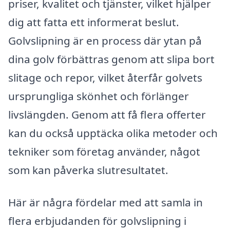
priser, kvalitet och tjänster, vilket hjälper
dig att fatta ett informerat beslut.
Golvslipning är en process där ytan på
dina golv förbättras genom att slipa bort
slitage och repor, vilket återfår golvets
ursprungliga skönhet och förlänger
livslängden. Genom att få flera offerter
kan du också upptäcka olika metoder och
tekniker som företag använder, något
som kan påverka slutresultatet.
Här är några fördelar med att samla in
flera erbjudanden för golvslipning i