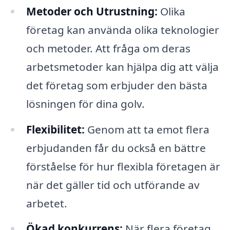
Metoder och Utrustning:
Olika
företag kan använda olika teknologier
och metoder. Att fråga om deras
arbetsmetoder kan hjälpa dig att välja
det företag som erbjuder den bästa
lösningen för dina golv.
Flexibilitet:
Genom att ta emot flera
erbjudanden får du också en bättre
förståelse för hur flexibla företagen är
när det gäller tid och utförande av
arbetet.
Ökad konkurrens:
När flera företag