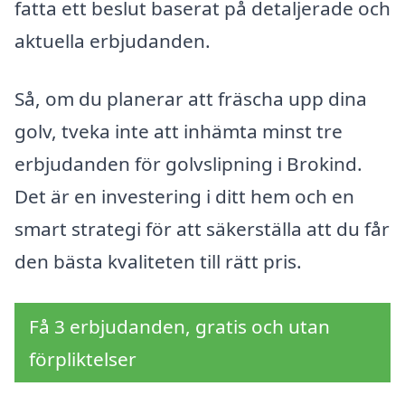
fatta ett beslut baserat på detaljerade och
aktuella erbjudanden.
Så, om du planerar att fräscha upp dina
golv, tveka inte att inhämta minst tre
erbjudanden för golvslipning i Brokind.
Det är en investering i ditt hem och en
smart strategi för att säkerställa att du får
den bästa kvaliteten till rätt pris.
Få 3 erbjudanden, gratis och utan
förpliktelser