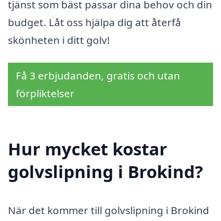
tjänst som bäst passar dina behov och din
budget. Låt oss hjälpa dig att återfå
skönheten i ditt golv!
Få 3 erbjudanden, gratis och utan
förpliktelser
Hur mycket kostar
golvslipning i Brokind?
När det kommer till golvslipning i Brokind