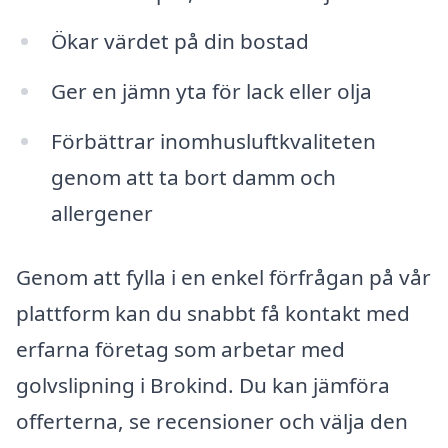
Ökar värdet på din bostad
Ger en jämn yta för lack eller olja
Förbättrar inomhusluftkvaliteten
genom att ta bort damm och
allergener
Genom att fylla i en enkel förfrågan på vår
plattform kan du snabbt få kontakt med
erfarna företag som arbetar med
golvslipning i Brokind. Du kan jämföra
offerterna, se recensioner och välja den