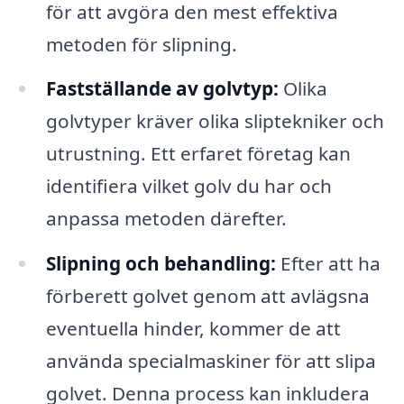
för att avgöra den mest effektiva
metoden för slipning.
Fastställande av golvtyp:
Olika
golvtyper kräver olika sliptekniker och
utrustning. Ett erfaret företag kan
identifiera vilket golv du har och
anpassa metoden därefter.
Slipning och behandling:
Efter att ha
förberett golvet genom att avlägsna
eventuella hinder, kommer de att
använda specialmaskiner för att slipa
golvet. Denna process kan inkludera