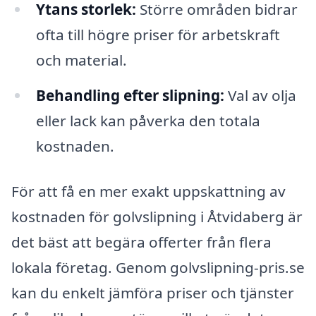
Ytans storlek:
Större områden bidrar
ofta till högre priser för arbetskraft
och material.
Behandling efter slipning:
Val av olja
eller lack kan påverka den totala
kostnaden.
För att få en mer exakt uppskattning av
kostnaden för golvslipning i Åtvidaberg är
det bäst att begära offerter från flera
lokala företag. Genom golvslipning-pris.se
kan du enkelt jämföra priser och tjänster