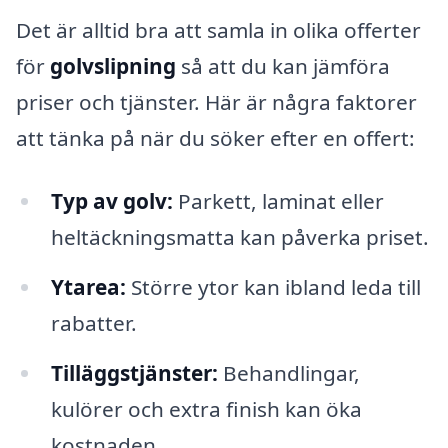
Det är alltid bra att samla in olika offerter
för
golvslipning
så att du kan jämföra
priser och tjänster. Här är några faktorer
att tänka på när du söker efter en offert:
Typ av golv:
Parkett, laminat eller
heltäckningsmatta kan påverka priset.
Ytarea:
Större ytor kan ibland leda till
rabatter.
Tilläggstjänster:
Behandlingar,
kulörer och extra finish kan öka
kostnaden.