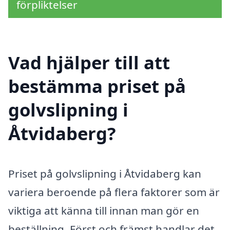
förpliktelser
Vad hjälper till att
bestämma priset på
golvslipning i
Åtvidaberg?
Priset på golvslipning i Åtvidaberg kan
variera beroende på flera faktorer som är
viktiga att känna till innan man gör en
beställning. Först och främst handlar det