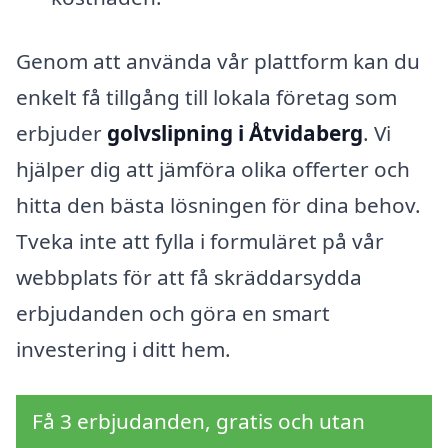
Genom att använda vår plattform kan du
enkelt få tillgång till lokala företag som
erbjuder
golvslipning i Åtvidaberg
. Vi
hjälper dig att jämföra olika offerter och
hitta den bästa lösningen för dina behov.
Tveka inte att fylla i formuläret på vår
webbplats för att få skräddarsydda
erbjudanden och göra en smart
investering i ditt hem.
Få 3 erbjudanden, gratis och utan