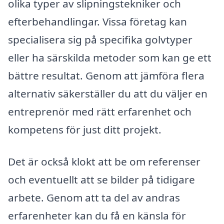
olika typer av slipningstekniker och
efterbehandlingar. Vissa företag kan
specialisera sig på specifika golvtyper
eller ha särskilda metoder som kan ge ett
bättre resultat. Genom att jämföra flera
alternativ säkerställer du att du väljer en
entreprenör med rätt erfarenhet och
kompetens för just ditt projekt.
Det är också klokt att be om referenser
och eventuellt att se bilder på tidigare
arbete. Genom att ta del av andras
erfarenheter kan du få en känsla för