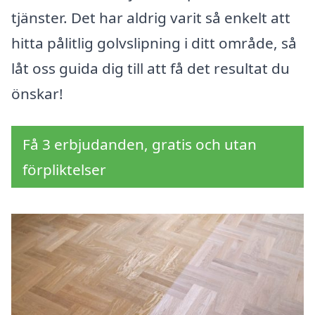
tjänster. Det har aldrig varit så enkelt att
hitta pålitlig golvslipning i ditt område, så
låt oss guida dig till att få det resultat du
önskar!
Få 3 erbjudanden, gratis och utan
förpliktelser