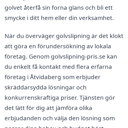
golvet återfå sin forna glans och bli ett
smycke i ditt hem eller din verksamhet.
När du överväger golvslipning är det klokt
att göra en förundersökning av lokala
företag. Genom golvslipning-pris.se kan
du enkelt få kontakt med flera erfarna
företag i Åtvidaberg som erbjuder
skräddarsydda lösningar och
konkurrenskraftiga priser. Tjänsten gör
det lätt för dig att jämföra olika
erbjudanden och välja den lösning som