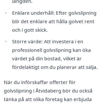
längden.
Enklare underhåll: Efter golvslipning
blir det enklare att hålla golvet rent
och i gott skick.
Större värde: Att investera i en
professionell golvslipning kan öka
värdet på din bostad, vilket är
fördelaktigt om du planerar att sälja.
När du införskaffar offerter för
golvslipning i Åtvidaberg bör du också
tänka på att olika företag kan erbjuda