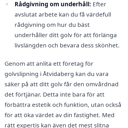
Rådgivning om underhåll:
Efter
avslutat arbete kan du få värdefull
rådgivning om hur du bäst
underhåller ditt golv för att förlänga
livslängden och bevara dess skönhet.
Genom att anlita ett företag för
golvslipning i Åtvidaberg kan du vara
säker på att ditt golv får den omvårdnad
det förtjänar. Detta inte bara för att
förbättra estetik och funktion, utan också
för att öka värdet av din fastighet. Med
rätt expertis kan även det mest slitna