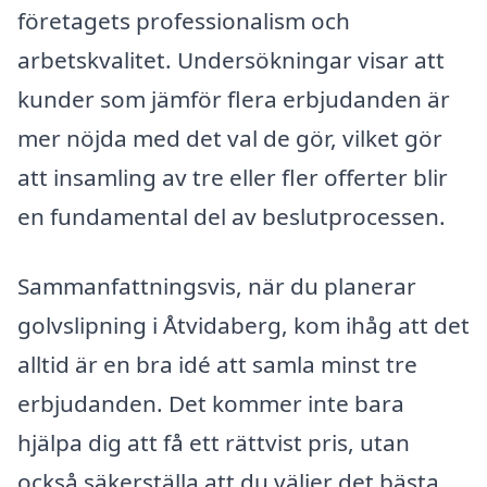
företagets professionalism och
arbetskvalitet. Undersökningar visar att
kunder som jämför flera erbjudanden är
mer nöjda med det val de gör, vilket gör
att insamling av tre eller fler offerter blir
en fundamental del av beslutprocessen.
Sammanfattningsvis, när du planerar
golvslipning i Åtvidaberg, kom ihåg att det
alltid är en bra idé att samla minst tre
erbjudanden. Det kommer inte bara
hjälpa dig att få ett rättvist pris, utan
också säkerställa att du väljer det bästa