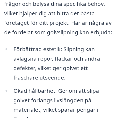
frågor och belysa dina specifika behov,
vilket hjälper dig att hitta det bästa
företaget för ditt projekt. Här är några av
de fördelar som golvslipning kan erbjuda:
Förbättrad estetik: Slipning kan
avlägsna repor, fläckar och andra
defekter, vilket ger golvet ett
fräschare utseende.
Ökad hållbarhet: Genom att slipa
golvet förlängs livslängden på
materialet, vilket sparar pengar i