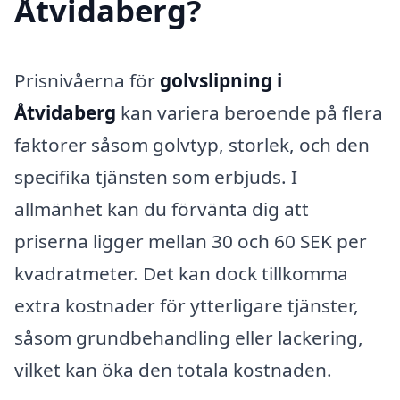
Åtvidaberg?
Prisnivåerna för
golvslipning i
Åtvidaberg
kan variera beroende på flera
faktorer såsom golvtyp, storlek, och den
specifika tjänsten som erbjuds. I
allmänhet kan du förvänta dig att
priserna ligger mellan 30 och 60 SEK per
kvadratmeter. Det kan dock tillkomma
extra kostnader för ytterligare tjänster,
såsom grundbehandling eller lackering,
vilket kan öka den totala kostnaden.