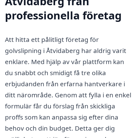
Åtvidaberg från
professionella företag
Att hitta ett pålitligt företag för
golvslipning i Åtvidaberg har aldrig varit
enklare. Med hjälp av vår plattform kan
du snabbt och smidigt få tre olika
erbjudanden från erfarna hantverkare i
ditt närområde. Genom att fylla i en enkel
formulär får du förslag från skickliga
proffs som kan anpassa sig efter dina
behov och din budget. Detta ger dig