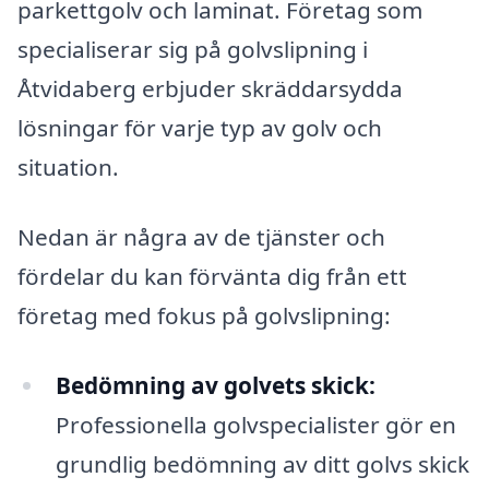
parkettgolv och laminat. Företag som
specialiserar sig på golvslipning i
Åtvidaberg erbjuder skräddarsydda
lösningar för varje typ av golv och
situation.
Nedan är några av de tjänster och
fördelar du kan förvänta dig från ett
företag med fokus på golvslipning:
Bedömning av golvets skick:
Professionella golvspecialister gör en
grundlig bedömning av ditt golvs skick