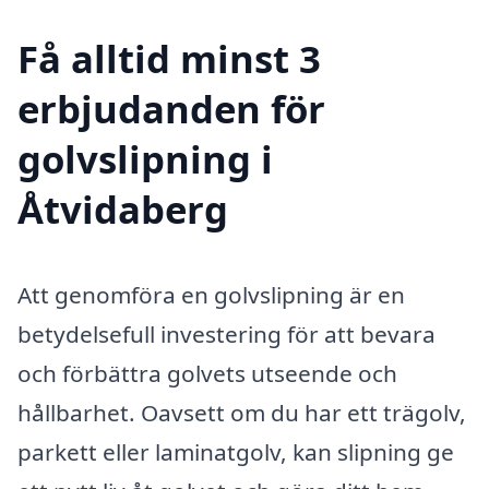
Få alltid minst 3
erbjudanden för
golvslipning i
Åtvidaberg
Att genomföra en golvslipning är en
betydelsefull investering för att bevara
och förbättra golvets utseende och
hållbarhet. Oavsett om du har ett trägolv,
parkett eller laminatgolv, kan slipning ge