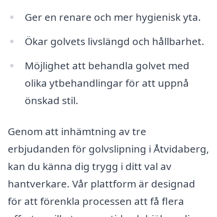
Ger en renare och mer hygienisk yta.
Ökar golvets livslängd och hållbarhet.
Möjlighet att behandla golvet med
olika ytbehandlingar för att uppnå
önskad stil.
Genom att inhämtning av tre
erbjudanden för golvslipning i Åtvidaberg,
kan du känna dig trygg i ditt val av
hantverkare. Vår plattform är designad
för att förenkla processen att få flera