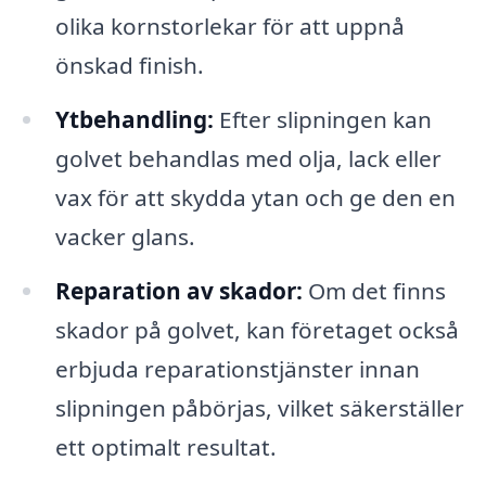
olika kornstorlekar för att uppnå
önskad finish.
Ytbehandling:
Efter slipningen kan
golvet behandlas med olja, lack eller
vax för att skydda ytan och ge den en
vacker glans.
Reparation av skador:
Om det finns
skador på golvet, kan företaget också
erbjuda reparationstjänster innan
slipningen påbörjas, vilket säkerställer
ett optimalt resultat.