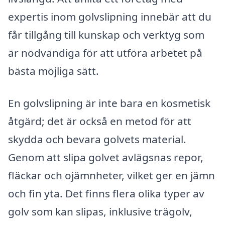
expertis inom golvslipning innebär att du
får tillgång till kunskap och verktyg som
är nödvändiga för att utföra arbetet på
bästa möjliga sätt.
En golvslipning är inte bara en kosmetisk
åtgärd; det är också en metod för att
skydda och bevara golvets material.
Genom att slipa golvet avlägsnas repor,
fläckar och ojämnheter, vilket ger en jämn
och fin yta. Det finns flera olika typer av
golv som kan slipas, inklusive trägolv,