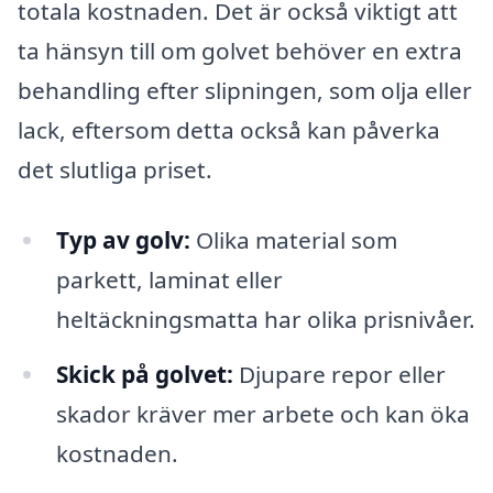
totala kostnaden. Det är också viktigt att
ta hänsyn till om golvet behöver en extra
behandling efter slipningen, som olja eller
lack, eftersom detta också kan påverka
det slutliga priset.
Typ av golv:
Olika material som
parkett, laminat eller
heltäckningsmatta har olika prisnivåer.
Skick på golvet:
Djupare repor eller
skador kräver mer arbete och kan öka
kostnaden.