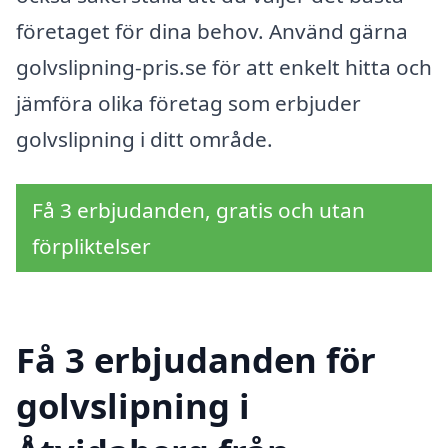
företaget för dina behov. Använd gärna
golvslipning-pris.se för att enkelt hitta och
jämföra olika företag som erbjuder
golvslipning i ditt område.
Få 3 erbjudanden, gratis och utan
förpliktelser
Få 3 erbjudanden för
golvslipning i