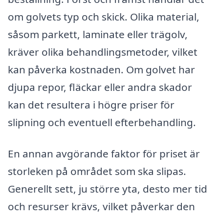
om golvets typ och skick. Olika material,
såsom parkett, laminate eller trägolv,
kräver olika behandlingsmetoder, vilket
kan påverka kostnaden. Om golvet har
djupa repor, fläckar eller andra skador
kan det resultera i högre priser för
slipning och eventuell efterbehandling.
En annan avgörande faktor för priset är
storleken på området som ska slipas.
Generellt sett, ju större yta, desto mer tid
och resurser krävs, vilket påverkar den