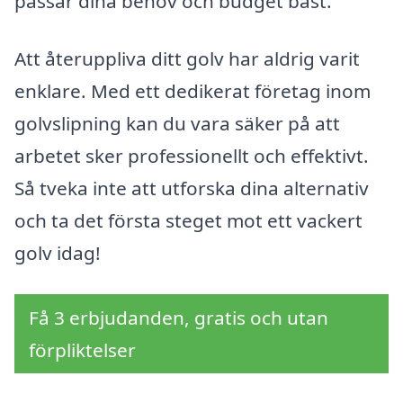
passar dina behov och budget bäst.
Att återuppliva ditt golv har aldrig varit
enklare. Med ett dedikerat företag inom
golvslipning kan du vara säker på att
arbetet sker professionellt och effektivt.
Så tveka inte att utforska dina alternativ
och ta det första steget mot ett vackert
golv idag!
Få 3 erbjudanden, gratis och utan
förpliktelser