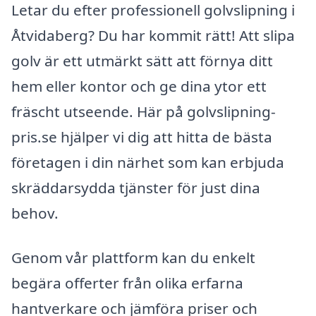
Letar du efter professionell golvslipning i
Åtvidaberg? Du har kommit rätt! Att slipa
golv är ett utmärkt sätt att förnya ditt
hem eller kontor och ge dina ytor ett
fräscht utseende. Här på golvslipning-
pris.se hjälper vi dig att hitta de bästa
företagen i din närhet som kan erbjuda
skräddarsydda tjänster för just dina
behov.
Genom vår plattform kan du enkelt
begära offerter från olika erfarna
hantverkare och jämföra priser och