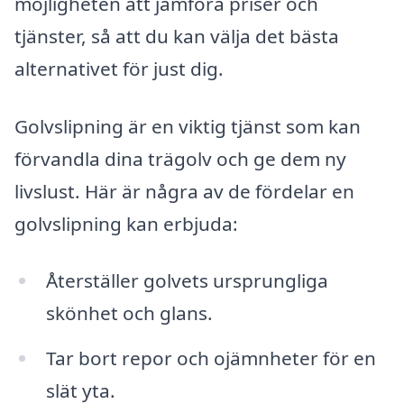
möjligheten att jämföra priser och
tjänster, så att du kan välja det bästa
alternativet för just dig.
Golvslipning är en viktig tjänst som kan
förvandla dina trägolv och ge dem ny
livslust. Här är några av de fördelar en
golvslipning kan erbjuda:
Återställer golvets ursprungliga
skönhet och glans.
Tar bort repor och ojämnheter för en
slät yta.