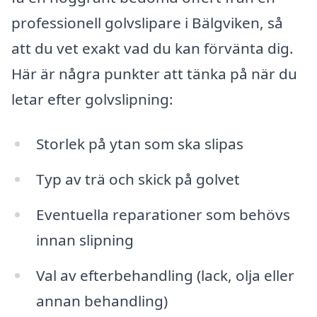
professionell golvslipare i Bälgviken, så
att du vet exakt vad du kan förvänta dig.
Här är några punkter att tänka på när du
letar efter golvslipning:
Storlek på ytan som ska slipas
Typ av trä och skick på golvet
Eventuella reparationer som behövs
innan slipning
Val av efterbehandling (lack, olja eller
annan behandling)