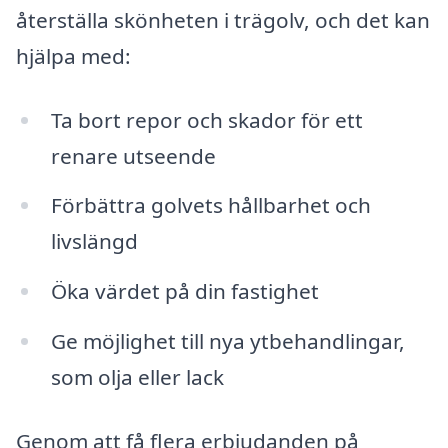
återställa skönheten i trägolv, och det kan
hjälpa med:
Ta bort repor och skador för ett
renare utseende
Förbättra golvets hållbarhet och
livslängd
Öka värdet på din fastighet
Ge möjlighet till nya ytbehandlingar,
som olja eller lack
Genom att få flera erbjudanden på