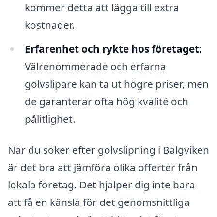
kommer detta att lägga till extra
kostnader.
Erfarenhet och rykte hos företaget:
Välrenommerade och erfarna
golvslipare kan ta ut högre priser, men
de garanterar ofta hög kvalité och
pålitlighet.
När du söker efter golvslipning i Bälgviken
är det bra att jämföra olika offerter från
lokala företag. Det hjälper dig inte bara
att få en känsla för det genomsnittliga