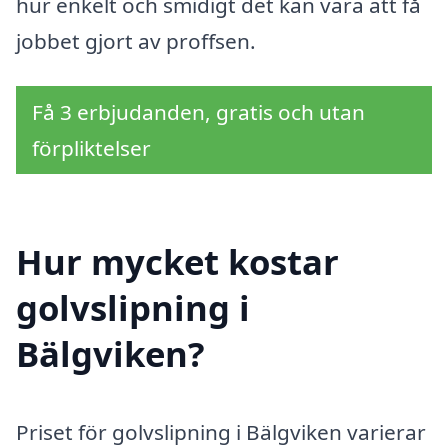
hur enkelt och smidigt det kan vara att få
jobbet gjort av proffsen.
Få 3 erbjudanden, gratis och utan
förpliktelser
Hur mycket kostar
golvslipning i
Bälgviken?
Priset för golvslipning i Bälgviken varierar