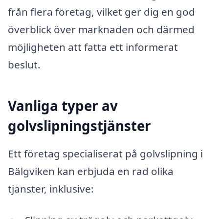
från flera företag, vilket ger dig en god
överblick över marknaden och därmed
möjligheten att fatta ett informerat
beslut.
Vanliga typer av
golvslipningstjänster
Ett företag specialiserat på golvslipning i
Bälgviken kan erbjuda en rad olika
tjänster, inklusive: