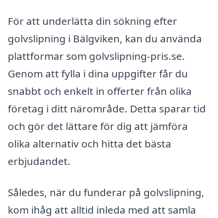
För att underlätta din sökning efter
golvslipning i Bälgviken, kan du använda
plattformar som golvslipning-pris.se.
Genom att fylla i dina uppgifter får du
snabbt och enkelt in offerter från olika
företag i ditt närområde. Detta sparar tid
och gör det lättare för dig att jämföra
olika alternativ och hitta det bästa
erbjudandet.
Således, när du funderar på golvslipning,
kom ihåg att alltid inleda med att samla