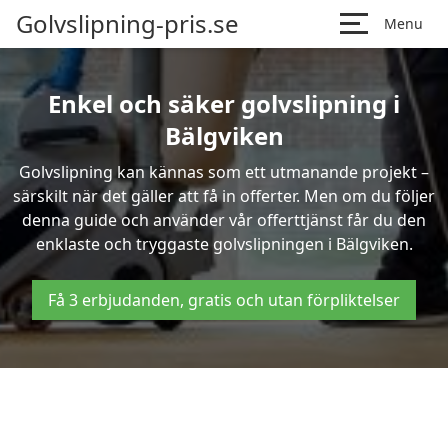
Golvslipning-pris.se
Menu
Enkel och säker golvslipning i
Bälgviken
Golvslipning kan kännas som ett utmanande projekt –
särskilt när det gäller att få in offerter. Men om du följer
denna guide och använder vår offerttjänst får du den
enklaste och tryggaste golvslipningen i Bälgviken.
Få 3 erbjudanden, gratis och utan förpliktelser