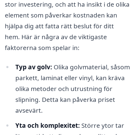
stor investering, och att ha insikt i de olika
element som påverkar kostnaden kan
hjälpa dig att fatta rätt beslut för ditt
hem. Här är några av de viktigaste
faktorerna som spelar in:
Typ av golv:
Olika golvmaterial, såsom
parkett, laminat eller vinyl, kan kräva
olika metoder och utrustning för
slipning. Detta kan påverka priset
avsevärt.
Yta och komplexitet:
Större ytor tar