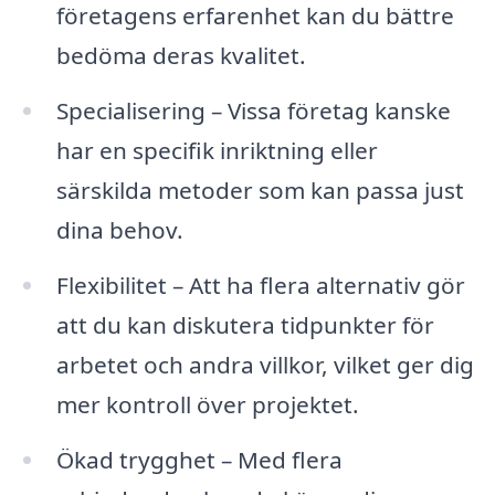
företagens erfarenhet kan du bättre
bedöma deras kvalitet.
Specialisering – Vissa företag kanske
har en specifik inriktning eller
särskilda metoder som kan passa just
dina behov.
Flexibilitet – Att ha flera alternativ gör
att du kan diskutera tidpunkter för
arbetet och andra villkor, vilket ger dig
mer kontroll över projektet.
Ökad trygghet – Med flera