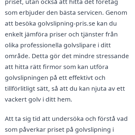
priset, utan också att hitta det företag
som erbjuder den bästa servicen. Genom
att besöka golvslipning-pris.se kan du
enkelt jämföra priser och tjänster från
olika professionella golvslipare i ditt
område. Detta gör det mindre stressande
att hitta rätt firmor som kan utföra
golvslipningen på ett effektivt och
tillförlitligt sätt, så att du kan njuta av ett
vackert golv i ditt hem.
Att ta sig tid att undersöka och förstå vad
som påverkar priset på golvslipning i