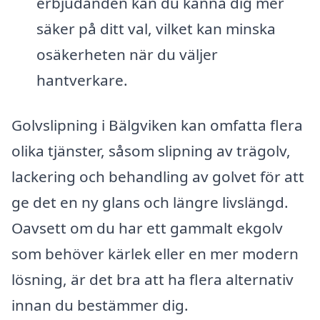
erbjudanden kan du känna dig mer
säker på ditt val, vilket kan minska
osäkerheten när du väljer
hantverkare.
Golvslipning i Bälgviken kan omfatta flera
olika tjänster, såsom slipning av trägolv,
lackering och behandling av golvet för att
ge det en ny glans och längre livslängd.
Oavsett om du har ett gammalt ekgolv
som behöver kärlek eller en mer modern
lösning, är det bra att ha flera alternativ
innan du bestämmer dig.