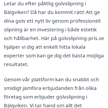
Letar du efter pålitlig golvslipning i
Bälgviken? Då har du kommit rätt! Att ge
dina golv ett nytt liv genom professionell
slipning är en investering i både estetik
och hållbarhet. Här på golvslipning-pris.se
hjälper vi dig att enkelt hitta lokala
experter som kan ge dig det bästa möjliga
resultatet.
Genom vår plattform kan du snabbt och
smidigt jämföra erbjudanden från olika
företag som erbjuder golvslipning i
Bälgviken. Vi tar hand om allt det