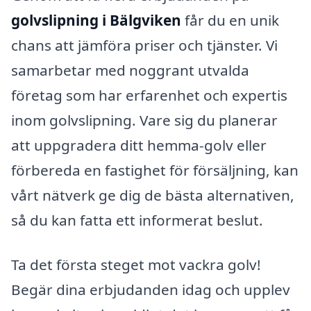
golvslipning i Bälgviken
får du en unik
chans att jämföra priser och tjänster. Vi
samarbetar med noggrant utvalda
företag som har erfarenhet och expertis
inom golvslipning. Vare sig du planerar
att uppgradera ditt hemma-golv eller
förbereda en fastighet för försäljning, kan
vårt nätverk ge dig de bästa alternativen,
så du kan fatta ett informerat beslut.
Ta det första steget mot vackra golv!
Begär dina erbjudanden idag och upplev