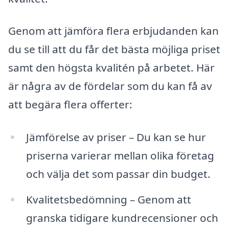
Genom att jämföra flera erbjudanden kan
du se till att du får det bästa möjliga priset
samt den högsta kvalitén på arbetet. Här
är några av de fördelar som du kan få av
att begära flera offerter:
Jämförelse av priser – Du kan se hur
priserna varierar mellan olika företag
och välja det som passar din budget.
Kvalitetsbedömning – Genom att
granska tidigare kundrecensioner och