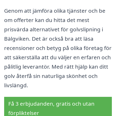
Genom att jämföra olika tjänster och be
om offerter kan du hitta det mest
prisvärda alternativet för golvslipning i
Bälgviken. Det är också bra att läsa
recensioner och betyg på olika företag för
att säkerställa att du väljer en erfaren och
pålitlig leverantör. Med rätt hjälp kan ditt
golv återfå sin naturliga skönhet och
livslängd.
Få 3 erbjudanden, gratis och utan
förpliktelser