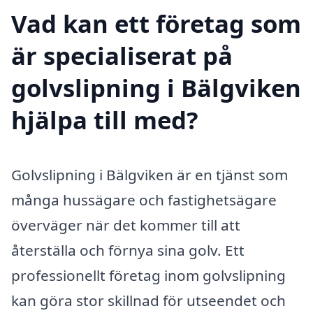
Vad kan ett företag som
är specialiserat på
golvslipning i Bälgviken
hjälpa till med?
Golvslipning i Bälgviken är en tjänst som
många hussägare och fastighetsägare
överväger när det kommer till att
återställa och förnya sina golv. Ett
professionellt företag inom golvslipning
kan göra stor skillnad för utseendet och