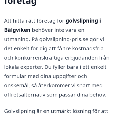
företag
Att hitta rätt företag för
golvslipning i
Bälgviken
behöver inte vara en
utmaning. På golvslipning-pris.se gör vi
det enkelt för dig att få tre kostnadsfria
och konkurrenskraftiga erbjudanden från
lokala experter. Du fyller bara i ett enkelt
formulär med dina uppgifter och
önskemål, så återkommer vi snart med
offretsalternativ som passar dina behov.
Golvslipning är en utmärkt lösning för att