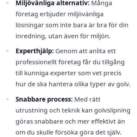
Miljövänliga alternativ:
Många
företag erbjuder miljövänliga
lösningar som inte bara är bra för din
inredning, utan även för miljön.
Experthjälp:
Genom att anlita ett
professionellt företag får du tillgång
till kunniga experter som vet precis
hur de ska hantera olika typer av golv.
Snabbare process:
Med rätt
utrustning och teknik kan golvslipning
göras snabbare och mer effektivt än
om du skulle försöka göra det själv.