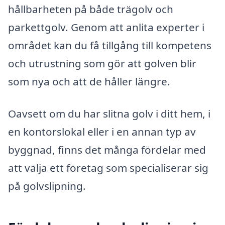
hållbarheten på både trägolv och
parkettgolv. Genom att anlita experter i
området kan du få tillgång till kompetens
och utrustning som gör att golven blir
som nya och att de håller längre.
Oavsett om du har slitna golv i ditt hem, i
en kontorslokal eller i en annan typ av
byggnad, finns det många fördelar med
att välja ett företag som specialiserar sig
på golvslipning.