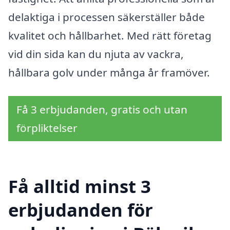
delaktiga i processen säkerställer både
kvalitet och hållbarhet. Med rätt företag
vid din sida kan du njuta av vackra,
hållbara golv under många år framöver.
Få 3 erbjudanden, gratis och utan
förpliktelser
Få alltid minst 3
erbjudanden för