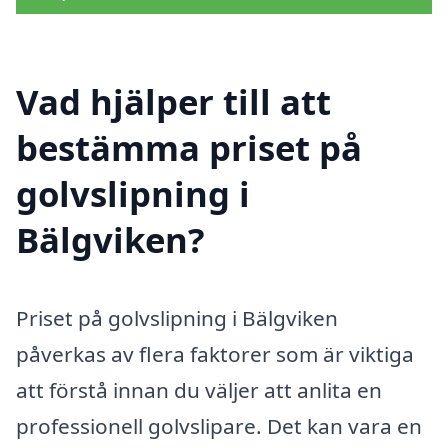
Vad hjälper till att
bestämma priset på
golvslipning i
Bälgviken?
Priset på golvslipning i Bälgviken
påverkas av flera faktorer som är viktiga
att förstå innan du väljer att anlita en
professionell golvslipare. Det kan vara en