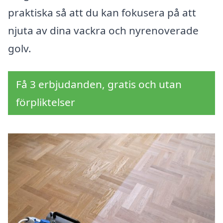
praktiska så att du kan fokusera på att
njuta av dina vackra och nyrenoverade
golv.
Få 3 erbjudanden, gratis och utan
förpliktelser