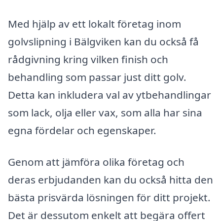
Med hjälp av ett lokalt företag inom
golvslipning i Bälgviken kan du också få
rådgivning kring vilken finish och
behandling som passar just ditt golv.
Detta kan inkludera val av ytbehandlingar
som lack, olja eller vax, som alla har sina
egna fördelar och egenskaper.
Genom att jämföra olika företag och
deras erbjudanden kan du också hitta den
bästa prisvärda lösningen för ditt projekt.
Det är dessutom enkelt att begära offert