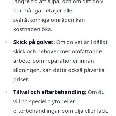
längre tid att slipa, och om ditt golv
har många detaljer eller
svåråtkomliga områden kan
kostnaden öka.
Skick på golvet:
Om golvet är i dåligt
skick och behöver mer omfattande
arbete, som reparationer innan
slipningen, kan detta också påverka
priset.
Tillval och efterbehandling:
Om du
vill ha speciella ytor eller
efterbehandlingar, som olja eller lack,