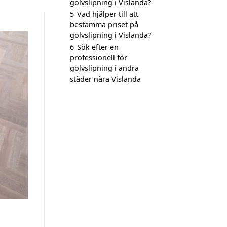
golvslipning i Vislanda?
5
Vad hjälper till att
bestämma priset på
golvslipning i Vislanda?
6
Sök efter en
professionell för
golvslipning i andra
städer nära Vislanda