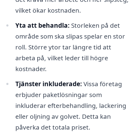
vilket ökar kostnaden.
Yta att behandla:
Storleken på det
område som ska slipas spelar en stor
roll. Större ytor tar längre tid att
arbeta på, vilket leder till högre
kostnader.
Tjänster inkluderade:
Vissa företag
erbjuder paketlösningar som
inkluderar efterbehandling, lackering
eller oljning av golvet. Detta kan
påverka det totala priset.