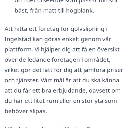
och det utseende som passar din stil
bäst, från matt till högblank.
Att hitta ett företag för golvslipning i
Ingelstad kan göras enkelt genom vår
plattform. Vi hjälper dig att få en översikt
över de ledande företagen i området,
vilket gör det lätt för dig att jämföra priser
och tjänster. Vårt mål är att du ska känna
att du får ett bra erbjudande, oavsett om
du har ett litet rum eller en stor yta som
behöver slipas.