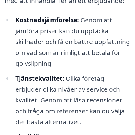
med att inhandla fler än ett erbjudande:
Kostnadsjämförelse:
Genom att
jämföra priser kan du upptäcka
skillnader och få en bättre uppfattning
om vad som är rimligt att betala för
golvslipning.
Tjänstekvalitet:
Olika företag
erbjuder olika nivåer av service och
kvalitet. Genom att läsa recensioner
och fråga om referenser kan du välja
det bästa alternativet.