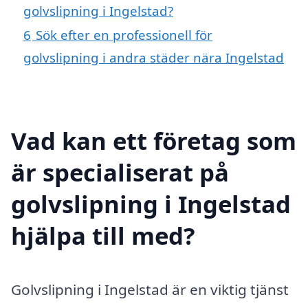
golvslipning i Ingelstad?
6
Sök efter en professionell för
golvslipning i andra städer nära Ingelstad
Vad kan ett företag som
är specialiserat på
golvslipning i Ingelstad
hjälpa till med?
Golvslipning i Ingelstad är en viktig tjänst