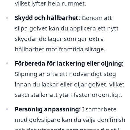
vilket lyfter hela rummet.
Skydd och hållbarhet:
Genom att
slipa golvet kan du applicera ett nytt
skyddande lager som ger extra
hållbarhet mot framtida slitage.
Förbereda för lackering eller oljning:
Slipning är ofta ett nödvändigt steg
innan du lackar eller oljar golvet, vilket
säkerställer att ytan fäster ordentligt.
Personlig anpassning:
I samarbete
med golvslipare kan du välja den finish