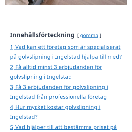
Innehållsförteckning
gömma
1
Vad kan ett företag som är specialiserat
på golvslipning i Ingelstad hjälpa till med?
2
Få alltid minst 3 erbjudanden för
golvslipning i Ingelstad
3
Få 3 erbjudanden för golvslipning i
Ingelstad från professionella företag
4
Hur mycket kostar golvslipning i
Ingelstad?
5
Vad hjälper till att bestämma priset på