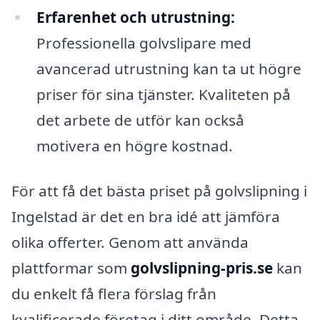
Erfarenhet och utrustning:
Professionella golvslipare med
avancerad utrustning kan ta ut högre
priser för sina tjänster. Kvaliteten på
det arbete de utför kan också
motivera en högre kostnad.
För att få det bästa priset på golvslipning i
Ingelstad är det en bra idé att jämföra
olika offerter. Genom att använda
plattformar som
golvslipning-pris.se
kan
du enkelt få flera förslag från
kvalificerade företag i ditt område. Detta