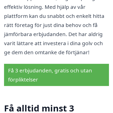
effektiv lösning. Med hjälp av vår
plattform kan du snabbt och enkelt hitta
rätt företag för just dina behov och få
jämförbara erbjudanden. Det har aldrig
varit lättare att investera i dina golv och
ge dem den omtanke de förtjänar!
Få 3 erbjudanden, gratis och utan
förpliktelser
Få alltid minst 3