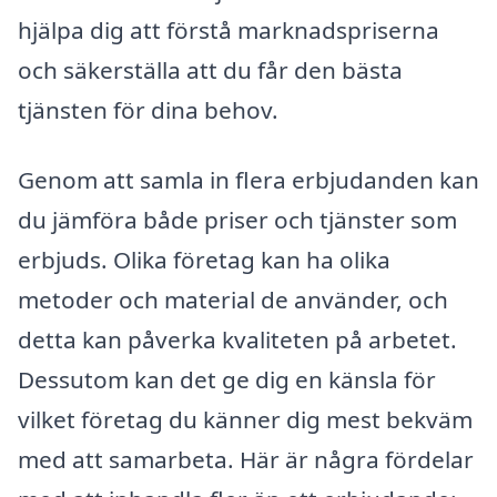
hjälpa dig att förstå marknadspriserna
och säkerställa att du får den bästa
tjänsten för dina behov.
Genom att samla in flera erbjudanden kan
du jämföra både priser och tjänster som
erbjuds. Olika företag kan ha olika
metoder och material de använder, och
detta kan påverka kvaliteten på arbetet.
Dessutom kan det ge dig en känsla för
vilket företag du känner dig mest bekväm
med att samarbeta. Här är några fördelar