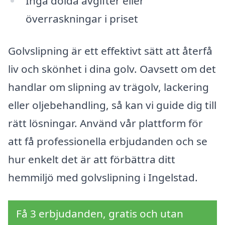
Inga dolda avgifter eller
överraskningar i priset
Golvslipning är ett effektivt sätt att återfå
liv och skönhet i dina golv. Oavsett om det
handlar om slipning av trägolv, lackering
eller oljebehandling, så kan vi guide dig till
rätt lösningar. Använd vår plattform för
att få professionella erbjudanden och se
hur enkelt det är att förbättra ditt
hemmiljö med golvslipning i Ingelstad.
Få 3 erbjudanden, gratis och utan