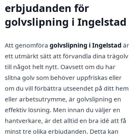
erbjudanden för
golvslipning i Ingelstad
Att genomföra
golvslipning i Ingelstad
är
ett utmärkt sätt att förvandla dina trägolv
till något helt nytt. Oavsett om du har
slitna golv som behöver uppfriskas eller
om du vill förbättra utseendet på ditt hem
eller arbetsutrymme, är golvslipning en
effektiv lösning. Men innan du väljer en
hantverkare, är det alltid en bra idé att få
minst tre olika erbjudanden. Detta kan