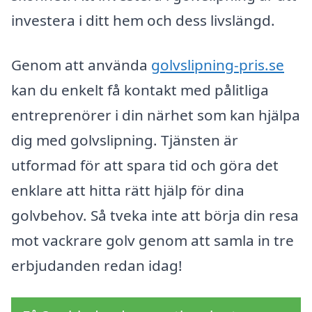
investera i ditt hem och dess livslängd.
Genom att använda
golvslipning-pris.se
kan du enkelt få kontakt med pålitliga
entreprenörer i din närhet som kan hjälpa
dig med golvslipning. Tjänsten är
utformad för att spara tid och göra det
enklare att hitta rätt hjälp för dina
golvbehov. Så tveka inte att börja din resa
mot vackrare golv genom att samla in tre
erbjudanden redan idag!