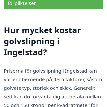
förpliktelser
Hur mycket kostar
golvslipning i
Ingelstad?
Priserna för golvslipning i Ingelstad kan
variera beroende på flera faktorer, såsom
golvets typ, storlek och skick. Generellt
sett kan du förvänta dig att betala mellan
50 och 150 kronor per kvadratmeter för