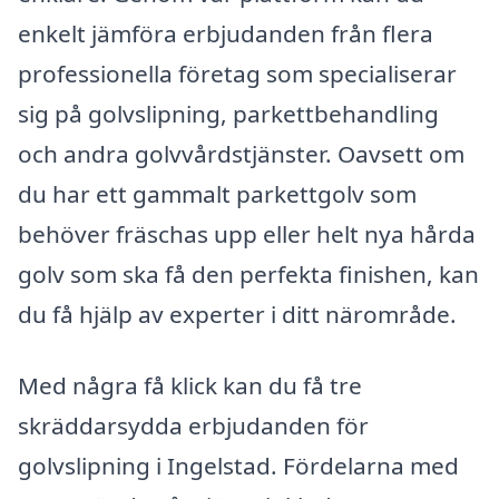
enkelt jämföra erbjudanden från flera
professionella företag som specialiserar
sig på golvslipning, parkettbehandling
och andra golvvårdstjänster. Oavsett om
du har ett gammalt parkettgolv som
behöver fräschas upp eller helt nya hårda
golv som ska få den perfekta finishen, kan
du få hjälp av experter i ditt närområde.
Med några få klick kan du få tre
skräddarsydda erbjudanden för
golvslipning i Ingelstad. Fördelarna med