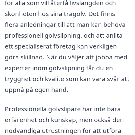
för alla som vill återfå livslängden och
skönheten hos sina trägolv. Det finns
flera anledningar till att man kan behöva
professionell golvslipning, och att anlita
ett specialiserat företag kan verkligen
göra skillnad. När du väljer att jobba med
experter inom golvslipning får du en
trygghet och kvalite som kan vara svår att
uppnå på egen hand.
Professionella golvslipare har inte bara
erfarenhet och kunskap, men också den
nödvändiga utrustningen för att utföra