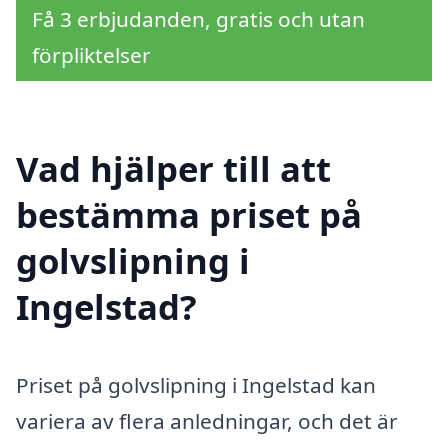
Få 3 erbjudanden, gratis och utan
förpliktelser
Vad hjälper till att
bestämma priset på
golvslipning i
Ingelstad?
Priset på golvslipning i Ingelstad kan
variera av flera anledningar, och det är