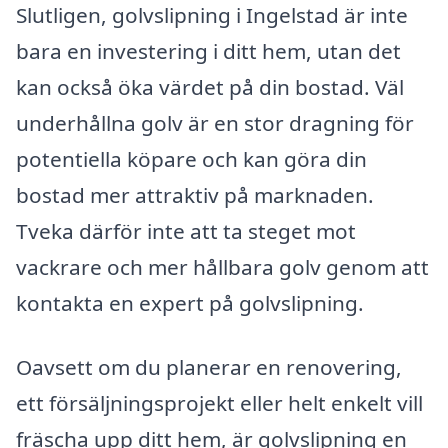
Slutligen, golvslipning i Ingelstad är inte
bara en investering i ditt hem, utan det
kan också öka värdet på din bostad. Väl
underhållna golv är en stor dragning för
potentiella köpare och kan göra din
bostad mer attraktiv på marknaden.
Tveka därför inte att ta steget mot
vackrare och mer hållbara golv genom att
kontakta en expert på golvslipning.
Oavsett om du planerar en renovering,
ett försäljningsprojekt eller helt enkelt vill
fräscha upp ditt hem, är golvslipning en