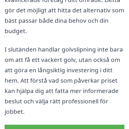
gör det möjligt att hitta det alternativ som
bäst passar både dina behov och din
budget.
I slutänden handlar golvslipning inte bara
om att få ett vackert golv, utan också om
att göra en långsiktig investering i ditt
hem. Att förstå vad som påverkar priset
kan hjälpa dig att fatta mer informerade
beslut och välja rätt professionell för
jobbet.