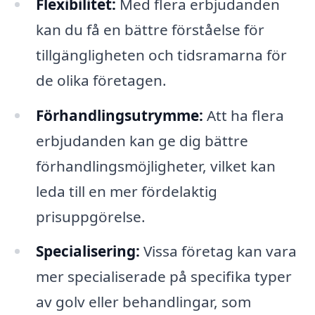
Flexibilitet:
Med flera erbjudanden
kan du få en bättre förståelse för
tillgängligheten och tidsramarna för
de olika företagen.
Förhandlingsutrymme:
Att ha flera
erbjudanden kan ge dig bättre
förhandlingsmöjligheter, vilket kan
leda till en mer fördelaktig
prisuppgörelse.
Specialisering:
Vissa företag kan vara
mer specialiserade på specifika typer
av golv eller behandlingar, som