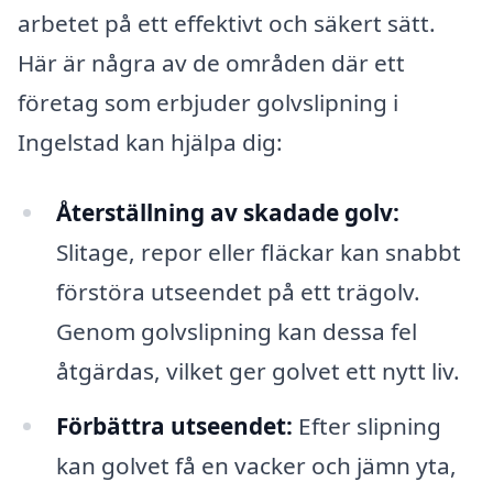
arbetet på ett effektivt och säkert sätt.
Här är några av de områden där ett
företag som erbjuder golvslipning i
Ingelstad kan hjälpa dig:
Återställning av skadade golv:
Slitage, repor eller fläckar kan snabbt
förstöra utseendet på ett trägolv.
Genom golvslipning kan dessa fel
åtgärdas, vilket ger golvet ett nytt liv.
Förbättra utseendet:
Efter slipning
kan golvet få en vacker och jämn yta,