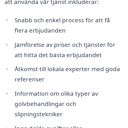
att använda vår tjänst inkluderar:
Snabb och enkel process för att få
flera erbjudanden
Jämförelse av priser och tjänster för
att hitta det bästa erbjudandet
Åtkomst till lokala experter med goda
referenser
Information om olika typer av
golvbehandlingar och
slipningstekniker