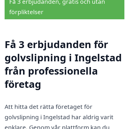
Få 3 erbjudanden, gratis och utan
förpliktelser
Få 3 erbjudanden för
golvslipning i Ingelstad
från professionella
företag
Att hitta det rätta företaget för
golvslipning i Ingelstad har aldrig varit
enklare. Genom vår plattform kan du