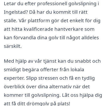
Letar du efter professionell golvslipning i
Ingelstad? Då har du kommit till rätt
ställe. Vår plattform gör det enkelt för dig
att hitta kvalificerade hantverkare som
kan förvandla dina golv till något alldeles
särskilt.
Med hjälp av vår tjänst kan du snabbt och
smidigt begära offerter från lokala
experter. Slipp stressen och få en tydlig
överblick över dina alternativ när det
kommer till golvslipning. Låt oss hjälpa dig
att få ditt drömgolv på plats!