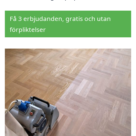
Få 3 erbjudanden, gratis och utan
förpliktelser