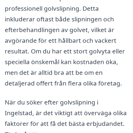
professionell golvslipning. Detta
inkluderar oftast både slipningen och
efterbehandlingen av golvet, vilket är
avgörande för ett hållbart och vackert
resultat. Om du har ett stort golvyta eller
speciella önskemål kan kostnaden öka,
men det är alltid bra att be om en
detaljerad offert från flera olika företag.
När du söker efter golvslipning i
Ingelstad, är det viktigt att överväga olika
faktorer för att få det bästa erbjudandet.