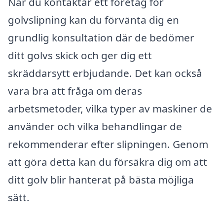
När du kontaktar ett företag för
golvslipning kan du förvänta dig en
grundlig konsultation där de bedömer
ditt golvs skick och ger dig ett
skräddarsytt erbjudande. Det kan också
vara bra att fråga om deras
arbetsmetoder, vilka typer av maskiner de
använder och vilka behandlingar de
rekommenderar efter slipningen. Genom
att göra detta kan du försäkra dig om att
ditt golv blir hanterat på bästa möjliga
sätt.