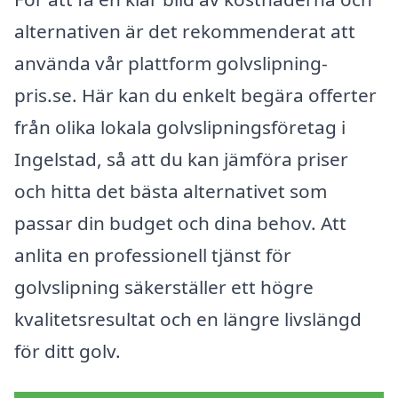
alternativen är det rekommenderat att
använda vår plattform golvslipning-
pris.se. Här kan du enkelt begära offerter
från olika lokala golvslipningsföretag i
Ingelstad, så att du kan jämföra priser
och hitta det bästa alternativet som
passar din budget och dina behov. Att
anlita en professionell tjänst för
golvslipning säkerställer ett högre
kvalitetsresultat och en längre livslängd
för ditt golv.