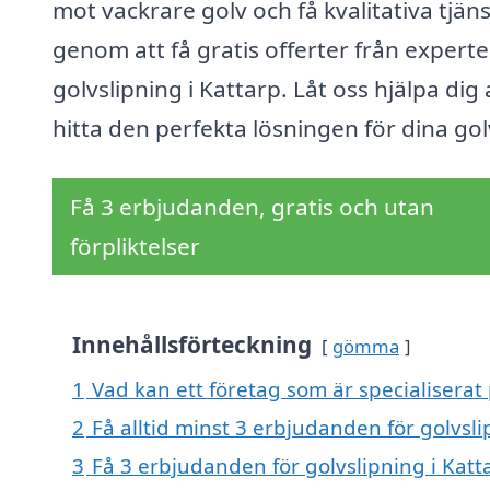
mot vackrare golv och få kvalitativa tjän
genom att få gratis offerter från experte
golvslipning i Kattarp. Låt oss hjälpa dig 
hitta den perfekta lösningen för dina gol
Få 3 erbjudanden, gratis och utan
förpliktelser
Innehållsförteckning
gömma
1
Vad kan ett företag som är specialiserat 
2
Få alltid minst 3 erbjudanden för golvsli
3
Få 3 erbjudanden för golvslipning i Katt