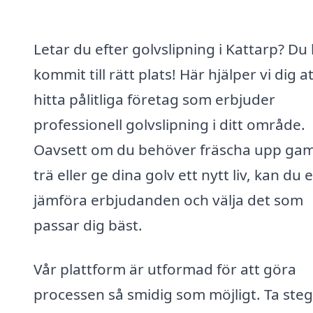
Letar du efter golvslipning i Kattarp? Du
kommit till rätt plats! Här hjälper vi dig a
hitta pålitliga företag som erbjuder
professionell golvslipning i ditt område.
Oavsett om du behöver fräscha upp ga
trä eller ge dina golv ett nytt liv, kan du 
jämföra erbjudanden och välja det som
passar dig bäst.
Vår plattform är utformad för att göra
processen så smidig som möjligt. Ta steg