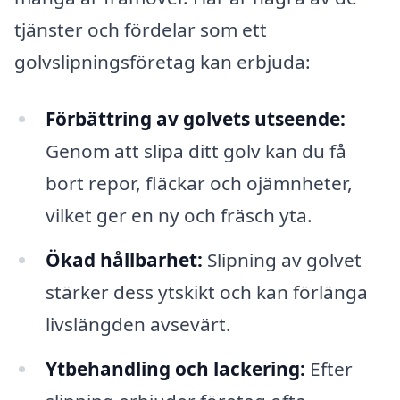
tjänster och fördelar som ett
golvslipningsföretag kan erbjuda:
Förbättring av golvets utseende:
Genom att slipa ditt golv kan du få
bort repor, fläckar och ojämnheter,
vilket ger en ny och fräsch yta.
Ökad hållbarhet:
Slipning av golvet
stärker dess ytskikt och kan förlänga
livslängden avsevärt.
Ytbehandling och lackering:
Efter