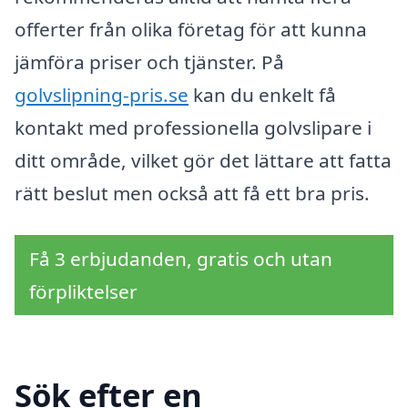
offerter från olika företag för att kunna
jämföra priser och tjänster. På
golvslipning-pris.se
kan du enkelt få
kontakt med professionella golvslipare i
ditt område, vilket gör det lättare att fatta
rätt beslut men också att få ett bra pris.
Få 3 erbjudanden, gratis och utan
förpliktelser
Sök efter en