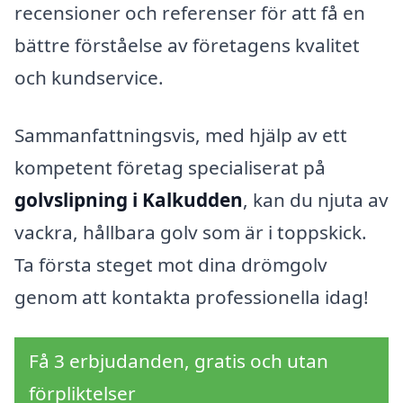
recensioner och referenser för att få en
bättre förståelse av företagens kvalitet
och kundservice.
Sammanfattningsvis, med hjälp av ett
kompetent företag specialiserat på
golvslipning i Kalkudden
, kan du njuta av
vackra, hållbara golv som är i toppskick.
Ta första steget mot dina drömgolv
genom att kontakta professionella idag!
Få 3 erbjudanden, gratis och utan
förpliktelser