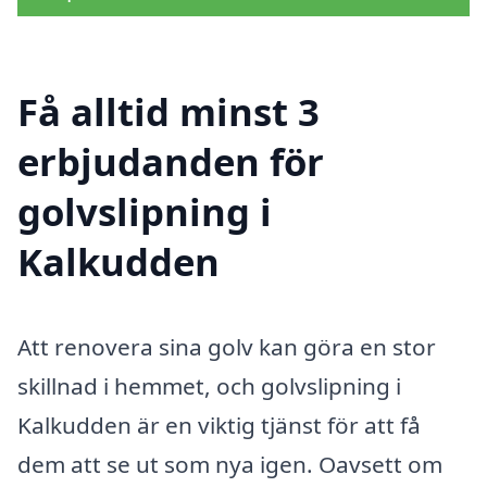
Få alltid minst 3
erbjudanden för
golvslipning i
Kalkudden
Att renovera sina golv kan göra en stor
skillnad i hemmet, och golvslipning i
Kalkudden är en viktig tjänst för att få
dem att se ut som nya igen. Oavsett om