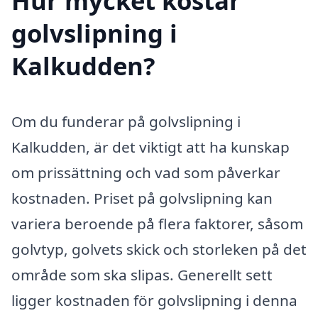
Hur mycket kostar
golvslipning i
Kalkudden?
Om du funderar på golvslipning i
Kalkudden, är det viktigt att ha kunskap
om prissättning och vad som påverkar
kostnaden. Priset på golvslipning kan
variera beroende på flera faktorer, såsom
golvtyp, golvets skick och storleken på det
område som ska slipas. Generellt sett
ligger kostnaden för golvslipning i denna