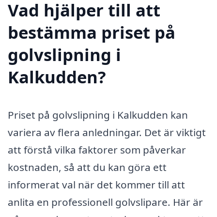
Vad hjälper till att
bestämma priset på
golvslipning i
Kalkudden?
Priset på golvslipning i Kalkudden kan
variera av flera anledningar. Det är viktigt
att förstå vilka faktorer som påverkar
kostnaden, så att du kan göra ett
informerat val när det kommer till att
anlita en professionell golvslipare. Här är