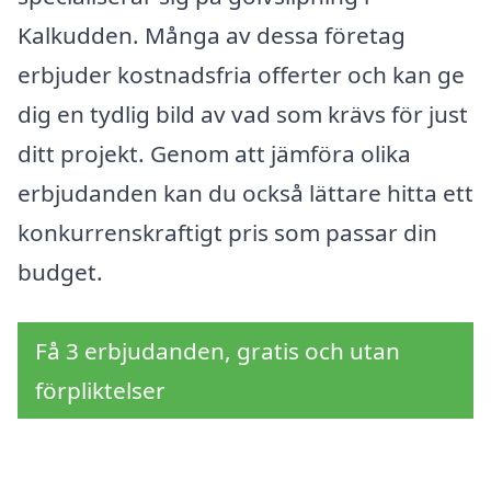
Kalkudden. Många av dessa företag
erbjuder kostnadsfria offerter och kan ge
dig en tydlig bild av vad som krävs för just
ditt projekt. Genom att jämföra olika
erbjudanden kan du också lättare hitta ett
konkurrenskraftigt pris som passar din
budget.
Få 3 erbjudanden, gratis och utan
förpliktelser