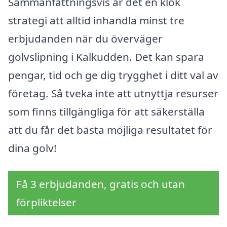
Sammanfattningsvis är det en klok
strategi att alltid inhandla minst tre
erbjudanden när du överväger
golvslipning i Kalkudden. Det kan spara
pengar, tid och ge dig trygghet i ditt val av
företag. Så tveka inte att utnyttja resurser
som finns tillgängliga för att säkerställa
att du får det bästa möjliga resultatet för
dina golv!
Få 3 erbjudanden, gratis och utan
förpliktelser