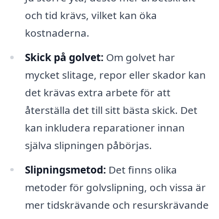
och tid krävs, vilket kan öka
kostnaderna.
Skick på golvet:
Om golvet har
mycket slitage, repor eller skador kan
det krävas extra arbete för att
återställa det till sitt bästa skick. Det
kan inkludera reparationer innan
själva slipningen påbörjas.
Slipningsmetod:
Det finns olika
metoder för golvslipning, och vissa är
mer tidskrävande och resurskrävande