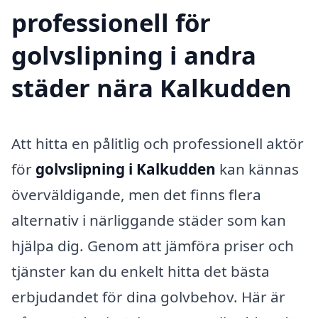
professionell för
golvslipning i andra
städer nära Kalkudden
Att hitta en pålitlig och professionell aktör
för
golvslipning i Kalkudden
kan kännas
överväldigande, men det finns flera
alternativ i närliggande städer som kan
hjälpa dig. Genom att jämföra priser och
tjänster kan du enkelt hitta det bästa
erbjudandet för dina golvbehov. Här är