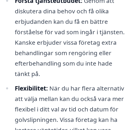
Förstå tjänsteutbudet:
Genom att
diskutera dina behov och få olika
erbjudanden kan du få en bättre
förståelse för vad som ingår i tjänsten.
Kanske erbjuder vissa företag extra
behandlingar som rengöring eller
efterbehandling som du inte hade
tänkt på.
Flexibilitet:
När du har flera alternativ
att välja mellan kan du också vara mer
flexibel i ditt val av tid och datum för
golvslipningen. Vissa företag kan ha