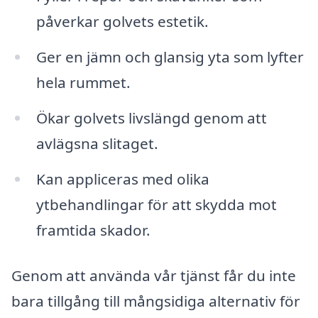
påverkar golvets estetik.
Ger en jämn och glansig yta som lyfter
hela rummet.
Ökar golvets livslängd genom att
avlägsna slitaget.
Kan appliceras med olika
ytbehandlingar för att skydda mot
framtida skador.
Genom att använda vår tjänst får du inte
bara tillgång till mångsidiga alternativ för