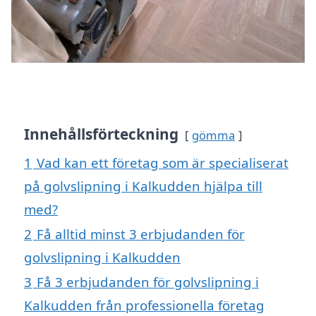
Innehållsförteckning
gömma
1
Vad kan ett företag som är specialiserat
på golvslipning i Kalkudden hjälpa till
med?
2
Få alltid minst 3 erbjudanden för
golvslipning i Kalkudden
3
Få 3 erbjudanden för golvslipning i
Kalkudden från professionella företag