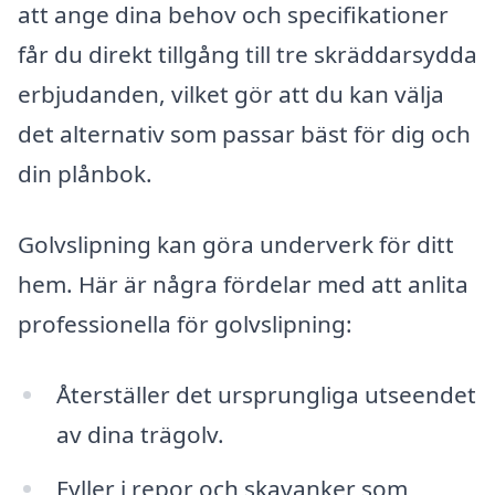
att ange dina behov och specifikationer
får du direkt tillgång till tre skräddarsydda
erbjudanden, vilket gör att du kan välja
det alternativ som passar bäst för dig och
din plånbok.
Golvslipning kan göra underverk för ditt
hem. Här är några fördelar med att anlita
professionella för golvslipning:
Återställer det ursprungliga utseendet
av dina trägolv.
Fyller i repor och skavanker som