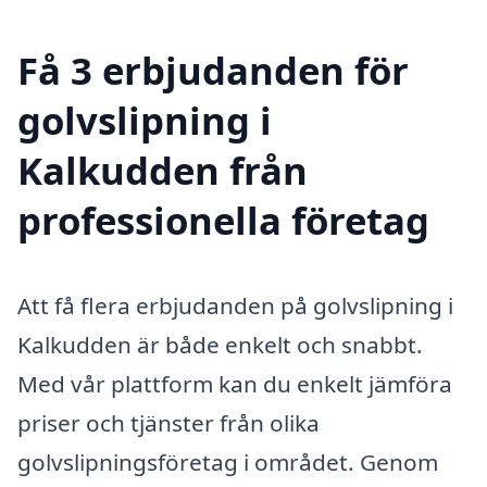
Få 3 erbjudanden för
golvslipning i
Kalkudden från
professionella företag
Att få flera erbjudanden på golvslipning i
Kalkudden är både enkelt och snabbt.
Med vår plattform kan du enkelt jämföra
priser och tjänster från olika
golvslipningsföretag i området. Genom