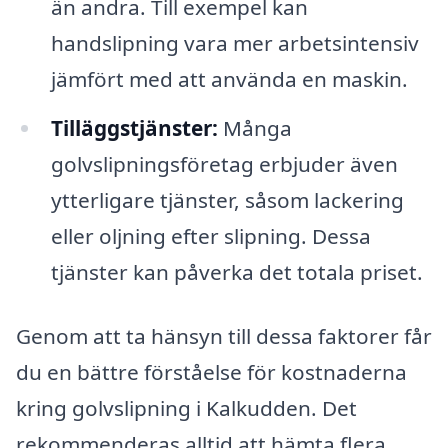
än andra. Till exempel kan
handslipning vara mer arbetsintensiv
jämfört med att använda en maskin.
Tilläggstjänster:
Många
golvslipningsföretag erbjuder även
ytterligare tjänster, såsom lackering
eller oljning efter slipning. Dessa
tjänster kan påverka det totala priset.
Genom att ta hänsyn till dessa faktorer får
du en bättre förståelse för kostnaderna
kring golvslipning i Kalkudden. Det
rekommenderas alltid att hämta flera