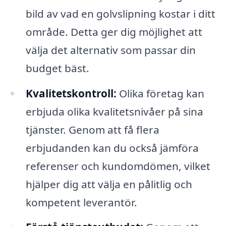
bild av vad en golvslipning kostar i ditt
område. Detta ger dig möjlighet att
välja det alternativ som passar din
budget bäst.
Kvalitetskontroll:
Olika företag kan
erbjuda olika kvalitetsnivåer på sina
tjänster. Genom att få flera
erbjudanden kan du också jämföra
referenser och kundomdömen, vilket
hjälper dig att välja en pålitlig och
kompetent leverantör.