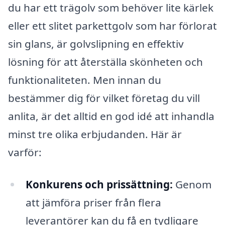
du har ett trägolv som behöver lite kärlek
eller ett slitet parkettgolv som har förlorat
sin glans, är golvslipning en effektiv
lösning för att återställa skönheten och
funktionaliteten. Men innan du
bestämmer dig för vilket företag du vill
anlita, är det alltid en god idé att inhandla
minst tre olika erbjudanden. Här är
varför:
Konkurens och prissättning:
Genom
att jämföra priser från flera
leverantörer kan du få en tydligare