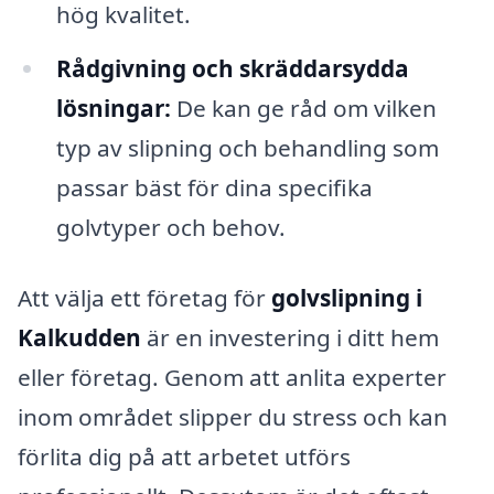
hög kvalitet.
Rådgivning och skräddarsydda
lösningar:
De kan ge råd om vilken
typ av slipning och behandling som
passar bäst för dina specifika
golvtyper och behov.
Att välja ett företag för
golvslipning i
Kalkudden
är en investering i ditt hem
eller företag. Genom att anlita experter
inom området slipper du stress och kan
förlita dig på att arbetet utförs