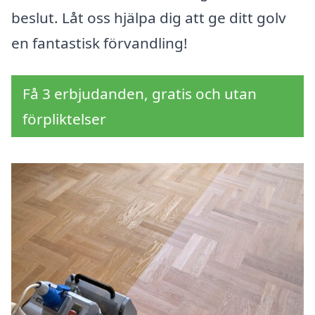
beslut. Låt oss hjälpa dig att ge ditt golv
en fantastisk förvandling!
Få 3 erbjudanden, gratis och utan
förpliktelser