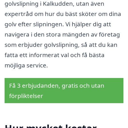
golvslipning i Kalkudden, utan även
expertråd om hur du bäst sköter om dina
golv efter slipningen. Vi hjälper dig att
navigera i den stora mängden av företag
som erbjuder golvslipning, så att du kan
fatta ett informerat val och få bästa
möjliga service.
Få 3 erbjudanden, gratis och utan
förpliktelser