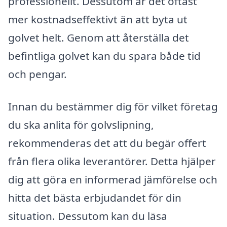
professionellt. Dessutom är det oftast
mer kostnadseffektivt än att byta ut
golvet helt. Genom att återställa det
befintliga golvet kan du spara både tid
och pengar.
Innan du bestämmer dig för vilket företag
du ska anlita för golvslipning,
rekommenderas det att du begär offert
från flera olika leverantörer. Detta hjälper
dig att göra en informerad jämförelse och
hitta det bästa erbjudandet för din
situation. Dessutom kan du läsa