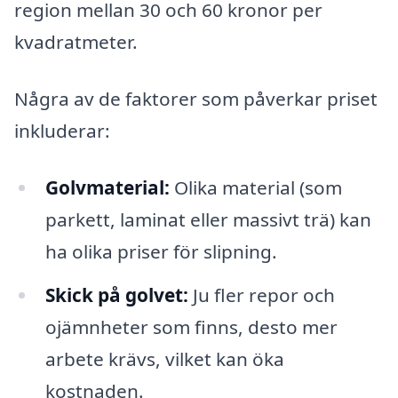
region mellan 30 och 60 kronor per
kvadratmeter.
Några av de faktorer som påverkar priset
inkluderar:
Golvmaterial:
Olika material (som
parkett, laminat eller massivt trä) kan
ha olika priser för slipning.
Skick på golvet:
Ju fler repor och
ojämnheter som finns, desto mer
arbete krävs, vilket kan öka
kostnaden.