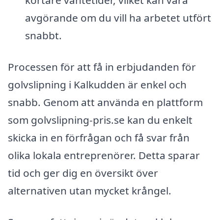
kortare väntetider, vilket kan vara
avgörande om du vill ha arbetet utfört
snabbt.
Processen för att få in erbjudanden för
golvslipning i Kalkudden är enkel och
snabb. Genom att använda en plattform
som golvslipning-pris.se kan du enkelt
skicka in en förfrågan och få svar från
olika lokala entreprenörer. Detta sparar
tid och ger dig en översikt över
alternativen utan mycket krångel.