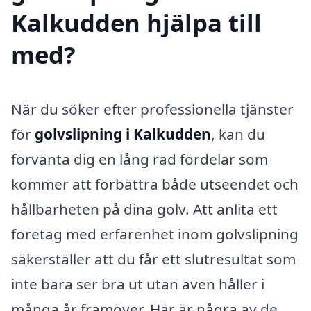
Kalkudden hjälpa till
med?
När du söker efter professionella tjänster
för
golvslipning i Kalkudden
, kan du
förvänta dig en lång rad fördelar som
kommer att förbättra både utseendet och
hållbarheten på dina golv. Att anlita ett
företag med erfarenhet inom golvslipning
säkerställer att du får ett slutresultat som
inte bara ser bra ut utan även håller i
många år framöver. Här är några av de