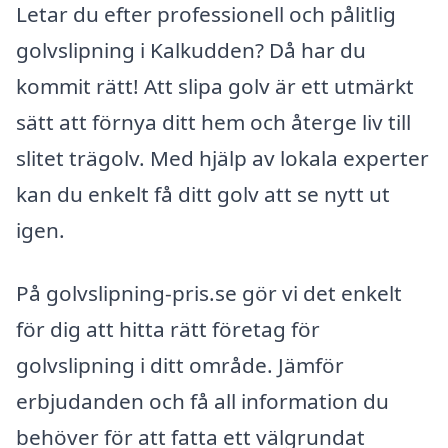
Letar du efter professionell och pålitlig
golvslipning i Kalkudden? Då har du
kommit rätt! Att slipa golv är ett utmärkt
sätt att förnya ditt hem och återge liv till
slitet trägolv. Med hjälp av lokala experter
kan du enkelt få ditt golv att se nytt ut
igen.
På golvslipning-pris.se gör vi det enkelt
för dig att hitta rätt företag för
golvslipning i ditt område. Jämför
erbjudanden och få all information du
behöver för att fatta ett välgrundat