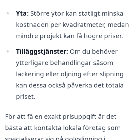
Yta:
Större ytor kan statligt minska
kostnaden per kvadratmeter, medan
mindre projekt kan få högre priser.
Tilläggstjänster:
Om du behöver
ytterligare behandlingar såsom
lackering eller oljning efter slipning
kan dessa också påverka det totala
priset.
För att få en exakt prisuppgift är det
bästa att kontakta lokala företag som
specialiserar sig på golvslipning i