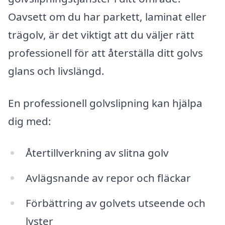
Oavsett om du har parkett, laminat eller
trägolv, är det viktigt att du väljer rätt
professionell för att återställa ditt golvs
glans och livslängd.
En professionell golvslipning kan hjälpa
dig med:
Återtillverkning av slitna golv
Avlägsnande av repor och fläckar
Förbättring av golvets utseende och
lyster