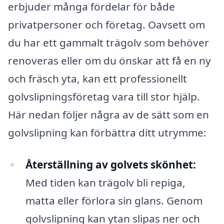
erbjuder många fördelar för både
privatpersoner och företag. Oavsett om
du har ett gammalt trägolv som behöver
renoveras eller om du önskar att få en ny
och fräsch yta, kan ett professionellt
golvslipningsföretag vara till stor hjälp.
Här nedan följer några av de sätt som en
golvslipning kan förbättra ditt utrymme:
Återställning av golvets skönhet:
Med tiden kan trägolv bli repiga,
matta eller förlora sin glans. Genom
golvslipning kan ytan slipas ner och