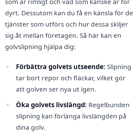
som är rimligt och vad som kanske är för
dyrt. Dessutom kan du få en känsla för de
tjänster som utförs och hur dessa skiljer
sig åt mellan företagen. Så här kan en
golvslipning hjälpa dig:
Förbättra golvets utseende:
Slipning
tar bort repor och fläckar, vilket gör
att golven ser nya ut igen.
Öka golvets livslängd:
Regelbunden
slipning kan förlänga livslängden på
dina golv.