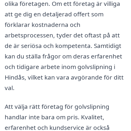
olika företagen. Om ett företag är villiga
att ge dig en detaljerad offert som
förklarar kostnaderna och
arbetsprocessen, tyder det oftast på att
de är seriösa och kompetenta. Samtidigt
kan du ställa frågor om deras erfarenhet
och tidigare arbete inom golvslipning i
Hindås, vilket kan vara avgörande för ditt
val.
Att välja rätt företag för golvslipning
handlar inte bara om pris. Kvalitet,
erfarenhet och kundservice är också