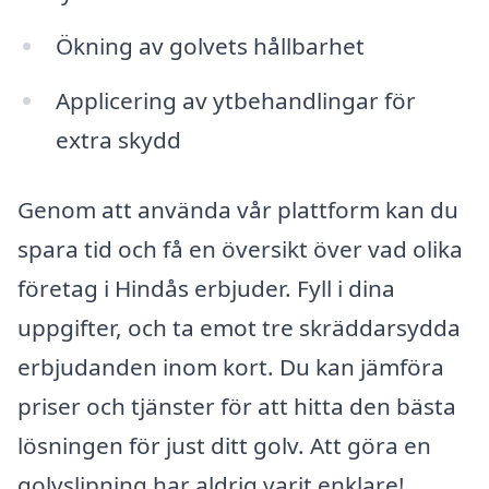
Ökning av golvets hållbarhet
Applicering av ytbehandlingar för
extra skydd
Genom att använda vår plattform kan du
spara tid och få en översikt över vad olika
företag i Hindås erbjuder. Fyll i dina
uppgifter, och ta emot tre skräddarsydda
erbjudanden inom kort. Du kan jämföra
priser och tjänster för att hitta den bästa
lösningen för just ditt golv. Att göra en
golvslipning har aldrig varit enklare!