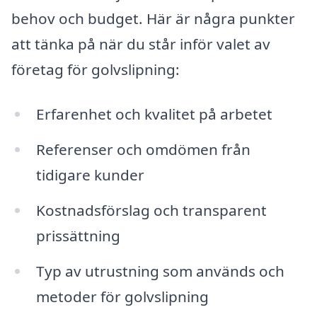
behov och budget. Här är några punkter
att tänka på när du står inför valet av
företag för golvslipning:
Erfarenhet och kvalitet på arbetet
Referenser och omdömen från
tidigare kunder
Kostnadsförslag och transparent
prissättning
Typ av utrustning som används och
metoder för golvslipning