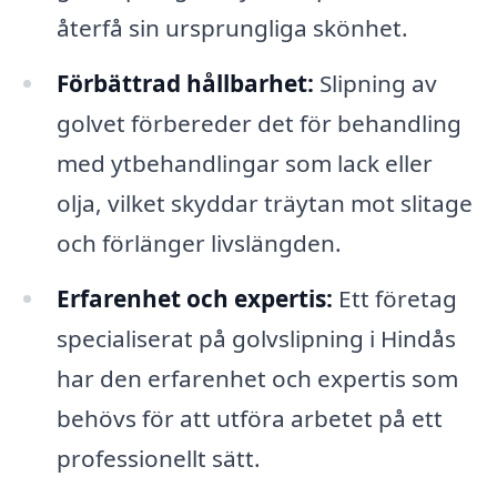
återfå sin ursprungliga skönhet.
Förbättrad hållbarhet:
Slipning av
golvet förbereder det för behandling
med ytbehandlingar som lack eller
olja, vilket skyddar träytan mot slitage
och förlänger livslängden.
Erfarenhet och expertis:
Ett företag
specialiserat på golvslipning i Hindås
har den erfarenhet och expertis som
behövs för att utföra arbetet på ett
professionellt sätt.