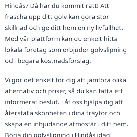
Hindås? Då har du kommit rätt! Att
fräscha upp ditt golv kan göra stor
skillnad och ge ditt hem en ny livfullhet.
Med vår plattform kan du enkelt hitta
lokala företag som erbjuder golvslipning
och begära kostnadsförslag.
Vi gör det enkelt för dig att jämföra olika
alternativ och priser, så du kan fatta ett
informerat beslut. Låt oss hjälpa dig att
återställa skönheten i dina träytor och
skapa en inbjudande atmosfär i ditt hem.
Börja din golvslipning i Hindås idag!