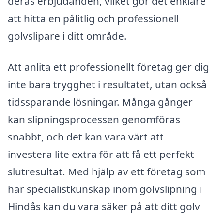
deras erbjudanden, vilket gör det enklare
att hitta en pålitlig och professionell
golvslipare i ditt område.
Att anlita ett professionellt företag ger dig
inte bara trygghet i resultatet, utan också
tidssparande lösningar. Många gånger
kan slipningsprocessen genomföras
snabbt, och det kan vara värt att
investera lite extra för att få ett perfekt
slutresultat. Med hjälp av ett företag som
har specialistkunskap inom golvslipning i
Hindås kan du vara säker på att ditt golv