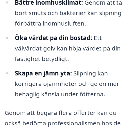
Bättre inomhusklimat:
Genom att ta
bort smuts och bakterier kan slipning
förbättra inomhusluften.
Öka värdet på din bostad:
Ett
välvårdat golv kan höja värdet på din
fastighet betydligt.
Skapa en jämn yta:
Slipning kan
korrigera ojämnheter och ge en mer
behaglig känsla under fötterna.
Genom att begära flera offerter kan du
också bedöma professionalismen hos de