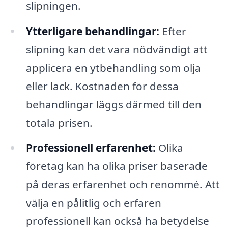
slipningen.
Ytterligare behandlingar:
Efter
slipning kan det vara nödvändigt att
applicera en ytbehandling som olja
eller lack. Kostnaden för dessa
behandlingar läggs därmed till den
totala prisen.
Professionell erfarenhet:
Olika
företag kan ha olika priser baserade
på deras erfarenhet och renommé. Att
välja en pålitlig och erfaren
professionell kan också ha betydelse