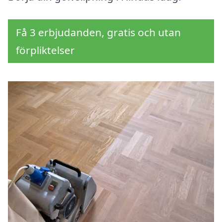
Få 3 erbjudanden, gratis och utan
förpliktelser