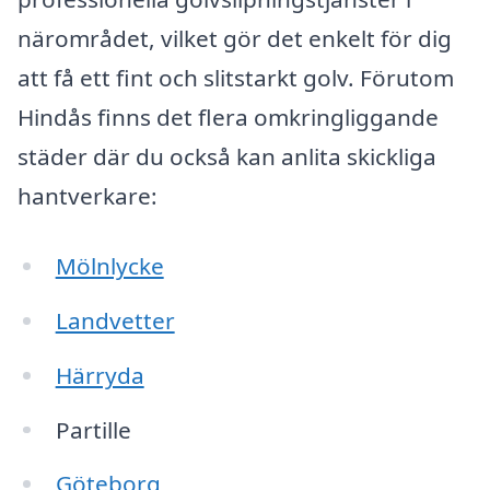
närområdet, vilket gör det enkelt för dig
att få ett fint och slitstarkt golv. Förutom
Hindås finns det flera omkringliggande
städer där du också kan anlita skickliga
hantverkare:
Mölnlycke
Landvetter
Härryda
Partille
Göteborg