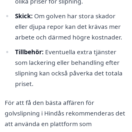
olika priser för slipning.
Skick:
Om golven har stora skador
eller djupa repor kan det krävas mer
arbete och därmed högre kostnader.
Tillbehör:
Eventuella extra tjänster
som lackering eller behandling efter
slipning kan också påverka det totala
priset.
För att få den bästa affären för
golvslipning i Hindås rekommenderas det
att använda en plattform som