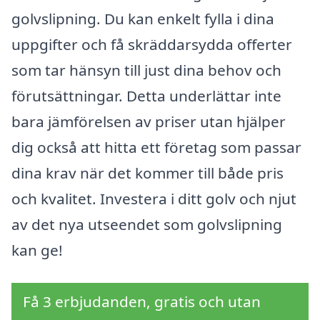
golvslipning. Du kan enkelt fylla i dina
uppgifter och få skräddarsydda offerter
som tar hänsyn till just dina behov och
förutsättningar. Detta underlättar inte
bara jämförelsen av priser utan hjälper
dig också att hitta ett företag som passar
dina krav när det kommer till både pris
och kvalitet. Investera i ditt golv och njut
av det nya utseendet som golvslipning
kan ge!
Få 3 erbjudanden, gratis och utan