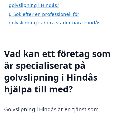
golvslipning i Hindås?
6
Sök efter en professionell för
golvslipning i andra städer nära Hindås
Vad kan ett företag som
är specialiserat på
golvslipning i Hindås
hjälpa till med?
Golvslipning i Hindås är en tjänst som