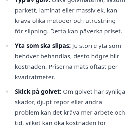
parkett, laminat eller massiv ek, kan
kräva olika metoder och utrustning
för slipning. Detta kan påverka priset.
Yta som ska slipas:
Ju större yta som
behöver behandlas, desto högre blir
kostnaden. Priserna mäts oftast per
kvadratmeter.
Skick på golvet:
Om golvet har synliga
skador, djupt repor eller andra
problem kan det kräva mer arbete och
tid, vilket kan öka kostnaden för