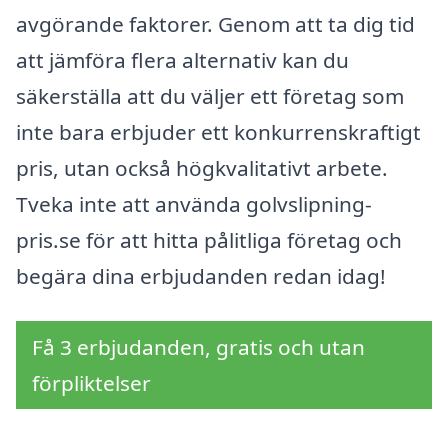
avgörande faktorer. Genom att ta dig tid
att jämföra flera alternativ kan du
säkerställa att du väljer ett företag som
inte bara erbjuder ett konkurrenskraftigt
pris, utan också högkvalitativt arbete.
Tveka inte att använda golvslipning-
pris.se för att hitta pålitliga företag och
begära dina erbjudanden redan idag!
Få 3 erbjudanden, gratis och utan
förpliktelser