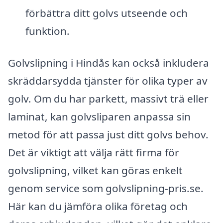
förbättra ditt golvs utseende och
funktion.
Golvslipning i Hindås kan också inkludera
skräddarsydda tjänster för olika typer av
golv. Om du har parkett, massivt trä eller
laminat, kan golvsliparen anpassa sin
metod för att passa just ditt golvs behov.
Det är viktigt att välja rätt firma för
golvslipning, vilket kan göras enkelt
genom service som golvslipning-pris.se.
Här kan du jämföra olika företag och