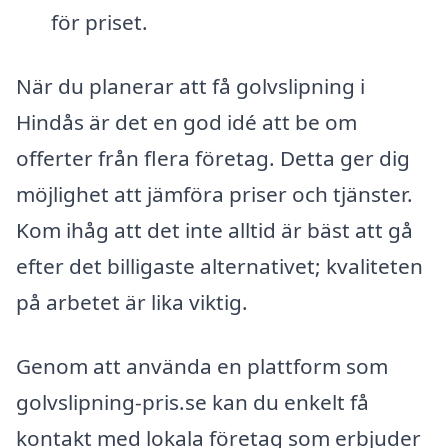
för priset.
När du planerar att få golvslipning i
Hindås är det en god idé att be om
offerter från flera företag. Detta ger dig
möjlighet att jämföra priser och tjänster.
Kom ihåg att det inte alltid är bäst att gå
efter det billigaste alternativet; kvaliteten
på arbetet är lika viktig.
Genom att använda en plattform som
golvslipning-pris.se kan du enkelt få
kontakt med lokala företag som erbjuder