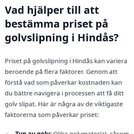
Vad hjälper till att
bestämma priset på
golvslipning i Hindås?
Priset på golvslipning i Hindås kan variera
beroende på flera faktorer. Genom att
förstå vad som påverkar kostnaden kan
du bättre navigera i processen att få ditt
golv slipat. Här är några av de viktigaste
faktorerna som påverkar priset:
Typ av golv:
Olika golvmaterial, såsom