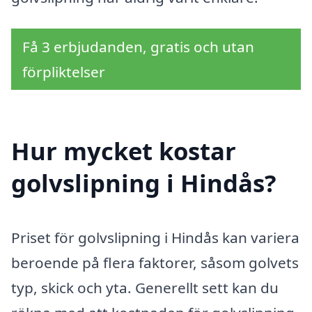
Få 3 erbjudanden, gratis och utan
förpliktelser
Hur mycket kostar
golvslipning i Hindås?
Priset för golvslipning i Hindås kan variera
beroende på flera faktorer, såsom golvets
typ, skick och yta. Generellt sett kan du