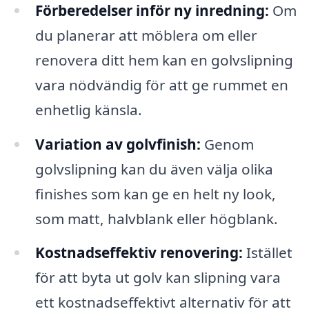
Förberedelser inför ny inredning:
Om
du planerar att möblera om eller
renovera ditt hem kan en golvslipning
vara nödvändig för att ge rummet en
enhetlig känsla.
Variation av golvfinish:
Genom
golvslipning kan du även välja olika
finishes som kan ge en helt ny look,
som matt, halvblank eller högblank.
Kostnadseffektiv renovering:
Istället
för att byta ut golv kan slipning vara
ett kostnadseffektivt alternativ för att