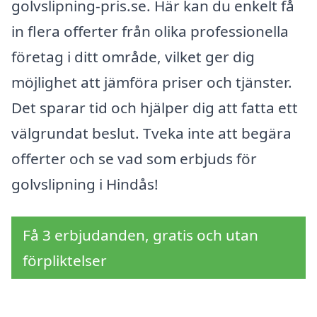
golvslipning-pris.se. Här kan du enkelt få
in flera offerter från olika professionella
företag i ditt område, vilket ger dig
möjlighet att jämföra priser och tjänster.
Det sparar tid och hjälper dig att fatta ett
välgrundat beslut. Tveka inte att begära
offerter och se vad som erbjuds för
golvslipning i Hindås!
Få 3 erbjudanden, gratis och utan
förpliktelser