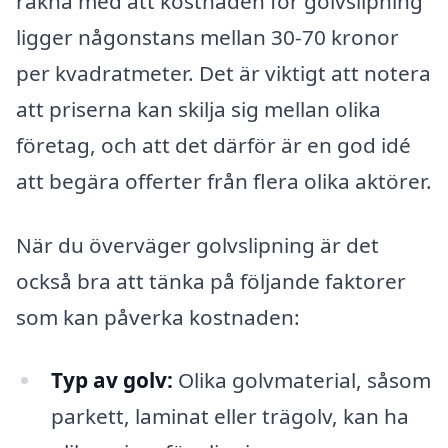
räkna med att kostnaden för golvslipning
ligger någonstans mellan 30-70 kronor
per kvadratmeter. Det är viktigt att notera
att priserna kan skilja sig mellan olika
företag, och att det därför är en god idé
att begära offerter från flera olika aktörer.
När du överväger golvslipning är det
också bra att tänka på följande faktorer
som kan påverka kostnaden:
Typ av golv:
Olika golvmaterial, såsom
parkett, laminat eller trägolv, kan ha