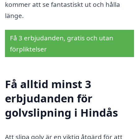
kommer att se fantastiskt ut och hålla
länge.
Få 3 erbjudanden, gratis och utan
förpliktelser
Få alltid minst 3
erbjudanden för
golvslipning i Hindås
Att slipa golv är en viktig åtgärd för att