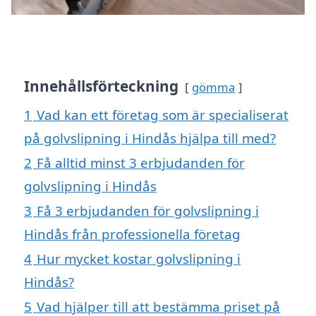
Innehållsförteckning
gömma
1
Vad kan ett företag som är specialiserat
på golvslipning i Hindås hjälpa till med?
2
Få alltid minst 3 erbjudanden för
golvslipning i Hindås
3
Få 3 erbjudanden för golvslipning i
Hindås från professionella företag
4
Hur mycket kostar golvslipning i
Hindås?
5
Vad hjälper till att bestämma priset på