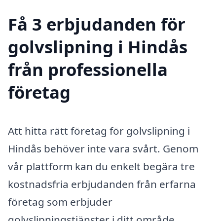
Få 3 erbjudanden för
golvslipning i Hindås
från professionella
företag
Att hitta rätt företag för golvslipning i
Hindås behöver inte vara svårt. Genom
vår plattform kan du enkelt begära tre
kostnadsfria erbjudanden från erfarna
företag som erbjuder
golvslipningstjänster i ditt område.