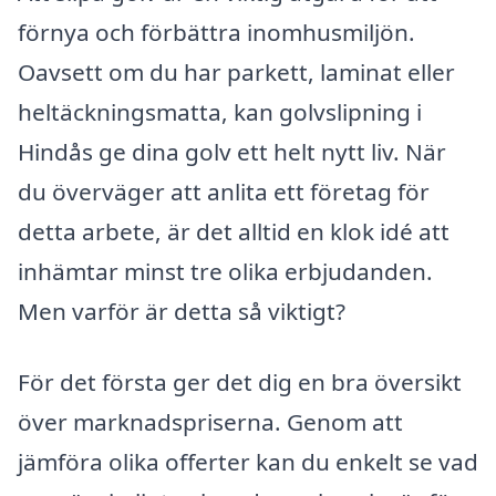
förnya och förbättra inomhusmiljön.
Oavsett om du har parkett, laminat eller
heltäckningsmatta, kan golvslipning i
Hindås ge dina golv ett helt nytt liv. När
du överväger att anlita ett företag för
detta arbete, är det alltid en klok idé att
inhämtar minst tre olika erbjudanden.
Men varför är detta så viktigt?
För det första ger det dig en bra översikt
över marknadspriserna. Genom att
jämföra olika offerter kan du enkelt se vad