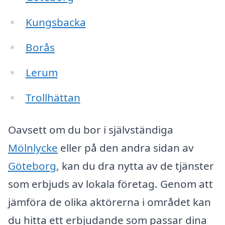
Kungsbacka
Borås
Lerum
Trollhättan
Oavsett om du bor i självständiga
Mölnlycke
eller på den andra sidan av
Göteborg
, kan du dra nytta av de tjänster
som erbjuds av lokala företag. Genom att
jämföra de olika aktörerna i området kan
du hitta ett erbjudande som passar dina