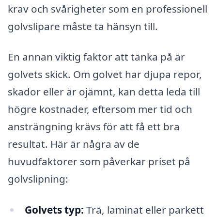
krav och svårigheter som en professionell
golvslipare måste ta hänsyn till.
En annan viktig faktor att tänka på är
golvets skick. Om golvet har djupa repor,
skador eller är ojämnt, kan detta leda till
högre kostnader, eftersom mer tid och
ansträngning krävs för att få ett bra
resultat. Här är några av de
huvudfaktorer som påverkar priset på
golvslipning:
Golvets typ:
Trä, laminat eller parkett