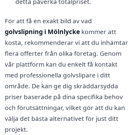
detta påverka totalpriset.
För att få en exakt bild av vad
golvslipning i Mölnlycke
kommer att
kosta, rekommenderar vi att du inhämtar
flera offerter från olika företag. Genom
vår plattform kan du enkelt få kontakt
med professionella golvslipare i ditt
område. De kan ge dig skräddarsydda
priser baserade på dina specifika behov
och förutsättningar, vilket gör att du kan
välja det bästa alternativet för just ditt
projekt.