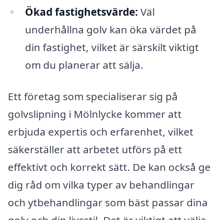
Ökad fastighetsvärde:
Väl
underhållna golv kan öka värdet på
din fastighet, vilket är särskilt viktigt
om du planerar att sälja.
Ett företag som specialiserar sig på
golvslipning i Mölnlycke kommer att
erbjuda expertis och erfarenhet, vilket
säkerställer att arbetet utförs på ett
effektivt och korrekt sätt. De kan också ge
dig råd om vilka typer av behandlingar
och ytbehandlingar som bäst passar dina