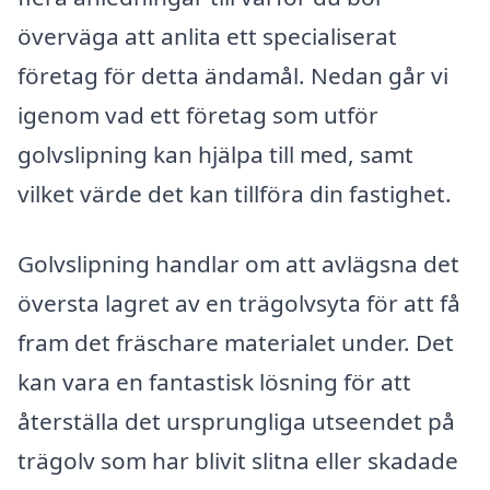
överväga att anlita ett specialiserat
företag för detta ändamål. Nedan går vi
igenom vad ett företag som utför
golvslipning kan hjälpa till med, samt
vilket värde det kan tillföra din fastighet.
Golvslipning handlar om att avlägsna det
översta lagret av en trägolvsyta för att få
fram det fräschare materialet under. Det
kan vara en fantastisk lösning för att
återställa det ursprungliga utseendet på
trägolv som har blivit slitna eller skadade