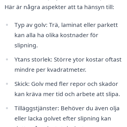
Här är några aspekter att ta hänsyn till:
Typ av golv: Trä, laminat eller parkett
kan alla ha olika kostnader för
slipning.
Ytans storlek: Större ytor kostar oftast
mindre per kvadratmeter.
Skick: Golv med fler repor och skador
kan kräva mer tid och arbete att slipa.
Tilläggstjänster: Behöver du även olja
eller lacka golvet efter slipning kan