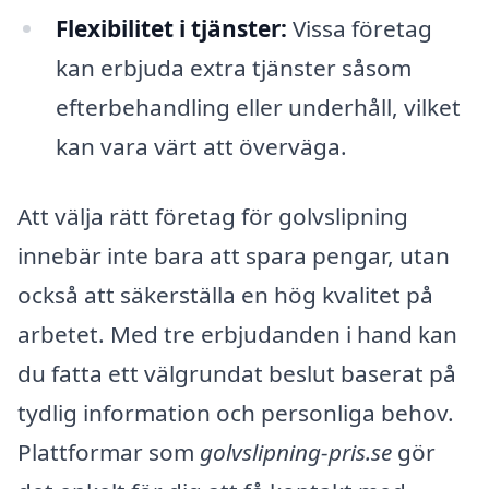
Flexibilitet i tjänster:
Vissa företag
kan erbjuda extra tjänster såsom
efterbehandling eller underhåll, vilket
kan vara värt att överväga.
Att välja rätt företag för golvslipning
innebär inte bara att spara pengar, utan
också att säkerställa en hög kvalitet på
arbetet. Med tre erbjudanden i hand kan
du fatta ett välgrundat beslut baserat på
tydlig information och personliga behov.
Plattformar som
golvslipning-pris.se
gör