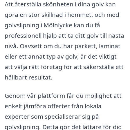
Att återställa skönheten i dina golv kan
göra en stor skillnad i hemmet, och med
golvslipning i Mölnlycke kan du få
professionell hjälp att ta ditt golv till nästa
nivå. Oavsett om du har parkett, laminat
eller ett annat typ av golv, är det viktigt
att välja rätt företag för att säkerställa ett
hållbart resultat.
Genom vår plattform får du möjlighet att
enkelt jämföra offerter från lokala
experter som specialiserar sig på
golvslipning. Detta gör det lättare för dig