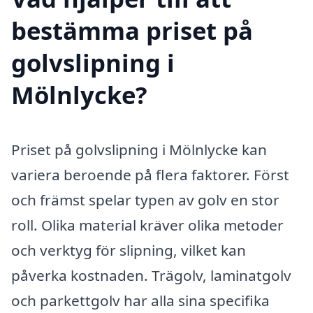
bestämma priset på
golvslipning i
Mölnlycke?
Priset på golvslipning i Mölnlycke kan
variera beroende på flera faktorer. Först
och främst spelar typen av golv en stor
roll. Olika material kräver olika metoder
och verktyg för slipning, vilket kan
påverka kostnaden. Trägolv, laminatgolv
och parkettgolv har alla sina specifika