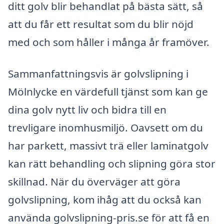
ditt golv blir behandlat på bästa sätt, så
att du får ett resultat som du blir nöjd
med och som håller i många år framöver.
Sammanfattningsvis är golvslipning i
Mölnlycke en värdefull tjänst som kan ge
dina golv nytt liv och bidra till en
trevligare inomhusmiljö. Oavsett om du
har parkett, massivt trä eller laminatgolv
kan rätt behandling och slipning göra stor
skillnad. När du överväger att göra
golvslipning, kom ihåg att du också kan
använda golvslipning-pris.se för att få en