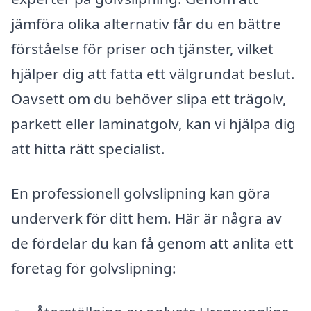
jämföra olika alternativ får du en bättre
förståelse för priser och tjänster, vilket
hjälper dig att fatta ett välgrundat beslut.
Oavsett om du behöver slipa ett trägolv,
parkett eller laminatgolv, kan vi hjälpa dig
att hitta rätt specialist.
En professionell golvslipning kan göra
underverk för ditt hem. Här är några av
de fördelar du kan få genom att anlita ett
företag för golvslipning: