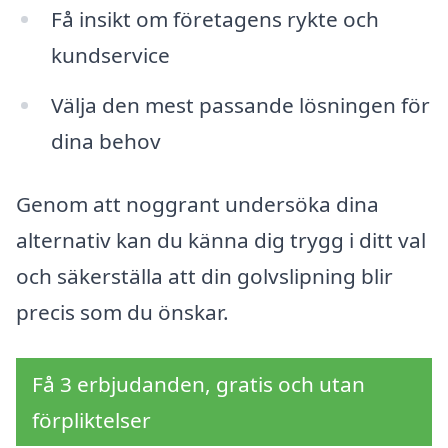
Få insikt om företagens rykte och
kundservice
Välja den mest passande lösningen för
dina behov
Genom att noggrant undersöka dina
alternativ kan du känna dig trygg i ditt val
och säkerställa att din golvslipning blir
precis som du önskar.
Få 3 erbjudanden, gratis och utan
förpliktelser