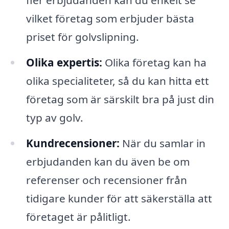
fler erbjudanden kan du enkelt se
vilket företag som erbjuder bästa
priset för golvslipning.
Olika expertis:
Olika företag kan ha
olika specialiteter, så du kan hitta ett
företag som är särskilt bra på just din
typ av golv.
Kundrecensioner:
När du samlar in
erbjudanden kan du även be om
referenser och recensioner från
tidigare kunder för att säkerställa att
företaget är pålitligt.