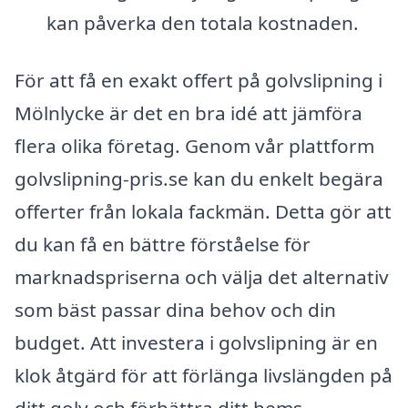
kan påverka den totala kostnaden.
För att få en exakt offert på golvslipning i
Mölnlycke är det en bra idé att jämföra
flera olika företag. Genom vår plattform
golvslipning-pris.se kan du enkelt begära
offerter från lokala fackmän. Detta gör att
du kan få en bättre förståelse för
marknadspriserna och välja det alternativ
som bäst passar dina behov och din
budget. Att investera i golvslipning är en
klok åtgärd för att förlänga livslängden på