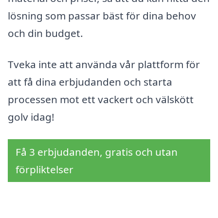
lösning som passar bäst för dina behov
och din budget.
Tveka inte att använda vår plattform för
att få dina erbjudanden och starta
processen mot ett vackert och välskött
golv idag!
Få 3 erbjudanden, gratis och utan
förpliktelser