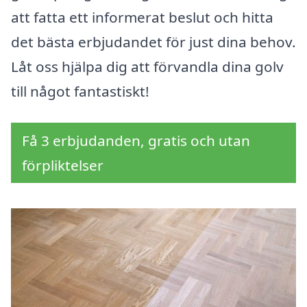
att fatta ett informerat beslut och hitta
det bästa erbjudandet för just dina behov.
Låt oss hjälpa dig att förvandla dina golv
till något fantastiskt!
Få 3 erbjudanden, gratis och utan
förpliktelser