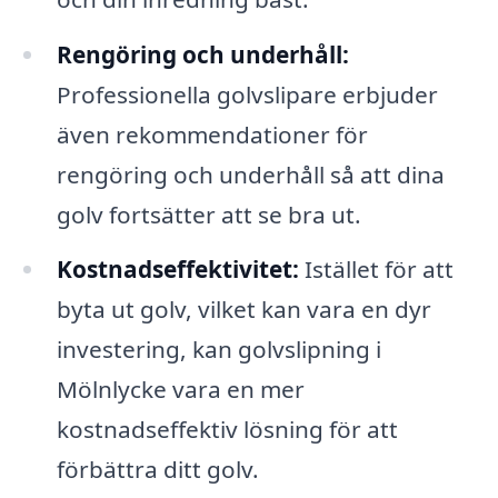
Rengöring och underhåll:
Professionella golvslipare erbjuder
även rekommendationer för
rengöring och underhåll så att dina
golv fortsätter att se bra ut.
Kostnadseffektivitet:
Istället för att
byta ut golv, vilket kan vara en dyr
investering, kan golvslipning i
Mölnlycke vara en mer
kostnadseffektiv lösning för att
förbättra ditt golv.