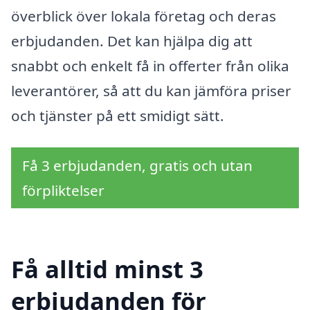
överblick över lokala företag och deras
erbjudanden. Det kan hjälpa dig att
snabbt och enkelt få in offerter från olika
leverantörer, så att du kan jämföra priser
och tjänster på ett smidigt sätt.
Få 3 erbjudanden, gratis och utan
förpliktelser
Få alltid minst 3
erbjudanden för