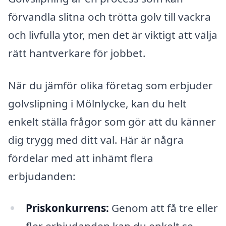
förvandla slitna och trötta golv till vackra
och livfulla ytor, men det är viktigt att välja
rätt hantverkare för jobbet.
När du jämför olika företag som erbjuder
golvslipning i Mölnlycke, kan du helt
enkelt ställa frågor som gör att du känner
dig trygg med ditt val. Här är några
fördelar med att inhämt flera
erbjudanden:
Priskonkurrens:
Genom att få tre eller