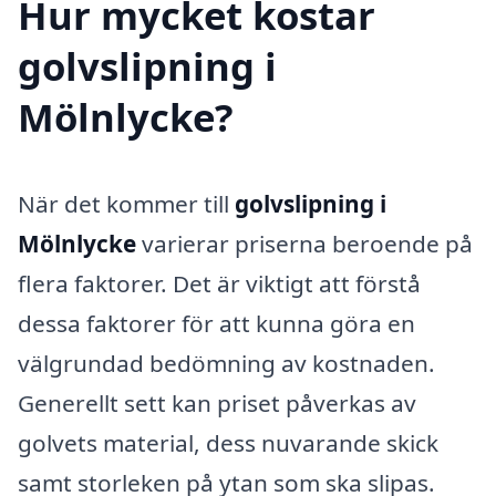
Hur mycket kostar
golvslipning i
Mölnlycke?
När det kommer till
golvslipning i
Mölnlycke
varierar priserna beroende på
flera faktorer. Det är viktigt att förstå
dessa faktorer för att kunna göra en
välgrundad bedömning av kostnaden.
Generellt sett kan priset påverkas av
golvets material, dess nuvarande skick
samt storleken på ytan som ska slipas.