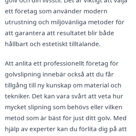
golv och din livsstil. Det är viktigt att välja
ett företag som använder modern
utrustning och miljövänliga metoder för
att garantera att resultatet blir både
hållbart och estetiskt tilltalande.
Att anlita ett professionellt företag för
golvslipning innebär också att du får
tillgång till ny kunskap om material och
tekniker. Det kan vara svårt att veta hur
mycket slipning som behövs eller vilken
metod som är bäst för just ditt golv. Med
hjälp av experter kan du förlita dig på att