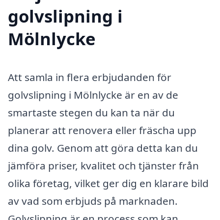
golvslipning i
Mölnlycke
Att samla in flera erbjudanden för
golvslipning i Mölnlycke är en av de
smartaste stegen du kan ta när du
planerar att renovera eller fräscha upp
dina golv. Genom att göra detta kan du
jämföra priser, kvalitet och tjänster från
olika företag, vilket ger dig en klarare bild
av vad som erbjuds på marknaden.
Golvslipning är en process som kan