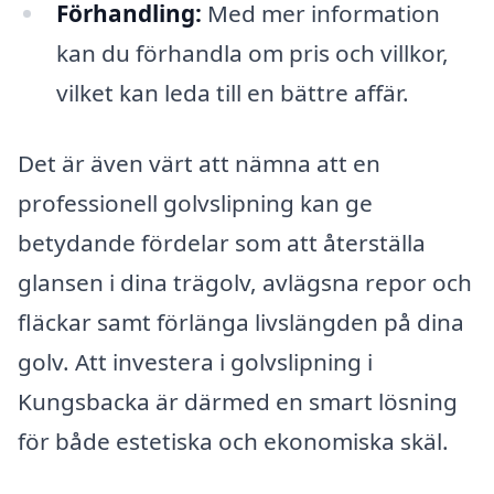
Förhandling:
Med mer information
kan du förhandla om pris och villkor,
vilket kan leda till en bättre affär.
Det är även värt att nämna att en
professionell golvslipning kan ge
betydande fördelar som att återställa
glansen i dina trägolv, avlägsna repor och
fläckar samt förlänga livslängden på dina
golv. Att investera i golvslipning i
Kungsbacka är därmed en smart lösning
för både estetiska och ekonomiska skäl.