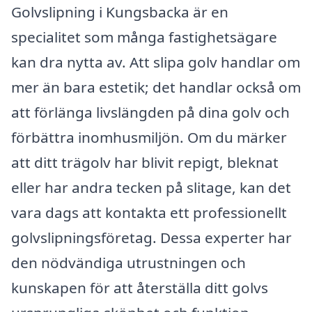
Golvslipning i Kungsbacka är en
specialitet som många fastighetsägare
kan dra nytta av. Att slipa golv handlar om
mer än bara estetik; det handlar också om
att förlänga livslängden på dina golv och
förbättra inomhusmiljön. Om du märker
att ditt trägolv har blivit repigt, bleknat
eller har andra tecken på slitage, kan det
vara dags att kontakta ett professionellt
golvslipningsföretag. Dessa experter har
den nödvändiga utrustningen och
kunskapen för att återställa ditt golvs