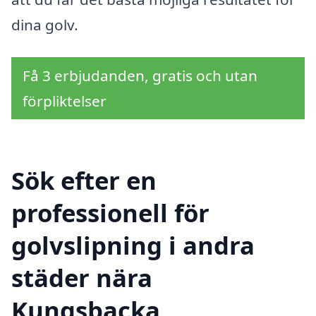
dina golv.
Få 3 erbjudanden, gratis och utan
förpliktelser
Sök efter en
professionell för
golvslipning i andra
städer nära
Kungsbacka