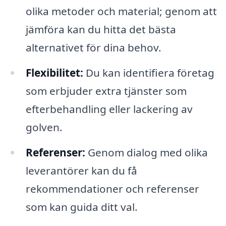
olika metoder och material; genom att
jämföra kan du hitta det bästa
alternativet för dina behov.
Flexibilitet:
Du kan identifiera företag
som erbjuder extra tjänster som
efterbehandling eller lackering av
golven.
Referenser:
Genom dialog med olika
leverantörer kan du få
rekommendationer och referenser
som kan guida ditt val.