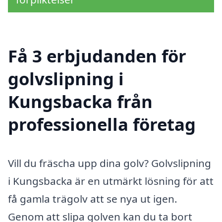
Få 3 erbjudanden för
golvslipning i
Kungsbacka från
professionella företag
Vill du fräscha upp dina golv? Golvslipning
i Kungsbacka är en utmärkt lösning för att
få gamla trägolv att se nya ut igen.
Genom att slipa golven kan du ta bort