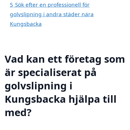
5
Sök efter en professionell för
golvslipning i andra städer nära
Kungsbacka
Vad kan ett företag som
är specialiserat på
golvslipning i
Kungsbacka hjälpa till
med?