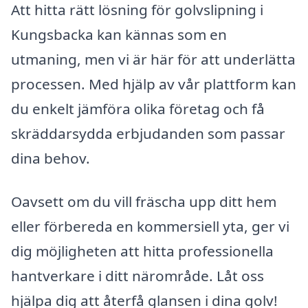
Att hitta rätt lösning för golvslipning i
Kungsbacka kan kännas som en
utmaning, men vi är här för att underlätta
processen. Med hjälp av vår plattform kan
du enkelt jämföra olika företag och få
skräddarsydda erbjudanden som passar
dina behov.
Oavsett om du vill fräscha upp ditt hem
eller förbereda en kommersiell yta, ger vi
dig möjligheten att hitta professionella
hantverkare i ditt närområde. Låt oss
hjälpa dig att återfå glansen i dina golv!