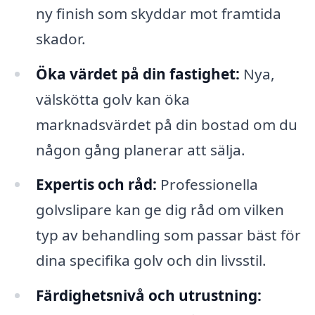
ny finish som skyddar mot framtida
skador.
Öka värdet på din fastighet:
Nya,
välskötta golv kan öka
marknadsvärdet på din bostad om du
någon gång planerar att sälja.
Expertis och råd:
Professionella
golvslipare kan ge dig råd om vilken
typ av behandling som passar bäst för
dina specifika golv och din livsstil.
Färdighetsnivå och utrustning: