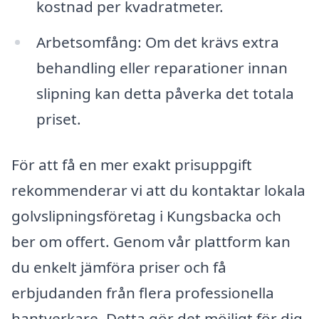
kostnad per kvadratmeter.
Arbetsomfång: Om det krävs extra
behandling eller reparationer innan
slipning kan detta påverka det totala
priset.
För att få en mer exakt prisuppgift
rekommenderar vi att du kontaktar lokala
golvslipningsföretag i Kungsbacka och
ber om offert. Genom vår plattform kan
du enkelt jämföra priser och få
erbjudanden från flera professionella
hantverkare. Detta gör det möjligt för dig