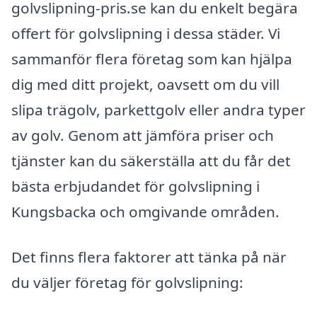
golvslipning-pris.se kan du enkelt begära
offert för golvslipning i dessa städer. Vi
sammanför flera företag som kan hjälpa
dig med ditt projekt, oavsett om du vill
slipa trägolv, parkettgolv eller andra typer
av golv. Genom att jämföra priser och
tjänster kan du säkerställa att du får det
bästa erbjudandet för golvslipning i
Kungsbacka och omgivande områden.
Det finns flera faktorer att tänka på när
du väljer företag för golvslipning: