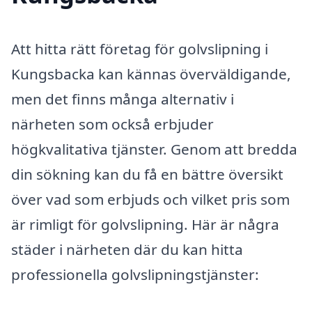
Att hitta rätt företag för golvslipning i
Kungsbacka kan kännas överväldigande,
men det finns många alternativ i
närheten som också erbjuder
högkvalitativa tjänster. Genom att bredda
din sökning kan du få en bättre översikt
över vad som erbjuds och vilket pris som
är rimligt för golvslipning. Här är några
städer i närheten där du kan hitta
professionella golvslipningstjänster: