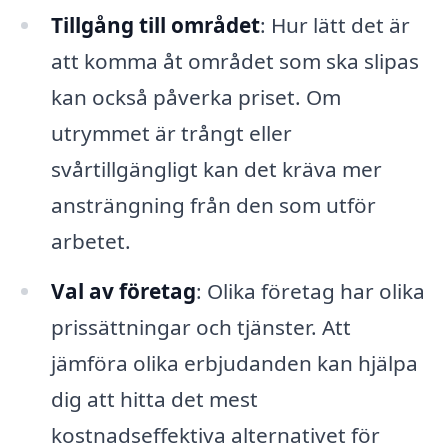
Tillgång till området
: Hur lätt det är
att komma åt området som ska slipas
kan också påverka priset. Om
utrymmet är trångt eller
svårtillgängligt kan det kräva mer
ansträngning från den som utför
arbetet.
Val av företag
: Olika företag har olika
prissättningar och tjänster. Att
jämföra olika erbjudanden kan hjälpa
dig att hitta det mest
kostnadseffektiva alternativet för