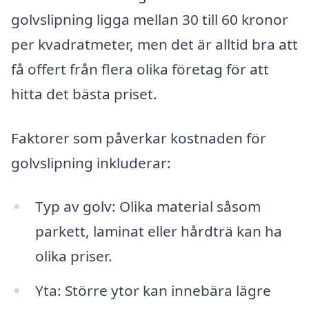
golvslipning ligga mellan 30 till 60 kronor
per kvadratmeter, men det är alltid bra att
få offert från flera olika företag för att
hitta det bästa priset.
Faktorer som påverkar kostnaden för
golvslipning inkluderar:
Typ av golv: Olika material såsom
parkett, laminat eller hårdträ kan ha
olika priser.
Yta: Större ytor kan innebära lägre