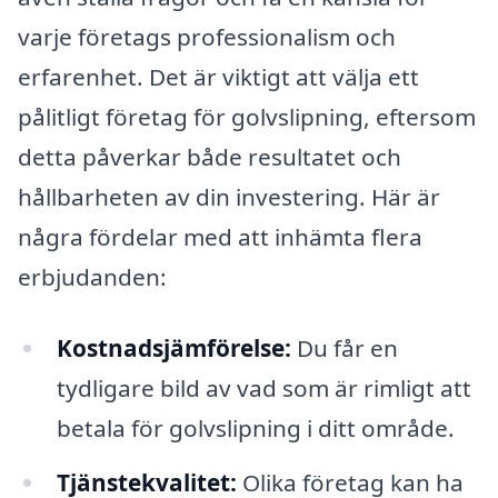
varje företags professionalism och
erfarenhet. Det är viktigt att välja ett
pålitligt företag för golvslipning, eftersom
detta påverkar både resultatet och
hållbarheten av din investering. Här är
några fördelar med att inhämta flera
erbjudanden:
Kostnadsjämförelse:
Du får en
tydligare bild av vad som är rimligt att
betala för golvslipning i ditt område.
Tjänstekvalitet:
Olika företag kan ha