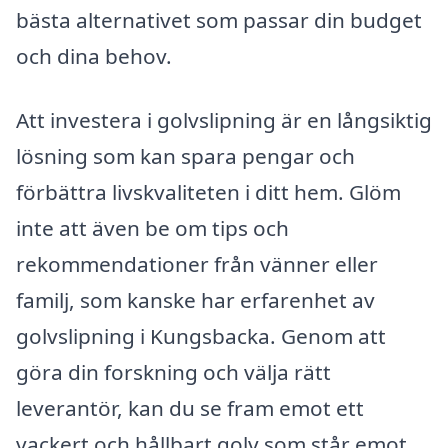
bästa alternativet som passar din budget
och dina behov.
Att investera i golvslipning är en långsiktig
lösning som kan spara pengar och
förbättra livskvaliteten i ditt hem. Glöm
inte att även be om tips och
rekommendationer från vänner eller
familj, som kanske har erfarenhet av
golvslipning i Kungsbacka. Genom att
göra din forskning och välja rätt
leverantör, kan du se fram emot ett
vackert och hållbart golv som står emot