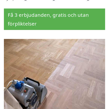
Få 3 erbjudanden, gratis och utan
förpliktelser