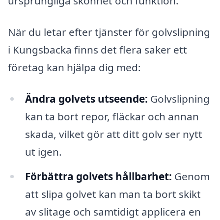
ursprungliga skönhet och funktion.
När du letar efter tjänster för golvslipning
i Kungsbacka finns det flera saker ett
företag kan hjälpa dig med:
Ändra golvets utseende:
Golvslipning
kan ta bort repor, fläckar och annan
skada, vilket gör att ditt golv ser nytt
ut igen.
Förbättra golvets hållbarhet:
Genom
att slipa golvet kan man ta bort skikt
av slitage och samtidigt applicera en