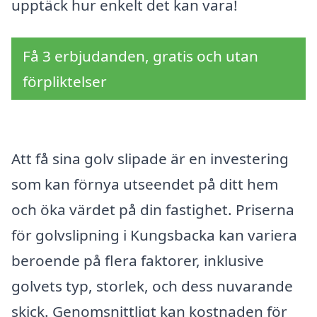
upptäck hur enkelt det kan vara!
Få 3 erbjudanden, gratis och utan
förpliktelser
Att få sina golv slipade är en investering
som kan förnya utseendet på ditt hem
och öka värdet på din fastighet. Priserna
för golvslipning i Kungsbacka kan variera
beroende på flera faktorer, inklusive
golvets typ, storlek, och dess nuvarande
skick. Genomsnittligt kan kostnaden för