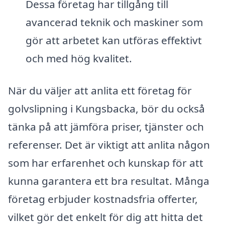
Dessa företag har tillgång till
avancerad teknik och maskiner som
gör att arbetet kan utföras effektivt
och med hög kvalitet.
När du väljer att anlita ett företag för
golvslipning i Kungsbacka, bör du också
tänka på att jämföra priser, tjänster och
referenser. Det är viktigt att anlita någon
som har erfarenhet och kunskap för att
kunna garantera ett bra resultat. Många
företag erbjuder kostnadsfria offerter,
vilket gör det enkelt för dig att hitta det