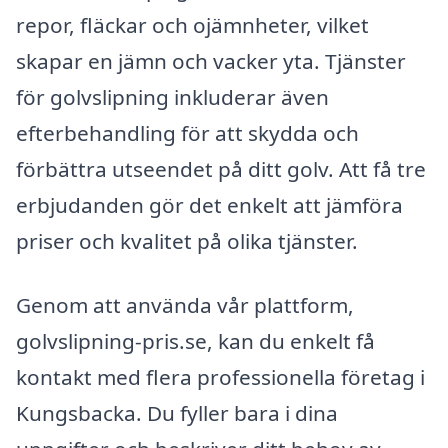
repor, fläckar och ojämnheter, vilket
skapar en jämn och vacker yta. Tjänster
för golvslipning inkluderar även
efterbehandling för att skydda och
förbättra utseendet på ditt golv. Att få tre
erbjudanden gör det enkelt att jämföra
priser och kvalitet på olika tjänster.
Genom att använda vår plattform,
golvslipning-pris.se, kan du enkelt få
kontakt med flera professionella företag i
Kungsbacka. Du fyller bara i dina