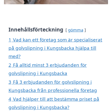
Innehållsförteckning
gömma
1
Vad kan ett företag som är specialiserat
på golvslipning i Kungsbacka hjälpa till
med?
2
Få alltid minst 3 erbjudanden för
golvslipning i Kungsbacka
3
Få 3 erbjudanden för golvslipning i
Kungsbacka från professionella företag
4
Vad hjälper till att bestämma priset på
golvslipning i Kungsbacka?