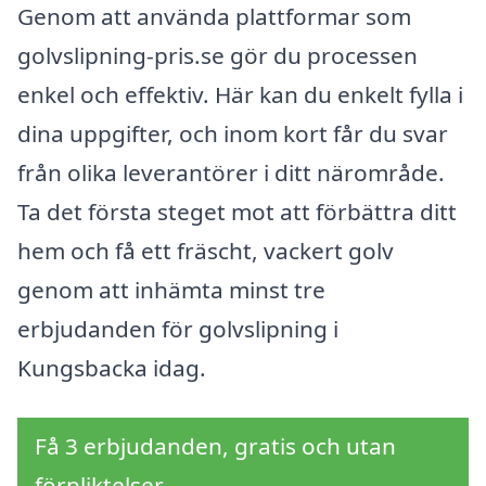
Genom att använda plattformar som
golvslipning-pris.se gör du processen
enkel och effektiv. Här kan du enkelt fylla i
dina uppgifter, och inom kort får du svar
från olika leverantörer i ditt närområde.
Ta det första steget mot att förbättra ditt
hem och få ett fräscht, vackert golv
genom att inhämta minst tre
erbjudanden för golvslipning i
Kungsbacka idag.
Få 3 erbjudanden, gratis och utan
förpliktelser