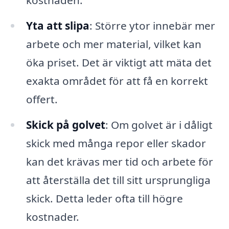
Yta att slipa
: Större ytor innebär mer
arbete och mer material, vilket kan
öka priset. Det är viktigt att mäta det
exakta området för att få en korrekt
offert.
Skick på golvet
: Om golvet är i dåligt
skick med många repor eller skador
kan det krävas mer tid och arbete för
att återställa det till sitt ursprungliga
skick. Detta leder ofta till högre
kostnader.