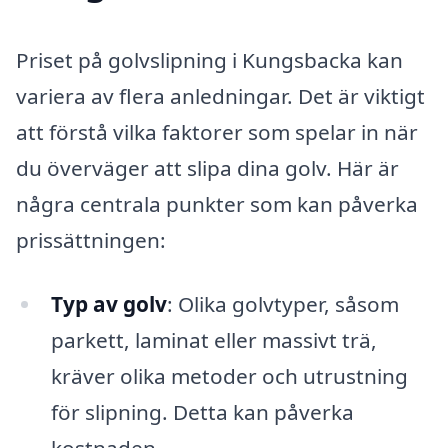
Priset på golvslipning i Kungsbacka kan
variera av flera anledningar. Det är viktigt
att förstå vilka faktorer som spelar in när
du överväger att slipa dina golv. Här är
några centrala punkter som kan påverka
prissättningen:
Typ av golv
: Olika golvtyper, såsom
parkett, laminat eller massivt trä,
kräver olika metoder och utrustning
för slipning. Detta kan påverka
kostnaden.