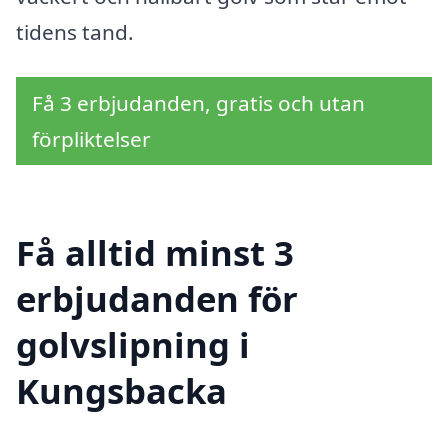
tidens tand.
Få 3 erbjudanden, gratis och utan
förpliktelser
Få alltid minst 3
erbjudanden för
golvslipning i
Kungsbacka