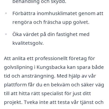
behandling och skydd.
Förbättra inomhusklimatet genom att
rengöra och fräscha upp golvet.
Öka värdet på din fastighet med
kvalitetsgolv.
Att anlita ett professionellt företag för
golvslipning i Kungsbacka kan spara både
tid och ansträngning. Med hjälp av vår
plattform får du en bekväm och säker väg
till att hitta rätt specialist för just ditt
projekt. Tveka inte att testa vår tjänst och