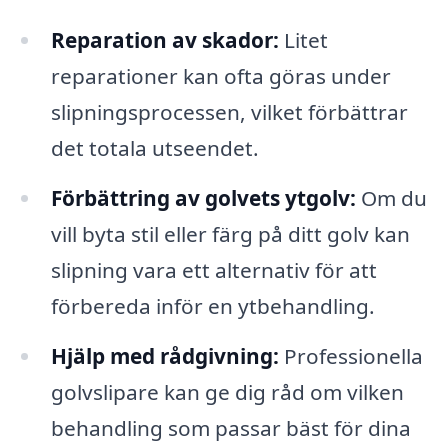
Reparation av skador:
Litet
reparationer kan ofta göras under
slipningsprocessen, vilket förbättrar
det totala utseendet.
Förbättring av golvets ytgolv:
Om du
vill byta stil eller färg på ditt golv kan
slipning vara ett alternativ för att
förbereda inför en ytbehandling.
Hjälp med rådgivning:
Professionella
golvslipare kan ge dig råd om vilken
behandling som passar bäst för dina