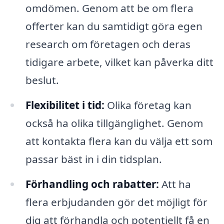
omdömen. Genom att be om flera
offerter kan du samtidigt göra egen
research om företagen och deras
tidigare arbete, vilket kan påverka ditt
beslut.
Flexibilitet i tid:
Olika företag kan
också ha olika tillgänglighet. Genom
att kontakta flera kan du välja ett som
passar bäst in i din tidsplan.
Förhandling och rabatter:
Att ha
flera erbjudanden gör det möjligt för
dig att förhandla och potentiellt få en