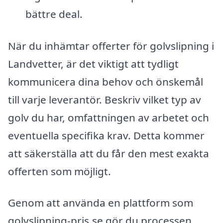
bättre deal.
När du inhämtar offerter för golvslipning i
Landvetter, är det viktigt att tydligt
kommunicera dina behov och önskemål
till varje leverantör. Beskriv vilket typ av
golv du har, omfattningen av arbetet och
eventuella specifika krav. Detta kommer
att säkerställa att du får den mest exakta
offerten som möjligt.
Genom att använda en plattform som
golvslipning-pris.se gör du processen