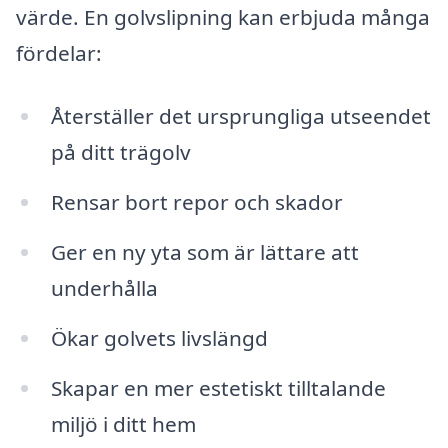
värde. En golvslipning kan erbjuda många
fördelar:
Återställer det ursprungliga utseendet
på ditt trägolv
Rensar bort repor och skador
Ger en ny yta som är lättare att
underhålla
Ökar golvets livslängd
Skapar en mer estetiskt tilltalande
miljö i ditt hem