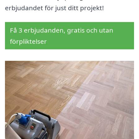
erbjudandet för just ditt projekt!
Få 3 erbjudanden, gratis och utan
förpliktelser