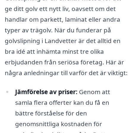
ge ditt golv ett nytt liv, oavsett om det
handlar om parkett, laminat eller andra
typer av trägolv. När du funderar på
golvslipning i Landvetter är det alltid en
bra idé att inhämta minst tre olika
erbjudanden från seriösa företag. Här är
några anledningar till varför det är viktigt:
Jämförelse av priser:
Genom att
samla flera offerter kan du få en
bättre förståelse för den
genomsnittliga kostnaden för