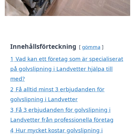
Innehållsförteckning
gömma
1
Vad kan ett företag som är specialiserat
på golvslipning i Landvetter hjälpa till
med?
2
Få alltid minst 3 erbjudanden för
golvslipning i Landvetter
3
Få 3 erbjudanden för golvslipning i
Landvetter från professionella företag
4
Hur mycket kostar golvslipning i