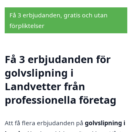
Få 3 erbjudanden, gratis och utan
förpliktelser
Få 3 erbjudanden för
golvslipning i
Landvetter från
professionella företag
Att få flera erbjudanden på
golvslipning i