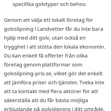
specifika golvtyper och behov.
Genom att välja ett lokalt företag för
golvslipning i Landvetter får du inte bara
hjälp med ditt golv, utan också en
trygghet i att stötta den lokala ekonomin.
Du kan enkelt få offerter från olika
företag genom plattformar som
golvslipning-pris.se, vilket gör det enkelt
att jämföra priser och tjänster. Tveka inte
att ta kontakt med flera aktörer för att
säkerställa att du får bästa möjliga
erbjudande på golvslipning i ditt område.