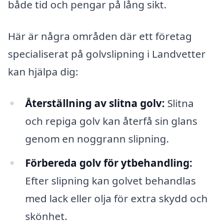
både tid och pengar på lång sikt.
Här är några områden där ett företag
specialiserat på golvslipning i Landvetter
kan hjälpa dig:
Återställning av slitna golv:
Slitna
och repiga golv kan återfå sin glans
genom en noggrann slipning.
Förbereda golv för ytbehandling:
Efter slipning kan golvet behandlas
med lack eller olja för extra skydd och
skönhet.