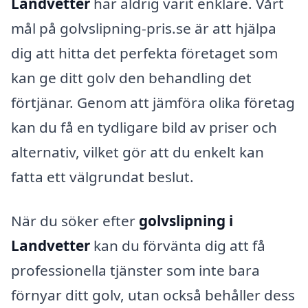
Landvetter
har aldrig varit enklare. Vårt
mål på golvslipning-pris.se är att hjälpa
dig att hitta det perfekta företaget som
kan ge ditt golv den behandling det
förtjänar. Genom att jämföra olika företag
kan du få en tydligare bild av priser och
alternativ, vilket gör att du enkelt kan
fatta ett välgrundat beslut.
När du söker efter
golvslipning i
Landvetter
kan du förvänta dig att få
professionella tjänster som inte bara
förnyar ditt golv, utan också behåller dess