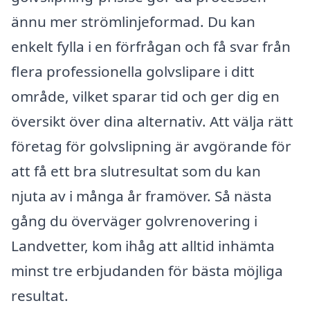
ännu mer strömlinjeformad. Du kan
enkelt fylla i en förfrågan och få svar från
flera professionella golvslipare i ditt
område, vilket sparar tid och ger dig en
översikt över dina alternativ. Att välja rätt
företag för golvslipning är avgörande för
att få ett bra slutresultat som du kan
njuta av i många år framöver. Så nästa
gång du överväger golvrenovering i
Landvetter, kom ihåg att alltid inhämta
minst tre erbjudanden för bästa möjliga
resultat.