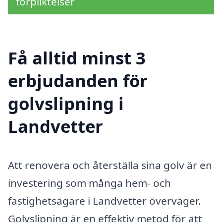
förpliktelser
Få alltid minst 3
erbjudanden för
golvslipning i
Landvetter
Att renovera och återställa sina golv är en
investering som många hem- och
fastighetsägare i Landvetter överväger.
Golvslipning är en effektiv metod för att