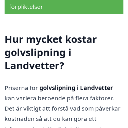
förpliktelser
Hur mycket kostar
golvslipning i
Landvetter?
Priserna för
golvslipning i Landvetter
kan variera beroende på flera faktorer.
Det är viktigt att förstå vad som påverkar
kostnaden så att du kan göra ett