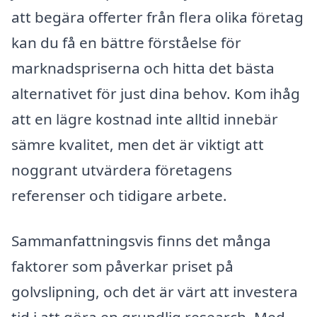
att begära offerter från flera olika företag
kan du få en bättre förståelse för
marknadspriserna och hitta det bästa
alternativet för just dina behov. Kom ihåg
att en lägre kostnad inte alltid innebär
sämre kvalitet, men det är viktigt att
noggrant utvärdera företagens
referenser och tidigare arbete.
Sammanfattningsvis finns det många
faktorer som påverkar priset på
golvslipning, och det är värt att investera
tid i att göra en grundlig research. Med