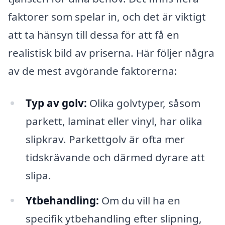
faktorer som spelar in, och det är viktigt
att ta hänsyn till dessa för att få en
realistisk bild av priserna. Här följer några
av de mest avgörande faktorerna:
Typ av golv:
Olika golvtyper, såsom
parkett, laminat eller vinyl, har olika
slipkrav. Parkettgolv är ofta mer
tidskrävande och därmed dyrare att
slipa.
Ytbehandling:
Om du vill ha en
specifik ytbehandling efter slipning,