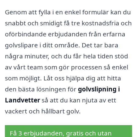
Genom att fylla i en enkel formulär kan du
snabbt och smidigt få tre kostnadsfria och
oförbindande erbjudanden från erfarna
golvslipare i ditt område. Det tar bara
några minuter, och du får hela tiden stöd
av vårt team som gör processen så enkel
som möjligt. Låt oss hjälpa dig att hitta
den bästa lösningen för
golvslipning i
Landvetter
så att du kan njuta av ett
vackert och hållbart golv.
Få 3 erbjudanden, gratis och utan