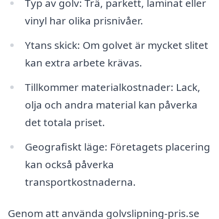
Typ av golv: Trä, parkett, laminat eller
vinyl har olika prisnivåer.
Ytans skick: Om golvet är mycket slitet
kan extra arbete krävas.
Tillkommer materialkostnader: Lack,
olja och andra material kan påverka
det totala priset.
Geografiskt läge: Företagets placering
kan också påverka
transportkostnaderna.
Genom att använda golvslipning-pris.se