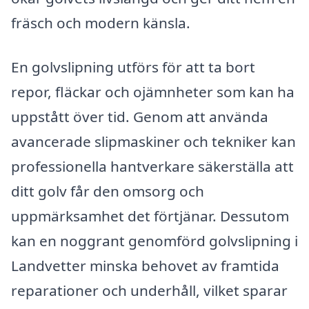
fräsch och modern känsla.
En golvslipning utförs för att ta bort
repor, fläckar och ojämnheter som kan ha
uppstått över tid. Genom att använda
avancerade slipmaskiner och tekniker kan
professionella hantverkare säkerställa att
ditt golv får den omsorg och
uppmärksamhet det förtjänar. Dessutom
kan en noggrant genomförd golvslipning i
Landvetter minska behovet av framtida
reparationer och underhåll, vilket sparar