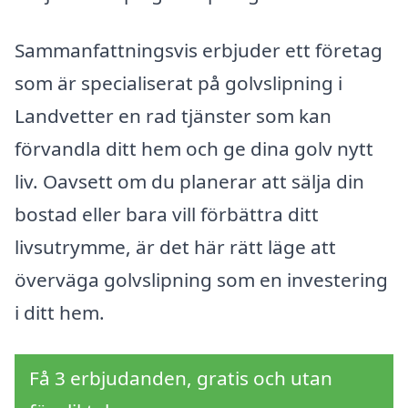
Sammanfattningsvis erbjuder ett företag
som är specialiserat på golvslipning i
Landvetter en rad tjänster som kan
förvandla ditt hem och ge dina golv nytt
liv. Oavsett om du planerar att sälja din
bostad eller bara vill förbättra ditt
livsutrymme, är det här rätt läge att
överväga golvslipning som en investering
i ditt hem.
Få 3 erbjudanden, gratis och utan