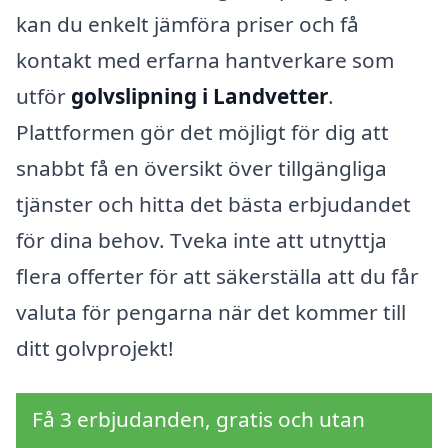
kan du enkelt jämföra priser och få
kontakt med erfarna hantverkare som
utför
golvslipning i Landvetter
.
Plattformen gör det möjligt för dig att
snabbt få en översikt över tillgängliga
tjänster och hitta det bästa erbjudandet
för dina behov. Tveka inte att utnyttja
flera offerter för att säkerställa att du får
valuta för pengarna när det kommer till
ditt golvprojekt!
Få 3 erbjudanden, gratis och utan