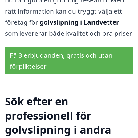
rätt information kan du tryggt välja ett
företag för
golvslipning i Landvetter
som levererar både kvalitet och bra priser.
Få 3 erbjudanden, gratis och utan
förpliktelser
Sök efter en
professionell för
golvslipning i andra