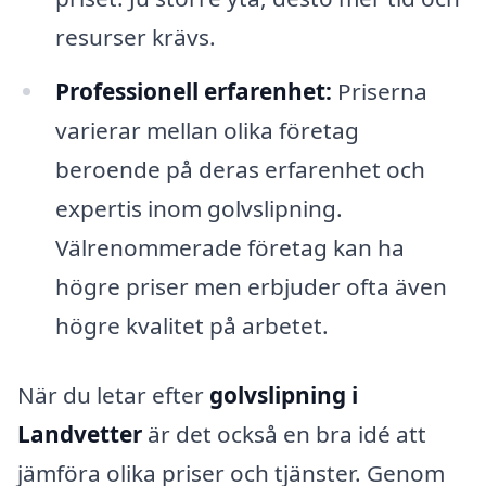
resurser krävs.
Professionell erfarenhet:
Priserna
varierar mellan olika företag
beroende på deras erfarenhet och
expertis inom golvslipning.
Välrenommerade företag kan ha
högre priser men erbjuder ofta även
högre kvalitet på arbetet.
När du letar efter
golvslipning i
Landvetter
är det också en bra idé att
jämföra olika priser och tjänster. Genom