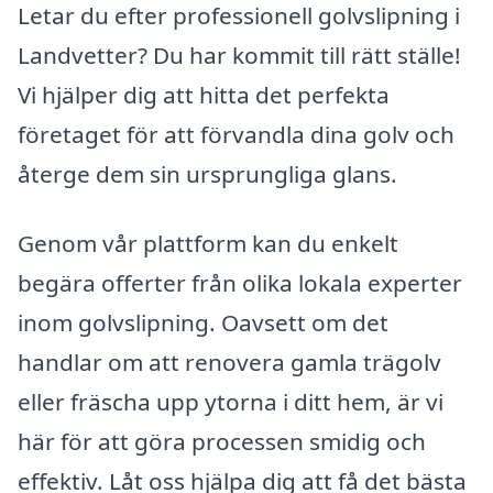
Letar du efter professionell golvslipning i
Landvetter? Du har kommit till rätt ställe!
Vi hjälper dig att hitta det perfekta
företaget för att förvandla dina golv och
återge dem sin ursprungliga glans.
Genom vår plattform kan du enkelt
begära offerter från olika lokala experter
inom golvslipning. Oavsett om det
handlar om att renovera gamla trägolv
eller fräscha upp ytorna i ditt hem, är vi
här för att göra processen smidig och
effektiv. Låt oss hjälpa dig att få det bästa