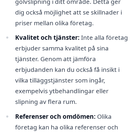
golvslipning i ditt område. Detta ger
dig också möjlighet att se skillnader i
priser mellan olika företag.
Kvalitet och tjänster:
Inte alla företag
erbjuder samma kvalitet på sina
tjänster. Genom att jämföra
erbjudanden kan du också få insikt i
vilka tilläggstjänster som ingår,
exempelvis ytbehandlingar eller
slipning av flera rum.
Referenser och omdömen:
Olika
företag kan ha olika referenser och