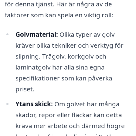
för denna tjänst. Här är några av de
faktorer som kan spela en viktig roll:
Golvmaterial:
Olika typer av golv
kräver olika tekniker och verktyg för
slipning. Trägolv, korkgolv och
laminatgolv har alla sina egna
specifikationer som kan påverka
priset.
Ytans skick:
Om golvet har många
skador, repor eller fläckar kan detta
kräva mer arbete och därmed högre