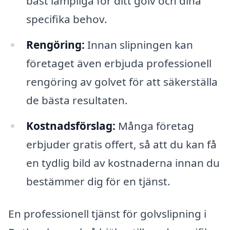
bäst lämpliga för ditt golv och dina
specifika behov.
Rengöring:
Innan slipningen kan
företaget även erbjuda professionell
rengöring av golvet för att säkerställa
de bästa resultaten.
Kostnadsförslag:
Många företag
erbjuder gratis offert, så att du kan få
en tydlig bild av kostnaderna innan du
bestämmer dig för en tjänst.
En professionell tjänst för golvslipning i