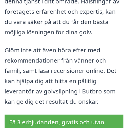
denna tjänst i ditt område. Hälsningar av
företagets erfarenhet och expertis, kan
du vara säker på att du får den bästa
möjliga lösningen för dina golv.
Glöm inte att även höra efter med
rekommendationer från vänner och
familj, samt läsa recensioner online. Det
kan hjälpa dig att hitta en pålitlig
leverantör av golvslipning i Butbro som
kan ge dig det resultat du önskar.
Få 3 erbjudanden, gratis och utan