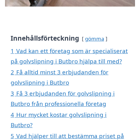
Innehållsförteckning
gömma
1
Vad kan ett företag som är specialiserat
på golvslipning i Butbro hjälpa till med?
2
Få alltid minst 3 erbjudanden för
golvslipning i Butbro
3
Få 3 erbjudanden för golvslipning i
Butbro från professionella företag
4
Hur mycket kostar golvslipning i
Butbro?
5
Vad hjälper till att bestämma priset på