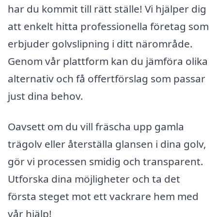
har du kommit till rätt ställe! Vi hjälper dig
att enkelt hitta professionella företag som
erbjuder golvslipning i ditt närområde.
Genom vår plattform kan du jämföra olika
alternativ och få offertförslag som passar
just dina behov.
Oavsett om du vill fräscha upp gamla
trägolv eller återställa glansen i dina golv,
gör vi processen smidig och transparent.
Utforska dina möjligheter och ta det
första steget mot ett vackrare hem med
vår hjälp!