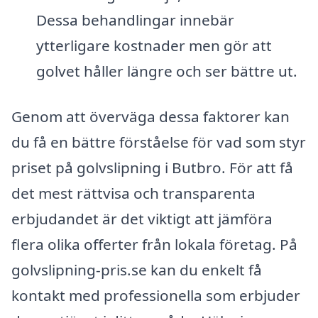
Dessa behandlingar innebär
ytterligare kostnader men gör att
golvet håller längre och ser bättre ut.
Genom att överväga dessa faktorer kan
du få en bättre förståelse för vad som styr
priset på golvslipning i Butbro. För att få
det mest rättvisa och transparenta
erbjudandet är det viktigt att jämföra
flera olika offerter från lokala företag. På
golvslipning-pris.se kan du enkelt få
kontakt med professionella som erbjuder