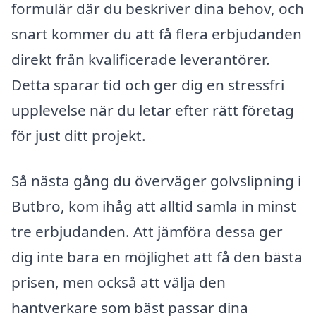
formulär där du beskriver dina behov, och
snart kommer du att få flera erbjudanden
direkt från kvalificerade leverantörer.
Detta sparar tid och ger dig en stressfri
upplevelse när du letar efter rätt företag
för just ditt projekt.
Så nästa gång du överväger golvslipning i
Butbro, kom ihåg att alltid samla in minst
tre erbjudanden. Att jämföra dessa ger
dig inte bara en möjlighet att få den bästa
prisen, men också att välja den
hantverkare som bäst passar dina