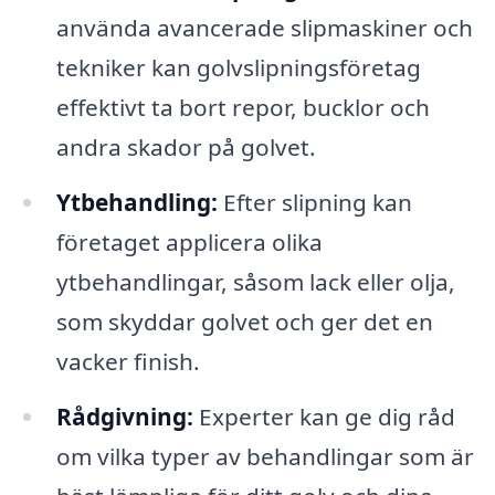
använda avancerade slipmaskiner och
tekniker kan golvslipningsföretag
effektivt ta bort repor, bucklor och
andra skador på golvet.
Ytbehandling:
Efter slipning kan
företaget applicera olika
ytbehandlingar, såsom lack eller olja,
som skyddar golvet och ger det en
vacker finish.
Rådgivning:
Experter kan ge dig råd
om vilka typer av behandlingar som är