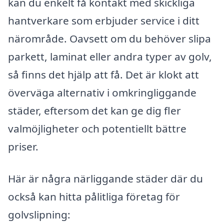
kan du enkelt få kontakt med skickliga
hantverkare som erbjuder service i ditt
närområde. Oavsett om du behöver slipa
parkett, laminat eller andra typer av golv,
så finns det hjälp att få. Det är klokt att
överväga alternativ i omkringliggande
städer, eftersom det kan ge dig fler
valmöjligheter och potentiellt bättre
priser.
Här är några närliggande städer där du
också kan hitta pålitliga företag för
golvslipning: