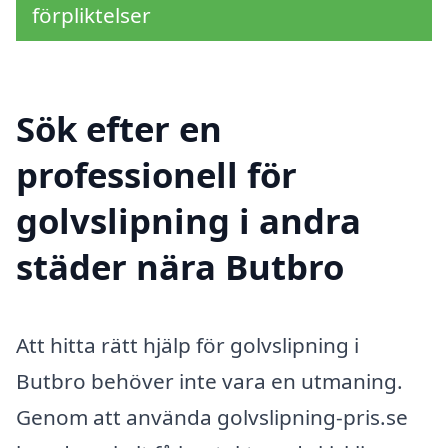
förpliktelser
Sök efter en
professionell för
golvslipning i andra
städer nära Butbro
Att hitta rätt hjälp för golvslipning i
Butbro behöver inte vara en utmaning.
Genom att använda golvslipning-pris.se