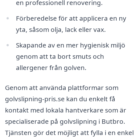
en professionell renovering.
Förberedelse för att applicera en ny
yta, såsom olja, lack eller vax.
Skapande av en mer hygienisk miljö
genom att ta bort smuts och
allergener från golven.
Genom att använda plattformar som
golvslipning-pris.se kan du enkelt få
kontakt med lokala hantverkare som är
specialiserade på golvslipning i Butbro.
Tjänsten gör det möjligt att fylla i en enkel