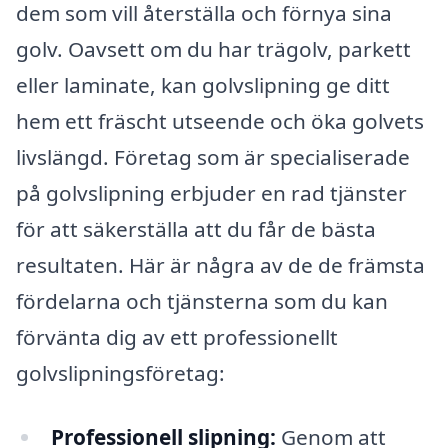
dem som vill återställa och förnya sina
golv. Oavsett om du har trägolv, parkett
eller laminate, kan golvslipning ge ditt
hem ett fräscht utseende och öka golvets
livslängd. Företag som är specialiserade
på golvslipning erbjuder en rad tjänster
för att säkerställa att du får de bästa
resultaten. Här är några av de de främsta
fördelarna och tjänsterna som du kan
förvänta dig av ett professionellt
golvslipningsföretag:
Professionell slipning:
Genom att