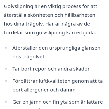
Golvslipning är en viktig process för att
återställa skönheten och hållbarheten
hos dina trägolv. Här är några av de
fördelar som golvslipning kan erbjuda:
Återställer den ursprungliga glansen
hos trägolvet
Tar bort repor och andra skador
Förbättrar luftkvaliteten genom att ta
bort allergener och damm
Ger en jämn och fin yta som är lättare