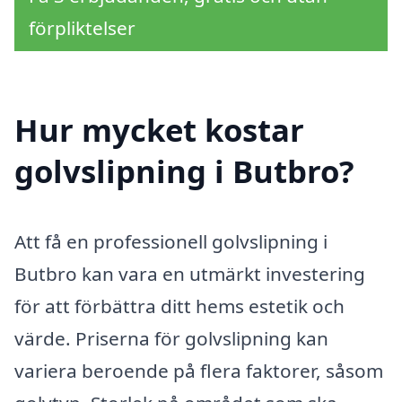
förpliktelser
Hur mycket kostar
golvslipning i Butbro?
Att få en professionell golvslipning i
Butbro kan vara en utmärkt investering
för att förbättra ditt hems estetik och
värde. Priserna för golvslipning kan
variera beroende på flera faktorer, såsom