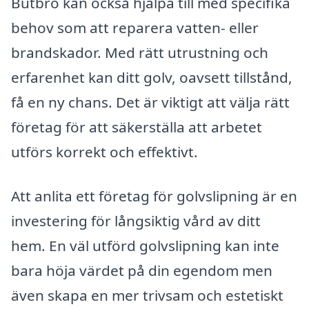
Butbro kan också hjälpa till med specifika
behov som att reparera vatten- eller
brandskador. Med rätt utrustning och
erfarenhet kan ditt golv, oavsett tillstånd,
få en ny chans. Det är viktigt att välja rätt
företag för att säkerställa att arbetet
utförs korrekt och effektivt.
Att anlita ett företag för golvslipning är en
investering för långsiktig vård av ditt
hem. En väl utförd golvslipning kan inte
bara höja värdet på din egendom men
även skapa en mer trivsam och estetiskt