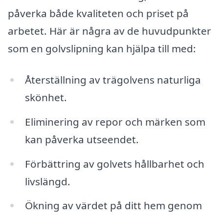
påverka både kvaliteten och priset på
arbetet. Här är några av de huvudpunkter
som en golvslipning kan hjälpa till med:
Återställning av trägolvens naturliga
skönhet.
Eliminering av repor och märken som
kan påverka utseendet.
Förbättring av golvets hållbarhet och
livslängd.
Ökning av värdet på ditt hem genom