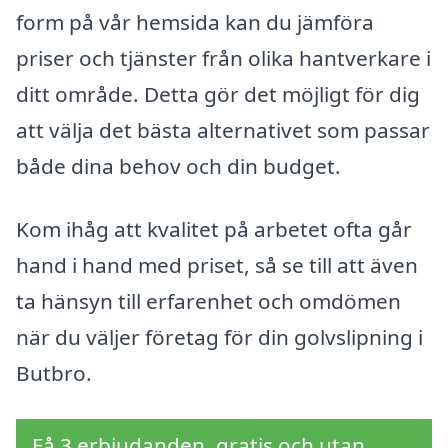
form på vår hemsida kan du jämföra
priser och tjänster från olika hantverkare i
ditt område. Detta gör det möjligt för dig
att välja det bästa alternativet som passar
både dina behov och din budget.
Kom ihåg att kvalitet på arbetet ofta går
hand i hand med priset, så se till att även
ta hänsyn till erfarenhet och omdömen
när du väljer företag för din golvslipning i
Butbro.
Få 3 erbjudanden, gratis och utan