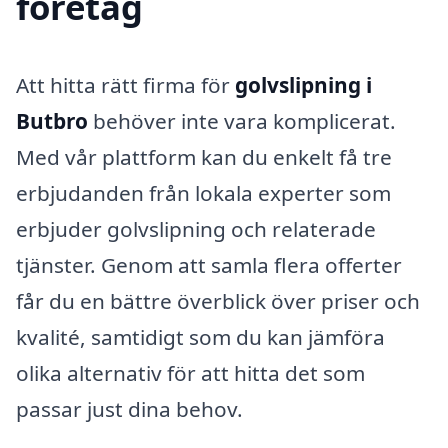
företag
Att hitta rätt firma för
golvslipning i
Butbro
behöver inte vara komplicerat.
Med vår plattform kan du enkelt få tre
erbjudanden från lokala experter som
erbjuder golvslipning och relaterade
tjänster. Genom att samla flera offerter
får du en bättre överblick över priser och
kvalité, samtidigt som du kan jämföra
olika alternativ för att hitta det som
passar just dina behov.