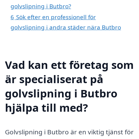
golvslipning i Butbro?
6
Sök efter en professionell för
golvslipning i andra städer nära Butbro
Vad kan ett företag som
är specialiserat på
golvslipning i Butbro
hjälpa till med?
Golvslipning i Butbro är en viktig tjänst för