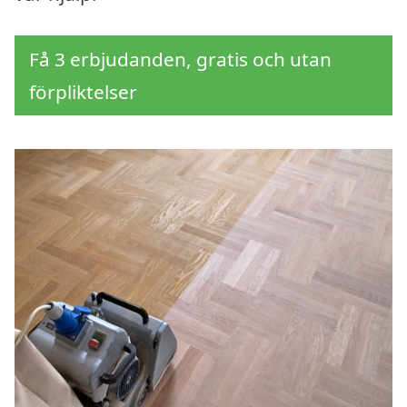
Få 3 erbjudanden, gratis och utan
förpliktelser