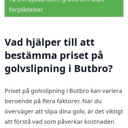
förpliktelser
Vad hjälper till att
bestämma priset på
golvslipning i Butbro?
Priset på golvslipning i Butbro kan variera
beroende på flera faktorer. När du
överväger att slipa dina golv, är det viktigt
att förstå vad som påverkar kostnaden