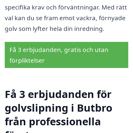
specifika krav och förväntningar. Med rätt
val kan du se fram emot vackra, förnyade
golv som lyfter hela din inredning.
Få 3 erbjudanden, gratis och utan
förpliktelser
Få 3 erbjudanden för
golvslipning i Butbro
från professionella