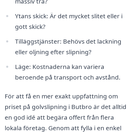
massiv trä?
Ytans skick: Är det mycket slitet eller i
gott skick?
Tilläggstjänster: Behövs det lackning
eller oljning efter slipning?
Läge: Kostnaderna kan variera
beroende på transport och avstånd.
För att få en mer exakt uppfattning om
priset på golvslipning i Butbro är det alltid
en god idé att begära offert från flera
lokala företag. Genom att fylla i en enkel