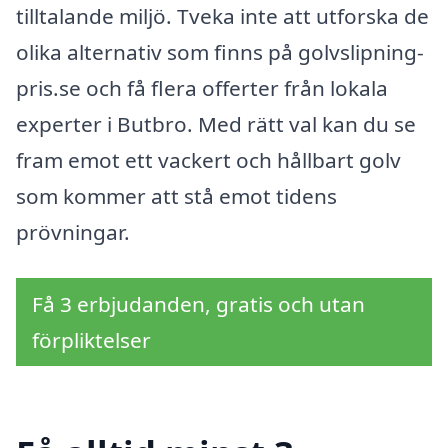
tilltalande miljö. Tveka inte att utforska de
olika alternativ som finns på golvslipning-
pris.se och få flera offerter från lokala
experter i Butbro. Med rätt val kan du se
fram emot ett vackert och hållbart golv
som kommer att stå emot tidens
prövningar.
Få 3 erbjudanden, gratis och utan
förpliktelser