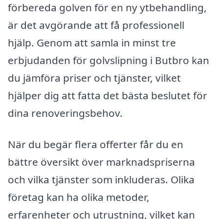
förbereda golven för en ny ytbehandling,
är det avgörande att få professionell
hjälp. Genom att samla in minst tre
erbjudanden för golvslipning i Butbro kan
du jämföra priser och tjänster, vilket
hjälper dig att fatta det bästa beslutet för
dina renoveringsbehov.
När du begär flera offerter får du en
bättre översikt över marknadspriserna
och vilka tjänster som inkluderas. Olika
företag kan ha olika metoder,
erfarenheter och utrustning, vilket kan