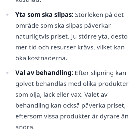
Yta som ska slipas:
Storleken på det
område som ska slipas påverkar
naturligtvis priset. Ju större yta, desto
mer tid och resurser krävs, vilket kan
öka kostnaderna.
Val av behandling:
Efter slipning kan
golvet behandlas med olika produkter
som olja, lack eller vax. Valet av
behandling kan också påverka priset,
eftersom vissa produkter är dyrare än
andra.