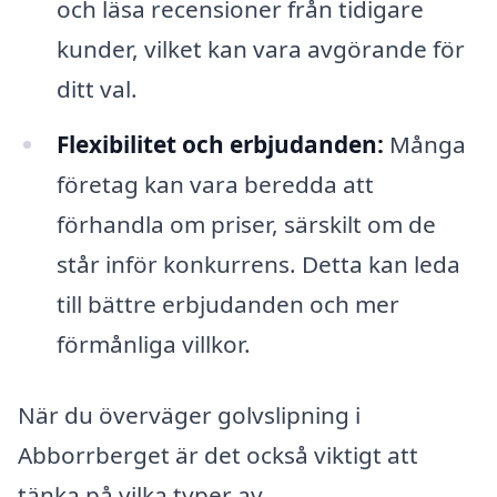
och läsa recensioner från tidigare
kunder, vilket kan vara avgörande för
ditt val.
Flexibilitet och erbjudanden:
Många
företag kan vara beredda att
förhandla om priser, särskilt om de
står inför konkurrens. Detta kan leda
till bättre erbjudanden och mer
förmånliga villkor.
När du överväger golvslipning i
Abborrberget är det också viktigt att
tänka på vilka typer av