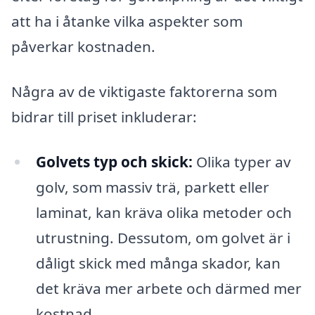
att ha i åtanke vilka aspekter som
påverkar kostnaden.
Några av de viktigaste faktorerna som
bidrar till priset inkluderar:
Golvets typ och skick:
Olika typer av
golv, som massiv trä, parkett eller
laminat, kan kräva olika metoder och
utrustning. Dessutom, om golvet är i
dåligt skick med många skador, kan
det kräva mer arbete och därmed mer
kostnad.