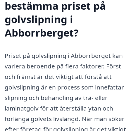
bestämma priset på
golvslipning i
Abborrberget?
Priset på golvslipning i Abborrberget kan
variera beroende på flera faktorer. Först
och främst är det viktigt att förstå att
golvslipning är en process som innefattar
slipning och behandling av trä- eller
laminatgolv för att återställa ytan och
förlänga golvets livslängd. När man söker
efter företag för golvslipning är det viktigt