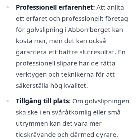
Professionell erfarenhet:
Att anlita
ett erfaret och professionellt företag
för golvslipning i Abborrberget kan
kosta mer, men det kan också
garantera ett bättre slutresultat. En
professionell slipare har de rätta
verktygen och teknikerna för att
säkerställa hög kvalitet.
Tillgång till plats:
Om golvslipningen
ska ske i en svåråtkomlig eller små
utrymmen kan det vara mer
tidskrävande och därmed dyrare.