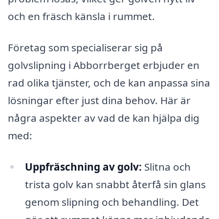
och en fräsch känsla i rummet.
Företag som specialiserar sig på
golvslipning i Abborrberget erbjuder en
rad olika tjänster, och de kan anpassa sina
lösningar efter just dina behov. Här är
några aspekter av vad de kan hjälpa dig
med:
Uppfräschning av golv:
Slitna och
trista golv kan snabbt återfå sin glans
genom slipning och behandling. Det