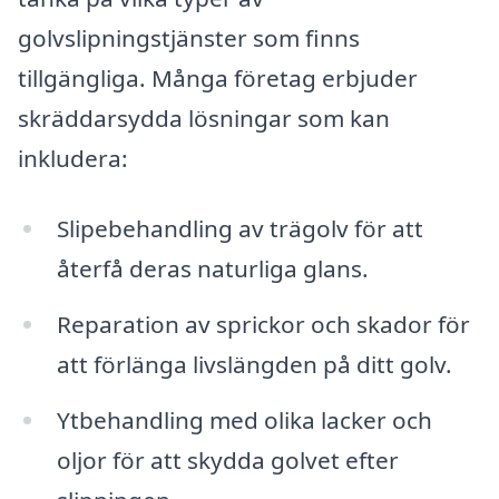
golvslipningstjänster som finns
tillgängliga. Många företag erbjuder
skräddarsydda lösningar som kan
inkludera:
Slipebehandling av trägolv för att
återfå deras naturliga glans.
Reparation av sprickor och skador för
att förlänga livslängden på ditt golv.
Ytbehandling med olika lacker och
oljor för att skydda golvet efter