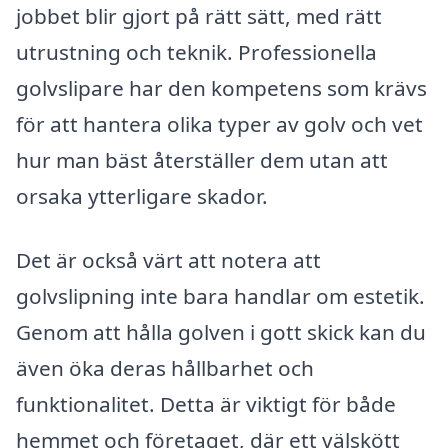
jobbet blir gjort på rätt sätt, med rätt
utrustning och teknik. Professionella
golvslipare har den kompetens som krävs
för att hantera olika typer av golv och vet
hur man bäst återställer dem utan att
orsaka ytterligare skador.
Det är också värt att notera att
golvslipning inte bara handlar om estetik.
Genom att hålla golven i gott skick kan du
även öka deras hållbarhet och
funktionalitet. Detta är viktigt för både
hemmet och företaget, där ett välskött