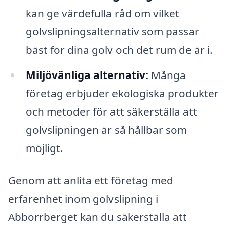
kan ge värdefulla råd om vilket
golvslipningsalternativ som passar
bäst för dina golv och det rum de är i.
Miljövänliga alternativ:
Många
företag erbjuder ekologiska produkter
och metoder för att säkerställa att
golvslipningen är så hållbar som
möjligt.
Genom att anlita ett företag med
erfarenhet inom golvslipning i
Abborrberget kan du säkerställa att