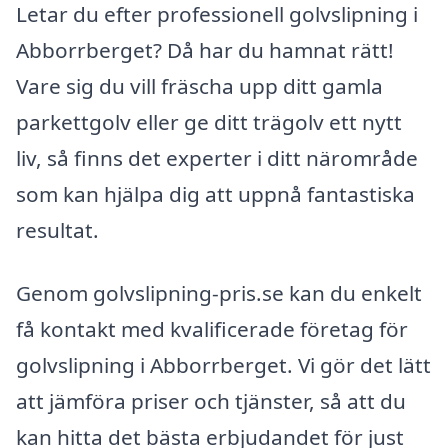
Letar du efter professionell golvslipning i
Abborrberget? Då har du hamnat rätt!
Vare sig du vill fräscha upp ditt gamla
parkettgolv eller ge ditt trägolv ett nytt
liv, så finns det experter i ditt närområde
som kan hjälpa dig att uppnå fantastiska
resultat.
Genom golvslipning-pris.se kan du enkelt
få kontakt med kvalificerade företag för
golvslipning i Abborrberget. Vi gör det lätt
att jämföra priser och tjänster, så att du
kan hitta det bästa erbjudandet för just