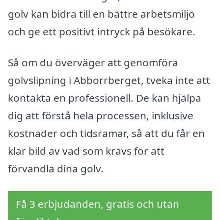
golv kan bidra till en bättre arbetsmiljö
och ge ett positivt intryck på besökare.
Så om du överväger att genomföra
golvslipning i Abborrberget, tveka inte att
kontakta en professionell. De kan hjälpa
dig att förstå hela processen, inklusive
kostnader och tidsramar, så att du får en
klar bild av vad som krävs för att
förvandla dina golv.
Få 3 erbjudanden, gratis och utan