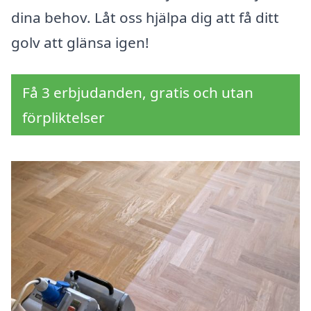
dina behov. Låt oss hjälpa dig att få ditt
golv att glänsa igen!
Få 3 erbjudanden, gratis och utan
förpliktelser