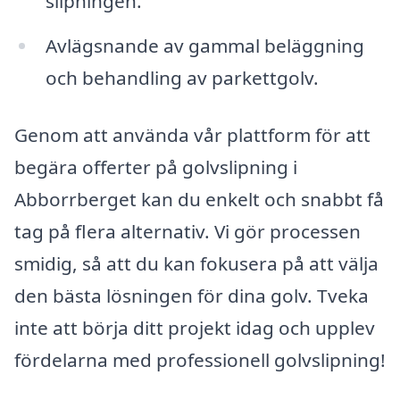
slipningen.
Avlägsnande av gammal beläggning
och behandling av parkettgolv.
Genom att använda vår plattform för att
begära offerter på golvslipning i
Abborrberget kan du enkelt och snabbt få
tag på flera alternativ. Vi gör processen
smidig, så att du kan fokusera på att välja
den bästa lösningen för dina golv. Tveka
inte att börja ditt projekt idag och upplev
fördelarna med professionell golvslipning!