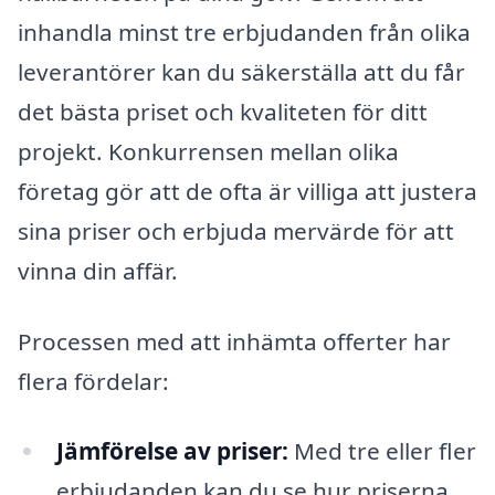
inhandla minst tre erbjudanden från olika
leverantörer kan du säkerställa att du får
det bästa priset och kvaliteten för ditt
projekt. Konkurrensen mellan olika
företag gör att de ofta är villiga att justera
sina priser och erbjuda mervärde för att
vinna din affär.
Processen med att inhämta offerter har
flera fördelar:
Jämförelse av priser:
Med tre eller fler
erbjudanden kan du se hur priserna