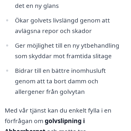
det en ny glans
Ökar golvets livslängd genom att
avlägsna repor och skador
Ger möjlighet till en ny ytbehandling
som skyddar mot framtida slitage
Bidrar till en bättre inomhusluft
genom att ta bort damm och
allergener från golvytan
Med vår tjänst kan du enkelt fylla i en
förfrågan om
golvslipning i