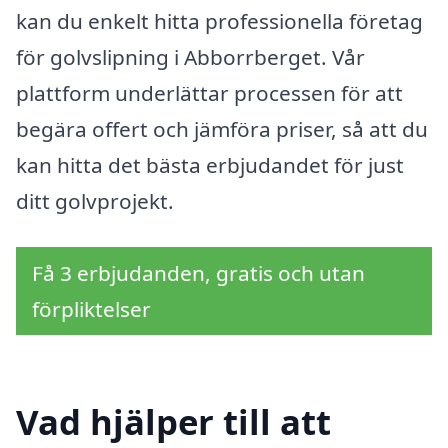
kan du enkelt hitta professionella företag
för golvslipning i Abborrberget. Vår
plattform underlättar processen för att
begära offert och jämföra priser, så att du
kan hitta det bästa erbjudandet för just
ditt golvprojekt.
Få 3 erbjudanden, gratis och utan
förpliktelser
Vad hjälper till att