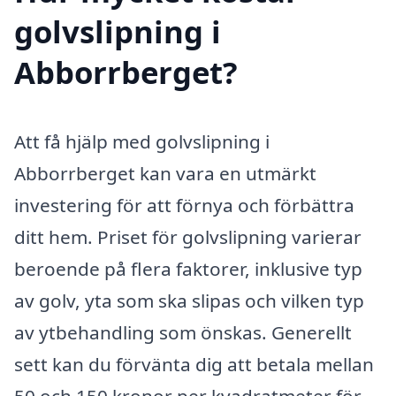
golvslipning i
Abborrberget?
Att få hjälp med golvslipning i
Abborrberget kan vara en utmärkt
investering för att förnya och förbättra
ditt hem. Priset för golvslipning varierar
beroende på flera faktorer, inklusive typ
av golv, yta som ska slipas och vilken typ
av ytbehandling som önskas. Generellt
sett kan du förvänta dig att betala mellan