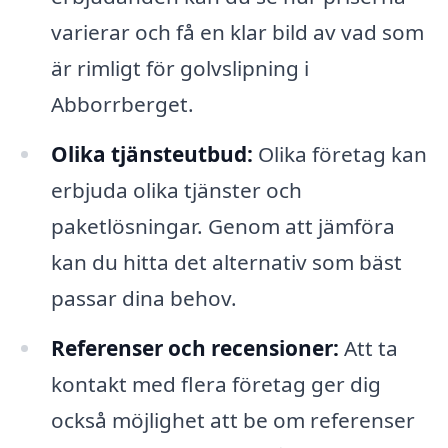
varierar och få en klar bild av vad som
är rimligt för golvslipning i
Abborrberget.
Olika tjänsteutbud:
Olika företag kan
erbjuda olika tjänster och
paketlösningar. Genom att jämföra
kan du hitta det alternativ som bäst
passar dina behov.
Referenser och recensioner:
Att ta
kontakt med flera företag ger dig
också möjlighet att be om referenser