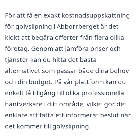
För att få en exakt kostnadsuppskattning
för golvslipning i Abborrberget är det
klokt att begära offerter från flera olika
företag. Genom att jämföra priser och
tjänster kan du hitta det bästa
alternativet som passar både dina behov
och din budget. På vår plattform kan du
enkelt få tillgång till olika professionella
hantverkare i ditt område, vilket gör det
enklare att fatta ett informerat beslut när
det kommer till golvslipning.