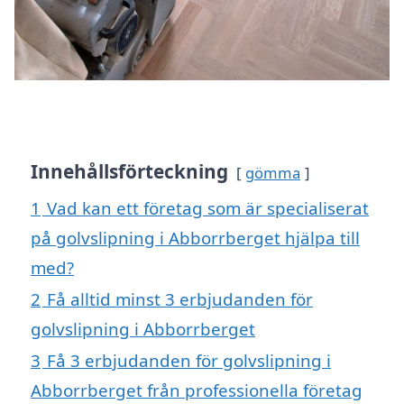
Innehållsförteckning
gömma
1
Vad kan ett företag som är specialiserat
på golvslipning i Abborrberget hjälpa till
med?
2
Få alltid minst 3 erbjudanden för
golvslipning i Abborrberget
3
Få 3 erbjudanden för golvslipning i
Abborrberget från professionella företag