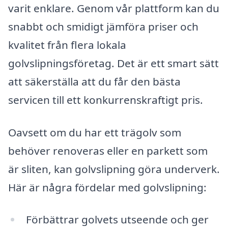
varit enklare. Genom vår plattform kan du
snabbt och smidigt jämföra priser och
kvalitet från flera lokala
golvslipningsföretag. Det är ett smart sätt
att säkerställa att du får den bästa
servicen till ett konkurrenskraftigt pris.
Oavsett om du har ett trägolv som
behöver renoveras eller en parkett som
är sliten, kan golvslipning göra underverk.
Här är några fördelar med golvslipning:
Förbättrar golvets utseende och ger