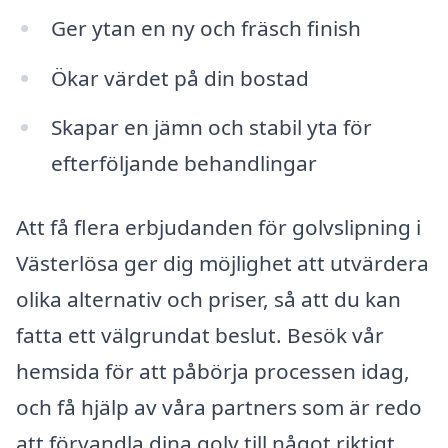
Ger ytan en ny och fräsch finish
Ökar värdet på din bostad
Skapar en jämn och stabil yta för
efterföljande behandlingar
Att få flera erbjudanden för golvslipning i
Västerlösa ger dig möjlighet att utvärdera
olika alternativ och priser, så att du kan
fatta ett välgrundat beslut. Besök vår
hemsida för att påbörja processen idag,
och få hjälp av våra partners som är redo
att förvandla dina golv till något riktigt