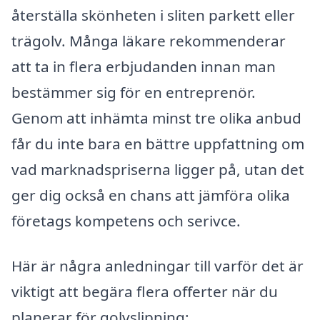
återställa skönheten i sliten parkett eller
trägolv. Många läkare rekommenderar
att ta in flera erbjudanden innan man
bestämmer sig för en entreprenör.
Genom att inhämta minst tre olika anbud
får du inte bara en bättre uppfattning om
vad marknadspriserna ligger på, utan det
ger dig också en chans att jämföra olika
företags kompetens och serivce.
Här är några anledningar till varför det är
viktigt att begära flera offerter när du
planerar för golvslipning: