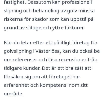
fastighet. Dessutom kan professionell
slipning och behandling av golv minska
riskerna för skador som kan uppstå på
grund av slitage och yttre faktorer.
När du letar efter ett pålitligt företag för
golvslipning i Västerlösa, kan du också be
om referenser och läsa recensioner från
tidigare kunder. Det är ett bra sätt att
försäkra sig om att företaget har
erfarenhet och kompetens inom sitt
område.