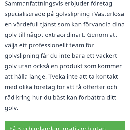
Sammanfattningsvis erbjuder företag
specialiserade på golvslipning i Västerlösa
en värdefull tjänst som kan förvandla dina
golv till något extraordinärt. Genom att
välja ett professionellt team för
golvslipning får du inte bara ett vackert
golv utan också en produkt som kommer
att hålla länge. Tveka inte att ta kontakt
med olika företag för att få offerter och
råd kring hur du bäst kan förbättra ditt
golv.
Få 3 erbjudanden, gratis och utan