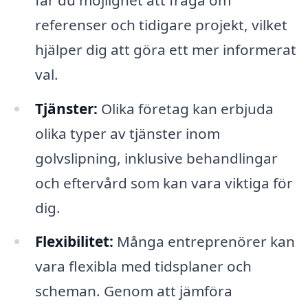
referenser och tidigare projekt, vilket
hjälper dig att göra ett mer informerat
val.
Tjänster:
Olika företag kan erbjuda
olika typer av tjänster inom
golvslipning, inklusive behandlingar
och eftervård som kan vara viktiga för
dig.
Flexibilitet:
Många entreprenörer kan
vara flexibla med tidsplaner och
scheman. Genom att jämföra