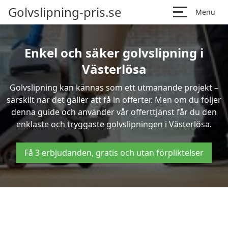
Golvslipning-pris.se
Menu
Enkel och säker golvslipning i
Västerlösa
Golvslipning kan kännas som ett utmanande projekt –
särskilt när det gäller att få in offerter. Men om du följer
denna guide och använder vår offerttjänst får du den
enklaste och tryggaste golvslipningen i Västerlösa.
Få 3 erbjudanden, gratis och utan förpliktelser