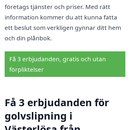
företags tjänster och priser. Med rätt
information kommer du att kunna fatta
ett beslut som verkligen gynnar ditt hem
och din plånbok.
Få 3 erbjudanden, gratis och utan
förpliktelser
Få 3 erbjudanden för
golvslipning i
Västerlösa från