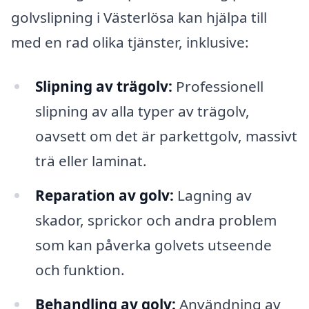
golvslipning i Västerlösa kan hjälpa till
med en rad olika tjänster, inklusive:
Slipning av trägolv:
Professionell
slipning av alla typer av trägolv,
oavsett om det är parkettgolv, massivt
trä eller laminat.
Reparation av golv:
Lagning av
skador, sprickor och andra problem
som kan påverka golvets utseende
och funktion.
Behandling av golv:
Användning av