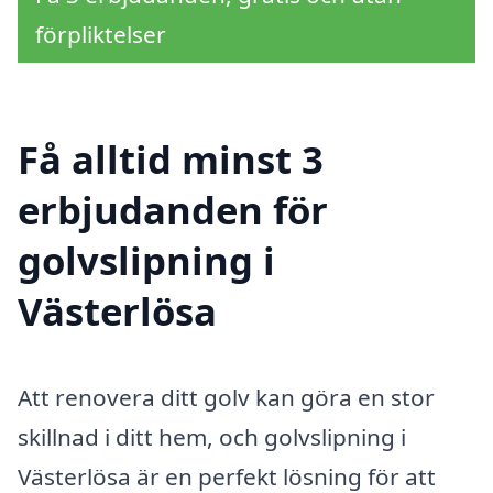
förpliktelser
Få alltid minst 3
erbjudanden för
golvslipning i
Västerlösa
Att renovera ditt golv kan göra en stor
skillnad i ditt hem, och golvslipning i
Västerlösa är en perfekt lösning för att