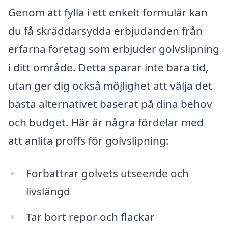
Genom att fylla i ett enkelt formulär kan
du få skräddarsydda erbjudanden från
erfarna företag som erbjuder golvslipning
i ditt område. Detta sparar inte bara tid,
utan ger dig också möjlighet att välja det
bästa alternativet baserat på dina behov
och budget. Här är några fördelar med
att anlita proffs för golvslipning:
Förbättrar golvets utseende och
livslängd
Tar bort repor och fläckar