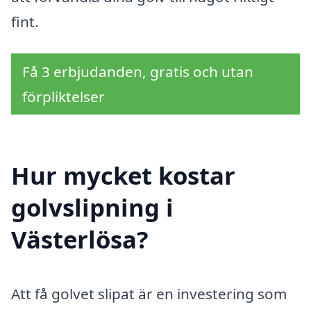
fint.
Få 3 erbjudanden, gratis och utan
förpliktelser
Hur mycket kostar
golvslipning i
Västerlösa?
Att få golvet slipat är en investering som