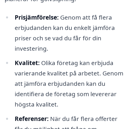
Prisjämförelse:
Genom att få flera
erbjudanden kan du enkelt jämföra
priser och se vad du får för din
investering.
Kvalitet:
Olika företag kan erbjuda
varierande kvalitet på arbetet. Genom
att jämföra erbjudanden kan du
identifiera de företag som levererar
högsta kvalitet.
Referenser:
När du får flera offerter
får du möjlighet att fråga om