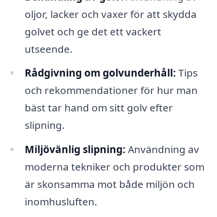
oljor, lacker och vaxer för att skydda
golvet och ge det ett vackert
utseende.
Rådgivning om golvunderhåll:
Tips
och rekommendationer för hur man
bäst tar hand om sitt golv efter
slipning.
Miljövänlig slipning:
Användning av
moderna tekniker och produkter som
är skonsamma mot både miljön och
inomhusluften.