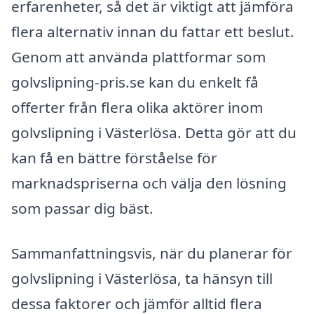
erfarenheter, så det är viktigt att jämföra
flera alternativ innan du fattar ett beslut.
Genom att använda plattformar som
golvslipning-pris.se kan du enkelt få
offerter från flera olika aktörer inom
golvslipning i Västerlösa. Detta gör att du
kan få en bättre förståelse för
marknadspriserna och välja den lösning
som passar dig bäst.
Sammanfattningsvis, när du planerar för
golvslipning i Västerlösa, ta hänsyn till
dessa faktorer och jämför alltid flera