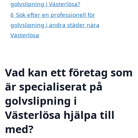
golvslipning i Västerlösa?
6
Sök efter en professionell för
golvslipning i andra städer nära
Västerlösa
Vad kan ett företag som
är specialiserat på
golvslipning i
Västerlösa hjälpa till
med?