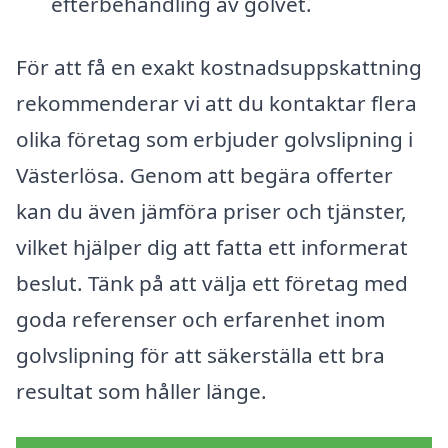
efterbehandling av golvet.
För att få en exakt kostnadsuppskattning
rekommenderar vi att du kontaktar flera
olika företag som erbjuder golvslipning i
Västerlösa. Genom att begära offerter
kan du även jämföra priser och tjänster,
vilket hjälper dig att fatta ett informerat
beslut. Tänk på att välja ett företag med
goda referenser och erfarenhet inom
golvslipning för att säkerställa ett bra
resultat som håller länge.