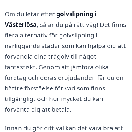
Om du letar efter
golvslipning i
Västerlösa
, så är du på rätt väg! Det finns
flera alternativ för golvslipning i
närliggande städer som kan hjälpa dig att
förvandla dina trägolv till något
fantastiskt. Genom att jämföra olika
företag och deras erbjudanden får du en
bättre förståelse för vad som finns
tillgängligt och hur mycket du kan
förvänta dig att betala.
Innan du gör ditt val kan det vara bra att