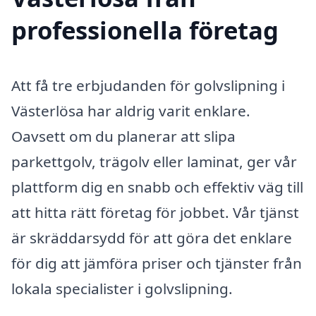
professionella företag
Att få tre erbjudanden för golvslipning i
Västerlösa har aldrig varit enklare.
Oavsett om du planerar att slipa
parkettgolv, trägolv eller laminat, ger vår
plattform dig en snabb och effektiv väg till
att hitta rätt företag för jobbet. Vår tjänst
är skräddarsydd för att göra det enklare
för dig att jämföra priser och tjänster från
lokala specialister i golvslipning.