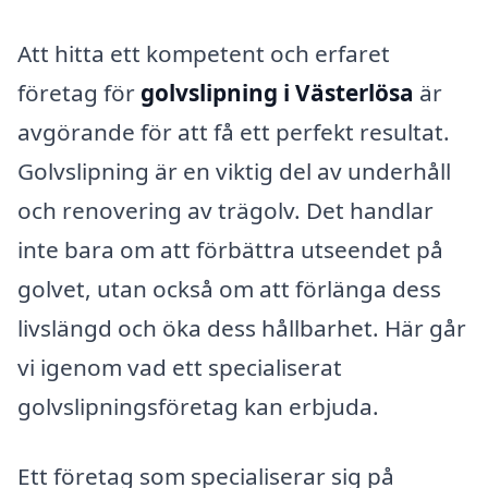
Att hitta ett kompetent och erfaret
företag för
golvslipning i Västerlösa
är
avgörande för att få ett perfekt resultat.
Golvslipning är en viktig del av underhåll
och renovering av trägolv. Det handlar
inte bara om att förbättra utseendet på
golvet, utan också om att förlänga dess
livslängd och öka dess hållbarhet. Här går
vi igenom vad ett specialiserat
golvslipningsföretag kan erbjuda.
Ett företag som specialiserar sig på