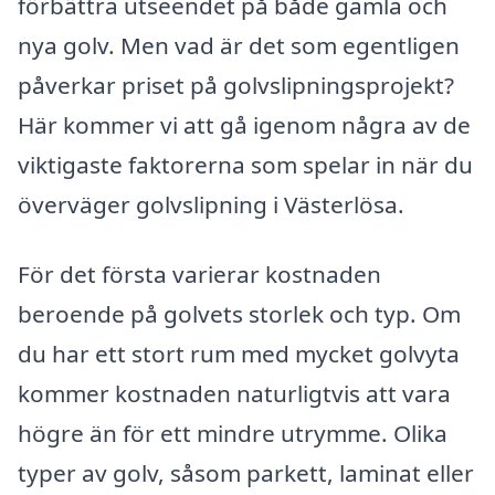
förbättra utseendet på både gamla och
nya golv. Men vad är det som egentligen
påverkar priset på golvslipningsprojekt?
Här kommer vi att gå igenom några av de
viktigaste faktorerna som spelar in när du
överväger golvslipning i Västerlösa.
För det första varierar kostnaden
beroende på golvets storlek och typ. Om
du har ett stort rum med mycket golvyta
kommer kostnaden naturligtvis att vara
högre än för ett mindre utrymme. Olika
typer av golv, såsom parkett, laminat eller