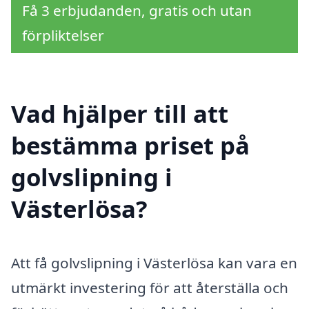
Få 3 erbjudanden, gratis och utan
förpliktelser
Vad hjälper till att
bestämma priset på
golvslipning i
Västerlösa?
Att få golvslipning i Västerlösa kan vara en
utmärkt investering för att återställa och