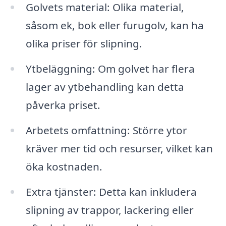
Golvets material: Olika material,
såsom ek, bok eller furugolv, kan ha
olika priser för slipning.
Ytbeläggning: Om golvet har flera
lager av ytbehandling kan detta
påverka priset.
Arbetets omfattning: Större ytor
kräver mer tid och resurser, vilket kan
öka kostnaden.
Extra tjänster: Detta kan inkludera
slipning av trappor, lackering eller