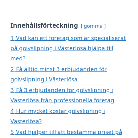
Innehållsförteckning
gömma
1
Vad kan ett företag som är specialiserat
på golvslipning i Västerlösa hjälpa till
med?
2
Få alltid minst 3 erbjudanden för
golvslipning i Västerlösa
3
Få 3 erbjudanden för golvslipning i
Västerlösa från professionella företag
4
Hur mycket kostar golvslipning i
Västerlösa?
5
Vad hjälper till att bestämma priset på