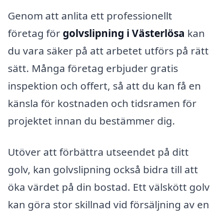
Genom att anlita ett professionellt
företag för
golvslipning i Västerlösa
kan
du vara säker på att arbetet utförs på rätt
sätt. Många företag erbjuder gratis
inspektion och offert, så att du kan få en
känsla för kostnaden och tidsramen för
projektet innan du bestämmer dig.
Utöver att förbättra utseendet på ditt
golv, kan golvslipning också bidra till att
öka värdet på din bostad. Ett välskött golv
kan göra stor skillnad vid försäljning av en