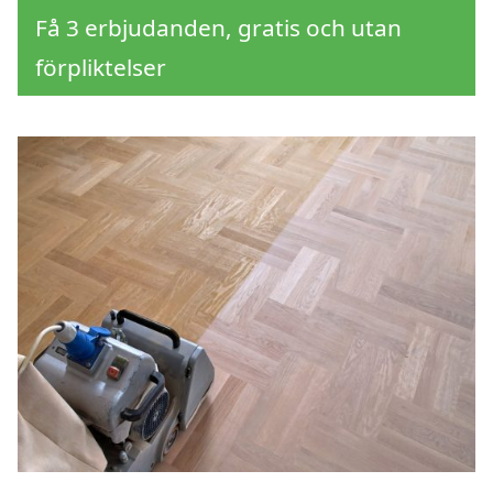
Få 3 erbjudanden, gratis och utan
förpliktelser