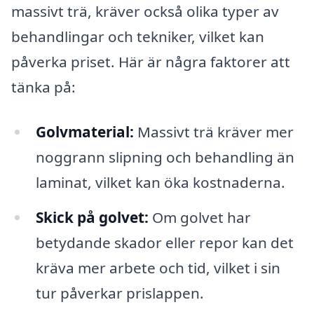
massivt trä, kräver också olika typer av
behandlingar och tekniker, vilket kan
påverka priset. Här är några faktorer att
tänka på:
Golvmaterial:
Massivt trä kräver mer
noggrann slipning och behandling än
laminat, vilket kan öka kostnaderna.
Skick på golvet:
Om golvet har
betydande skador eller repor kan det
kräva mer arbete och tid, vilket i sin
tur påverkar prislappen.