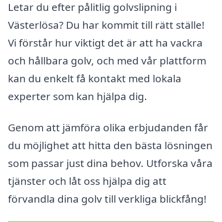
Letar du efter pålitlig golvslipning i
Västerlösa? Du har kommit till rätt ställe!
Vi förstår hur viktigt det är att ha vackra
och hållbara golv, och med vår plattform
kan du enkelt få kontakt med lokala
experter som kan hjälpa dig.
Genom att jämföra olika erbjudanden får
du möjlighet att hitta den bästa lösningen
som passar just dina behov. Utforska våra
tjänster och låt oss hjälpa dig att
förvandla dina golv till verkliga blickfång!