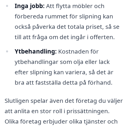
Inga jobb:
Att flytta möbler och
förbereda rummet för slipning kan
också påverka det totala priset, så se
till att fråga om det ingår i offerten.
Ytbehandling:
Kostnaden för
ytbehandlingar som olja eller lack
efter slipning kan variera, så det är
bra att fastställa detta på förhand.
Slutligen spelar även det företag du väljer
att anlita en stor roll i prissättningen.
Olika företag erbjuder olika tjänster och