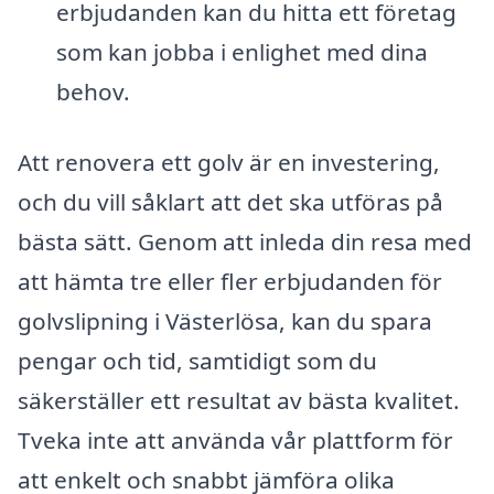
erbjudanden kan du hitta ett företag
som kan jobba i enlighet med dina
behov.
Att renovera ett golv är en investering,
och du vill såklart att det ska utföras på
bästa sätt. Genom att inleda din resa med
att hämta tre eller fler erbjudanden för
golvslipning i Västerlösa, kan du spara
pengar och tid, samtidigt som du
säkerställer ett resultat av bästa kvalitet.
Tveka inte att använda vår plattform för
att enkelt och snabbt jämföra olika