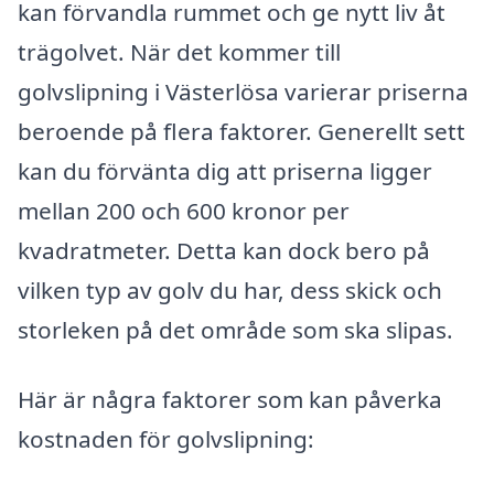
kan förvandla rummet och ge nytt liv åt
trägolvet. När det kommer till
golvslipning i Västerlösa varierar priserna
beroende på flera faktorer. Generellt sett
kan du förvänta dig att priserna ligger
mellan 200 och 600 kronor per
kvadratmeter. Detta kan dock bero på
vilken typ av golv du har, dess skick och
storleken på det område som ska slipas.
Här är några faktorer som kan påverka
kostnaden för golvslipning: