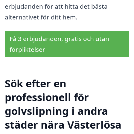
erbjudanden för att hitta det bästa
alternativet för ditt hem.
Få 3 erbjudanden, gratis och utan
förpliktelser
Sök efter en
professionell för
golvslipning i andra
städer nära Västerlösa