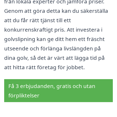
från lokala experter och jämföra priser.
Genom att göra detta kan du säkerställa
att du får rätt tjänst till ett
konkurrenskraftigt pris. Att investera i
golvslipning kan ge ditt hem ett fräscht
utseende och förlänga livslängden på
dina golv, så det är värt att lägga tid på
att hitta rätt företag för jobbet.
Få 3 erbjudanden, gratis och utan
förpliktelser