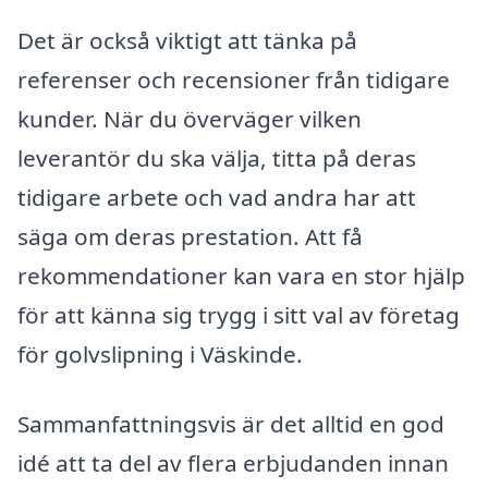
Det är också viktigt att tänka på
referenser och recensioner från tidigare
kunder. När du överväger vilken
leverantör du ska välja, titta på deras
tidigare arbete och vad andra har att
säga om deras prestation. Att få
rekommendationer kan vara en stor hjälp
för att känna sig trygg i sitt val av företag
för golvslipning i Väskinde.
Sammanfattningsvis är det alltid en god
idé att ta del av flera erbjudanden innan