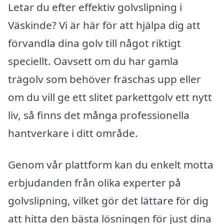
Letar du efter effektiv golvslipning i
Väskinde? Vi är här för att hjälpa dig att
förvandla dina golv till något riktigt
speciellt. Oavsett om du har gamla
trägolv som behöver fräschas upp eller
om du vill ge ett slitet parkettgolv ett nytt
liv, så finns det många professionella
hantverkare i ditt område.
Genom vår plattform kan du enkelt motta
erbjudanden från olika experter på
golvslipning, vilket gör det lättare för dig
att hitta den bästa lösningen för just dina