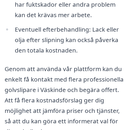
har fuktskador eller andra problem
kan det krävas mer arbete.
Eventuell efterbehandling: Lack eller
olja efter slipning kan också påverka
den totala kostnaden.
Genom att använda vår plattform kan du
enkelt få kontakt med flera professionella
golvslipare i Väskinde och begära offert.
Att få flera kostnadsförslag ger dig
möjlighet att jämföra priser och tjänster,
så att du kan göra ett informerat val för