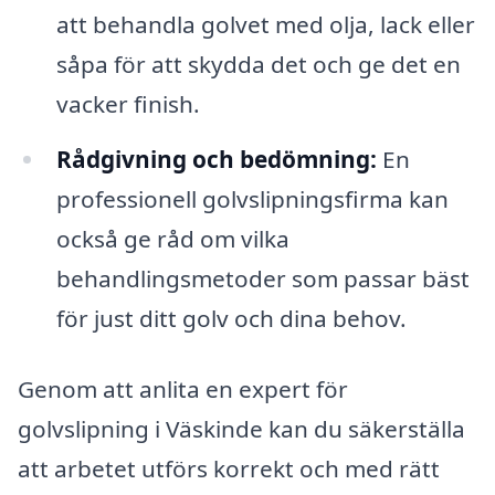
att behandla golvet med olja, lack eller
såpa för att skydda det och ge det en
vacker finish.
Rådgivning och bedömning:
En
professionell golvslipningsfirma kan
också ge råd om vilka
behandlingsmetoder som passar bäst
för just ditt golv och dina behov.
Genom att anlita en expert för
golvslipning i Väskinde kan du säkerställa
att arbetet utförs korrekt och med rätt