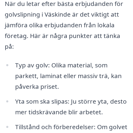
När du letar efter bästa erbjudanden för
golvslipning i Väskinde är det viktigt att
jämföra olika erbjudanden från lokala
företag. Här är några punkter att tänka
på:
Typ av golv: Olika material, som
parkett, laminat eller massiv trä, kan
påverka priset.
Yta som ska slipas: Ju större yta, desto
mer tidskrävande blir arbetet.
Tillstånd och förberedelser: Om golvet