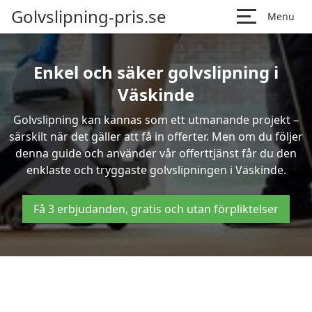
Golvslipning-pris.se
Menu
Enkel och säker golvslipning i
Väskinde
Golvslipning kan kännas som ett utmanande projekt –
särskilt när det gäller att få in offerter. Men om du följer
denna guide och använder vår offerttjänst får du den
enklaste och tryggaste golvslipningen i Väskinde.
Få 3 erbjudanden, gratis och utan förpliktelser