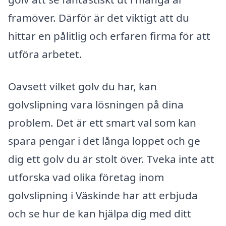
framöver. Därför är det viktigt att du
hittar en pålitlig och erfaren firma för att
utföra arbetet.
Oavsett vilket golv du har, kan
golvslipning vara lösningen på dina
problem. Det är ett smart val som kan
spara pengar i det långa loppet och ge
dig ett golv du är stolt över. Tveka inte att
utforska vad olika företag inom
golvslipning i Väskinde har att erbjuda
och se hur de kan hjälpa dig med ditt