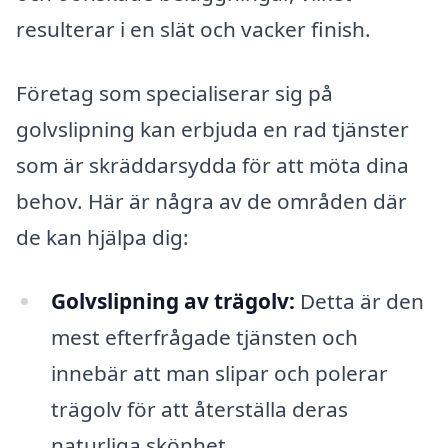
resulterar i en slät och vacker finish.
Företag som specialiserar sig på
golvslipning kan erbjuda en rad tjänster
som är skräddarsydda för att möta dina
behov. Här är några av de områden där
de kan hjälpa dig:
Golvslipning av trägolv:
Detta är den
mest efterfrågade tjänsten och
innebär att man slipar och polerar
trägolv för att återställa deras
naturliga skönhet.