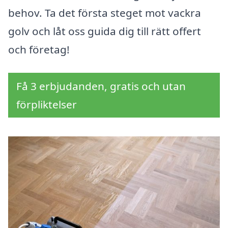
behov. Ta det första steget mot vackra
golv och låt oss guida dig till rätt offert
och företag!
Få 3 erbjudanden, gratis och utan
förpliktelser