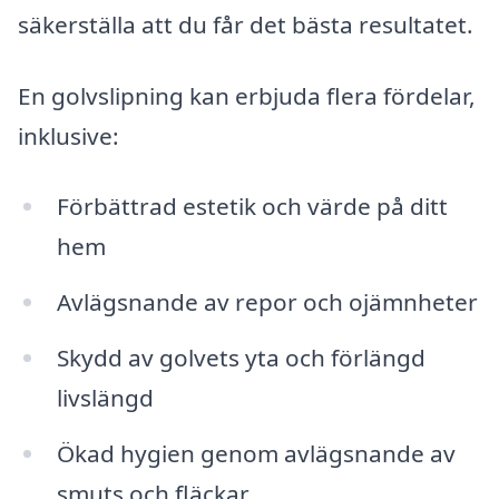
säkerställa att du får det bästa resultatet.
En golvslipning kan erbjuda flera fördelar,
inklusive:
Förbättrad estetik och värde på ditt
hem
Avlägsnande av repor och ojämnheter
Skydd av golvets yta och förlängd
livslängd
Ökad hygien genom avlägsnande av
smuts och fläckar