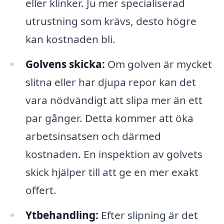
eller klinker. Ju mer specialiserad
utrustning som krävs, desto högre
kan kostnaden bli.
Golvens skicka:
Om golven är mycket
slitna eller har djupa repor kan det
vara nödvändigt att slipa mer än ett
par gånger. Detta kommer att öka
arbetsinsatsen och därmed
kostnaden. En inspektion av golvets
skick hjälper till att ge en mer exakt
offert.
Ytbehandling:
Efter slipning är det