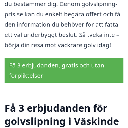
du bestämmer dig. Genom golvslipning-
pris.se kan du enkelt begära offert och få
den information du behöver för att fatta
ett väl underbyggt beslut. Så tveka inte –
börja din resa mot vackrare golv idag!
Få 3 erbjudanden, gratis och utan
förpliktelser
Få 3 erbjudanden för
golvslipning i Väskinde