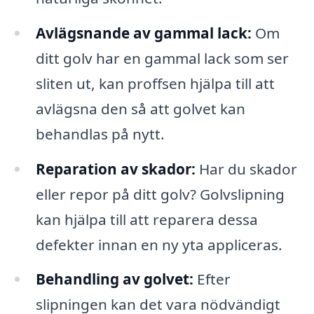
Avlägsnande av gammal lack:
Om
ditt golv har en gammal lack som ser
sliten ut, kan proffsen hjälpa till att
avlägsna den så att golvet kan
behandlas på nytt.
Reparation av skador:
Har du skador
eller repor på ditt golv? Golvslipning
kan hjälpa till att reparera dessa
defekter innan en ny yta appliceras.
Behandling av golvet:
Efter
slipningen kan det vara nödvändigt