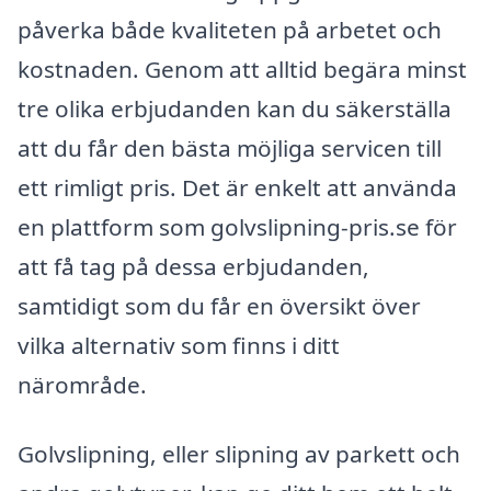
påverka både kvaliteten på arbetet och
kostnaden. Genom att alltid begära minst
tre olika erbjudanden kan du säkerställa
att du får den bästa möjliga servicen till
ett rimligt pris. Det är enkelt att använda
en plattform som golvslipning-pris.se för
att få tag på dessa erbjudanden,
samtidigt som du får en översikt över
vilka alternativ som finns i ditt
närområde.
Golvslipning, eller slipning av parkett och