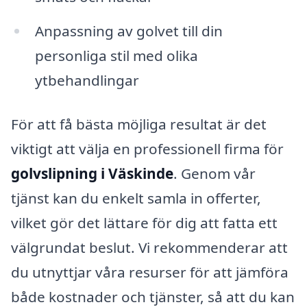
Anpassning av golvet till din
personliga stil med olika
ytbehandlingar
För att få bästa möjliga resultat är det
viktigt att välja en professionell firma för
golvslipning i Väskinde
. Genom vår
tjänst kan du enkelt samla in offerter,
vilket gör det lättare för dig att fatta ett
välgrundat beslut. Vi rekommenderar att
du utnyttjar våra resurser för att jämföra
både kostnader och tjänster, så att du kan