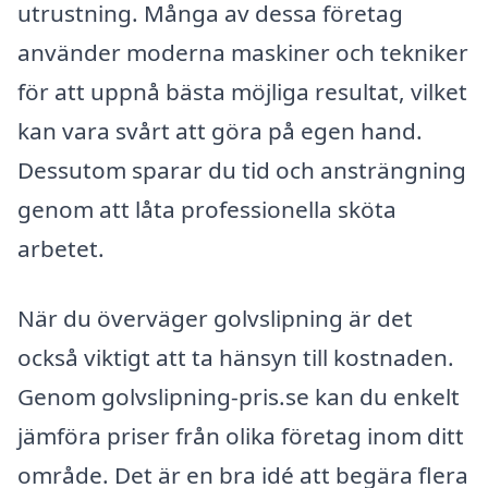
utrustning. Många av dessa företag
använder moderna maskiner och tekniker
för att uppnå bästa möjliga resultat, vilket
kan vara svårt att göra på egen hand.
Dessutom sparar du tid och ansträngning
genom att låta professionella sköta
arbetet.
När du överväger golvslipning är det
också viktigt att ta hänsyn till kostnaden.
Genom golvslipning-pris.se kan du enkelt
jämföra priser från olika företag inom ditt
område. Det är en bra idé att begära flera