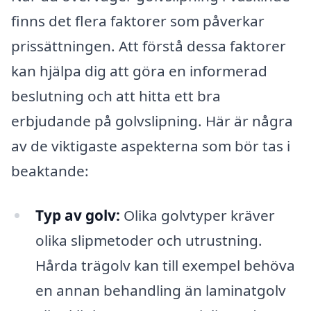
finns det flera faktorer som påverkar
prissättningen. Att förstå dessa faktorer
kan hjälpa dig att göra en informerad
beslutning och att hitta ett bra
erbjudande på golvslipning. Här är några
av de viktigaste aspekterna som bör tas i
beaktande:
Typ av golv:
Olika golvtyper kräver
olika slipmetoder och utrustning.
Hårda trägolv kan till exempel behöva
en annan behandling än laminatgolv