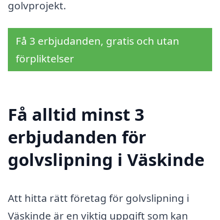
golvprojekt.
Få 3 erbjudanden, gratis och utan
förpliktelser
Få alltid minst 3
erbjudanden för
golvslipning i Väskinde
Att hitta rätt företag för golvslipning i
Väskinde är en viktig uppgift som kan