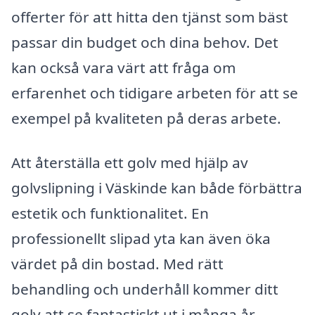
offerter för att hitta den tjänst som bäst
passar din budget och dina behov. Det
kan också vara värt att fråga om
erfarenhet och tidigare arbeten för att se
exempel på kvaliteten på deras arbete.
Att återställa ett golv med hjälp av
golvslipning i Väskinde kan både förbättra
estetik och funktionalitet. En
professionellt slipad yta kan även öka
värdet på din bostad. Med rätt
behandling och underhåll kommer ditt
golv att se fantastiskt ut i många år