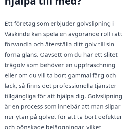
hjälpa till med?
Ett företag som erbjuder golvslipning i
Väskinde kan spela en avgörande roll i att
förvandla och återställa ditt golv till sin
forna glans. Oavsett om du har ett slitet
trägolv som behöver en uppfräschning
eller om du vill ta bort gammal färg och
lack, så finns det professionella tjänster
tillgängliga för att hjälpa dig. Golvslipning
är en process som innebär att man slipar
ner ytan på golvet för att ta bort defekter
och oönskade beläggningar, vilket