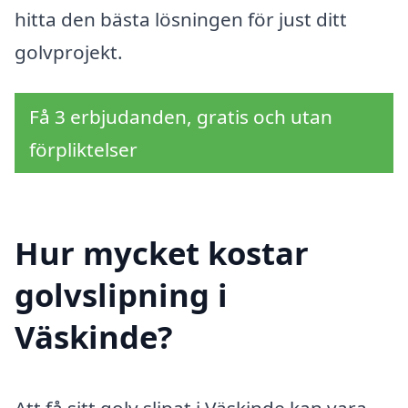
hitta den bästa lösningen för just ditt
golvprojekt.
Få 3 erbjudanden, gratis och utan
förpliktelser
Hur mycket kostar
golvslipning i
Väskinde?