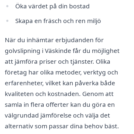
Öka värdet på din bostad
Skapa en fräsch och ren miljö
När du inhämtar erbjudanden för
golvslipning i Väskinde får du möjlighet
att jämföra priser och tjänster. Olika
företag har olika metoder, verktyg och
erfarenheter, vilket kan påverka både
kvaliteten och kostnaden. Genom att
samla in flera offerter kan du göra en
välgrundad jämförelse och välja det
alternativ som passar dina behov bäst.