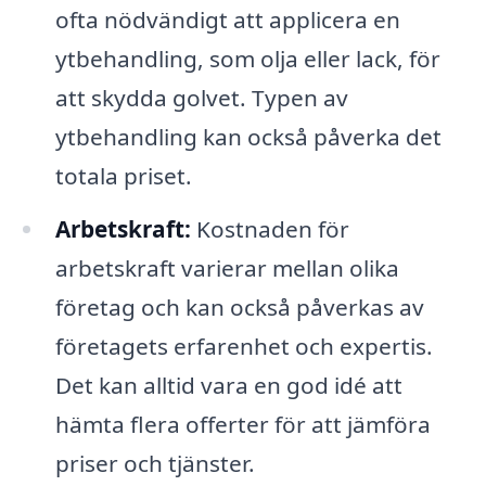
ofta nödvändigt att applicera en
ytbehandling, som olja eller lack, för
att skydda golvet. Typen av
ytbehandling kan också påverka det
totala priset.
Arbetskraft:
Kostnaden för
arbetskraft varierar mellan olika
företag och kan också påverkas av
företagets erfarenhet och expertis.
Det kan alltid vara en god idé att
hämta flera offerter för att jämföra
priser och tjänster.