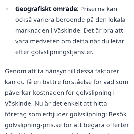
Geografiskt område:
Priserna kan
också variera beroende på den lokala
marknaden i Väskinde. Det är bra att
vara medveten om detta när du letar
efter golvslipningstjänster.
Genom att ta hänsyn till dessa faktorer
kan du få en bättre förståelse för vad som
påverkar kostnaden för golvslipning i
Väskinde. Nu är det enkelt att hitta
företag som erbjuder golvslipning: Besök
golvslipning-pris.se för att begära offerter