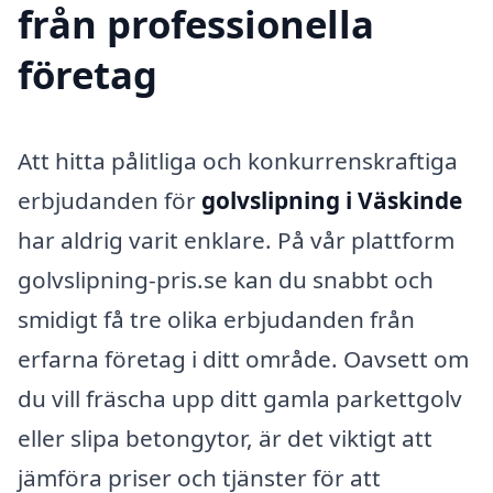
från professionella
företag
Att hitta pålitliga och konkurrenskraftiga
erbjudanden för
golvslipning i Väskinde
har aldrig varit enklare. På vår plattform
golvslipning-pris.se kan du snabbt och
smidigt få tre olika erbjudanden från
erfarna företag i ditt område. Oavsett om
du vill fräscha upp ditt gamla parkettgolv
eller slipa betongytor, är det viktigt att
jämföra priser och tjänster för att