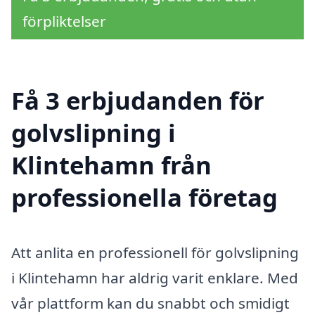
förpliktelser
Få 3 erbjudanden för
golvslipning i
Klintehamn från
professionella företag
Att anlita en professionell för golvslipning
i Klintehamn har aldrig varit enklare. Med
vår plattform kan du snabbt och smidigt