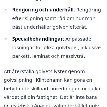
Rengöring och underhåll:
Rengöring
efter slipning samt råd om hur man
bäst underhåller golven efteråt.
Specialbehandlingar:
Anpassade
lösningar för olika golvtyper, inklusive
parkett, laminat och massivträ.
Att återställa golvets lyster genom
golvslipning i Klintehamn kan göra en
betydande skillnad i inredningen och öka
värdet på din fastighet. Det är inte bara
en estetisk fråga; ett välunderhållet golv