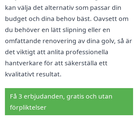
kan välja det alternativ som passar din
budget och dina behov bäst. Oavsett om
du behöver en lätt slipning eller en
omfattande renovering av dina golv, så är
det viktigt att anlita professionella
hantverkare för att säkerställa ett
kvalitativt resultat.
Få 3 erbjudanden, gratis och utan
förpliktelser