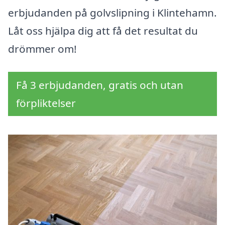
erbjudanden på golvslipning i Klintehamn.
Låt oss hjälpa dig att få det resultat du
drömmer om!
Få 3 erbjudanden, gratis och utan
förpliktelser