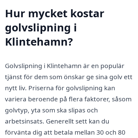
Hur mycket kostar
golvslipning i
Klintehamn?
Golvslipning i Klintehamn är en populär
tjänst för dem som önskar ge sina golv ett
nytt liv. Priserna för golvslipning kan
variera beroende på flera faktorer, såsom
golvtyp, yta som ska slipas och
arbetsinsats. Generellt sett kan du
förvänta dig att betala mellan 30 och 80