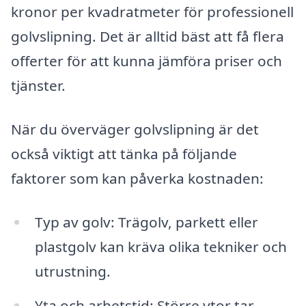
kronor per kvadratmeter för professionell
golvslipning. Det är alltid bäst att få flera
offerter för att kunna jämföra priser och
tjänster.
När du överväger golvslipning är det
också viktigt att tänka på följande
faktorer som kan påverka kostnaden:
Typ av golv: Trägolv, parkett eller
plastgolv kan kräva olika tekniker och
utrustning.
Yta och arbetstid: Större ytor tar