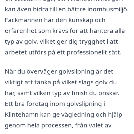
kan även bidra till en bättre inomhusmiljö.
Fackmännen har den kunskap och
erfarenhet som krävs för att hantera alla
typ av golv, vilket ger dig trygghet i att
arbetet utförs på ett professionellt sätt.
När du överväger golvslipning är det
viktigt att tänka på vilket slags golv du
har, samt vilken typ av finish du önskar.
Ett bra företag inom golvslipning i
Klintehamn kan ge vägledning och hjälp
genom hela processen, från valet av