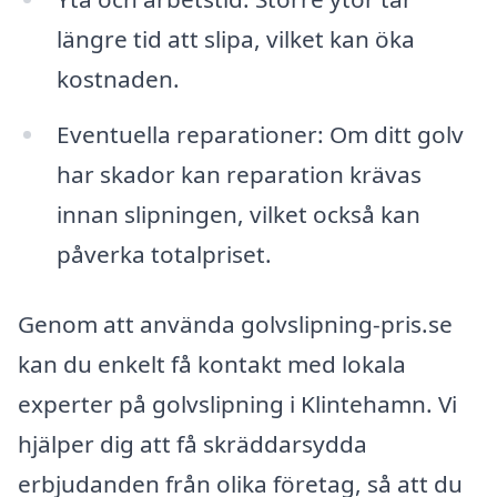
längre tid att slipa, vilket kan öka
kostnaden.
Eventuella reparationer: Om ditt golv
har skador kan reparation krävas
innan slipningen, vilket också kan
påverka totalpriset.
Genom att använda golvslipning-pris.se
kan du enkelt få kontakt med lokala
experter på golvslipning i Klintehamn. Vi
hjälper dig att få skräddarsydda
erbjudanden från olika företag, så att du