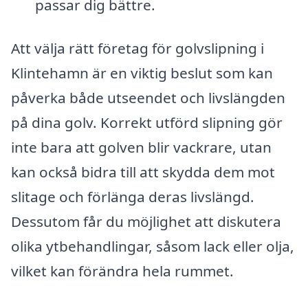
passar dig bättre.
Att välja rätt företag för golvslipning i
Klintehamn är en viktig beslut som kan
påverka både utseendet och livslängden
på dina golv. Korrekt utförd slipning gör
inte bara att golven blir vackrare, utan
kan också bidra till att skydda dem mot
slitage och förlänga deras livslängd.
Dessutom får du möjlighet att diskutera
olika ytbehandlingar, såsom lack eller olja,
vilket kan förändra hela rummet.