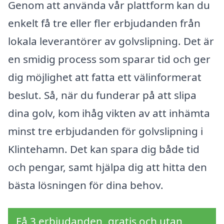
Genom att använda vår plattform kan du
enkelt få tre eller fler erbjudanden från
lokala leverantörer av golvslipning. Det är
en smidig process som sparar tid och ger
dig möjlighet att fatta ett välinformerat
beslut. Så, när du funderar på att slipa
dina golv, kom ihåg vikten av att inhämta
minst tre erbjudanden för golvslipning i
Klintehamn. Det kan spara dig både tid
och pengar, samt hjälpa dig att hitta den
bästa lösningen för dina behov.
Få 3 erbjudanden, gratis och utan