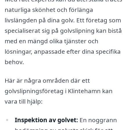
naturliga skönhet och förlänga
livslängden på dina golv. Ett företag som
specialiserat sig på golvslipning kan bistå
med en mängd olika tjänster och
lösningar, anpassade efter dina specifika
behov.
Här är några områden där ett
golvslipningsföretag i Klintehamn kan
vara till hjälp:
Inspektion av golvet:
En noggrann