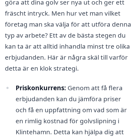
göra att dina golv ser nya ut och ger ett
fräscht intryck. Men hur vet man vilket
företag man ska välja för att utföra denna
typ av arbete? Ett av de bästa stegen du
kan ta är att alltid inhandla minst tre olika
erbjudanden. Här är några skäl till varför
detta är en klok strategi.
Priskonkurrens:
Genom att få flera
erbjudanden kan du jämföra priser
och få en uppfattning om vad som är
en rimlig kostnad för golvslipning i
Klintehamn. Detta kan hjälpa dig att