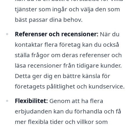
tjänster som ingår och välja den som
bäst passar dina behov.
Referenser och recensioner:
När du
kontaktar flera företag kan du också
ställa frågor om deras referenser och
läsa recensioner från tidigare kunder.
Detta ger dig en bättre känsla för
företagets pålitlighet och kundservice.
Flexibilitet:
Genom att ha flera
erbjudanden kan du förhandla och få
mer flexibla tider och villkor som