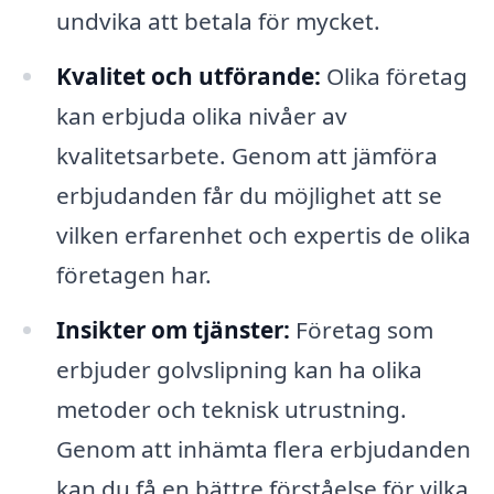
undvika att betala för mycket.
Kvalitet och utförande:
Olika företag
kan erbjuda olika nivåer av
kvalitetsarbete. Genom att jämföra
erbjudanden får du möjlighet att se
vilken erfarenhet och expertis de olika
företagen har.
Insikter om tjänster:
Företag som
erbjuder golvslipning kan ha olika
metoder och teknisk utrustning.
Genom att inhämta flera erbjudanden
kan du få en bättre förståelse för vilka