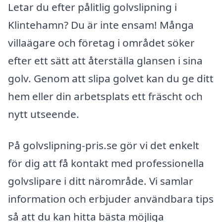
Letar du efter pålitlig golvslipning i
Klintehamn? Du är inte ensam! Många
villaägare och företag i området söker
efter ett sätt att återställa glansen i sina
golv. Genom att slipa golvet kan du ge ditt
hem eller din arbetsplats ett fräscht och
nytt utseende.
På golvslipning-pris.se gör vi det enkelt
för dig att få kontakt med professionella
golvslipare i ditt närområde. Vi samlar
information och erbjuder användbara tips
så att du kan hitta bästa möjliga