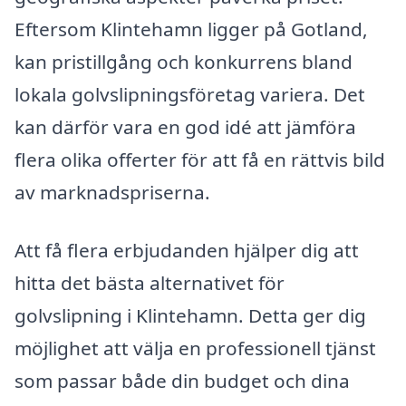
Eftersom Klintehamn ligger på Gotland,
kan pristillgång och konkurrens bland
lokala golvslipningsföretag variera. Det
kan därför vara en god idé att jämföra
flera olika offerter för att få en rättvis bild
av marknadspriserna.
Att få flera erbjudanden hjälper dig att
hitta det bästa alternativet för
golvslipning i Klintehamn. Detta ger dig
möjlighet att välja en professionell tjänst
som passar både din budget och dina