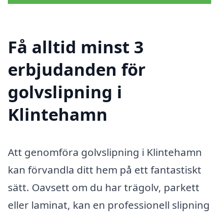
Få alltid minst 3
erbjudanden för
golvslipning i
Klintehamn
Att genomföra golvslipning i Klintehamn
kan förvandla ditt hem på ett fantastiskt
sätt. Oavsett om du har trägolv, parkett
eller laminat, kan en professionell slipning