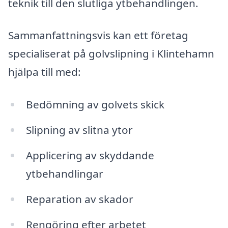
teknik till den slutliga ytbehandlingen.
Sammanfattningsvis kan ett företag
specialiserat på golvslipning i Klintehamn
hjälpa till med:
Bedömning av golvets skick
Slipning av slitna ytor
Applicering av skyddande
ytbehandlingar
Reparation av skador
Rengöring efter arbetet