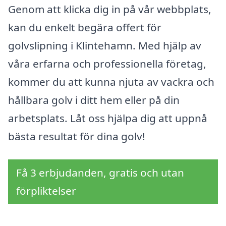
Genom att klicka dig in på vår webbplats,
kan du enkelt begära offert för
golvslipning i Klintehamn. Med hjälp av
våra erfarna och professionella företag,
kommer du att kunna njuta av vackra och
hållbara golv i ditt hem eller på din
arbetsplats. Låt oss hjälpa dig att uppnå
bästa resultat för dina golv!
Få 3 erbjudanden, gratis och utan
förpliktelser