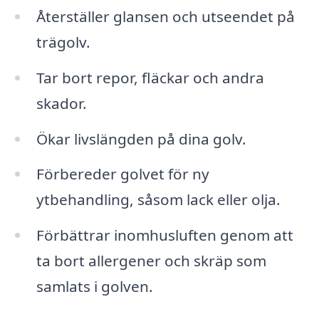
Återställer glansen och utseendet på
trägolv.
Tar bort repor, fläckar och andra
skador.
Ökar livslängden på dina golv.
Förbereder golvet för ny
ytbehandling, såsom lack eller olja.
Förbättrar inomhusluften genom att
ta bort allergener och skräp som
samlats i golven.