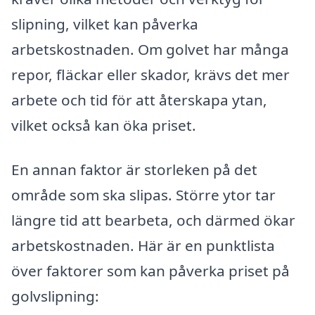
slipning, vilket kan påverka
arbetskostnaden. Om golvet har många
repor, fläckar eller skador, krävs det mer
arbete och tid för att återskapa ytan,
vilket också kan öka priset.
En annan faktor är storleken på det
område som ska slipas. Större ytor tar
längre tid att bearbeta, och därmed ökar
arbetskostnaden. Här är en punktlista
över faktorer som kan påverka priset på
golvslipning: