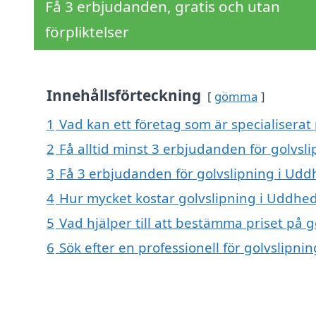
Få 3 erbjudanden, gratis och utan
förpliktelser
Innehållsförteckning
gömma
1
Vad kan ett företag som är specialiserat
2
Få alltid minst 3 erbjudanden för golvs
3
Få 3 erbjudanden för golvslipning i Udd
4
Hur mycket kostar golvslipning i Uddhe
5
Vad hjälper till att bestämma priset på 
6
Sök efter en professionell för golvslipn