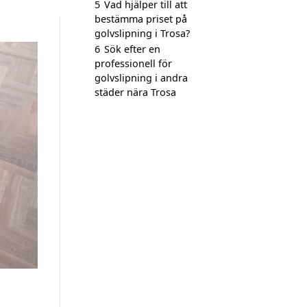
5
Vad hjälper till att
bestämma priset på
golvslipning i Trosa?
6
Sök efter en
professionell för
golvslipning i andra
städer nära Trosa