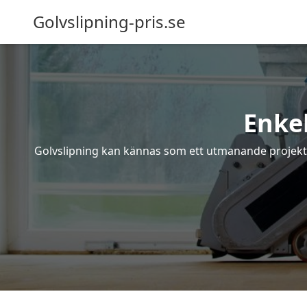
Golvslipning-pris.se
Enkel
Golvslipning kan kännas som ett utmanande projekt – 