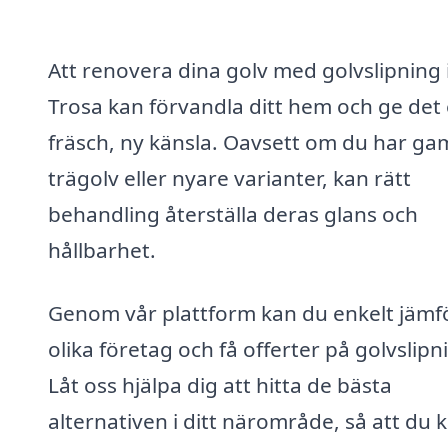
Att renovera dina golv med golvslipning 
Trosa kan förvandla ditt hem och ge det
fräsch, ny känsla. Oavsett om du har ga
trägolv eller nyare varianter, kan rätt
behandling återställa deras glans och
hållbarhet.
Genom vår plattform kan du enkelt jämf
olika företag och få offerter på golvslipn
Låt oss hjälpa dig att hitta de bästa
alternativen i ditt närområde, så att du 