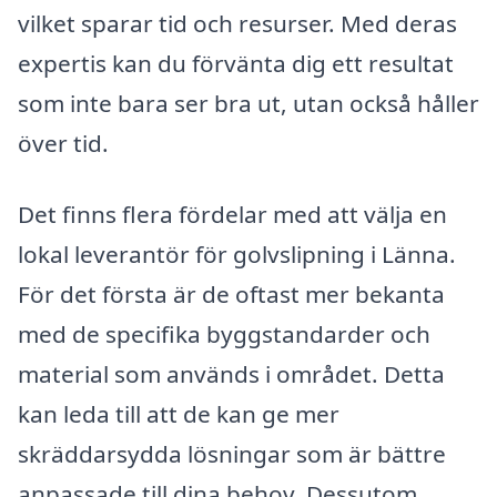
vilket sparar tid och resurser. Med deras
expertis kan du förvänta dig ett resultat
som inte bara ser bra ut, utan också håller
över tid.
Det finns flera fördelar med att välja en
lokal leverantör för golvslipning i Länna.
För det första är de oftast mer bekanta
med de specifika byggstandarder och
material som används i området. Detta
kan leda till att de kan ge mer
skräddarsydda lösningar som är bättre
anpassade till dina behov. Dessutom