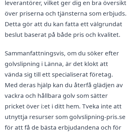
leverantörer, vilket ger dig en bra översikt
över priserna och tjänsterna som erbjuds.
Detta gör att du kan fatta ett välgrundat
beslut baserat på både pris och kvalitet.
Sammanfattningsvis, om du söker efter
golvslipning i Länna, är det klokt att
vända sig till ett specialiserat företag.
Med deras hjälp kan du återfå glädjen av
vackra och hållbara golv som sätter
pricket över i:et i ditt hem. Tveka inte att
utnyttja resurser som golvslipning-pris.se
för att få de bästa erbjudandena och för