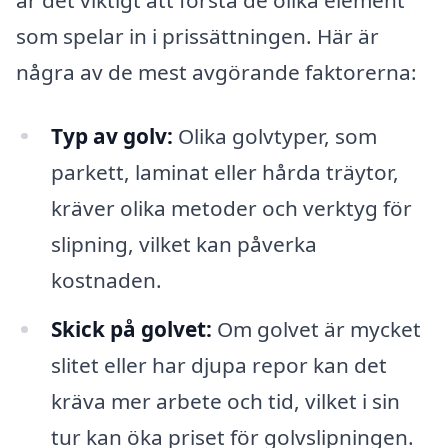
som spelar in i prissättningen. Här är
några av de mest avgörande faktorerna:
Typ av golv:
Olika golvtyper, som
parkett, laminat eller hårda träytor,
kräver olika metoder och verktyg för
slipning, vilket kan påverka
kostnaden.
Skick på golvet:
Om golvet är mycket
slitet eller har djupa repor kan det
kräva mer arbete och tid, vilket i sin
tur kan öka priset för golvslipningen.