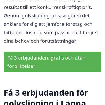
resultat till ett konkurrenskraftigt pris.
Genom golvslipning-pris.se gör vi det
enklare för dig att jämföra företag och
hitta den lösning som passar bäst för just
dina behov och förutsättningar.
Få 3 erbjudanden, gratis och utan
förpliktelser
Få 3 erbjudanden för
golvslipning i Länna