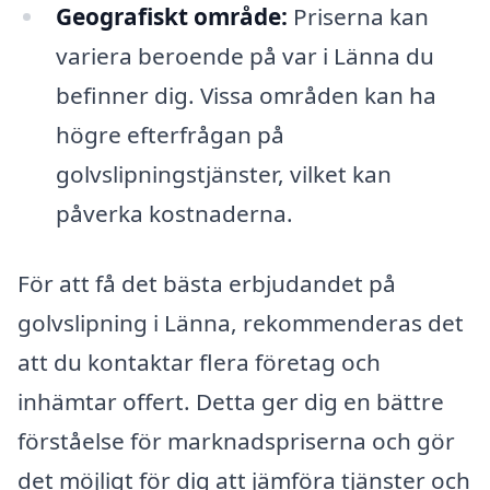
Geografiskt område:
Priserna kan
variera beroende på var i Länna du
befinner dig. Vissa områden kan ha
högre efterfrågan på
golvslipningstjänster, vilket kan
påverka kostnaderna.
För att få det bästa erbjudandet på
golvslipning i Länna, rekommenderas det
att du kontaktar flera företag och
inhämtar offert. Detta ger dig en bättre
förståelse för marknadspriserna och gör
det möjligt för dig att jämföra tjänster och