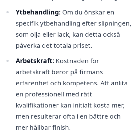
Ytbehandling:
Om du önskar en
specifik ytbehandling efter slipningen,
som olja eller lack, kan detta också
påverka det totala priset.
Arbetskraft:
Kostnaden för
arbetskraft beror på firmans
erfarenhet och kompetens. Att anlita
en professionell med rätt
kvalifikationer kan initialt kosta mer,
men resulterar ofta i en bättre och
mer hållbar finish.