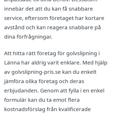
innebär det att du kan få snabbare
service, eftersom företaget har kortare
avstånd och kan reagera snabbare på
dina förfrågningar.
Att hitta rätt företag för golvslipning i
Länna har aldrig varit enklare. Med hjälp
av golvslipning-pris.se kan du enkelt
jämföra olika företag och deras
erbjudanden. Genom att fylla i en enkel
formulär kan du ta emot flera
kostnadsförslag från kvalificerade