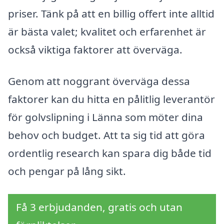
priser. Tänk på att en billig offert inte alltid
är bästa valet; kvalitet och erfarenhet är
också viktiga faktorer att överväga.
Genom att noggrant överväga dessa
faktorer kan du hitta en pålitlig leverantör
för golvslipning i Länna som möter dina
behov och budget. Att ta sig tid att göra
ordentlig research kan spara dig både tid
och pengar på lång sikt.
Få 3 erbjudanden, gratis och utan