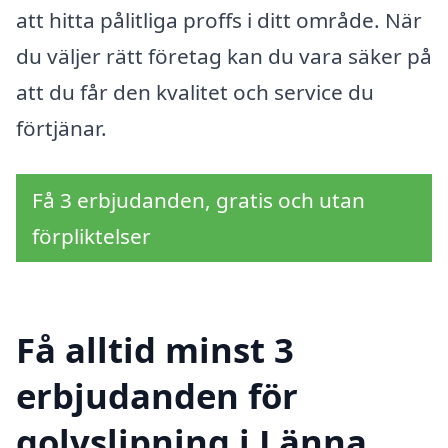
att hitta pålitliga proffs i ditt område. När
du väljer rätt företag kan du vara säker på
att du får den kvalitet och service du
förtjänar.
Få 3 erbjudanden, gratis och utan
förpliktelser
Få alltid minst 3
erbjudanden för
golvslipning i Länna