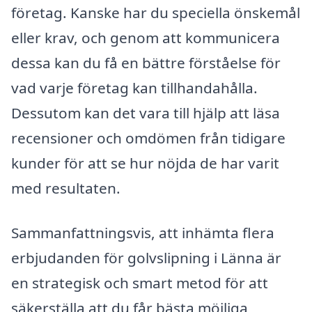
företag. Kanske har du speciella önskemål
eller krav, och genom att kommunicera
dessa kan du få en bättre förståelse för
vad varje företag kan tillhandahålla.
Dessutom kan det vara till hjälp att läsa
recensioner och omdömen från tidigare
kunder för att se hur nöjda de har varit
med resultaten.
Sammanfattningsvis, att inhämta flera
erbjudanden för golvslipning i Länna är
en strategisk och smart metod för att
säkerställa att du får bästa möjliga