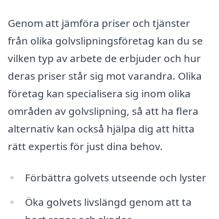
Genom att jämföra priser och tjänster
från olika golvslipningsföretag kan du se
vilken typ av arbete de erbjuder och hur
deras priser står sig mot varandra. Olika
företag kan specialisera sig inom olika
områden av golvslipning, så att ha flera
alternativ kan också hjälpa dig att hitta
rätt expertis för just dina behov.
Förbättra golvets utseende och lyster
Öka golvets livslängd genom att ta