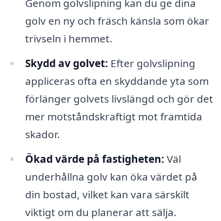
Genom golvslipning kan du ge dina
golv en ny och fräsch känsla som ökar
trivseln i hemmet.
Skydd av golvet:
Efter golvslipning
appliceras ofta en skyddande yta som
förlänger golvets livslängd och gör det
mer motståndskraftigt mot framtida
skador.
Ökad värde på fastigheten:
Väl
underhållna golv kan öka värdet på
din bostad, vilket kan vara särskilt
viktigt om du planerar att sälja.