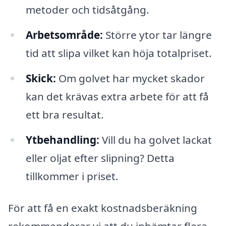
metoder och tidsåtgång.
Arbetsområde:
Större ytor tar längre
tid att slipa vilket kan höja totalpriset.
Skick:
Om golvet har mycket skador
kan det krävas extra arbete för att få
ett bra resultat.
Ytbehandling:
Vill du ha golvet lackat
eller oljat efter slipning? Detta
tillkommer i priset.
För att få en exakt kostnadsberäkning