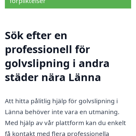
förpliktelser
Sök efter en
professionell för
golvslipning i andra
städer nära Länna
Att hitta pålitlig hjälp för golvslipning i
Länna behöver inte vara en utmaning.
Med hjälp av vår plattform kan du enkelt
få kontakt med flera professionella