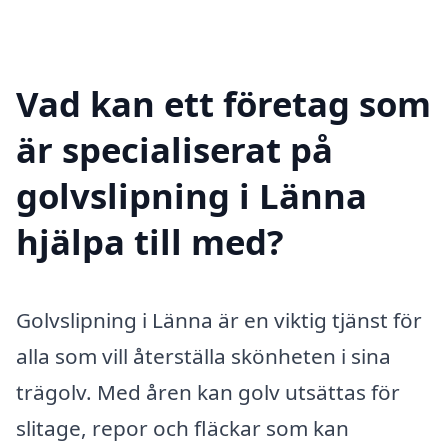
Vad kan ett företag som
är specialiserat på
golvslipning i Länna
hjälpa till med?
Golvslipning i Länna är en viktig tjänst för
alla som vill återställa skönheten i sina
trägolv. Med åren kan golv utsättas för
slitage, repor och fläckar som kan