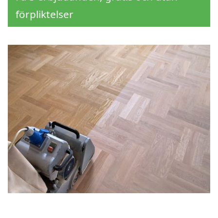
förpliktelser