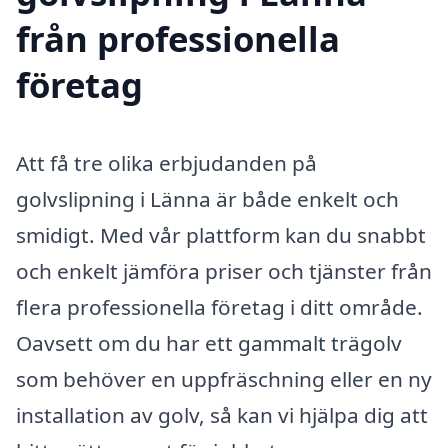
från professionella
företag
Att få tre olika erbjudanden på
golvslipning i Länna är både enkelt och
smidigt. Med vår plattform kan du snabbt
och enkelt jämföra priser och tjänster från
flera professionella företag i ditt område.
Oavsett om du har ett gammalt trägolv
som behöver en uppfräschning eller en ny
installation av golv, så kan vi hjälpa dig att