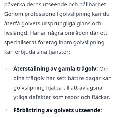
påverka deras utseende och hållbarhet.
Genom professionell golvslipning kan du
återfå golvets ursprungliga glans och
livslängd. Här är några områden där ett
specialiserat företag inom golvslipning
kan erbjuda sina tjänster:
Återställning av gamla trägolv:
Om
dina trägolv har sett bättre dagar kan
golvslipning hjälpa till att avlägsna
ytliga defekter som repor och fläckar.
Förbättring av golvets utseende: