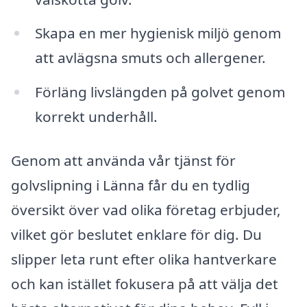
Skapa en mer hygienisk miljö genom
att avlägsna smuts och allergener.
Förläng livslängden på golvet genom
korrekt underhåll.
Genom att använda vår tjänst för
golvslipning i Länna får du en tydlig
översikt över vad olika företag erbjuder,
vilket gör beslutet enklare för dig. Du
slipper leta runt efter olika hantverkare
och kan istället fokusera på att välja det