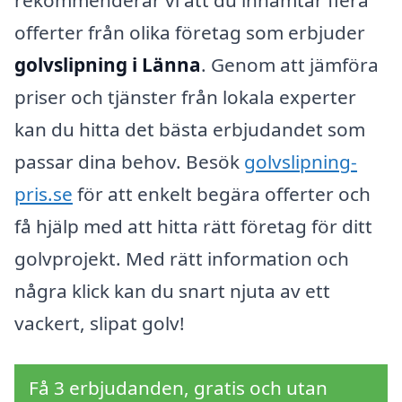
rekommenderar vi att du inhämtar flera
offerter från olika företag som erbjuder
golvslipning i Länna
. Genom att jämföra
priser och tjänster från lokala experter
kan du hitta det bästa erbjudandet som
passar dina behov. Besök
golvslipning-
pris.se
för att enkelt begära offerter och
få hjälp med att hitta rätt företag för ditt
golvprojekt. Med rätt information och
några klick kan du snart njuta av ett
vackert, slipat golv!
Få 3 erbjudanden, gratis och utan