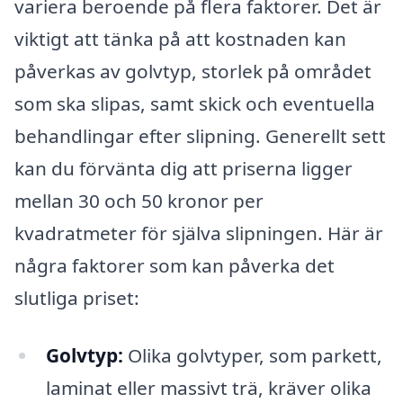
variera beroende på flera faktorer. Det är
viktigt att tänka på att kostnaden kan
påverkas av golvtyp, storlek på området
som ska slipas, samt skick och eventuella
behandlingar efter slipning. Generellt sett
kan du förvänta dig att priserna ligger
mellan 30 och 50 kronor per
kvadratmeter för själva slipningen. Här är
några faktorer som kan påverka det
slutliga priset:
Golvtyp:
Olika golvtyper, som parkett,
laminat eller massivt trä, kräver olika