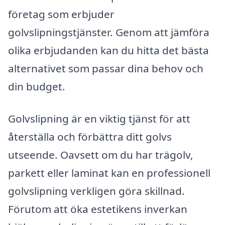
företag som erbjuder
golvslipningstjänster. Genom att jämföra
olika erbjudanden kan du hitta det bästa
alternativet som passar dina behov och
din budget.
Golvslipning är en viktig tjänst för att
återställa och förbättra ditt golvs
utseende. Oavsett om du har trägolv,
parkett eller laminat kan en professionell
golvslipning verkligen göra skillnad.
Förutom att öka estetikens inverkan