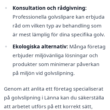
Konsultation och rådgivning:
Professionella golvslipare kan erbjuda
råd om vilken typ av behandling som
är mest lämplig för dina specifika golv.
Ekologiska alternativ:
Många företag
erbjuder miljövänliga lösningar och
produkter som minimerar påverkan
på miljön vid golvslipning.
Genom att anlita ett företag specialiserat
på golvslipning i Länna kan du säkerställa
att arbetet utförs på ett korrekt sätt,