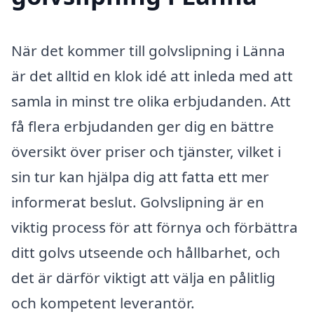
När det kommer till golvslipning i Länna
är det alltid en klok idé att inleda med att
samla in minst tre olika erbjudanden. Att
få flera erbjudanden ger dig en bättre
översikt över priser och tjänster, vilket i
sin tur kan hjälpa dig att fatta ett mer
informerat beslut. Golvslipning är en
viktig process för att förnya och förbättra
ditt golvs utseende och hållbarhet, och
det är därför viktigt att välja en pålitlig
och kompetent leverantör.