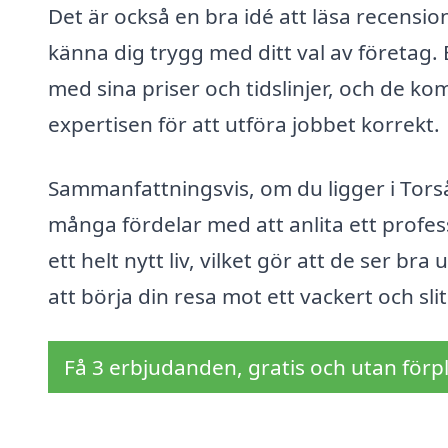
Det är också en bra idé att läsa recensio
känna dig trygg med ditt val av företag. 
med sina priser och tidslinjer, och de 
expertisen för att utföra jobbet korrekt.
Sammanfattningsvis, om du ligger i Tors
många fördelar med att anlita ett profess
ett helt nytt liv, vilket gör att de ser bra
att börja din resa mot ett vackert och slit
Få 3 erbjudanden, gratis och utan förpl