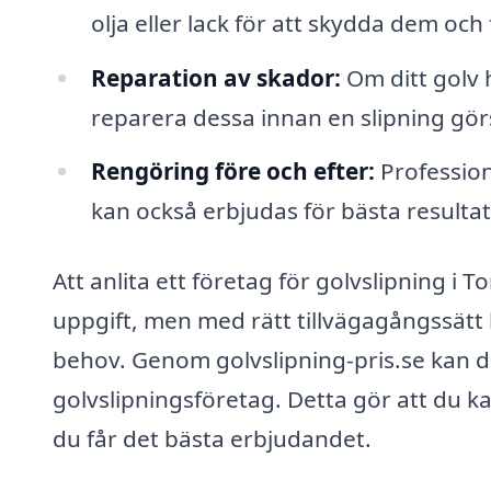
olja eller lack för att skydda dem oc
Reparation av skador:
Om ditt golv 
reparera dessa innan en slipning gör
Rengöring före och efter:
Profession
kan också erbjudas för bästa resultat
Att anlita ett företag för golvslipning i
uppgift, men med rätt tillvägagångssätt 
behov. Genom golvslipning-pris.se kan du
golvslipningsföretag. Detta gör att du kan
du får det bästa erbjudandet.