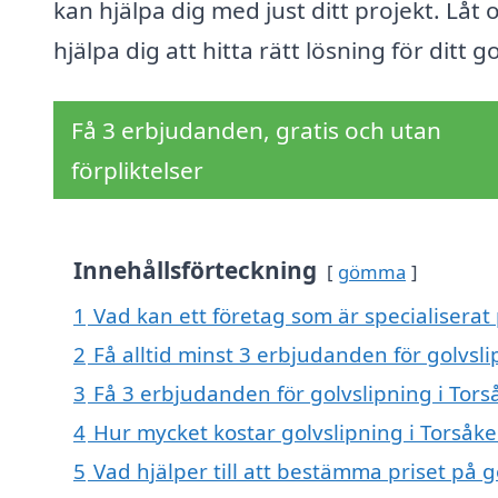
kan hjälpa dig med just ditt projekt. Låt 
hjälpa dig att hitta rätt lösning för ditt go
Få 3 erbjudanden, gratis och utan
förpliktelser
Innehållsförteckning
gömma
1
Vad kan ett företag som är specialiserat 
2
Få alltid minst 3 erbjudanden för golvsli
3
Få 3 erbjudanden för golvslipning i Tors
4
Hur mycket kostar golvslipning i Torsåke
5
Vad hjälper till att bestämma priset på g