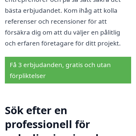
bästa erbjudandet. Kom ihåg att kolla
referenser och recensioner för att
försäkra dig om att du väljer en pålitlig
och erfaren företagare för ditt projekt.
Få 3 erbjudanden, gratis och utan
förpliktelser
Sök efter en
professionell för