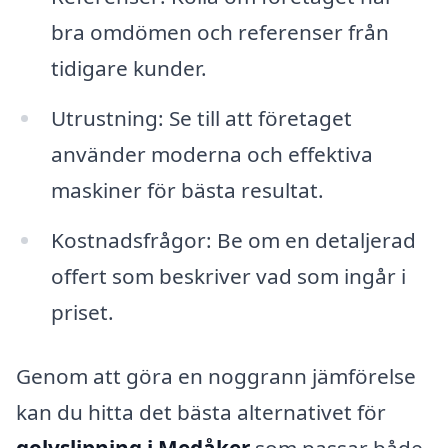
bra omdömen och referenser från
tidigare kunder.
Utrustning: Se till att företaget
använder moderna och effektiva
maskiner för bästa resultat.
Kostnadsfrågor: Be om en detaljerad
offert som beskriver vad som ingår i
priset.
Genom att göra en noggrann jämförelse
kan du hitta det bästa alternativet för
golvslipning i Medåker
som passar både