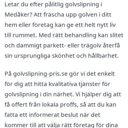
Letar du efter pålitlig golvslipning i
Medåker? Att fräscha upp golven i ditt
hem eller företag kan ge ett helt nytt liv
till rummet. Med rätt behandling kan slitet
och dammigt parkett- eller trägolv återfå
sin ursprungliga skönhet och hållbarhet.
På golvslipning-pris.se gör vi det enkelt
för dig att hitta kvalitativa tjänster för
golvslipning i din närhet. Vi hjälper dig att
få offert från lokala proffs, så att du kan
fatta ett informerat beslut när det
kommer till att välja rätt företag för dina