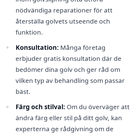
nödvändiga reparationer för att
återställa golvets utseende och
funktion.
Konsultation:
Många företag
erbjuder gratis konsultation där de
bedömer dina golv och ger råd om
vilken typ av behandling som passar
bäst.
Färg och stilval:
Om du överväger att
ändra färg eller stil på ditt golv, kan
experterna ge rådgivning om de