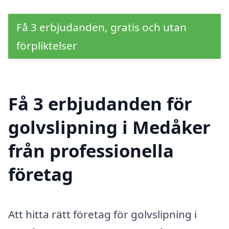
Få 3 erbjudanden, gratis och utan
förpliktelser
Få 3 erbjudanden för
golvslipning i Medåker
från professionella
företag
Att hitta rätt företag för golvslipning i