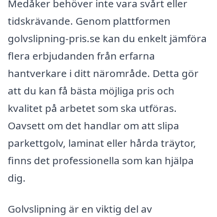
Medåker behöver inte vara svårt eller
tidskrävande. Genom plattformen
golvslipning-pris.se kan du enkelt jämföra
flera erbjudanden från erfarna
hantverkare i ditt närområde. Detta gör
att du kan få bästa möjliga pris och
kvalitet på arbetet som ska utföras.
Oavsett om det handlar om att slipa
parkettgolv, laminat eller hårda träytor,
finns det professionella som kan hjälpa
dig.
Golvslipning är en viktig del av