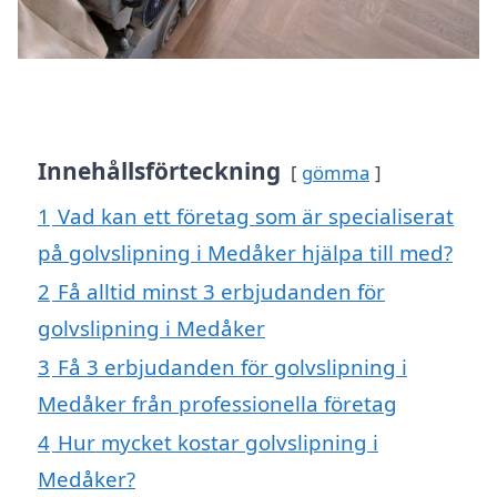
Innehållsförteckning
gömma
1
Vad kan ett företag som är specialiserat
på golvslipning i Medåker hjälpa till med?
2
Få alltid minst 3 erbjudanden för
golvslipning i Medåker
3
Få 3 erbjudanden för golvslipning i
Medåker från professionella företag
4
Hur mycket kostar golvslipning i
Medåker?