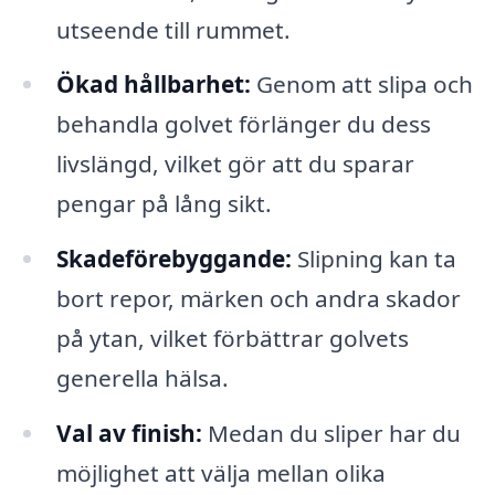
utseende till rummet.
Ökad hållbarhet:
Genom att slipa och
behandla golvet förlänger du dess
livslängd, vilket gör att du sparar
pengar på lång sikt.
Skadeförebyggande:
Slipning kan ta
bort repor, märken och andra skador
på ytan, vilket förbättrar golvets
generella hälsa.
Val av finish:
Medan du sliper har du
möjlighet att välja mellan olika