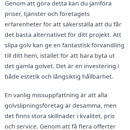
Genom att göra detta kan du jämföra
priser, tjänster och företagets
erfarenheter för att säkerställa att du får
det bästa alternativet för ditt projekt. Att
slipa golv kan ge en fantastisk förvandling
till ditt hem, istället för att bara byta ut
det gamla golvet. Det är en investering i
både estetik och långsiktig hållbarhet.
En vanlig missuppfattning är att alla
golvslipningsföretag är desamma, men
det finns stora skillnader i kvalitet, pris
och service. Genom att få flera offerter