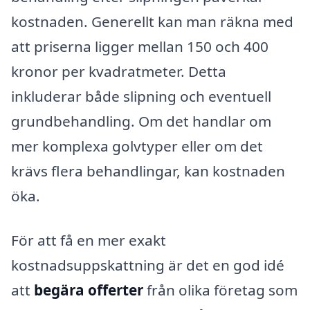
kostnaden. Generellt kan man räkna med
att priserna ligger mellan 150 och 400
kronor per kvadratmeter. Detta
inkluderar både slipning och eventuell
grundbehandling. Om det handlar om
mer komplexa golvtyper eller om det
krävs flera behandlingar, kan kostnaden
öka.
För att få en mer exakt
kostnadsuppskattning är det en god idé
att
begära offerter
från olika företag som