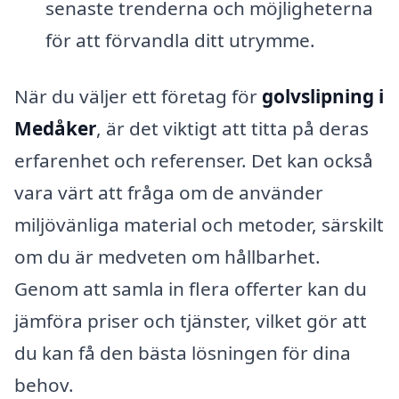
senaste trenderna och möjligheterna
för att förvandla ditt utrymme.
När du väljer ett företag för
golvslipning i
Medåker
, är det viktigt att titta på deras
erfarenhet och referenser. Det kan också
vara värt att fråga om de använder
miljövänliga material och metoder, särskilt
om du är medveten om hållbarhet.
Genom att samla in flera offerter kan du
jämföra priser och tjänster, vilket gör att
du kan få den bästa lösningen för dina
behov.