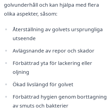
golvunderhåll och kan hjälpa med flera
olika aspekter, såsom:
Återställning av golvets ursprungliga
utseende
Avlägsnande av repor och skador
Förbättrad yta för lackering eller
oljning
Ökad livslängd för golvet
Förbättrad hygien genom borttagning
av smuts och bakterier