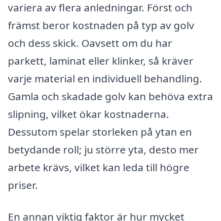
variera av flera anledningar. Först och
främst beror kostnaden på typ av golv
och dess skick. Oavsett om du har
parkett, laminat eller klinker, så kräver
varje material en individuell behandling.
Gamla och skadade golv kan behöva extra
slipning, vilket ökar kostnaderna.
Dessutom spelar storleken på ytan en
betydande roll; ju större yta, desto mer
arbete krävs, vilket kan leda till högre
priser.
En annan viktig faktor är hur mycket