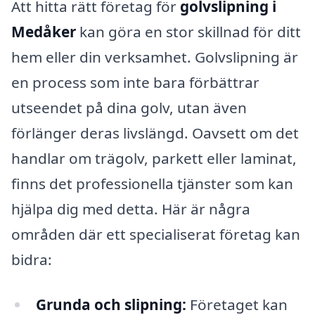
Att hitta rätt företag för
golvslipning i
Medåker
kan göra en stor skillnad för ditt
hem eller din verksamhet. Golvslipning är
en process som inte bara förbättrar
utseendet på dina golv, utan även
förlänger deras livslängd. Oavsett om det
handlar om trägolv, parkett eller laminat,
finns det professionella tjänster som kan
hjälpa dig med detta. Här är några
områden där ett specialiserat företag kan
bidra:
Grunda och slipning:
Företaget kan