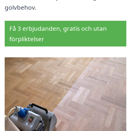
golvbehov.
Få 3 erbjudanden, gratis och utan
förpliktelser