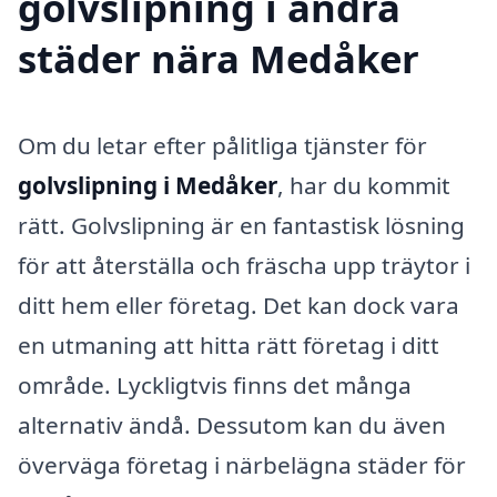
golvslipning i andra
städer nära Medåker
Om du letar efter pålitliga tjänster för
golvslipning i Medåker
, har du kommit
rätt. Golvslipning är en fantastisk lösning
för att återställa och fräscha upp träytor i
ditt hem eller företag. Det kan dock vara
en utmaning att hitta rätt företag i ditt
område. Lyckligtvis finns det många
alternativ ändå. Dessutom kan du även
överväga företag i närbelägna städer för