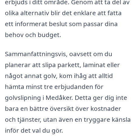
erbjuds i ditt område. Genom att ta del av
olika alternativ blir det enklare att fatta
ett informerat beslut som passar dina
behov och budget.
Sammanfattningsvis, oavsett om du
planerar att slipa parkett, laminat eller
något annat golv, kom ihåg att alltid
hämta minst tre erbjudanden för
golvslipning i Medåker. Detta ger dig inte
bara en bättre översikt över kostnader
och tjänster, utan även en tryggare känsla
inför det val du gör.