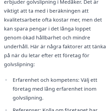
erbjuder golvslipning i Medåker. Det är
viktigt att ta med i beräkningen att
kvalitetsarbete ofta kostar mer, men det
kan spara pengar i det långa loppet
genom ökad hållbarhet och mindre
underhåll. Här är några faktorer att tänka
på när du letar efter ett företag för
golvslipning:
Erfarenhet och kompetens: Välj ett
företag med lång erfarenhet inom
golvslipning.
Referenser: Kolla om företaget har