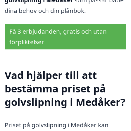
dina behov och din plånbok.
Få 3 erbjudanden, gratis och utan
förpliktelser
Vad hjälper till att
bestämma priset på
golvslipning i Medåker?
Priset på golvslipning i Medåker kan