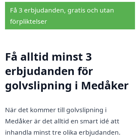
Få 3 erbjudanden, gratis och utan
förpliktelser
Få alltid minst 3
erbjudanden för
golvslipning i Medåker
När det kommer till golvslipning i
Medåker är det alltid en smart idé att
inhandla minst tre olika erbjudanden.