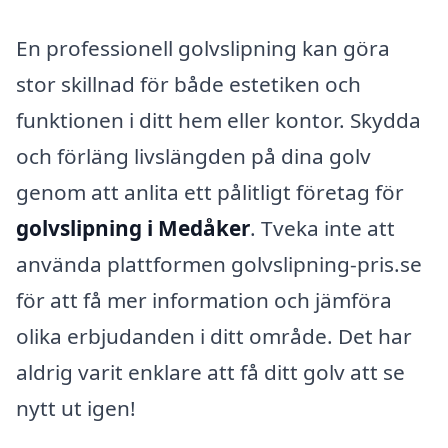
En professionell golvslipning kan göra
stor skillnad för både estetiken och
funktionen i ditt hem eller kontor. Skydda
och förläng livslängden på dina golv
genom att anlita ett pålitligt företag för
golvslipning i Medåker
. Tveka inte att
använda plattformen golvslipning-pris.se
för att få mer information och jämföra
olika erbjudanden i ditt område. Det har
aldrig varit enklare att få ditt golv att se
nytt ut igen!