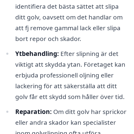
identifiera det bästa sättet att slipa
ditt golv, oavsett om det handlar om
att fj remove gammal lack eller slipa
bort repor och skador.
Ytbehandling:
Efter slipning är det
viktigt att skydda ytan. Företaget kan
erbjuda professionell oljning eller
lackering för att säkerställa att ditt
golv får ett skydd som håller över tid.
Reparation:
Om ditt golv har sprickor
eller andra skador kan specialister
inom golvslipning ofta utföra