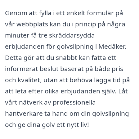
Genom att fylla i ett enkelt formulär på
vår webbplats kan du i princip på några
minuter få tre skräddarsydda
erbjudanden för golvslipning i Medåker.
Detta gör att du snabbt kan fatta ett
informerat beslut baserat på både pris
och kvalitet, utan att behöva lägga tid på
att leta efter olika erbjudanden själv. Låt
vårt nätverk av professionella
hantverkare ta hand om din golvslipning
och ge dina golv ett nytt liv!