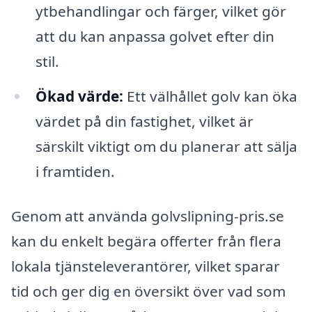
ytbehandlingar och färger, vilket gör
att du kan anpassa golvet efter din
stil.
Ökad värde:
Ett välhållet golv kan öka
värdet på din fastighet, vilket är
särskilt viktigt om du planerar att sälja
i framtiden.
Genom att använda golvslipning-pris.se
kan du enkelt begära offerter från flera
lokala tjänsteleverantörer, vilket sparar
tid och ger dig en översikt över vad som