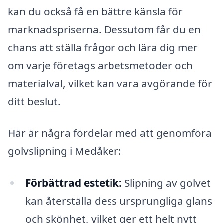
kan du också få en bättre känsla för
marknadspriserna. Dessutom får du en
chans att ställa frågor och lära dig mer
om varje företags arbetsmetoder och
materialval, vilket kan vara avgörande för
ditt beslut.
Här är några fördelar med att genomföra
golvslipning i Medåker:
Förbättrad estetik:
Slipning av golvet
kan återställa dess ursprungliga glans
och skönhet, vilket ger ett helt nytt