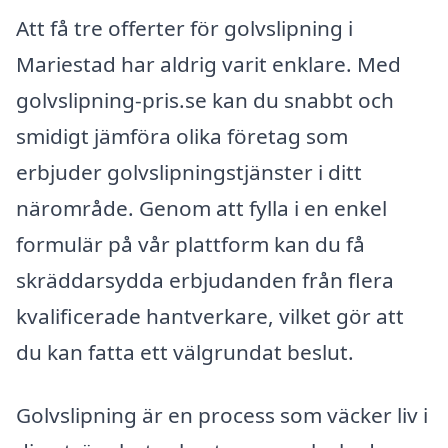
Att få tre offerter för golvslipning i
Mariestad har aldrig varit enklare. Med
golvslipning-pris.se kan du snabbt och
smidigt jämföra olika företag som
erbjuder golvslipningstjänster i ditt
närområde. Genom att fylla i en enkel
formulär på vår plattform kan du få
skräddarsydda erbjudanden från flera
kvalificerade hantverkare, vilket gör att
du kan fatta ett välgrundat beslut.
Golvslipning är en process som väcker liv i