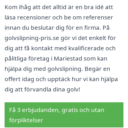
Kom ihåg att det alltid är en bra idé att
läsa recensioner och be om referenser
innan du beslutar dig för en firma. På
golvslipning-pris.se gör vi det enkelt för
dig att få kontakt med kvalificerade och
pålitliga företag i Mariestad som kan
hjälpa dig med golvslipning. Begär en
offert idag och upptäck hur vi kan hjälpa
dig att förvandla dina golv!
Få 3 erbjudanden, gratis och utan
förpliktelser