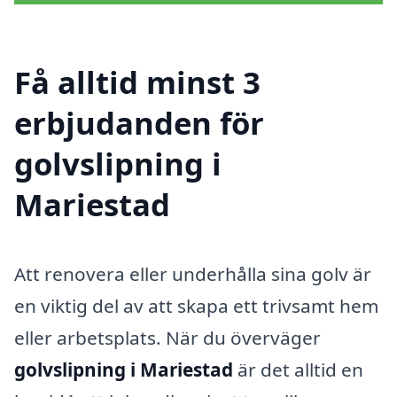
Få alltid minst 3
erbjudanden för
golvslipning i
Mariestad
Att renovera eller underhålla sina golv är
en viktig del av att skapa ett trivsamt hem
eller arbetsplats. När du överväger
golvslipning i Mariestad
är det alltid en