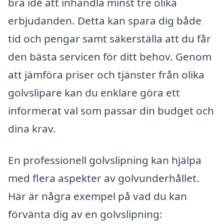
bra idé att inhandla minst tre olika
erbjudanden. Detta kan spara dig både
tid och pengar samt säkerställa att du får
den bästa servicen för ditt behov. Genom
att jämföra priser och tjänster från olika
golvslipare kan du enklare göra ett
informerat val som passar din budget och
dina krav.
En professionell golvslipning kan hjälpa
med flera aspekter av golvunderhållet.
Här är några exempel på vad du kan
förvänta dig av en golvslipning: