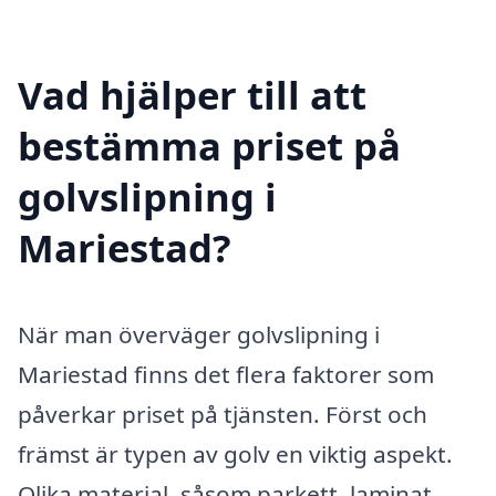
Vad hjälper till att
bestämma priset på
golvslipning i
Mariestad?
När man överväger golvslipning i
Mariestad finns det flera faktorer som
påverkar priset på tjänsten. Först och
främst är typen av golv en viktig aspekt.
Olika material, såsom parkett, laminat