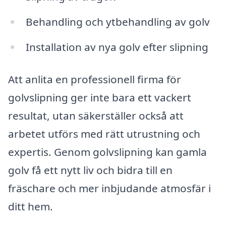
Behandling och ytbehandling av golv
Installation av nya golv efter slipning
Att anlita en professionell firma för
golvslipning ger inte bara ett vackert
resultat, utan säkerställer också att
arbetet utförs med rätt utrustning och
expertis. Genom golvslipning kan gamla
golv få ett nytt liv och bidra till en
fräschare och mer inbjudande atmosfär i
ditt hem.