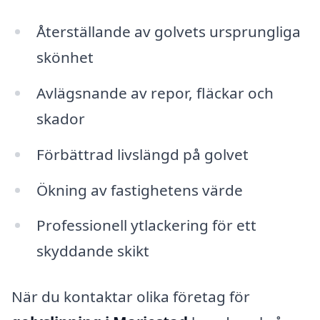
Återställande av golvets ursprungliga
skönhet
Avlägsnande av repor, fläckar och
skador
Förbättrad livslängd på golvet
Ökning av fastighetens värde
Professionell ytlackering för ett
skyddande skikt
När du kontaktar olika företag för