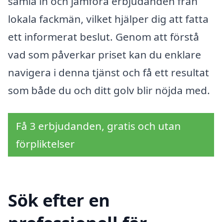
samla in och jämföra erbjudanden från
lokala fackmän, vilket hjälper dig att fatta
ett informerat beslut. Genom att förstå
vad som påverkar priset kan du enklare
navigera i denna tjänst och få ett resultat
som både du och ditt golv blir nöjda med.
Få 3 erbjudanden, gratis och utan
förpliktelser
Sök efter en