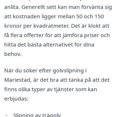
anlita. Generellt sett kan man förvänta sig
att kostnaden ligger mellan 50 och 150
kronor per kvadratmeter. Det är klokt att
få flera offerter för att jämföra priser och
hitta det bästa alternativet för dina
behov.
När du söker efter golvslipning i
Mariestad, är det bra att tänka på att det
finns olika typer av tjänster som kan
erbjudas:
Slipning av trägolv