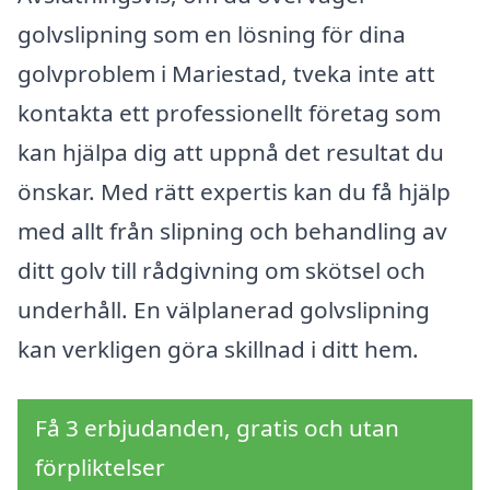
golvslipning som en lösning för dina
golvproblem i Mariestad, tveka inte att
kontakta ett professionellt företag som
kan hjälpa dig att uppnå det resultat du
önskar. Med rätt expertis kan du få hjälp
med allt från slipning och behandling av
ditt golv till rådgivning om skötsel och
underhåll. En välplanerad golvslipning
kan verkligen göra skillnad i ditt hem.
Få 3 erbjudanden, gratis och utan
förpliktelser