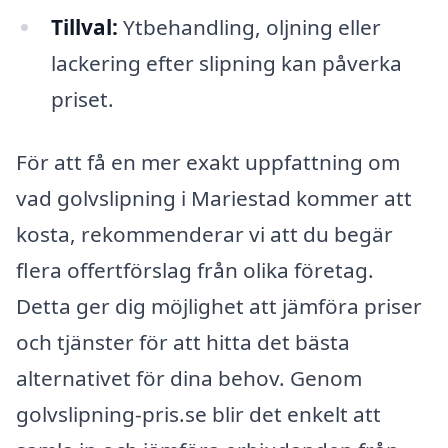
Tillval:
Ytbehandling, oljning eller
lackering efter slipning kan påverka
priset.
För att få en mer exakt uppfattning om
vad golvslipning i Mariestad kommer att
kosta, rekommenderar vi att du begär
flera offertförslag från olika företag.
Detta ger dig möjlighet att jämföra priser
och tjänster för att hitta det bästa
alternativet för dina behov. Genom
golvslipning-pris.se blir det enkelt att