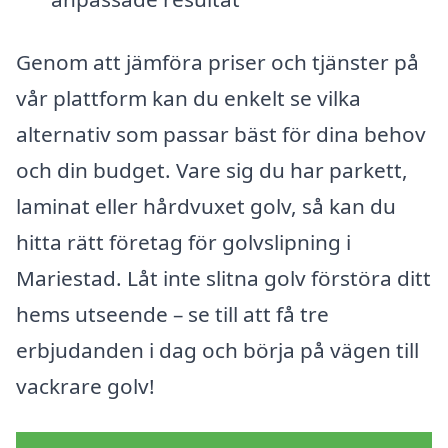
Genom att jämföra priser och tjänster på
vår plattform kan du enkelt se vilka
alternativ som passar bäst för dina behov
och din budget. Vare sig du har parkett,
laminat eller hårdvuxet golv, så kan du
hitta rätt företag för golvslipning i
Mariestad. Låt inte slitna golv förstöra ditt
hems utseende – se till att få tre
erbjudanden i dag och börja på vägen till
vackrare golv!