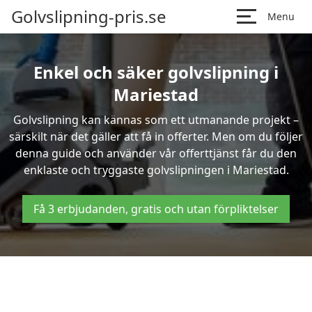
Golvslipning-pris.se
Menu
Enkel och säker golvslipning i
Mariestad
Golvslipning kan kännas som ett utmanande projekt –
särskilt när det gäller att få in offerter. Men om du följer
denna guide och använder vår offerttjänst får du den
enklaste och tryggaste golvslipningen i Mariestad.
Få 3 erbjudanden, gratis och utan förpliktelser