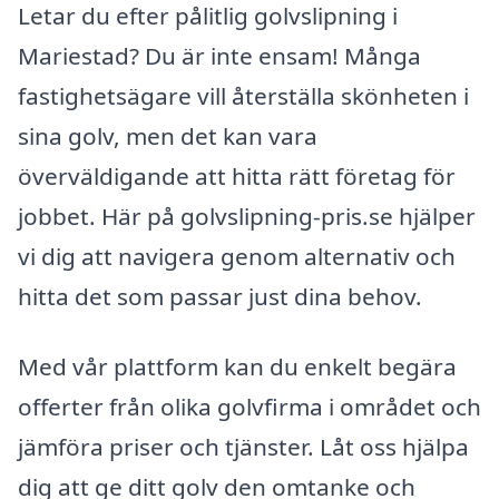
Letar du efter pålitlig golvslipning i
Mariestad? Du är inte ensam! Många
fastighetsägare vill återställa skönheten i
sina golv, men det kan vara
överväldigande att hitta rätt företag för
jobbet. Här på golvslipning-pris.se hjälper
vi dig att navigera genom alternativ och
hitta det som passar just dina behov.
Med vår plattform kan du enkelt begära
offerter från olika golvfirma i området och
jämföra priser och tjänster. Låt oss hjälpa
dig att ge ditt golv den omtanke och