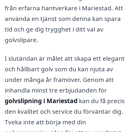
från erfarna hantverkare i Mariestad. Att
använda en tjänst som denna kan spara
tid och ge dig trygghet i ditt val av
golvslipare.
I slutändan är målet att skapa ett elegant
och hållbart golv som du kan njuta av
under många år framöver. Genom att
inhandla minst tre erbjudanden för
golvslipning i Mariestad
kan du få precis
den kvalitet och service du förväntar dig.
Tveka inte att börja med din