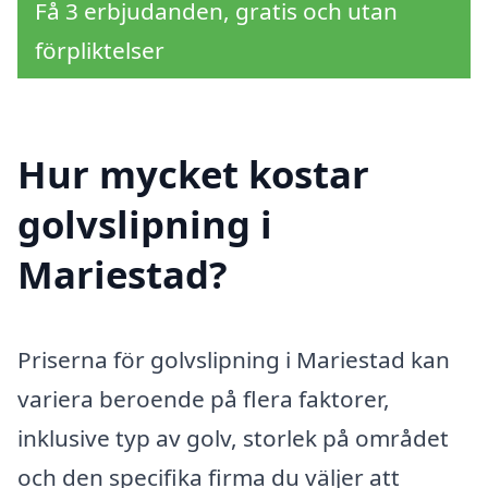
Få 3 erbjudanden, gratis och utan
förpliktelser
Hur mycket kostar
golvslipning i
Mariestad?
Priserna för golvslipning i Mariestad kan
variera beroende på flera faktorer,
inklusive typ av golv, storlek på området
och den specifika firma du väljer att