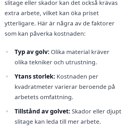
slitage eller skador kan det också krävas
extra arbete, vilket kan öka priset
ytterligare. Här är några av de faktorer
som kan påverka kostnaden:
Typ av golv:
Olika material kräver
olika tekniker och utrustning.
Ytans storlek:
Kostnaden per
kvadratmeter varierar beroende på
arbetets omfattning.
Tillstånd av golvet:
Skador eller djupt
slitage kan leda till mer arbete.