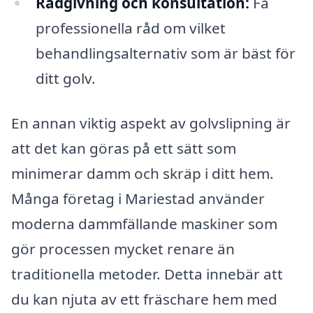
Rådgivning och konsultation:
Få
professionella råd om vilket
behandlingsalternativ som är bäst för
ditt golv.
En annan viktig aspekt av golvslipning är
att det kan göras på ett sätt som
minimerar damm och skräp i ditt hem.
Många företag i Mariestad använder
moderna dammfällande maskiner som
gör processen mycket renare än
traditionella metoder. Detta innebär att
du kan njuta av ett fräschare hem med