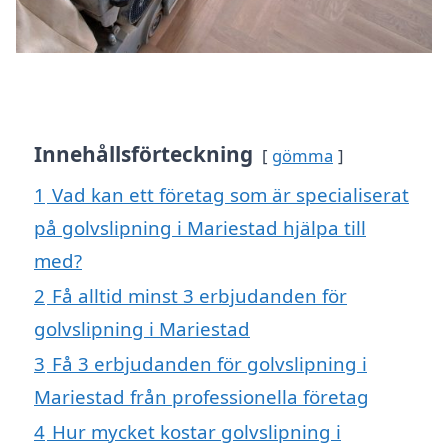
Innehållsförteckning
gömma
1
Vad kan ett företag som är specialiserat
på golvslipning i Mariestad hjälpa till
med?
2
Få alltid minst 3 erbjudanden för
golvslipning i Mariestad
3
Få 3 erbjudanden för golvslipning i
Mariestad från professionella företag
4
Hur mycket kostar golvslipning i