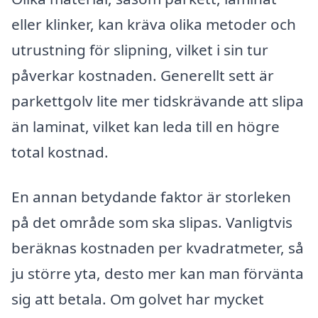
eller klinker, kan kräva olika metoder och
utrustning för slipning, vilket i sin tur
påverkar kostnaden. Generellt sett är
parkettgolv lite mer tidskrävande att slipa
än laminat, vilket kan leda till en högre
total kostnad.
En annan betydande faktor är storleken
på det område som ska slipas. Vanligtvis
beräknas kostnaden per kvadratmeter, så
ju större yta, desto mer kan man förvänta
sig att betala. Om golvet har mycket