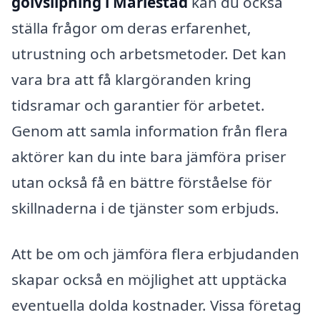
golvslipning i Mariestad
kan du också
ställa frågor om deras erfarenhet,
utrustning och arbetsmetoder. Det kan
vara bra att få klargöranden kring
tidsramar och garantier för arbetet.
Genom att samla information från flera
aktörer kan du inte bara jämföra priser
utan också få en bättre förståelse för
skillnaderna i de tjänster som erbjuds.
Att be om och jämföra flera erbjudanden
skapar också en möjlighet att upptäcka
eventuella dolda kostnader. Vissa företag