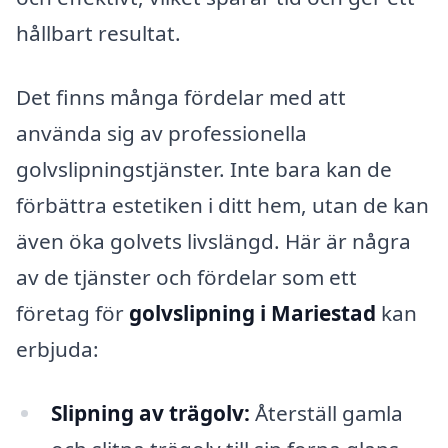
hållbart resultat.
Det finns många fördelar med att
använda sig av professionella
golvslipningstjänster. Inte bara kan de
förbättra estetiken i ditt hem, utan de kan
även öka golvets livslängd. Här är några
av de tjänster och fördelar som ett
företag för
golvslipning i Mariestad
kan
erbjuda:
Slipning av trägolv:
Återställ gamla