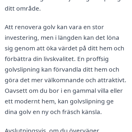
ditt område.
Att renovera golv kan vara en stor
investering, men i längden kan det löna
sig genom att öka värdet på ditt hem och
förbättra din livskvalitet. En proffsig
golvslipning kan förvandla ditt hem och
göra det mer välkomnande och attraktivt.
Oavsett om du bor i en gammal villa eller
ett modernt hem, kan golvslipning ge
dina golv en ny och fräsch känsla.
Avslutningsvis, om du överväger