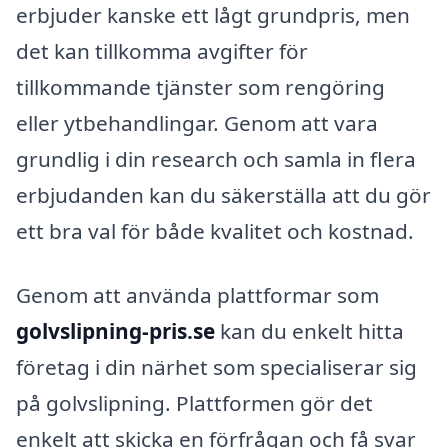
erbjuder kanske ett lågt grundpris, men
det kan tillkomma avgifter för
tillkommande tjänster som rengöring
eller ytbehandlingar. Genom att vara
grundlig i din research och samla in flera
erbjudanden kan du säkerställa att du gör
ett bra val för både kvalitet och kostnad.
Genom att använda plattformar som
golvslipning-pris.se
kan du enkelt hitta
företag i din närhet som specialiserar sig
på golvslipning. Plattformen gör det
enkelt att skicka en förfrågan och få svar