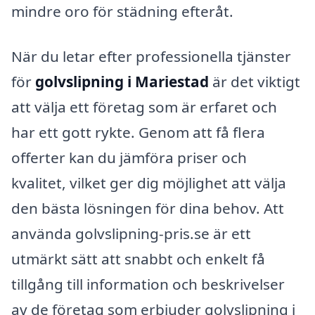
mindre oro för städning efteråt.
När du letar efter professionella tjänster
för
golvslipning i Mariestad
är det viktigt
att välja ett företag som är erfaret och
har ett gott rykte. Genom att få flera
offerter kan du jämföra priser och
kvalitet, vilket ger dig möjlighet att välja
den bästa lösningen för dina behov. Att
använda golvslipning-pris.se är ett
utmärkt sätt att snabbt och enkelt få
tillgång till information och beskrivelser
av de företag som erbjuder golvslipning i