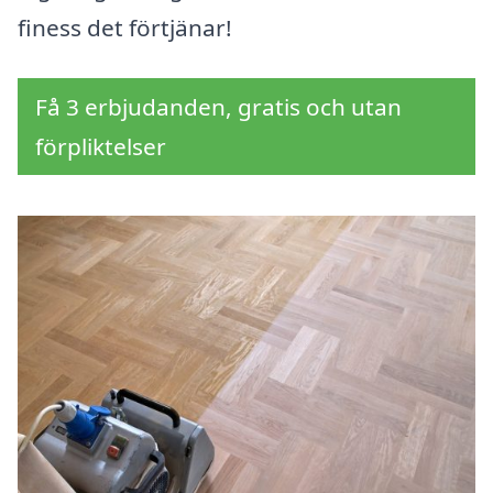
finess det förtjänar!
Få 3 erbjudanden, gratis och utan
förpliktelser