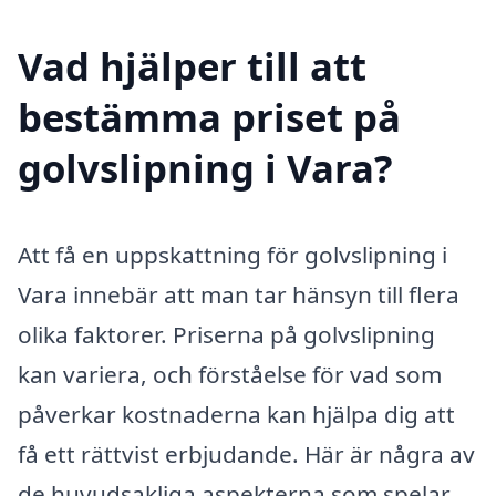
Vad hjälper till att
bestämma priset på
golvslipning i Vara?
Att få en uppskattning för golvslipning i
Vara innebär att man tar hänsyn till flera
olika faktorer. Priserna på golvslipning
kan variera, och förståelse för vad som
påverkar kostnaderna kan hjälpa dig att
få ett rättvist erbjudande. Här är några av
de huvudsakliga aspekterna som spelar