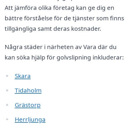
Att jämföra olika företag kan ge dig en
bättre förståelse för de tjänster som finns
tillgängliga samt deras kostnader.
Några städer i närheten av Vara där du
kan söka hjälp för golvslipning inkluderar:
Skara
Tidaholm
Grästorp
Herrljunga