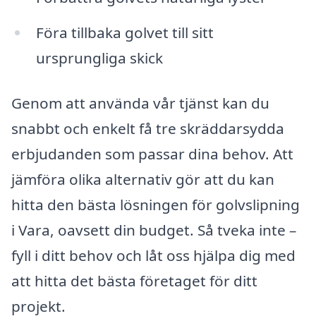
Föra tillbaka golvet till sitt
ursprungliga skick
Genom att använda vår tjänst kan du
snabbt och enkelt få tre skräddarsydda
erbjudanden som passar dina behov. Att
jämföra olika alternativ gör att du kan
hitta den bästa lösningen för golvslipning
i Vara, oavsett din budget. Så tveka inte –
fyll i ditt behov och låt oss hjälpa dig med
att hitta det bästa företaget för ditt
projekt.