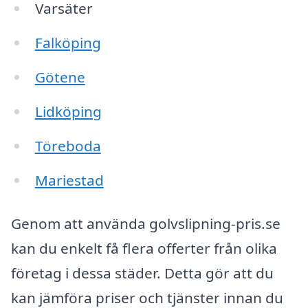
Varsäter
Falköping
Götene
Lidköping
Töreboda
Mariestad
Genom att använda golvslipning-pris.se
kan du enkelt få flera offerter från olika
företag i dessa städer. Detta gör att du
kan jämföra priser och tjänster innan du