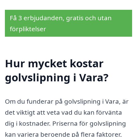
Få 3 erbjudanden, gratis och utan
förpliktelser
Hur mycket kostar
golvslipning i Vara?
Om du funderar på golvslipning i Vara, är
det viktigt att veta vad du kan förvänta
dig i kostnader. Priserna för golvslipning
kan variera beroende på flera faktorer,