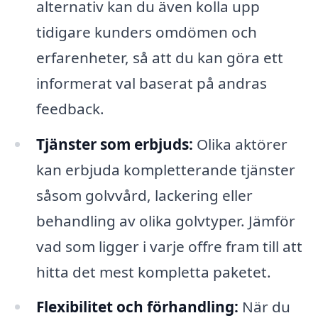
alternativ kan du även kolla upp
tidigare kunders omdömen och
erfarenheter, så att du kan göra ett
informerat val baserat på andras
feedback.
Tjänster som erbjuds:
Olika aktörer
kan erbjuda kompletterande tjänster
såsom golvvård, lackering eller
behandling av olika golvtyper. Jämför
vad som ligger i varje offre fram till att
hitta det mest kompletta paketet.
Flexibilitet och förhandling:
När du