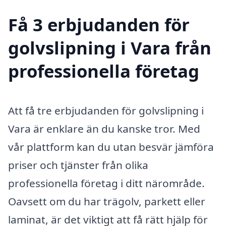
Få 3 erbjudanden för
golvslipning i Vara från
professionella företag
Att få tre erbjudanden för golvslipning i
Vara är enklare än du kanske tror. Med
vår plattform kan du utan besvär jämföra
priser och tjänster från olika
professionella företag i ditt närområde.
Oavsett om du har trägolv, parkett eller
laminat, är det viktigt att få rätt hjälp för