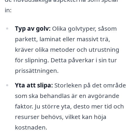
in:
Typ av golv:
Olika golvtyper, såsom
parkett, laminat eller massivt trä,
kräver olika metoder och utrustning
för slipning. Detta påverkar i sin tur
prissättningen.
Yta att slipa:
Storleken på det område
som ska behandlas är en avgörande
faktor. Ju större yta, desto mer tid och
resurser behövs, vilket kan höja
kostnaden.