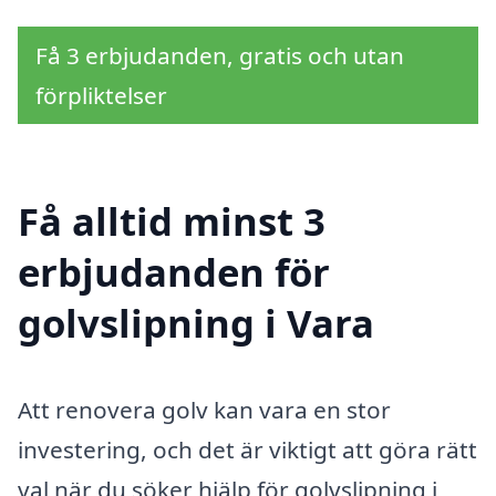
Få 3 erbjudanden, gratis och utan
förpliktelser
Få alltid minst 3
erbjudanden för
golvslipning i Vara
Att renovera golv kan vara en stor
investering, och det är viktigt att göra rätt
val när du söker hjälp för golvslipning i