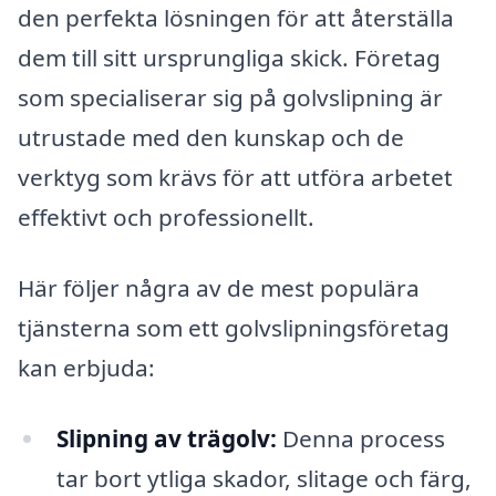
den perfekta lösningen för att återställa
dem till sitt ursprungliga skick. Företag
som specialiserar sig på golvslipning är
utrustade med den kunskap och de
verktyg som krävs för att utföra arbetet
effektivt och professionellt.
Här följer några av de mest populära
tjänsterna som ett golvslipningsföretag
kan erbjuda:
Slipning av trägolv:
Denna process
tar bort ytliga skador, slitage och färg,