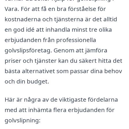
Vara. För att få en bra förståelse för
kostnaderna och tjänsterna är det alltid
en god idé att inhandla minst tre olika
erbjudanden från professionella
golvslipsföretag. Genom att jämföra
priser och tjänster kan du säkert hitta det
bästa alternativet som passar dina behov
och din budget.
Här är några av de viktigaste fördelarna
med att inhämta flera erbjudanden för
golvslipning: