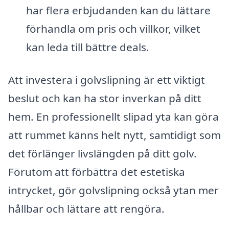
har flera erbjudanden kan du lättare
förhandla om pris och villkor, vilket
kan leda till bättre deals.
Att investera i golvslipning är ett viktigt
beslut och kan ha stor inverkan på ditt
hem. En professionellt slipad yta kan göra
att rummet känns helt nytt, samtidigt som
det förlänger livslängden på ditt golv.
Förutom att förbättra det estetiska
intrycket, gör golvslipning också ytan mer
hållbar och lättare att rengöra.