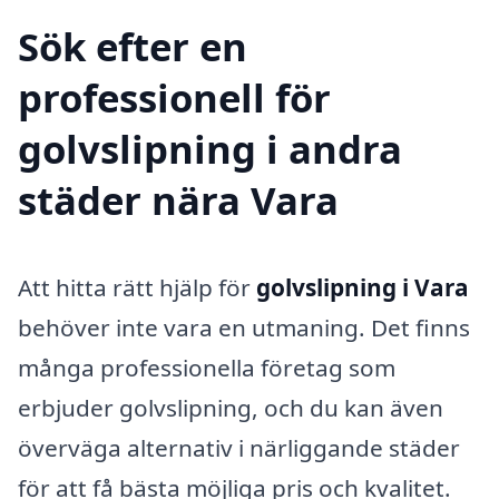
Sök efter en
professionell för
golvslipning i andra
städer nära Vara
Att hitta rätt hjälp för
golvslipning i Vara
behöver inte vara en utmaning. Det finns
många professionella företag som
erbjuder golvslipning, och du kan även
överväga alternativ i närliggande städer
för att få bästa möjliga pris och kvalitet.