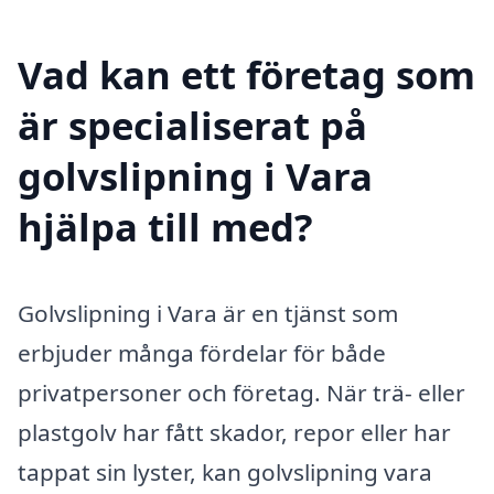
Vad kan ett företag som
är specialiserat på
golvslipning i Vara
hjälpa till med?
Golvslipning i Vara är en tjänst som
erbjuder många fördelar för både
privatpersoner och företag. När trä- eller
plastgolv har fått skador, repor eller har
tappat sin lyster, kan golvslipning vara