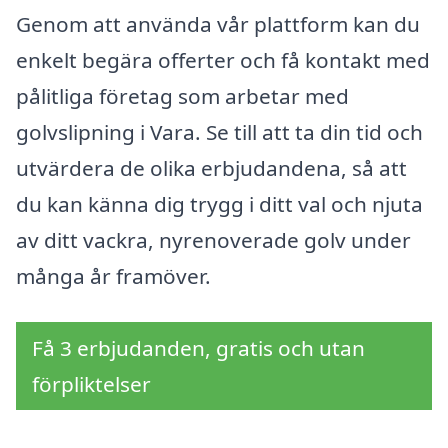
Genom att använda vår plattform kan du
enkelt begära offerter och få kontakt med
pålitliga företag som arbetar med
golvslipning i Vara. Se till att ta din tid och
utvärdera de olika erbjudandena, så att
du kan känna dig trygg i ditt val och njuta
av ditt vackra, nyrenoverade golv under
många år framöver.
Få 3 erbjudanden, gratis och utan
förpliktelser