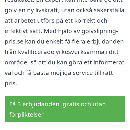
golv en ny livskraft, utan också säkerställa
att arbetet utförs på ett korrekt och
effektivt sätt. Med hjälp av golvslipning-
pris.se kan du enkelt få flera erbjudanden
från kvalificerade yrkesverksamma i ditt
område, så att du kan göra ett informerat
val och få bästa möjliga service till rätt
pris.
Få 3 erbjudanden, gratis och utan
förpliktelser