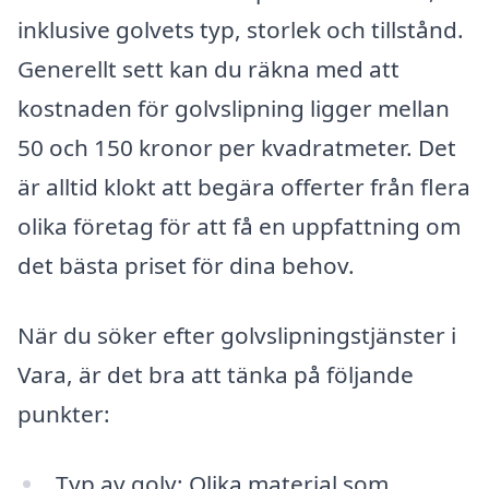
inklusive golvets typ, storlek och tillstånd.
Generellt sett kan du räkna med att
kostnaden för golvslipning ligger mellan
50 och 150 kronor per kvadratmeter. Det
är alltid klokt att begära offerter från flera
olika företag för att få en uppfattning om
det bästa priset för dina behov.
När du söker efter golvslipningstjänster i
Vara, är det bra att tänka på följande
punkter:
Typ av golv: Olika material som