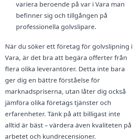
variera beroende på var i Vara man
befinner sig och tillgången på
professionella golvslipare.
När du söker ett företag för golvslipning i
Vara, är det bra att begära offerter från
flera olika leverantörer. Detta inte bara
ger dig en bättre förståelse för
marknadspriserna, utan låter dig också
jämföra olika företags tjänster och
erfarenheter. Tänk på att billigast inte
alltid är bäst – värdera även kvaliteten på
arbetet och kundrecensioner.