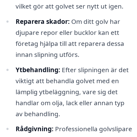
vilket gör att golvet ser nytt ut igen.
Reparera skador:
Om ditt golv har
djupare repor eller bucklor kan ett
företag hjälpa till att reparera dessa
innan slipning utförs.
Ytbehandling:
Efter slipningen är det
viktigt att behandla golvet med en
lämplig ytbeläggning, vare sig det
handlar om olja, lack eller annan typ
av behandling.
Rådgivning:
Professionella golvslipare