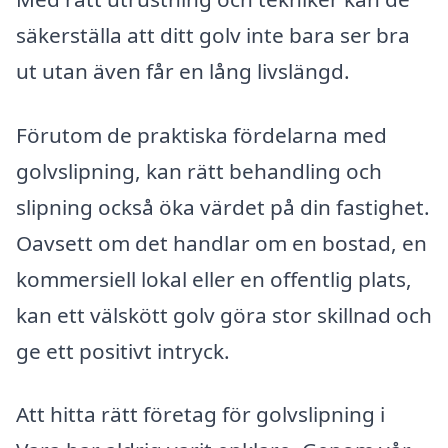
säkerställa att ditt golv inte bara ser bra
ut utan även får en lång livslängd.
Förutom de praktiska fördelarna med
golvslipning, kan rätt behandling och
slipning också öka värdet på din fastighet.
Oavsett om det handlar om en bostad, en
kommersiell lokal eller en offentlig plats,
kan ett välskött golv göra stor skillnad och
ge ett positivt intryck.
Att hitta rätt företag för golvslipning i