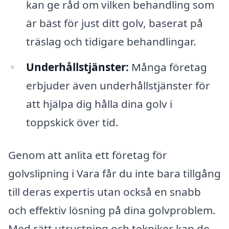
kan ge råd om vilken behandling som
är bäst för just ditt golv, baserat på
träslag och tidigare behandlingar.
Underhållstjänster:
Många företag
erbjuder även underhållstjänster för
att hjälpa dig hålla dina golv i
toppskick över tid.
Genom att anlita ett företag för
golvslipning i Vara får du inte bara tillgång
till deras expertis utan också en snabb
och effektiv lösning på dina golvproblem.
Med rätt utrustning och tekniker kan de