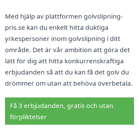
Med hjälp av plattformen golvslipning-
pris.se kan du enkelt hitta duktiga
yrkespersoner inom golvslipning i ditt
område. Det är vår ambition att göra det
lätt för dig att hitta konkurrenskraftiga
erbjudanden så att du kan få det golv du
drömmer om utan att behöva överbetala.
Få 3 erbjudanden, gratis och utan
förpliktelser