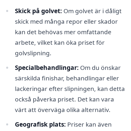
Skick på golvet:
Om golvet är i dåligt
skick med många repor eller skador
kan det behövas mer omfattande
arbete, vilket kan öka priset för
golvslipning.
Specialbehandlingar:
Om du önskar
särskilda finishar, behandlingar eller
lackeringar efter slipningen, kan detta
också påverka priset. Det kan vara
värt att överväga olika alternativ.
Geografisk plats:
Priser kan även