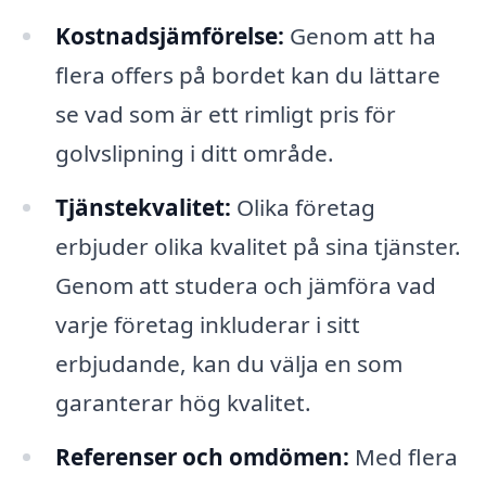
Kostnadsjämförelse:
Genom att ha
flera offers på bordet kan du lättare
se vad som är ett rimligt pris för
golvslipning i ditt område.
Tjänstekvalitet:
Olika företag
erbjuder olika kvalitet på sina tjänster.
Genom att studera och jämföra vad
varje företag inkluderar i sitt
erbjudande, kan du välja en som
garanterar hög kvalitet.
Referenser och omdömen:
Med flera