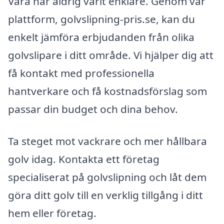
Vara har aldrig varit enklare. Genom vår
plattform, golvslipning-pris.se, kan du
enkelt jämföra erbjudanden från olika
golvslipare i ditt område. Vi hjälper dig att
få kontakt med professionella
hantverkare och få kostnadsförslag som
passar din budget och dina behov.
Ta steget mot vackrare och mer hållbara
golv idag. Kontakta ett företag
specialiserat på golvslipning och låt dem
göra ditt golv till en verklig tillgång i ditt
hem eller företag.