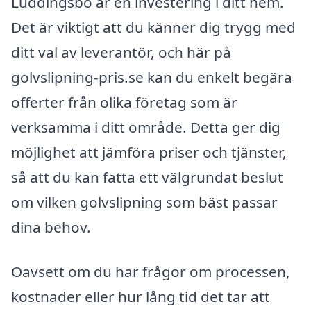
Luddingsbo är en investering i ditt hem.
Det är viktigt att du känner dig trygg med
ditt val av leverantör, och här på
golvslipning-pris.se kan du enkelt begära
offerter från olika företag som är
verksamma i ditt område. Detta ger dig
möjlighet att jämföra priser och tjänster,
så att du kan fatta ett välgrundat beslut
om vilken golvslipning som bäst passar
dina behov.
Oavsett om du har frågor om processen,
kostnader eller hur lång tid det tar att