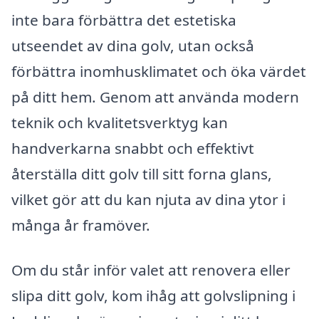
inte bara förbättra det estetiska
utseendet av dina golv, utan också
förbättra inomhusklimatet och öka värdet
på ditt hem. Genom att använda modern
teknik och kvalitetsverktyg kan
handverkarna snabbt och effektivt
återställa ditt golv till sitt forna glans,
vilket gör att du kan njuta av dina ytor i
många år framöver.
Om du står inför valet att renovera eller
slipa ditt golv, kom ihåg att golvslipning i