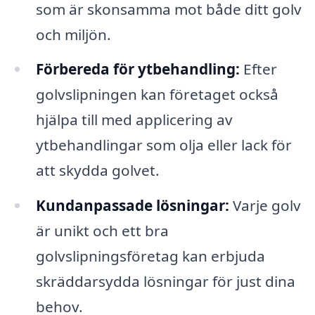
som är skonsamma mot både ditt golv
och miljön.
Förbereda för ytbehandling:
Efter
golvslipningen kan företaget också
hjälpa till med applicering av
ytbehandlingar som olja eller lack för
att skydda golvet.
Kundanpassade lösningar:
Varje golv
är unikt och ett bra
golvslipningsföretag kan erbjuda
skräddarsydda lösningar för just dina
behov.