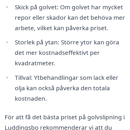
Skick på golvet: Om golvet har mycket
repor eller skador kan det behöva mer
arbete, vilket kan påverka priset.
Storlek på ytan: Större ytor kan göra
det mer kostnadseffektivt per
kvadratmeter.
Tillval: Ytbehandlingar som lack eller
olja kan också påverka den totala
kostnaden.
För att få det bästa priset på golvslipning i
Luddingsbo rekommenderar vi att du