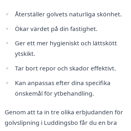
Återställer golvets naturliga skönhet.
Ökar värdet på din fastighet.
Ger ett mer hygieniskt och lättskött
ytskikt.
Tar bort repor och skador effektivt.
Kan anpassas efter dina specifika
önskemål för ytbehandling.
Genom att ta in tre olika erbjudanden för
golvslipning i Luddingsbo får du en bra