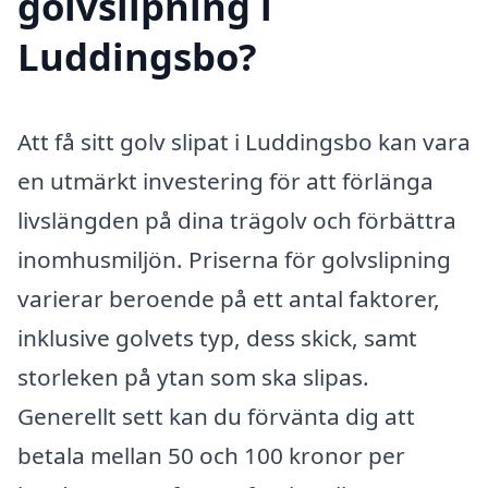
golvslipning i
Luddingsbo?
Att få sitt golv slipat i Luddingsbo kan vara
en utmärkt investering för att förlänga
livslängden på dina trägolv och förbättra
inomhusmiljön. Priserna för golvslipning
varierar beroende på ett antal faktorer,
inklusive golvets typ, dess skick, samt
storleken på ytan som ska slipas.
Generellt sett kan du förvänta dig att
betala mellan 50 och 100 kronor per