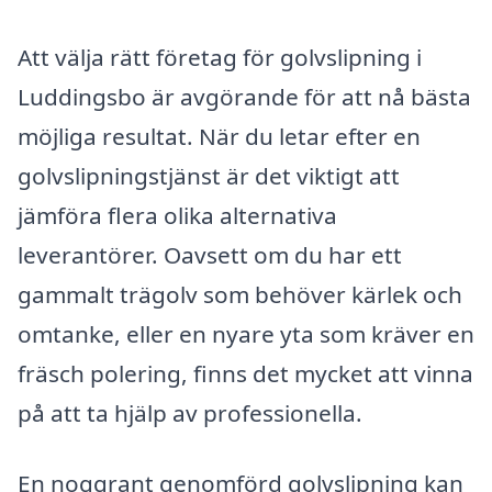
Att välja rätt företag för golvslipning i
Luddingsbo är avgörande för att nå bästa
möjliga resultat. När du letar efter en
golvslipningstjänst är det viktigt att
jämföra flera olika alternativa
leverantörer. Oavsett om du har ett
gammalt trägolv som behöver kärlek och
omtanke, eller en nyare yta som kräver en
fräsch polering, finns det mycket att vinna
på att ta hjälp av professionella.
En noggrant genomförd golvslipning kan