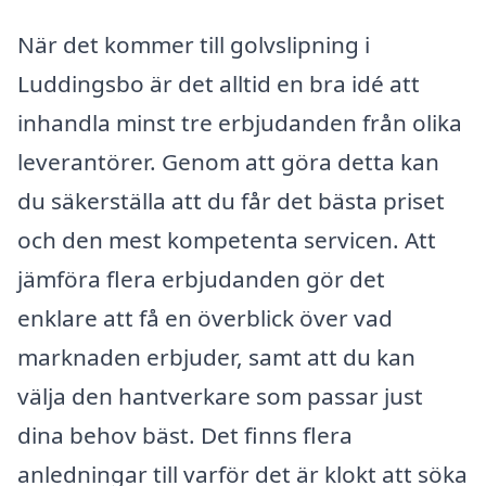
När det kommer till golvslipning i
Luddingsbo är det alltid en bra idé att
inhandla minst tre erbjudanden från olika
leverantörer. Genom att göra detta kan
du säkerställa att du får det bästa priset
och den mest kompetenta servicen. Att
jämföra flera erbjudanden gör det
enklare att få en överblick över vad
marknaden erbjuder, samt att du kan
välja den hantverkare som passar just
dina behov bäst. Det finns flera
anledningar till varför det är klokt att söka