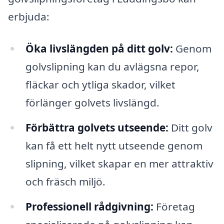
erbjuda:
Öka livslängden på ditt golv:
Genom
golvslipning kan du avlägsna repor,
fläckar och ytliga skador, vilket
förlänger golvets livslängd.
Förbättra golvets utseende:
Ditt golv
kan få ett helt nytt utseende genom
slipning, vilket skapar en mer attraktiv
och fräsch miljö.
Professionell rådgivning:
Företag