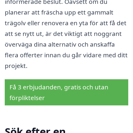
informerade beslut. Oavsett om du
planerar att fräscha upp ett gammalt
trägolv eller renovera en yta för att få det
att se nytt ut, är det viktigt att noggrant
överväga dina alternativ och anskaffa
flera offerter innan du går vidare med ditt
projekt.
Få 3 erbjudanden, gratis och utan
förpliktelser
Sök efter en