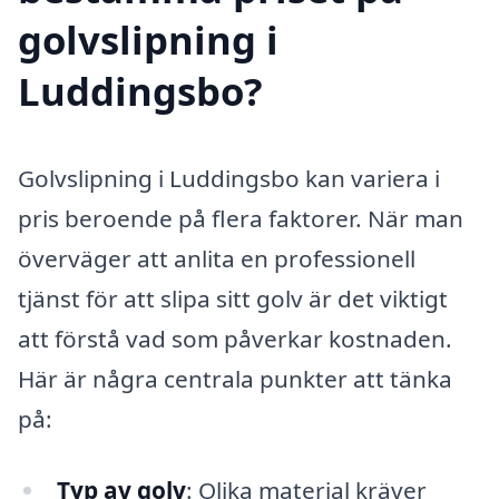
golvslipning i
Luddingsbo?
Golvslipning i Luddingsbo kan variera i
pris beroende på flera faktorer. När man
överväger att anlita en professionell
tjänst för att slipa sitt golv är det viktigt
att förstå vad som påverkar kostnaden.
Här är några centrala punkter att tänka
på:
Typ av golv
: Olika material kräver