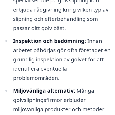
specialiserade på golvslipning kan
erbjuda rådgivning kring vilken typ av
slipning och efterbehandling som
passar ditt golv bäst.
Inspektion och bedömning:
Innan
arbetet påbörjas gör ofta företaget en
grundlig inspektion av golvet för att
identifiera eventuella
problemområden.
Miljövänliga alternativ:
Många
golvslipningsfirmor erbjuder
miljövänliga produkter och metoder