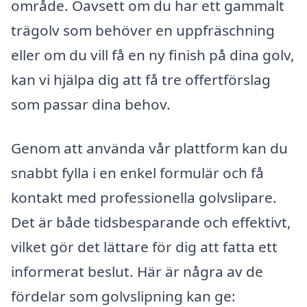
område. Oavsett om du har ett gammalt
trägolv som behöver en uppfräschning
eller om du vill få en ny finish på dina golv,
kan vi hjälpa dig att få tre offertförslag
som passar dina behov.
Genom att använda vår plattform kan du
snabbt fylla i en enkel formulär och få
kontakt med professionella golvslipare.
Det är både tidsbesparande och effektivt,
vilket gör det lättare för dig att fatta ett
informerat beslut. Här är några av de
fördelar som golvslipning kan ge: