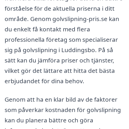
förståelse för de aktuella priserna i ditt
område. Genom golvslipning-pris.se kan
du enkelt få kontakt med flera
professionella företag som specialiserar
sig på golvslipning i Luddingsbo. På så
sätt kan du jämföra priser och tjänster,
vilket gör det lättare att hitta det bästa
erbjudandet för dina behov.
Genom att ha en klar bild av de faktorer
som påverkar kostnaden för golvslipning
kan du planera bättre och göra