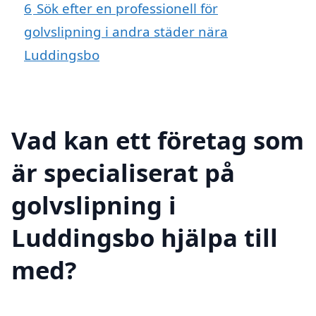
6
Sök efter en professionell för
golvslipning i andra städer nära
Luddingsbo
Vad kan ett företag som
är specialiserat på
golvslipning i
Luddingsbo hjälpa till
med?