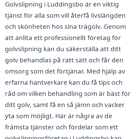
Golvslipning i Luddingsbo är en viktig
tjänst för alla som vill återfå livslängden
och skönheten hos sina trägolv. Genom
att anlita ett professionellt företag för
golvslipning kan du säkerställa att ditt
golv behandlas på rätt sätt och får den
omsorg som det förtjänar. Med hjälp av
erfarna hantverkare kan du få tips och
råd om vilken behandling som är bäst för
ditt golv, samt få en så jämn och vacker
yta som möjligt. Här är några av de
främsta tjänster och fördelar som ett
golvslipningsföretag i Luddingsbo kan