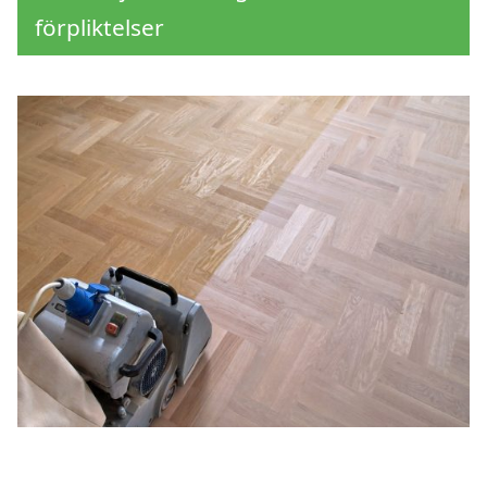
förpliktelser