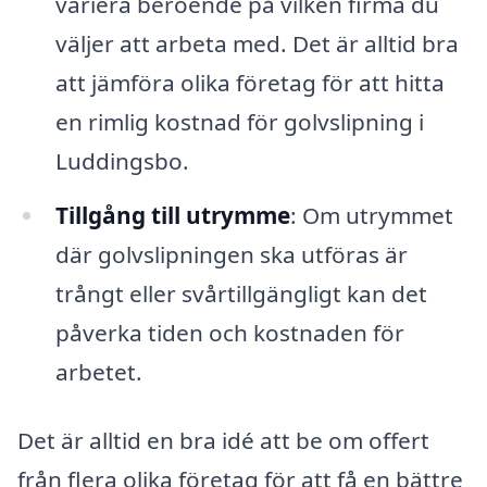
variera beroende på vilken firma du
väljer att arbeta med. Det är alltid bra
att jämföra olika företag för att hitta
en rimlig kostnad för golvslipning i
Luddingsbo.
Tillgång till utrymme
: Om utrymmet
där golvslipningen ska utföras är
trångt eller svårtillgängligt kan det
påverka tiden och kostnaden för
arbetet.
Det är alltid en bra idé att be om offert
från flera olika företag för att få en bättre