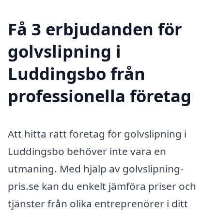
Få 3 erbjudanden för
golvslipning i
Luddingsbo från
professionella företag
Att hitta rätt företag för golvslipning i
Luddingsbo behöver inte vara en
utmaning. Med hjälp av golvslipning-
pris.se kan du enkelt jämföra priser och
tjänster från olika entreprenörer i ditt