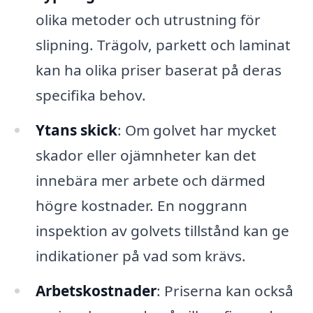
olika metoder och utrustning för
slipning. Trägolv, parkett och laminat
kan ha olika priser baserat på deras
specifika behov.
Ytans skick
: Om golvet har mycket
skador eller ojämnheter kan det
innebära mer arbete och därmed
högre kostnader. En noggrann
inspektion av golvets tillstånd kan ge
indikationer på vad som krävs.
Arbetskostnader
: Priserna kan också