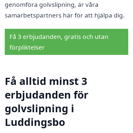
genomföra golvslipning, är våra
samarbetspartners här för att hjälpa dig.
Få 3 erbjudanden, gratis och utan
förpliktelser
Få alltid minst 3
erbjudanden för
golvslipning i
Luddingsbo