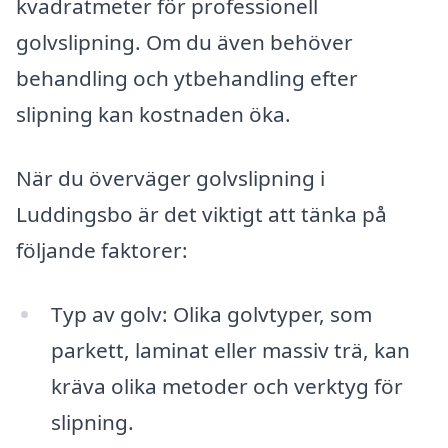
kvadratmeter för professionell
golvslipning. Om du även behöver
behandling och ytbehandling efter
slipning kan kostnaden öka.
När du överväger golvslipning i
Luddingsbo är det viktigt att tänka på
följande faktorer:
Typ av golv: Olika golvtyper, som
parkett, laminat eller massiv trä, kan
kräva olika metoder och verktyg för
slipning.