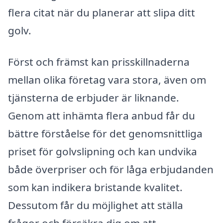
flera citat när du planerar att slipa ditt
golv.
Först och främst kan prisskillnaderna
mellan olika företag vara stora, även om
tjänsterna de erbjuder är liknande.
Genom att inhämta flera anbud får du
bättre förståelse för det genomsnittliga
priset för golvslipning och kan undvika
både överpriser och för låga erbjudanden
som kan indikera bristande kvalitet.
Dessutom får du möjlighet att ställa