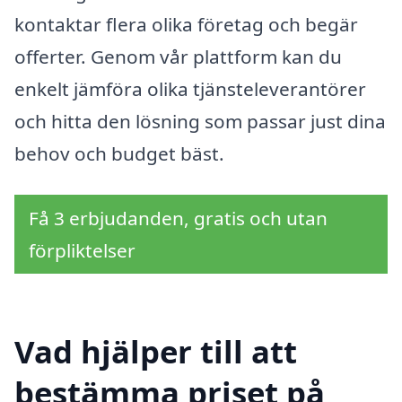
kontaktar flera olika företag och begär
offerter. Genom vår plattform kan du
enkelt jämföra olika tjänsteleverantörer
och hitta den lösning som passar just dina
behov och budget bäst.
Få 3 erbjudanden, gratis och utan
förpliktelser
Vad hjälper till att
bestämma priset på