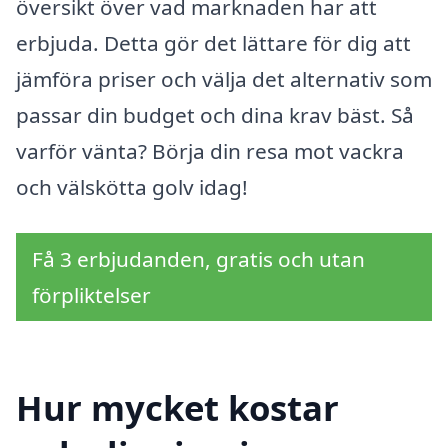
översikt över vad marknaden har att
erbjuda. Detta gör det lättare för dig att
jämföra priser och välja det alternativ som
passar din budget och dina krav bäst. Så
varför vänta? Börja din resa mot vackra
och välskötta golv idag!
Få 3 erbjudanden, gratis och utan
förpliktelser
Hur mycket kostar