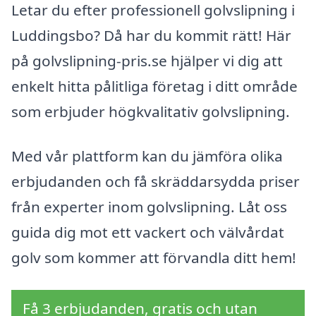
Letar du efter professionell golvslipning i
Luddingsbo? Då har du kommit rätt! Här
på golvslipning-pris.se hjälper vi dig att
enkelt hitta pålitliga företag i ditt område
som erbjuder högkvalitativ golvslipning.
Med vår plattform kan du jämföra olika
erbjudanden och få skräddarsydda priser
från experter inom golvslipning. Låt oss
guida dig mot ett vackert och välvårdat
golv som kommer att förvandla ditt hem!
Få 3 erbjudanden, gratis och utan