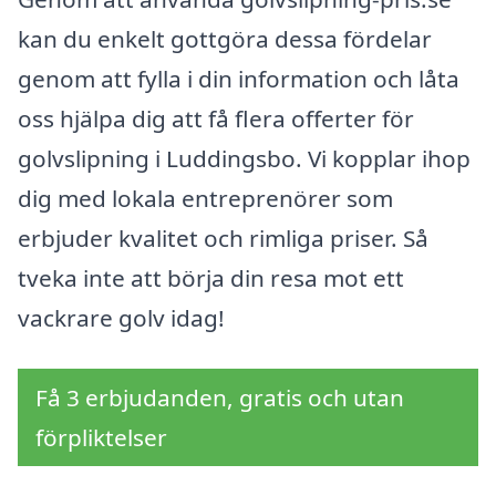
kan du enkelt gottgöra dessa fördelar
genom att fylla i din information och låta
oss hjälpa dig att få flera offerter för
golvslipning i Luddingsbo. Vi kopplar ihop
dig med lokala entreprenörer som
erbjuder kvalitet och rimliga priser. Så
tveka inte att börja din resa mot ett
vackrare golv idag!
Få 3 erbjudanden, gratis och utan
förpliktelser