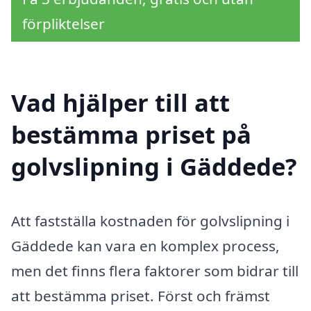
förpliktelser
Vad hjälper till att
bestämma priset på
golvslipning i Gäddede?
Att fastställa kostnaden för golvslipning i
Gäddede kan vara en komplex process,
men det finns flera faktorer som bidrar till
att bestämma priset. Först och främst