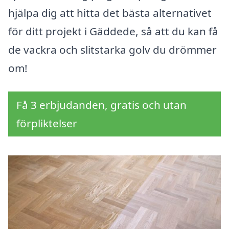
hjälpa dig att hitta det bästa alternativet
för ditt projekt i Gäddede, så att du kan få
de vackra och slitstarka golv du drömmer
om!
Få 3 erbjudanden, gratis och utan
förpliktelser