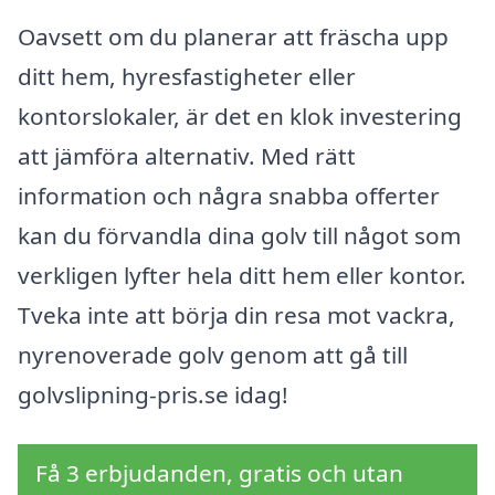
Oavsett om du planerar att fräscha upp
ditt hem, hyresfastigheter eller
kontorslokaler, är det en klok investering
att jämföra alternativ. Med rätt
information och några snabba offerter
kan du förvandla dina golv till något som
verkligen lyfter hela ditt hem eller kontor.
Tveka inte att börja din resa mot vackra,
nyrenoverade golv genom att gå till
golvslipning-pris.se idag!
Få 3 erbjudanden, gratis och utan