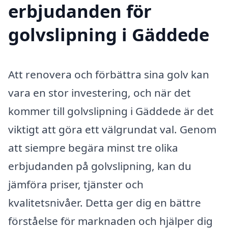
erbjudanden för
golvslipning i Gäddede
Att renovera och förbättra sina golv kan
vara en stor investering, och när det
kommer till golvslipning i Gäddede är det
viktigt att göra ett välgrundat val. Genom
att siempre begära minst tre olika
erbjudanden på golvslipning, kan du
jämföra priser, tjänster och
kvalitetsnivåer. Detta ger dig en bättre
förståelse för marknaden och hjälper dig