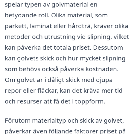
spelar typen av golvmaterial en
betydande roll. Olika material, som
parkett, laminat eller hårdträ, kräver olika
metoder och utrustning vid slipning, vilket
kan påverka det totala priset. Dessutom
kan golvets skick och hur mycket slipning
som behövs också påverka kostnaden.
Om golvet är i dåligt skick med djupa
repor eller fläckar, kan det kräva mer tid
och resurser att få det i toppform.
Förutom materialtyp och skick av golvet,
påverkar även följande faktorer priset på