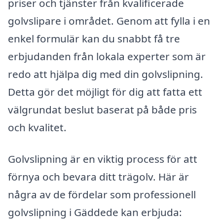
priser och tjänster från kvalificerade
golvslipare i området. Genom att fylla i en
enkel formulär kan du snabbt få tre
erbjudanden från lokala experter som är
redo att hjälpa dig med din golvslipning.
Detta gör det möjligt för dig att fatta ett
välgrundat beslut baserat på både pris
och kvalitet.
Golvslipning är en viktig process för att
förnya och bevara ditt trägolv. Här är
några av de fördelar som professionell
golvslipning i Gäddede kan erbjuda: