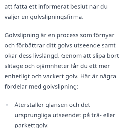
att fatta ett informerat beslut när du
väljer en golvslipningsfirma.
Golvslipning är en process som förnyar
och förbättrar ditt golvs utseende samt
ökar dess livslängd. Genom att slipa bort
slitage och ojämnheter får du ett mer
enhetligt och vackert golv. Här är några
fördelar med golvslipning:
Återställer glansen och det
ursprungliga utseendet på trä- eller
parkettgolv.