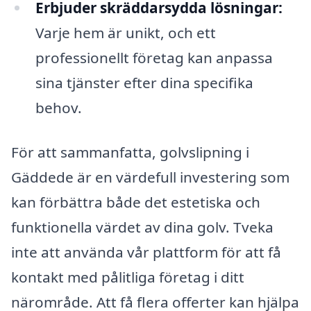
Erbjuder skräddarsydda lösningar:
Varje hem är unikt, och ett
professionellt företag kan anpassa
sina tjänster efter dina specifika
behov.
För att sammanfatta, golvslipning i
Gäddede är en värdefull investering som
kan förbättra både det estetiska och
funktionella värdet av dina golv. Tveka
inte att använda vår plattform för att få
kontakt med pålitliga företag i ditt
närområde. Att få flera offerter kan hjälpa