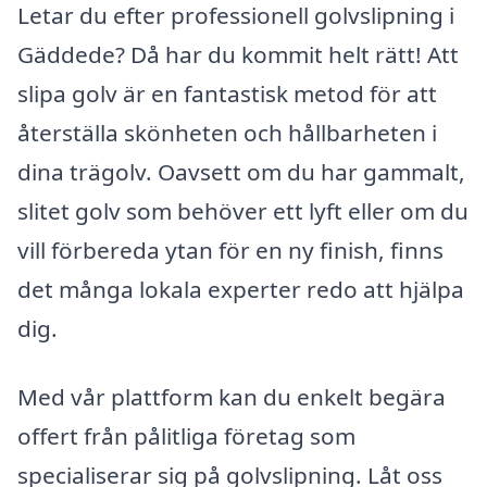
Letar du efter professionell golvslipning i
Gäddede? Då har du kommit helt rätt! Att
slipa golv är en fantastisk metod för att
återställa skönheten och hållbarheten i
dina trägolv. Oavsett om du har gammalt,
slitet golv som behöver ett lyft eller om du
vill förbereda ytan för en ny finish, finns
det många lokala experter redo att hjälpa
dig.
Med vår plattform kan du enkelt begära
offert från pålitliga företag som
specialiserar sig på golvslipning. Låt oss