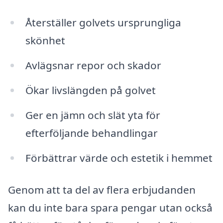
Återställer golvets ursprungliga
skönhet
Avlägsnar repor och skador
Ökar livslängden på golvet
Ger en jämn och slät yta för
efterföljande behandlingar
Förbättrar värde och estetik i hemmet
Genom att ta del av flera erbjudanden
kan du inte bara spara pengar utan också