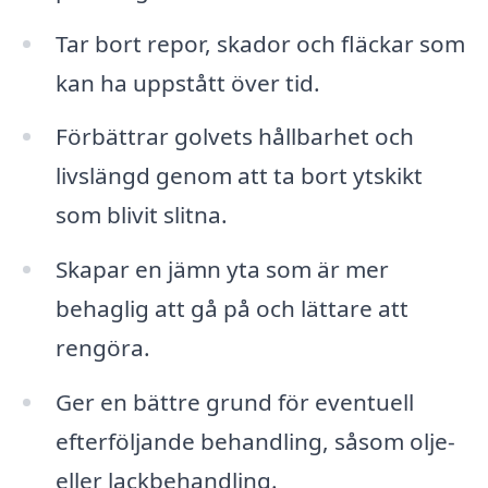
Tar bort repor, skador och fläckar som
kan ha uppstått över tid.
Förbättrar golvets hållbarhet och
livslängd genom att ta bort ytskikt
som blivit slitna.
Skapar en jämn yta som är mer
behaglig att gå på och lättare att
rengöra.
Ger en bättre grund för eventuell
efterföljande behandling, såsom olje-
eller lackbehandling.