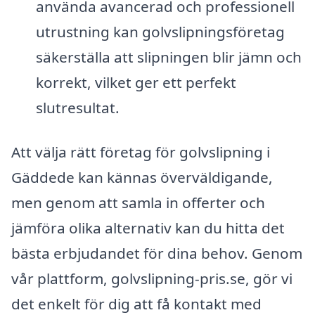
använda avancerad och professionell
utrustning kan golvslipningsföretag
säkerställa att slipningen blir jämn och
korrekt, vilket ger ett perfekt
slutresultat.
Att välja rätt företag för golvslipning i
Gäddede kan kännas överväldigande,
men genom att samla in offerter och
jämföra olika alternativ kan du hitta det
bästa erbjudandet för dina behov. Genom
vår plattform, golvslipning-pris.se, gör vi
det enkelt för dig att få kontakt med