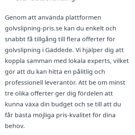
Genom att använda plattformen
golvslipning-pris.se kan du enkelt och
snabbt få tillgång till flera offerter för
golvslipning i Gäddede. Vi hjälper dig att
koppla samman med lokala experts, vilket
gör att du kan hitta en pålitlig och
professionell leverantör. Att be om minst
tre olika offerter ger dig fördelen att
kunna växa din budget och se till att du
får bästa möjliga pris-kvalitet för dina
behov.