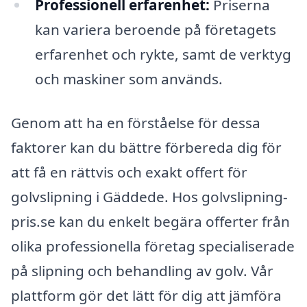
Professionell erfarenhet:
Priserna
kan variera beroende på företagets
erfarenhet och rykte, samt de verktyg
och maskiner som används.
Genom att ha en förståelse för dessa
faktorer kan du bättre förbereda dig för
att få en rättvis och exakt offert för
golvslipning i Gäddede. Hos golvslipning-
pris.se kan du enkelt begära offerter från
olika professionella företag specialiserade
på slipning och behandling av golv. Vår
plattform gör det lätt för dig att jämföra