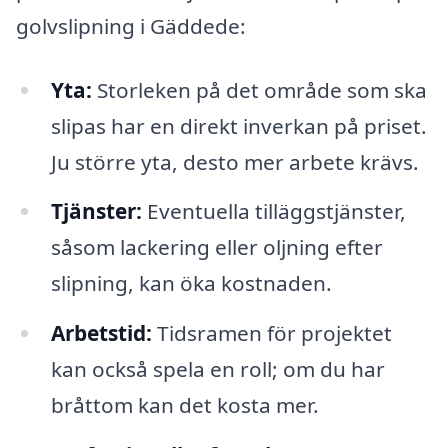
golvslipning i Gäddede:
Yta:
Storleken på det område som ska
slipas har en direkt inverkan på priset.
Ju större yta, desto mer arbete krävs.
Tjänster:
Eventuella tilläggstjänster,
såsom lackering eller oljning efter
slipning, kan öka kostnaden.
Arbetstid:
Tidsramen för projektet
kan också spela en roll; om du har
bråttom kan det kosta mer.