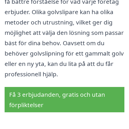
få bättre förståelse för vad varje företag
erbjuder. Olika golvslipare kan ha olika
metoder och utrustning, vilket ger dig
möjlighet att välja den lösning som passar
bäst för dina behov. Oavsett om du
behöver golvslipning för ett gammalt golv
eller en ny yta, kan du lita på att du får
professionell hjälp.
Få 3 erbjudanden, gratis och utan
förpliktelser