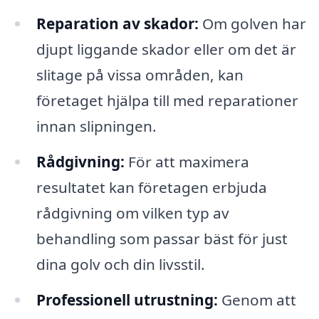
Reparation av skador:
Om golven har
djupt liggande skador eller om det är
slitage på vissa områden, kan
företaget hjälpa till med reparationer
innan slipningen.
Rådgivning:
För att maximera
resultatet kan företagen erbjuda
rådgivning om vilken typ av
behandling som passar bäst för just
dina golv och din livsstil.
Professionell utrustning:
Genom att