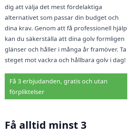
dig att välja det mest fördelaktiga
alternativet som passar din budget och
dina krav. Genom att få professionell hjälp
kan du säkerställa att dina golv formligen
glänser och håller i många år framöver. Ta
steget mot vackra och hållbara golv i dag!
Få 3 erbjudanden, gratis och utan
förpliktelser
Få alltid minst 3