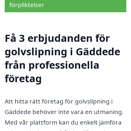
förpliktelser
Få 3 erbjudanden för
golvslipning i Gäddede
från professionella
företag
Att hitta rätt företag för golvslipning i
Gäddede behöver inte vara en utmaning.
Med vår plattform kan du enkelt jämföra