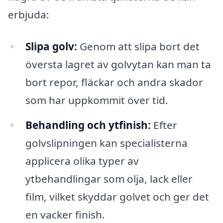
erbjuda:
Slipa golv:
Genom att slipa bort det
översta lagret av golvytan kan man ta
bort repor, fläckar och andra skador
som har uppkommit över tid.
Behandling och ytfinish:
Efter
golvslipningen kan specialisterna
applicera olika typer av
ytbehandlingar som olja, lack eller
film, vilket skyddar golvet och ger det
en vacker finish.