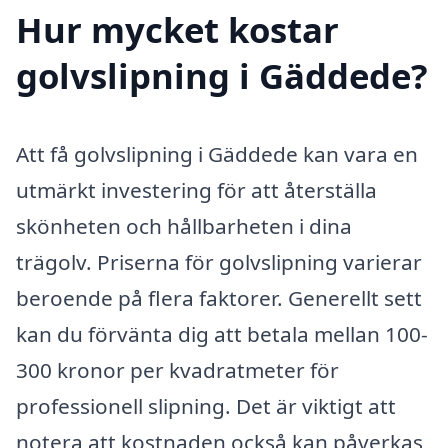
Hur mycket kostar
golvslipning i Gäddede?
Att få golvslipning i Gäddede kan vara en
utmärkt investering för att återställa
skönheten och hållbarheten i dina
trägolv. Priserna för golvslipning varierar
beroende på flera faktorer. Generellt sett
kan du förvänta dig att betala mellan 100-
300 kronor per kvadratmeter för
professionell slipning. Det är viktigt att
notera att kostnaden också kan påverkas