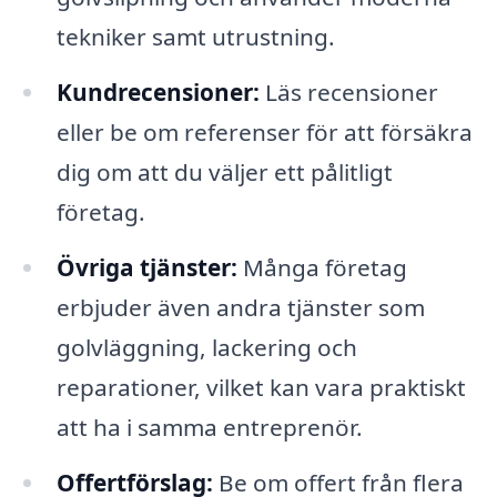
tekniker samt utrustning.
Kundrecensioner:
Läs recensioner
eller be om referenser för att försäkra
dig om att du väljer ett pålitligt
företag.
Övriga tjänster:
Många företag
erbjuder även andra tjänster som
golvläggning, lackering och
reparationer, vilket kan vara praktiskt
att ha i samma entreprenör.
Offertförslag:
Be om offert från flera