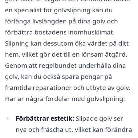
en specialist för golvslipning kan du
förlänga livslängden på dina golv och
förbättra bostadens inomhusklimat.
Slipning kan dessutom öka värdet på ditt
hem, vilket gör det till en lönsam åtgärd.
Genom att regelbundet underhålla dina
golv, kan du också spara pengar på
framtida reparationer och utbyte av golv.
Här är några fördelar med golvslipning:
Förbättrar estetik:
Slipade golv ser
nya och fräscha ut, vilket kan förändra