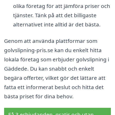
olika företag för att jämföra priser och
tjänster. Tänk på att det billigaste
alternativet inte alltid är det bästa.
Genom att använda plattformar som
golvslipning-pris.se kan du enkelt hitta
lokala företag som erbjuder golvslipning i
Gäddede. Du kan snabbt och enkelt
begära offerter, vilket gör det lättare att
fatta ett informerat beslut och hitta det
bästa priset för dina behov.
Få 3 erbjudanden, gratis och utan