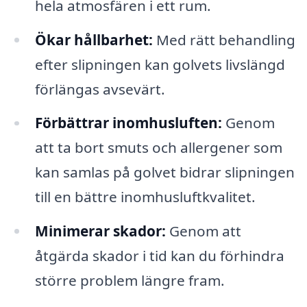
hela atmosfären i ett rum.
Ökar hållbarhet:
Med rätt behandling
efter slipningen kan golvets livslängd
förlängas avsevärt.
Förbättrar inomhusluften:
Genom
att ta bort smuts och allergener som
kan samlas på golvet bidrar slipningen
till en bättre inomhusluftkvalitet.
Minimerar skador:
Genom att
åtgärda skador i tid kan du förhindra
större problem längre fram.