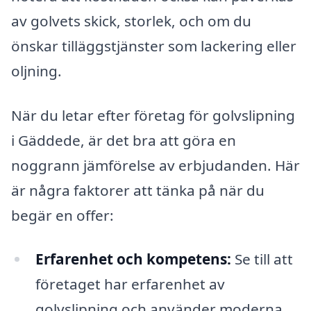
av golvets skick, storlek, och om du
önskar tilläggstjänster som lackering eller
oljning.
När du letar efter företag för golvslipning
i Gäddede, är det bra att göra en
noggrann jämförelse av erbjudanden. Här
är några faktorer att tänka på när du
begär en offer:
Erfarenhet och kompetens:
Se till att
företaget har erfarenhet av
golvslipning och använder moderna