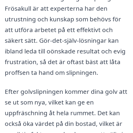
Frösakull är att experterna har den
utrustning och kunskap som behövs för
att utföra arbetet på ett effektivt och
säkert sätt. Gör-det-själv-lösningar kan
ibland leda till oönskade resultat och evig
frustration, så det är oftast bäst att låta
proffsen ta hand om slipningen.
Efter golvslipningen kommer dina golv att
se ut som nya, vilket kan ge en
uppfräschning åt hela rummet. Det kan
också öka värdet på din bostad, vilket är