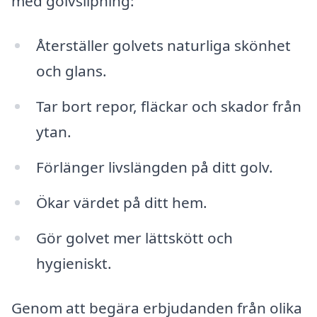
med golvslipning:
Återställer golvets naturliga skönhet
och glans.
Tar bort repor, fläckar och skador från
ytan.
Förlänger livslängden på ditt golv.
Ökar värdet på ditt hem.
Gör golvet mer lättskött och
hygieniskt.
Genom att begära erbjudanden från olika