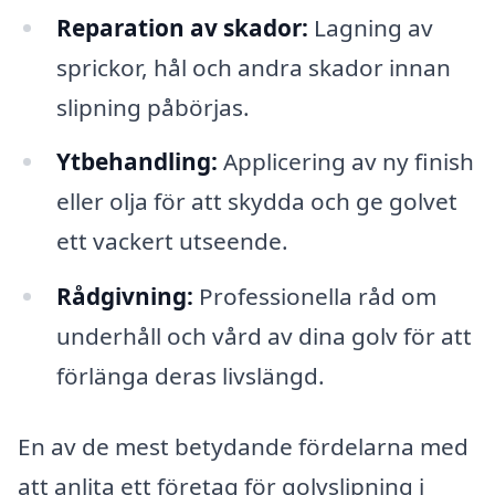
Reparation av skador:
Lagning av
sprickor, hål och andra skador innan
slipning påbörjas.
Ytbehandling:
Applicering av ny finish
eller olja för att skydda och ge golvet
ett vackert utseende.
Rådgivning:
Professionella råd om
underhåll och vård av dina golv för att
förlänga deras livslängd.
En av de mest betydande fördelarna med
att anlita ett företag för golvslipning i