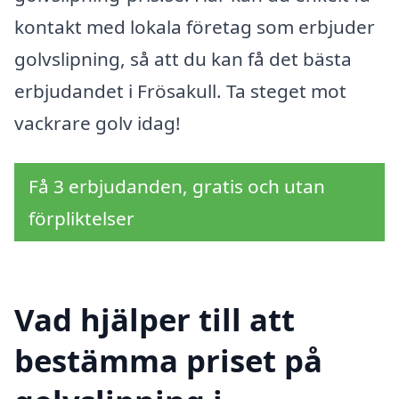
kontakt med lokala företag som erbjuder
golvslipning, så att du kan få det bästa
erbjudandet i Frösakull. Ta steget mot
vackrare golv idag!
Få 3 erbjudanden, gratis och utan
förpliktelser
Vad hjälper till att
bestämma priset på