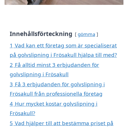
Innehållsförteckning
gömma
1
Vad kan ett företag som är specialiserat
på golvslipning i Frösakull hjälpa till med?
2
Få alltid minst 3 erbjudanden för
golvslipning i Frösakull
3
Få 3 erbjudanden för golvslipning i
Frösakull från professionella företag
4
Hur mycket kostar golvslipning i
Frösakull?
5
Vad hjälper till att bestämma priset på