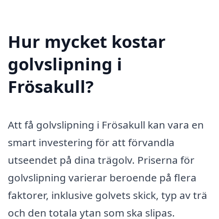
Hur mycket kostar
golvslipning i
Frösakull?
Att få golvslipning i Frösakull kan vara en
smart investering för att förvandla
utseendet på dina trägolv. Priserna för
golvslipning varierar beroende på flera
faktorer, inklusive golvets skick, typ av trä
och den totala ytan som ska slipas.