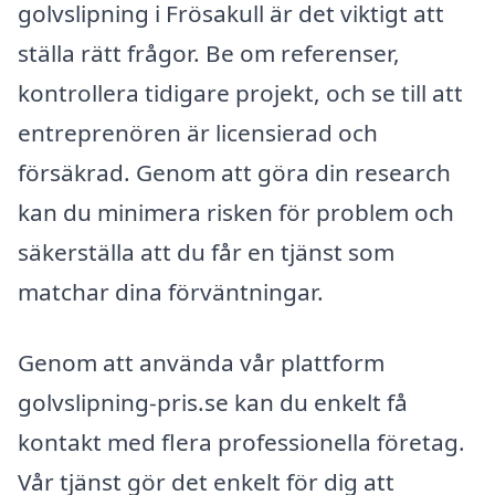
golvslipning i Frösakull är det viktigt att
ställa rätt frågor. Be om referenser,
kontrollera tidigare projekt, och se till att
entreprenören är licensierad och
försäkrad. Genom att göra din research
kan du minimera risken för problem och
säkerställa att du får en tjänst som
matchar dina förväntningar.
Genom att använda vår plattform
golvslipning-pris.se kan du enkelt få
kontakt med flera professionella företag.
Vår tjänst gör det enkelt för dig att