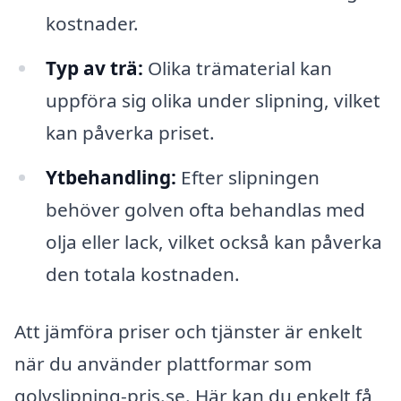
kostnader.
Typ av trä:
Olika trämaterial kan
uppföra sig olika under slipning, vilket
kan påverka priset.
Ytbehandling:
Efter slipningen
behöver golven ofta behandlas med
olja eller lack, vilket också kan påverka
den totala kostnaden.
Att jämföra priser och tjänster är enkelt
när du använder plattformar som
golvslipning-pris.se. Här kan du enkelt få