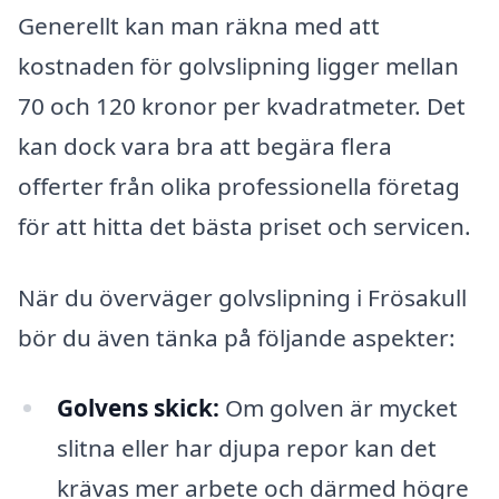
Generellt kan man räkna med att
kostnaden för golvslipning ligger mellan
70 och 120 kronor per kvadratmeter. Det
kan dock vara bra att begära flera
offerter från olika professionella företag
för att hitta det bästa priset och servicen.
När du överväger golvslipning i Frösakull
bör du även tänka på följande aspekter:
Golvens skick:
Om golven är mycket
slitna eller har djupa repor kan det
krävas mer arbete och därmed högre