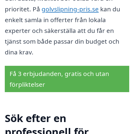
prioritet. På
golvslipning-pris.se
kan du
enkelt samla in offerter från lokala
experter och säkerställa att du får en
tjänst som både passar din budget och
dina krav.
Få 3 erbjudanden, gratis och utan
förpliktelser
Sök efter en
professionell för