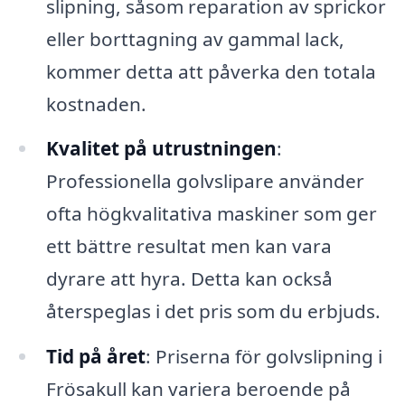
slipning, såsom reparation av sprickor
eller borttagning av gammal lack,
kommer detta att påverka den totala
kostnaden.
Kvalitet på utrustningen
:
Professionella golvslipare använder
ofta högkvalitativa maskiner som ger
ett bättre resultat men kan vara
dyrare att hyra. Detta kan också
återspeglas i det pris som du erbjuds.
Tid på året
: Priserna för golvslipning i
Frösakull kan variera beroende på