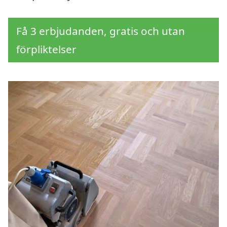
Få 3 erbjudanden, gratis och utan
förpliktelser