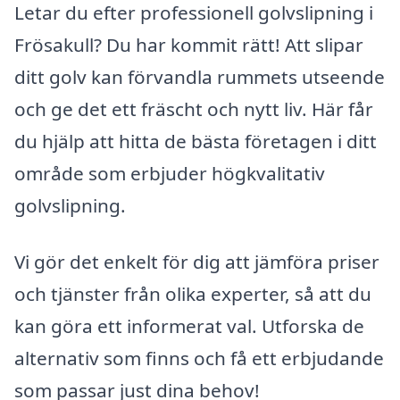
Letar du efter professionell golvslipning i
Frösakull? Du har kommit rätt! Att slipar
ditt golv kan förvandla rummets utseende
och ge det ett fräscht och nytt liv. Här får
du hjälp att hitta de bästa företagen i ditt
område som erbjuder högkvalitativ
golvslipning.
Vi gör det enkelt för dig att jämföra priser
och tjänster från olika experter, så att du
kan göra ett informerat val. Utforska de
alternativ som finns och få ett erbjudande
som passar just dina behov!