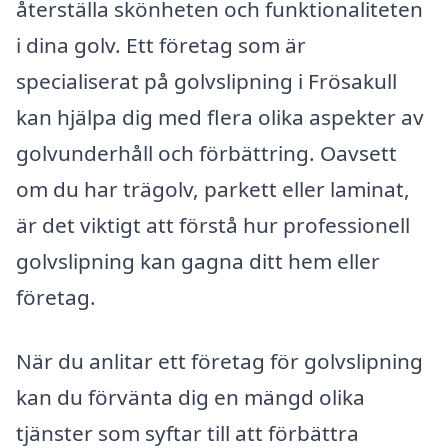
återställa skönheten och funktionaliteten
i dina golv. Ett företag som är
specialiserat på golvslipning i Frösakull
kan hjälpa dig med flera olika aspekter av
golvunderhåll och förbättring. Oavsett
om du har trägolv, parkett eller laminat,
är det viktigt att förstå hur professionell
golvslipning kan gagna ditt hem eller
företag.
När du anlitar ett företag för golvslipning
kan du förvänta dig en mängd olika
tjänster som syftar till att förbättra