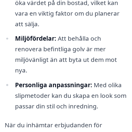
öka värdet på din bostad, vilket kan
vara en viktig faktor om du planerar
att sälja.
Miljöfördelar:
Att behålla och
renovera befintliga golv är mer
miljövänligt än att byta ut dem mot
nya.
Personliga anpassningar:
Med olika
slipmetoder kan du skapa en look som
passar din stil och inredning.
När du inhämtar erbjudanden för