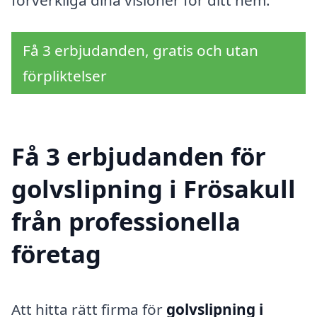
Få 3 erbjudanden, gratis och utan
förpliktelser
Få 3 erbjudanden för
golvslipning i Frösakull
från professionella
företag
Att hitta rätt firma för
golvslipning i