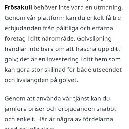
Frösakull
behöver inte vara en utmaning.
Genom vår plattform kan du enkelt få tre
erbjudanden från pålitliga och erfarna
företag i ditt närområde. Golvslipning
handlar inte bara om att fräscha upp ditt
golv; det är en investering i ditt hem som
kan göra stor skillnad för både utseendet
och livslängden på golvet.
Genom att använda vår tjänst kan du
jämföra priser och erbjudanden snabbt
och enkelt. Här är några av fördelarna