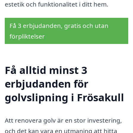
estetik och funktionalitet i ditt hem.
Få 3 erbjudanden, gratis och utan
förpliktelser
Få alltid minst 3
erbjudanden för
golvslipning i Frösakull
Att renovera golv är en stor investering,
och det kan vara en utmaning att hitta