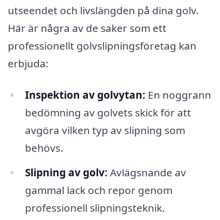
utseendet och livslängden på dina golv.
Här är några av de saker som ett
professionellt golvslipningsföretag kan
erbjuda:
Inspektion av golvytan:
En noggrann
bedömning av golvets skick för att
avgöra vilken typ av slipning som
behövs.
Slipning av golv:
Avlägsnande av
gammal lack och repor genom
professionell slipningsteknik.