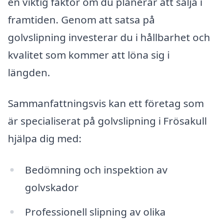
en viktig faktor om du planerar att sälja i
framtiden. Genom att satsa på
golvslipning investerar du i hållbarhet och
kvalitet som kommer att löna sig i
längden.
Sammanfattningsvis kan ett företag som
är specialiserat på golvslipning i Frösakull
hjälpa dig med:
Bedömning och inspektion av
golvskador
Professionell slipning av olika