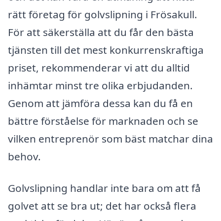
rätt företag för golvslipning i Frösakull.
För att säkerställa att du får den bästa
tjänsten till det mest konkurrenskraftiga
priset, rekommenderar vi att du alltid
inhämtar minst tre olika erbjudanden.
Genom att jämföra dessa kan du få en
bättre förståelse för marknaden och se
vilken entreprenör som bäst matchar dina
behov.
Golvslipning handlar inte bara om att få
golvet att se bra ut; det har också flera