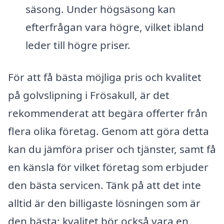
säsong. Under högsäsong kan
efterfrågan vara högre, vilket ibland
leder till högre priser.
För att få bästa möjliga pris och kvalitet
på golvslipning i Frösakull, är det
rekommenderat att begära offerter från
flera olika företag. Genom att göra detta
kan du jämföra priser och tjänster, samt få
en känsla för vilket företag som erbjuder
den bästa servicen. Tänk på att det inte
alltid är den billigaste lösningen som är
den bästa; kvalitet bör också vara en