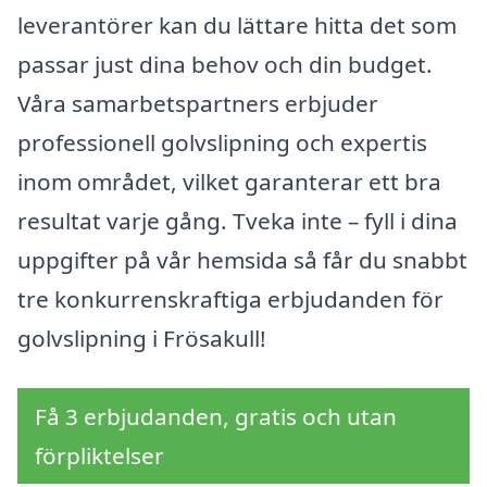
leverantörer kan du lättare hitta det som
passar just dina behov och din budget.
Våra samarbetspartners erbjuder
professionell golvslipning och expertis
inom området, vilket garanterar ett bra
resultat varje gång. Tveka inte – fyll i dina
uppgifter på vår hemsida så får du snabbt
tre konkurrenskraftiga erbjudanden för
golvslipning i Frösakull!
Få 3 erbjudanden, gratis och utan
förpliktelser