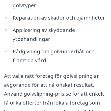
golvtyper
Reparation av skador och ojämnheter
Applicering av skyddande
ytbehandlingar
Rådgivning om golvunderhåll och
framtida vård
Att välja rätt företag för golvslipning är
avgörande för att nå önskat resultat.
Använd golvslipning-pris.se för att enkelt
få olika offerter från lokala företag som