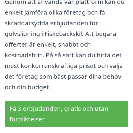
Genom att använda vår plattform kan du
enkelt jämföra olika företag och få
skräddarsydda erbjudanden för
golvslipning i Fiskebäckskil. Att begära
offerter är enkelt, snabbt och
kostnadsfritt. På så sätt kan du hitta det
mest konkurrenskraftiga priset och välja
det företag som bäst passar dina behov
och din budget.
Få 3 erbjudanden, gratis och utan
förpliktelser