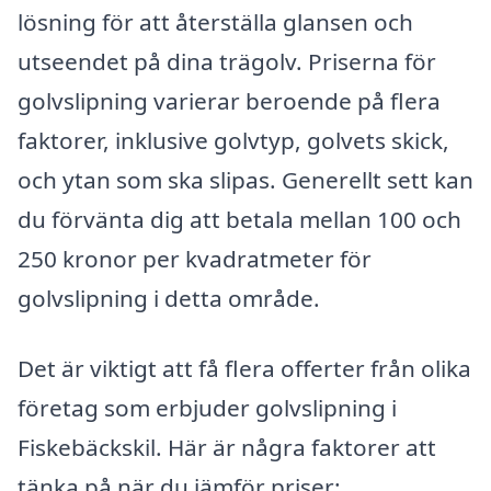
lösning för att återställa glansen och
utseendet på dina trägolv. Priserna för
golvslipning varierar beroende på flera
faktorer, inklusive golvtyp, golvets skick,
och ytan som ska slipas. Generellt sett kan
du förvänta dig att betala mellan 100 och
250 kronor per kvadratmeter för
golvslipning i detta område.
Det är viktigt att få flera offerter från olika
företag som erbjuder golvslipning i
Fiskebäckskil. Här är några faktorer att
tänka på när du jämför priser: