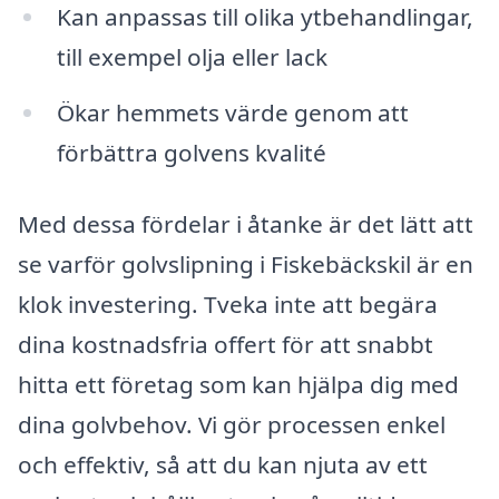
Kan anpassas till olika ytbehandlingar,
till exempel olja eller lack
Ökar hemmets värde genom att
förbättra golvens kvalité
Med dessa fördelar i åtanke är det lätt att
se varför golvslipning i Fiskebäckskil är en
klok investering. Tveka inte att begära
dina kostnadsfria offert för att snabbt
hitta ett företag som kan hjälpa dig med
dina golvbehov. Vi gör processen enkel
och effektiv, så att du kan njuta av ett