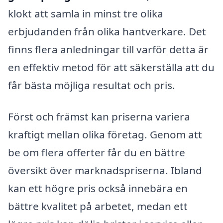
klokt att samla in minst tre olika
erbjudanden från olika hantverkare. Det
finns flera anledningar till varför detta är
en effektiv metod för att säkerställa att du
får bästa möjliga resultat och pris.
Först och främst kan priserna variera
kraftigt mellan olika företag. Genom att
be om flera offerter får du en bättre
översikt över marknadspriserna. Ibland
kan ett högre pris också innebära en
bättre kvalitet på arbetet, medan ett