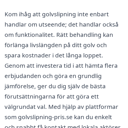
Kom ihåg att golvslipning inte enbart
handlar om utseende; det handlar också
om funktionalitet. Rätt behandling kan
förlänga livslängden på ditt golv och
spara kostnader i det långa loppet.
Genom att investera tid i att hämta flera
erbjudanden och göra en grundlig
jämförelse, ger du dig själv de bästa
förutsättningarna för att göra ett
välgrundat val. Med hjälp av plattformar
som golvslipning-pris.se kan du enkelt
och snabbt få kontakt med lokala aktörer