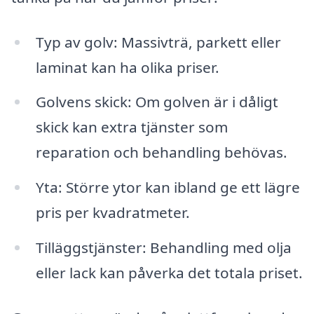
Typ av golv: Massivträ, parkett eller
laminat kan ha olika priser.
Golvens skick: Om golven är i dåligt
skick kan extra tjänster som
reparation och behandling behövas.
Yta: Större ytor kan ibland ge ett lägre
pris per kvadratmeter.
Tilläggstjänster: Behandling med olja
eller lack kan påverka det totala priset.