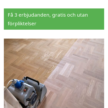
Få 3 erbjudanden, gratis och utan
förpliktelser