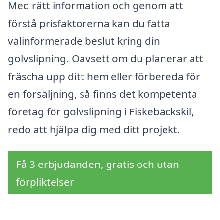
Med rätt information och genom att
förstå prisfaktorerna kan du fatta
välinformerade beslut kring din
golvslipning. Oavsett om du planerar att
fräscha upp ditt hem eller förbereda för
en försäljning, så finns det kompetenta
företag för golvslipning i Fiskebäckskil,
redo att hjälpa dig med ditt projekt.
Få 3 erbjudanden, gratis och utan
förpliktelser