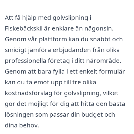
Att få hjälp med golvslipning i
Fiskebäckskil är enklare än någonsin.
Genom vår plattform kan du snabbt och
smidigt jämföra erbjudanden från olika
professionella företag i ditt närområde.
Genom att bara fylla i ett enkelt formulär
kan du ta emot upp till tre olika
kostnadsförslag för golvslipning, vilket
gör det möjligt för dig att hitta den bästa
lösningen som passar din budget och
dina behov.