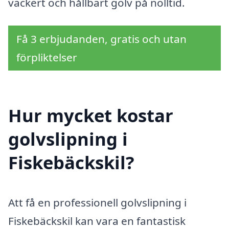
vackert och hållbart golv på nolltid.
Få 3 erbjudanden, gratis och utan
förpliktelser
Hur mycket kostar
golvslipning i
Fiskebäckskil?
Att få en professionell golvslipning i
Fiskebäckskil kan vara en fantastisk