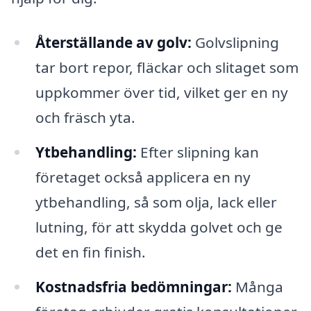
Återställande av golv:
Golvslipning
tar bort repor, fläckar och slitaget som
uppkommer över tid, vilket ger en ny
och fräsch yta.
Ytbehandling:
Efter slipning kan
företaget också applicera en ny
ytbehandling, så som olja, lack eller
lutning, för att skydda golvet och ge
det en fin finish.
Kostnadsfria bedömningar:
Många