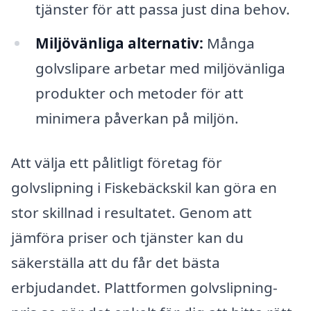
tjänster för att passa just dina behov.
Miljövänliga alternativ:
Många
golvslipare arbetar med miljövänliga
produkter och metoder för att
minimera påverkan på miljön.
Att välja ett pålitligt företag för
golvslipning i Fiskebäckskil kan göra en
stor skillnad i resultatet. Genom att
jämföra priser och tjänster kan du
säkerställa att du får det bästa
erbjudandet. Plattformen golvslipning-