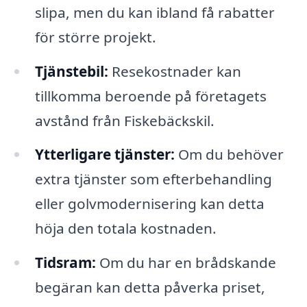
slipa, men du kan ibland få rabatter
för större projekt.
Tjänstebil:
Resekostnader kan
tillkomma beroende på företagets
avstånd från Fiskebäckskil.
Ytterligare tjänster:
Om du behöver
extra tjänster som efterbehandling
eller golvmodernisering kan detta
höja den totala kostnaden.
Tidsram:
Om du har en brådskande
begäran kan detta påverka priset,