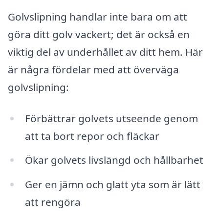
Golvslipning handlar inte bara om att
göra ditt golv vackert; det är också en
viktig del av underhållet av ditt hem. Här
är några fördelar med att överväga
golvslipning:
Förbättrar golvets utseende genom
att ta bort repor och fläckar
Ökar golvets livslängd och hållbarhet
Ger en jämn och glatt yta som är lätt
att rengöra