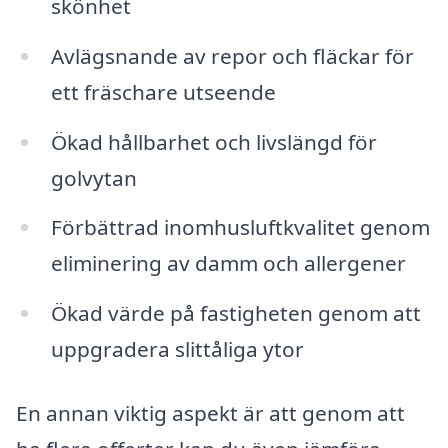
skönhet
Avlägsnande av repor och fläckar för
ett fräschare utseende
Ökad hållbarhet och livslängd för
golvytan
Förbättrad inomhusluftkvalitet genom
eliminering av damm och allergener
Ökad värde på fastigheten genom att
uppgradera slittåliga ytor
En annan viktig aspekt är att genom att