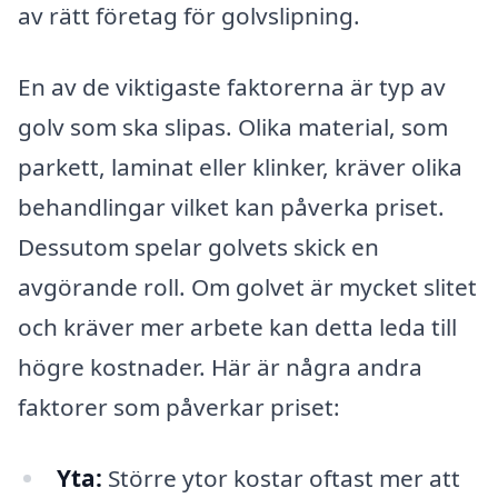
av rätt företag för golvslipning.
En av de viktigaste faktorerna är typ av
golv som ska slipas. Olika material, som
parkett, laminat eller klinker, kräver olika
behandlingar vilket kan påverka priset.
Dessutom spelar golvets skick en
avgörande roll. Om golvet är mycket slitet
och kräver mer arbete kan detta leda till
högre kostnader. Här är några andra
faktorer som påverkar priset:
Yta:
Större ytor kostar oftast mer att