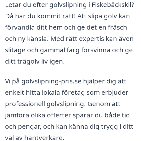
Letar du efter golvslipning i Fiskebäckskil?
Då har du kommit rätt! Att slipa golv kan
förvandla ditt hem och ge det en fräsch
och ny känsla. Med rätt expertis kan även
slitage och gammal färg försvinna och ge
ditt trägolv liv igen.
Vi på golvslipning-pris.se hjälper dig att
enkelt hitta lokala företag som erbjuder
professionell golvslipning. Genom att
jämföra olika offerter sparar du både tid
och pengar, och kan känna dig trygg i ditt
val av hantverkare.