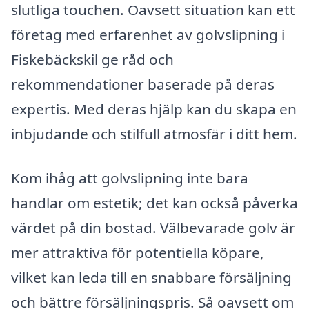
slutliga touchen. Oavsett situation kan ett
företag med erfarenhet av golvslipning i
Fiskebäckskil ge råd och
rekommendationer baserade på deras
expertis. Med deras hjälp kan du skapa en
inbjudande och stilfull atmosfär i ditt hem.
Kom ihåg att golvslipning inte bara
handlar om estetik; det kan också påverka
värdet på din bostad. Välbevarade golv är
mer attraktiva för potentiella köpare,
vilket kan leda till en snabbare försäljning
och bättre försäljningspris. Så oavsett om