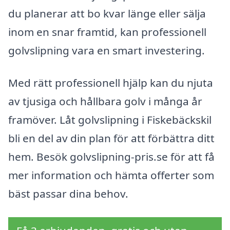
du planerar att bo kvar länge eller sälja
inom en snar framtid, kan professionell
golvslipning vara en smart investering.
Med rätt professionell hjälp kan du njuta
av tjusiga och hållbara golv i många år
framöver. Låt golvslipning i Fiskebäckskil
bli en del av din plan för att förbättra ditt
hem. Besök golvslipning-pris.se för att få
mer information och hämta offerter som
bäst passar dina behov.