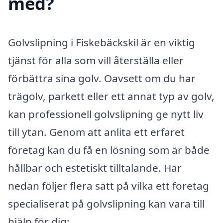
med?
Golvslipning i Fiskebäckskil är en viktig
tjänst för alla som vill återställa eller
förbättra sina golv. Oavsett om du har
trägolv, parkett eller ett annat typ av golv,
kan professionell golvslipning ge nytt liv
till ytan. Genom att anlita ett erfaret
företag kan du få en lösning som är både
hållbar och estetiskt tilltalande. Här
nedan följer flera sätt på vilka ett företag
specialiserat på golvslipning kan vara till
hjälp för dig: