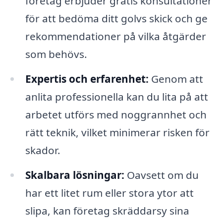
företag erbjuder gratis konsultationer
för att bedöma ditt golvs skick och ge
rekommendationer på vilka åtgärder
som behövs.
Expertis och erfarenhet:
Genom att
anlita professionella kan du lita på att
arbetet utförs med noggrannhet och
rätt teknik, vilket minimerar risken för
skador.
Skalbara lösningar:
Oavsett om du
har ett litet rum eller stora ytor att
slipa, kan företag skräddarsy sina