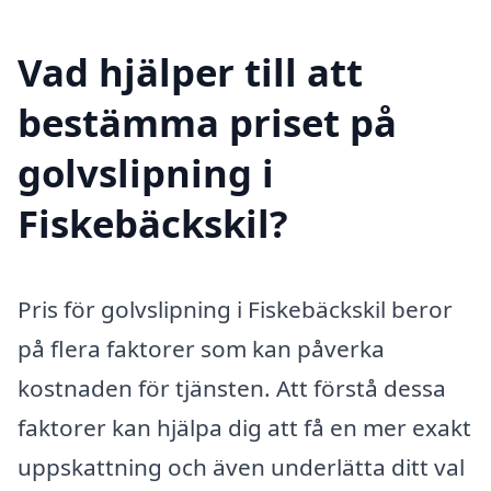
Vad hjälper till att
bestämma priset på
golvslipning i
Fiskebäckskil?
Pris för golvslipning i Fiskebäckskil beror
på flera faktorer som kan påverka
kostnaden för tjänsten. Att förstå dessa
faktorer kan hjälpa dig att få en mer exakt
uppskattning och även underlätta ditt val