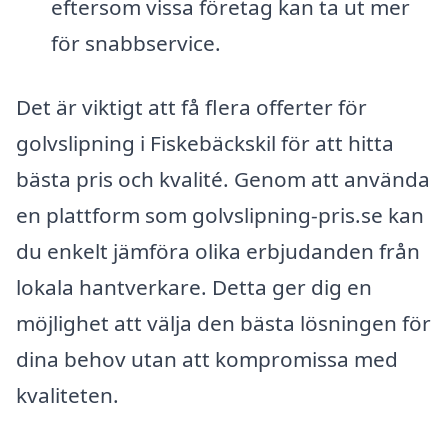
eftersom vissa företag kan ta ut mer
för snabbservice.
Det är viktigt att få flera offerter för
golvslipning i Fiskebäckskil för att hitta
bästa pris och kvalité. Genom att använda
en plattform som golvslipning-pris.se kan
du enkelt jämföra olika erbjudanden från
lokala hantverkare. Detta ger dig en
möjlighet att välja den bästa lösningen för
dina behov utan att kompromissa med
kvaliteten.