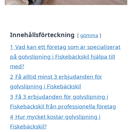
Innehållsförteckning
gömma
1
Vad kan ett företag som är specialiserat
på golvslipning i Fiskebäckskil hjälpa till
med?
2
Få alltid minst 3 erbjudanden för
golvslipning i Fiskebäckskil
3
Få 3 erbjudanden för golvslipning i
Fiskebäckskil från professionella företag
4
Hur mycket kostar golvslipning i
Fiskebäckskil?