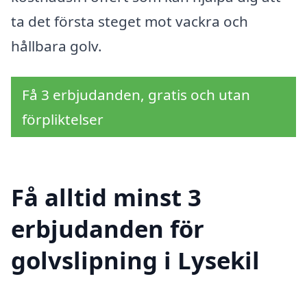
ta det första steget mot vackra och
hållbara golv.
Få 3 erbjudanden, gratis och utan
förpliktelser
Få alltid minst 3
erbjudanden för
golvslipning i Lysekil