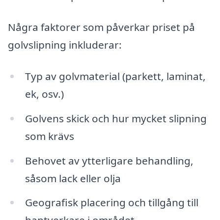
Några faktorer som påverkar priset på
golvslipning inkluderar:
Typ av golvmaterial (parkett, laminat,
ek, osv.)
Golvens skick och hur mycket slipning
som krävs
Behovet av ytterligare behandling,
såsom lack eller olja
Geografisk placering och tillgång till