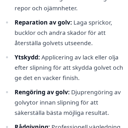
repor och ojämnheter.
Reparation av golv:
Laga sprickor,
bucklor och andra skador för att
återställa golvets utseende.
Ytskydd:
Applicering av lack eller olja
efter slipning för att skydda golvet och
ge det en vacker finish.
Rengöring av golv:
Djuprengöring av
golvytor innan slipning för att
säkerställa bästa möjliga resultat.
Rådgivning:
Professionell vägledning