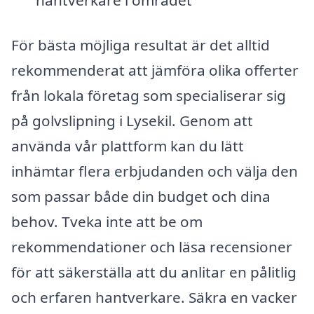
hantverkare i området
För bästa möjliga resultat är det alltid
rekommenderat att jämföra olika offerter
från lokala företag som specialiserar sig
på golvslipning i Lysekil. Genom att
använda vår plattform kan du lätt
inhämtar flera erbjudanden och välja den
som passar både din budget och dina
behov. Tveka inte att be om
rekommendationer och läsa recensioner
för att säkerställa att du anlitar en pålitlig
och erfaren hantverkare. Säkra en vacker