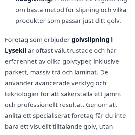
om bästa metod för slipning och vilka
produkter som passar just ditt golv.
Företag som erbjuder
golvslipning i
Lysekil
är oftast välutrustade och har
erfarenhet av olika golvtyper, inklusive
parkett, massiv trä och laminat. De
använder avancerade verktyg och
teknologier för att säkerställa ett jämnt
och professionellt resultat. Genom att
anlita ett specialiserat företag får du inte
bara ett visuellt tilltalande golv, utan