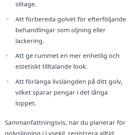
slitage.
Att förbereda golvet för efterföljande
behandlingar som oljning eller
lackering.
Att ge rummet en mer enhetlig och
estetiskt tilltalande look.
Att förlänga livslängden på ditt golv,
vilket sparar pengar i det långa
loppet.
Sammanfattningsvis, när du planerar för
golvslipning i Lysekil, registrera alltid