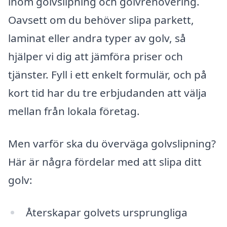
inom golvslipning och golvrenovering.
Oavsett om du behöver slipa parkett,
laminat eller andra typer av golv, så
hjälper vi dig att jämföra priser och
tjänster. Fyll i ett enkelt formulär, och på
kort tid har du tre erbjudanden att välja
mellan från lokala företag.
Men varför ska du överväga golvslipning?
Här är några fördelar med att slipa ditt
golv:
Återskapar golvets ursprungliga