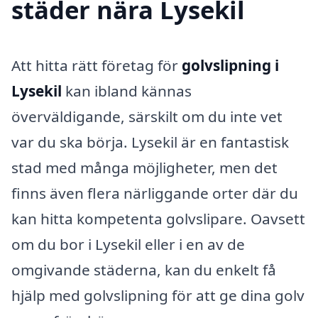
städer nära Lysekil
Att hitta rätt företag för
golvslipning i
Lysekil
kan ibland kännas
överväldigande, särskilt om du inte vet
var du ska börja. Lysekil är en fantastisk
stad med många möjligheter, men det
finns även flera närliggande orter där du
kan hitta kompetenta golvslipare. Oavsett
om du bor i Lysekil eller i en av de
omgivande städerna, kan du enkelt få
hjälp med golvslipning för att ge dina golv