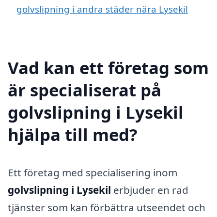
golvslipning i andra städer nära Lysekil
Vad kan ett företag som
är specialiserat på
golvslipning i Lysekil
hjälpa till med?
Ett företag med specialisering inom
golvslipning i Lysekil
erbjuder en rad
tjänster som kan förbättra utseendet och