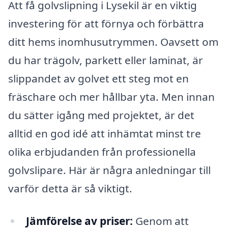
Att få golvslipning i Lysekil är en viktig
investering för att förnya och förbättra
ditt hems inomhusutrymmen. Oavsett om
du har trägolv, parkett eller laminat, är
slippandet av golvet ett steg mot en
fräschare och mer hållbar yta. Men innan
du sätter igång med projektet, är det
alltid en god idé att inhämtat minst tre
olika erbjudanden från professionella
golvslipare. Här är några anledningar till
varför detta är så viktigt.
Jämförelse av priser:
Genom att