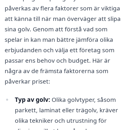
påverkas av flera faktorer som är viktiga
att känna till när man överväger att slipa
sina golv. Genom att förstå vad som
spelar in kan man bättre jämföra olika
erbjudanden och välja ett företag som
passar ens behov och budget. Här är
några av de främsta faktorerna som
påverkar priset:
Typ av golv:
Olika golvtyper, såsom
parkett, laminat eller trägolv, kräver
olika tekniker och utrustning för