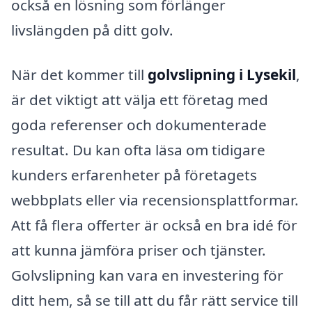
också en lösning som förlänger
livslängden på ditt golv.
När det kommer till
golvslipning i Lysekil
,
är det viktigt att välja ett företag med
goda referenser och dokumenterade
resultat. Du kan ofta läsa om tidigare
kunders erfarenheter på företagets
webbplats eller via recensionsplattformar.
Att få flera offerter är också en bra idé för
att kunna jämföra priser och tjänster.
Golvslipning kan vara en investering för
ditt hem, så se till att du får rätt service till