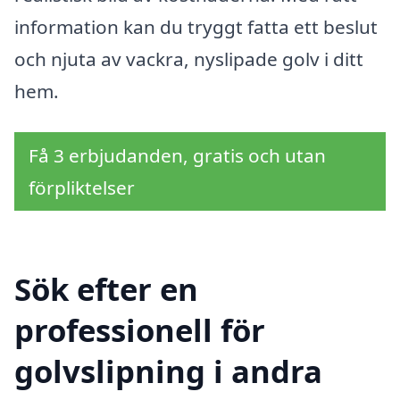
information kan du tryggt fatta ett beslut
och njuta av vackra, nyslipade golv i ditt
hem.
Få 3 erbjudanden, gratis och utan
förpliktelser
Sök efter en
professionell för
golvslipning i andra