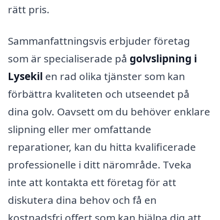
rätt pris.
Sammanfattningsvis erbjuder företag
som är specialiserade på
golvslipning i
Lysekil
en rad olika tjänster som kan
förbättra kvaliteten och utseendet på
dina golv. Oavsett om du behöver enklare
slipning eller mer omfattande
reparationer, kan du hitta kvalificerade
professionelle i ditt närområde. Tveka
inte att kontakta ett företag för att
diskutera dina behov och få en
kostnadsfri offert som kan hjälpa dig att