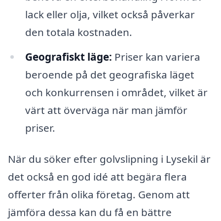
lack eller olja, vilket också påverkar
den totala kostnaden.
Geografiskt läge:
Priser kan variera
beroende på det geografiska läget
och konkurrensen i området, vilket är
värt att överväga när man jämför
priser.
När du söker efter golvslipning i Lysekil är
det också en god idé att begära flera
offerter från olika företag. Genom att
jämföra dessa kan du få en bättre