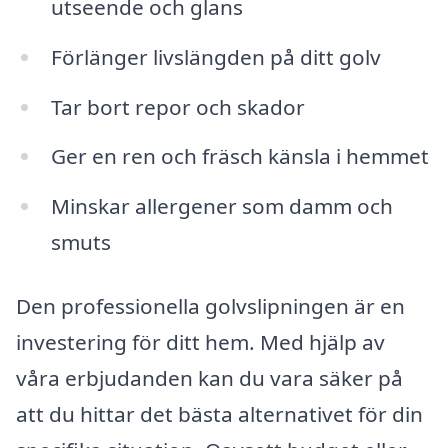
utseende och glans
Förlänger livslängden på ditt golv
Tar bort repor och skador
Ger en ren och fräsch känsla i hemmet
Minskar allergener som damm och
smuts
Den professionella golvslipningen är en
investering för ditt hem. Med hjälp av
våra erbjudanden kan du vara säker på
att du hittar det bästa alternativet för din