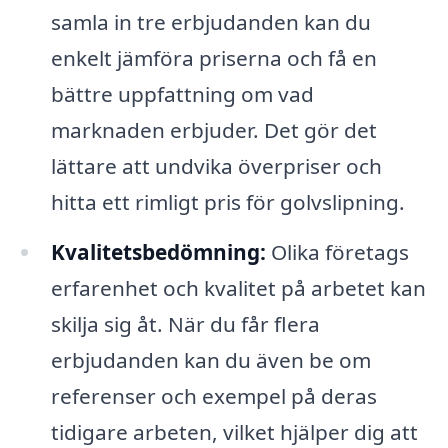
samla in tre erbjudanden kan du
enkelt jämföra priserna och få en
bättre uppfattning om vad
marknaden erbjuder. Det gör det
lättare att undvika överpriser och
hitta ett rimligt pris för golvslipning.
Kvalitetsbedömning:
Olika företags
erfarenhet och kvalitet på arbetet kan
skilja sig åt. När du får flera
erbjudanden kan du även be om
referenser och exempel på deras
tidigare arbeten, vilket hjälper dig att