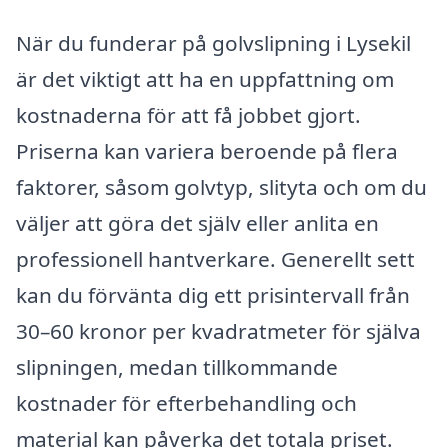
När du funderar på golvslipning i Lysekil
är det viktigt att ha en uppfattning om
kostnaderna för att få jobbet gjort.
Priserna kan variera beroende på flera
faktorer, såsom golvtyp, slityta och om du
väljer att göra det själv eller anlita en
professionell hantverkare. Generellt sett
kan du förvänta dig ett prisintervall från
30–60 kronor per kvadratmeter för själva
slipningen, medan tillkommande
kostnader för efterbehandling och
material kan påverka det totala priset.