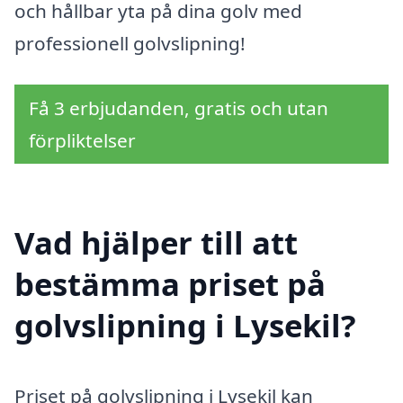
och hållbar yta på dina golv med
professionell golvslipning!
Få 3 erbjudanden, gratis och utan
förpliktelser
Vad hjälper till att
bestämma priset på
golvslipning i Lysekil?
Priset på golvslipning i Lysekil kan