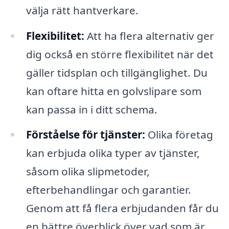
välja rätt hantverkare.
Flexibilitet:
Att ha flera alternativ ger
dig också en större flexibilitet när det
gäller tidsplan och tillgänglighet. Du
kan oftare hitta en golvslipare som
kan passa in i ditt schema.
Förståelse för tjänster:
Olika företag
kan erbjuda olika typer av tjänster,
såsom olika slipmetoder,
efterbehandlingar och garantier.
Genom att få flera erbjudanden får du
en bättre överblick över vad som är