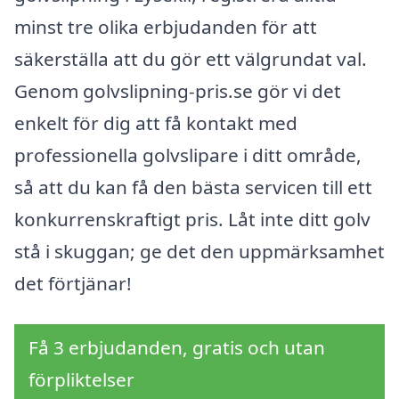
minst tre olika erbjudanden för att
säkerställa att du gör ett välgrundat val.
Genom golvslipning-pris.se gör vi det
enkelt för dig att få kontakt med
professionella golvslipare i ditt område,
så att du kan få den bästa servicen till ett
konkurrenskraftigt pris. Låt inte ditt golv
stå i skuggan; ge det den uppmärksamhet
det förtjänar!
Få 3 erbjudanden, gratis och utan
förpliktelser