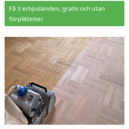
Få 3 erbjudanden, gratis och utan
förpliktelser