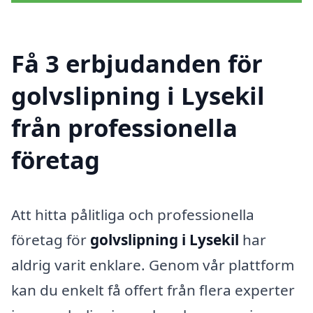
Få 3 erbjudanden för
golvslipning i Lysekil
från professionella
företag
Att hitta pålitliga och professionella
företag för
golvslipning i Lysekil
har
aldrig varit enklare. Genom vår plattform
kan du enkelt få offert från flera experter