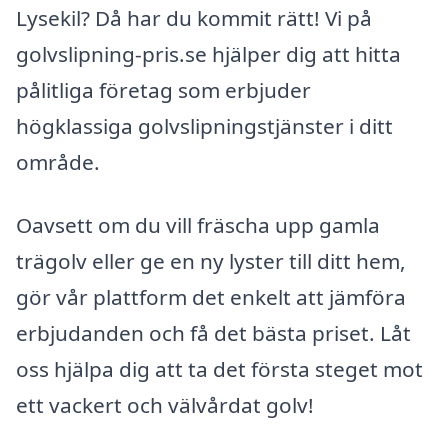
Lysekil? Då har du kommit rätt! Vi på
golvslipning-pris.se hjälper dig att hitta
pålitliga företag som erbjuder
högklassiga golvslipningstjänster i ditt
område.
Oavsett om du vill fräscha upp gamla
trägolv eller ge en ny lyster till ditt hem,
gör vår plattform det enkelt att jämföra
erbjudanden och få det bästa priset. Låt
oss hjälpa dig att ta det första steget mot
ett vackert och välvårdat golv!