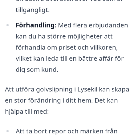
tillgängligt.
Förhandling:
Med flera erbjudanden
kan du ha större möjligheter att
förhandla om priset och villkoren,
vilket kan leda till en bättre affär för
dig som kund.
Att utföra golvslipning i Lysekil kan skapa
en stor förändring i ditt hem. Det kan
hjälpa till med:
Att ta bort repor och märken från