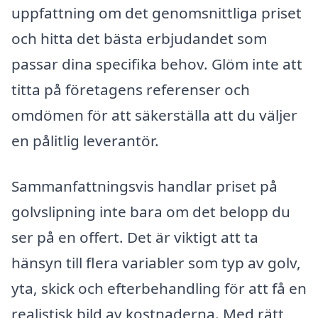
uppfattning om det genomsnittliga priset
och hitta det bästa erbjudandet som
passar dina specifika behov. Glöm inte att
titta på företagens referenser och
omdömen för att säkerställa att du väljer
en pålitlig leverantör.
Sammanfattningsvis handlar priset på
golvslipning inte bara om det belopp du
ser på en offert. Det är viktigt att ta
hänsyn till flera variabler som typ av golv,
yta, skick och efterbehandling för att få en
realistisk bild av kostnaderna. Med rätt