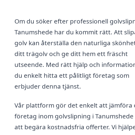
Om du söker efter professionell golvslipn
Tanumshede har du kommit rätt. Att slip
golv kan återställa den naturliga skönhet
ditt trägolv och ge ditt hem ett fräscht
utseende. Med rätt hjälp och informatio
du enkelt hitta ett pålitligt företag som
erbjuder denna tjänst.
Vår plattform gör det enkelt att jämföra 
företag inom golvslipning i Tanumshede
att begära kostnadsfria offerter. Vi hjälp