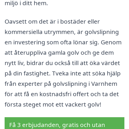
miljö i ditt hem.
Oavsett om det är i bostäder eller
kommersiella utrymmen, är golvslipning
en investering som ofta lönar sig. Genom
att återuppliva gamla golv och ge dem
nytt liv, bidrar du också till att öka värdet
på din fastighet. Tveka inte att söka hjälp
från experter på golvslipning i Varnhem
för att få en kostnadsfri offert och ta det
första steget mot ett vackert golv!
Få 3 erbjudanden, gratis och utan