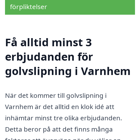
förpliktelser
Få alltid minst 3
erbjudanden för
golvslipning i Varnhem
När det kommer till golvslipning i
Varnhem är det alltid en klok idé att
inhämtar minst tre olika erbjudanden.
Detta beror på att det finns många