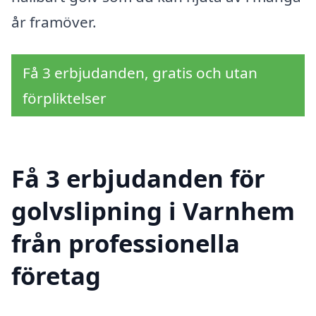
år framöver.
Få 3 erbjudanden, gratis och utan
förpliktelser
Få 3 erbjudanden för
golvslipning i Varnhem
från professionella
företag