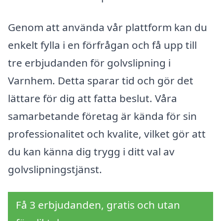
Genom att använda vår plattform kan du
enkelt fylla i en förfrågan och få upp till
tre erbjudanden för golvslipning i
Varnhem. Detta sparar tid och gör det
lättare för dig att fatta beslut. Våra
samarbetande företag är kända för sin
professionalitet och kvalite, vilket gör att
du kan känna dig trygg i ditt val av
golvslipningstjänst.
Få 3 erbjudanden, gratis och utan