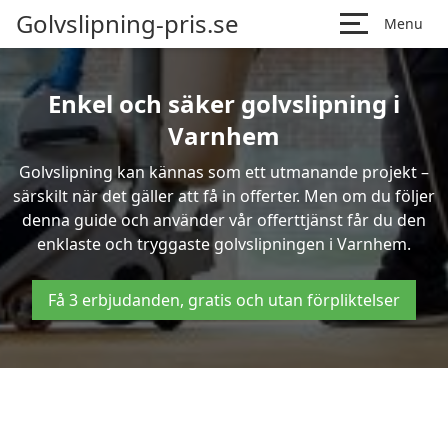
Golvslipning-pris.se
Menu
Enkel och säker golvslipning i
Varnhem
Golvslipning kan kännas som ett utmanande projekt –
särskilt när det gäller att få in offerter. Men om du följer
denna guide och använder vår offerttjänst får du den
enklaste och tryggaste golvslipningen i Varnhem.
Få 3 erbjudanden, gratis och utan förpliktelser