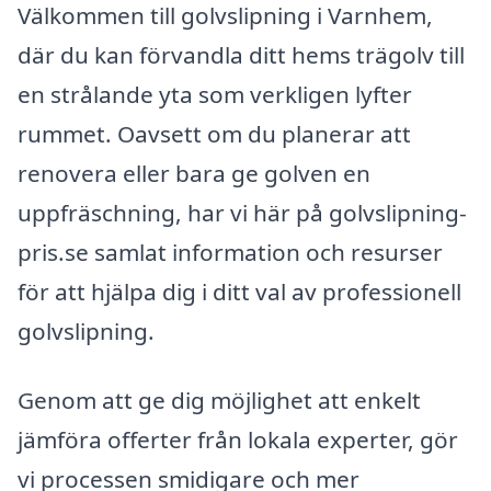
Välkommen till golvslipning i Varnhem,
där du kan förvandla ditt hems trägolv till
en strålande yta som verkligen lyfter
rummet. Oavsett om du planerar att
renovera eller bara ge golven en
uppfräschning, har vi här på golvslipning-
pris.se samlat information och resurser
för att hjälpa dig i ditt val av professionell
golvslipning.
Genom att ge dig möjlighet att enkelt
jämföra offerter från lokala experter, gör
vi processen smidigare och mer