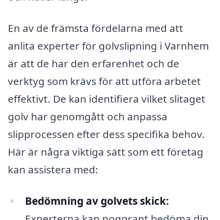
En av de främsta fördelarna med att
anlita experter för golvslipning i Varnhem
är att de har den erfarenhet och de
verktyg som krävs för att utföra arbetet
effektivt. De kan identifiera vilket slitaget
golv har genomgått och anpassa
slipprocessen efter dess specifika behov.
Här är några viktiga sätt som ett företag
kan assistera med:
Bedömning av golvets skick:
Experterna kan noggrant bedöma din