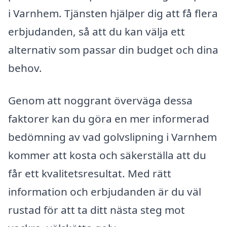
i Varnhem. Tjänsten hjälper dig att få flera
erbjudanden, så att du kan välja ett
alternativ som passar din budget och dina
behov.
Genom att noggrant överväga dessa
faktorer kan du göra en mer informerad
bedömning av vad golvslipning i Varnhem
kommer att kosta och säkerställa att du
får ett kvalitetsresultat. Med rätt
information och erbjudanden är du väl
rustad för att ta ditt nästa steg mot