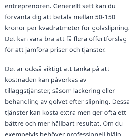
entreprenören. Generellt sett kan du
förvänta dig att betala mellan 50-150
kronor per kvadratmeter för golvslipning.
Det kan vara bra att få flera offertförslag
för att jämföra priser och tjänster.
Det är också viktigt att tänka på att
kostnaden kan påverkas av
tilläggstjänster, såsom lackering eller
behandling av golvet efter slipning. Dessa
tjänster kan kosta extra men ger ofta ett
bättre och mer hållbart resultat. Om du
exempelvis behöver professionell hjälp