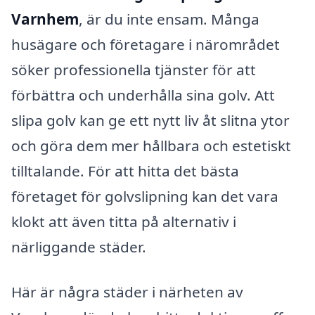
Varnhem
, är du inte ensam. Många
husägare och företagare i närområdet
söker professionella tjänster för att
förbättra och underhålla sina golv. Att
slipa golv kan ge ett nytt liv åt slitna ytor
och göra dem mer hållbara och estetiskt
tilltalande. För att hitta det bästa
företaget för golvslipning kan det vara
klokt att även titta på alternativ i
närliggande städer.
Här är några städer i närheten av