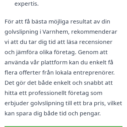
expertis.
För att få bästa möjliga resultat av din
golvslipning i Varnhem, rekommenderar
vi att du tar dig tid att läsa recensioner
och jämföra olika företag. Genom att
använda vår plattform kan du enkelt få
flera offerter från lokala entreprenörer.
Det gör det både enkelt och snabbt att
hitta ett professionellt företag som
erbjuder golvslipning till ett bra pris, vilket
kan spara dig både tid och pengar.