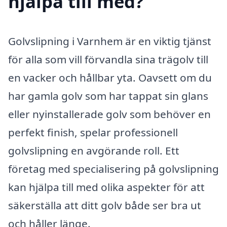
hjälpa till med?
Golvslipning i Varnhem är en viktig tjänst
för alla som vill förvandla sina trägolv till
en vacker och hållbar yta. Oavsett om du
har gamla golv som har tappat sin glans
eller nyinstallerade golv som behöver en
perfekt finish, spelar professionell
golvslipning en avgörande roll. Ett
företag med specialisering på golvslipning
kan hjälpa till med olika aspekter för att
säkerställa att ditt golv både ser bra ut
och håller länge.