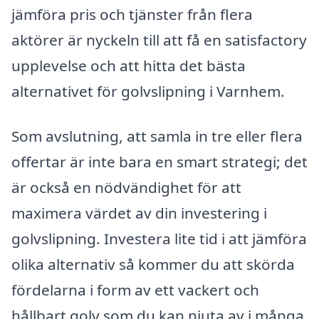
jämföra pris och tjänster från flera
aktörer är nyckeln till att få en satisfactory
upplevelse och att hitta det bästa
alternativet för golvslipning i Varnhem.
Som avslutning, att samla in tre eller flera
offertar är inte bara en smart strategi; det
är också en nödvändighet för att
maximera värdet av din investering i
golvslipning. Investera lite tid i att jämföra
olika alternativ så kommer du att skörda
fördelarna i form av ett vackert och
hållbart golv som du kan njuta av i många