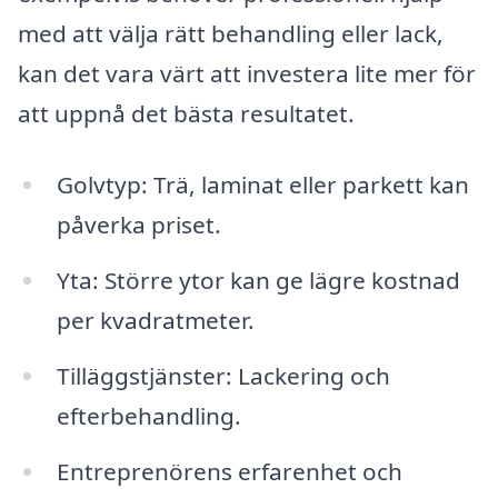
med att välja rätt behandling eller lack,
kan det vara värt att investera lite mer för
att uppnå det bästa resultatet.
Golvtyp: Trä, laminat eller parkett kan
påverka priset.
Yta: Större ytor kan ge lägre kostnad
per kvadratmeter.
Tilläggstjänster: Lackering och
efterbehandling.
Entreprenörens erfarenhet och