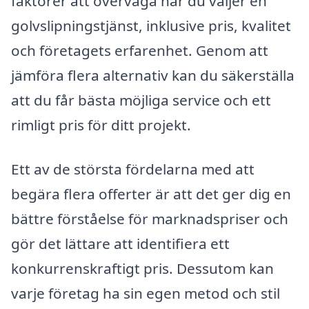
faktorer att överväga när du väljer en
golvslipningstjänst, inklusive pris, kvalitet
och företagets erfarenhet. Genom att
jämföra flera alternativ kan du säkerställa
att du får bästa möjliga service och ett
rimligt pris för ditt projekt.
Ett av de största fördelarna med att
begära flera offerter är att det ger dig en
bättre förståelse för marknadspriser och
gör det lättare att identifiera ett
konkurrenskraftigt pris. Dessutom kan
varje företag ha sin egen metod och stil