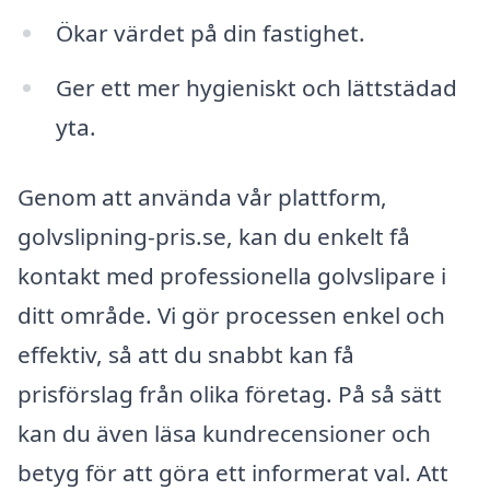
Ökar värdet på din fastighet.
Ger ett mer hygieniskt och lättstädad
yta.
Genom att använda vår plattform,
golvslipning-pris.se, kan du enkelt få
kontakt med professionella golvslipare i
ditt område. Vi gör processen enkel och
effektiv, så att du snabbt kan få
prisförslag från olika företag. På så sätt
kan du även läsa kundrecensioner och
betyg för att göra ett informerat val. Att