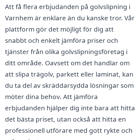
Att få flera erbjudanden på golvslipning i
Varnhem är enklare än du kanske tror. Vår
plattform gör det möjligt för dig att
snabbt och enkelt jämföra priser och
tjänster från olika golvslipningsföretag i
ditt område. Oavsett om det handlar om
att slipa trägolv, parkett eller laminat, kan
du ta del av skräddarsydda lösningar som
möter dina behov. Att jämföra
erbjudanden hjälper dig inte bara att hitta
det bästa priset, utan också att hitta en
professionell utförare med gott rykte och