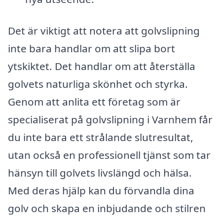
Det är viktigt att notera att golvslipning
inte bara handlar om att slipa bort
ytskiktet. Det handlar om att återställa
golvets naturliga skönhet och styrka.
Genom att anlita ett företag som är
specialiserat på golvslipning i Varnhem får
du inte bara ett strålande slutresultat,
utan också en professionell tjänst som tar
hänsyn till golvets livslängd och hälsa.
Med deras hjälp kan du förvandla dina
golv och skapa en inbjudande och stilren