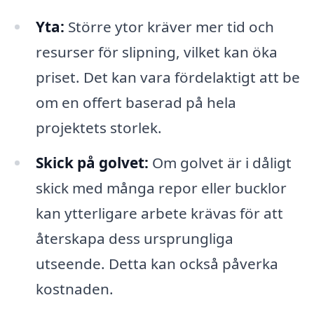
Yta:
Större ytor kräver mer tid och
resurser för slipning, vilket kan öka
priset. Det kan vara fördelaktigt att be
om en offert baserad på hela
projektets storlek.
Skick på golvet:
Om golvet är i dåligt
skick med många repor eller bucklor
kan ytterligare arbete krävas för att
återskapa dess ursprungliga
utseende. Detta kan också påverka
kostnaden.