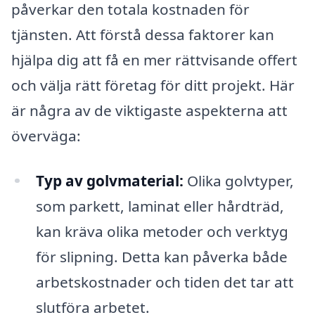
påverkar den totala kostnaden för
tjänsten. Att förstå dessa faktorer kan
hjälpa dig att få en mer rättvisande offert
och välja rätt företag för ditt projekt. Här
är några av de viktigaste aspekterna att
överväga:
Typ av golvmaterial:
Olika golvtyper,
som parkett, laminat eller hårdträd,
kan kräva olika metoder och verktyg
för slipning. Detta kan påverka både
arbetskostnader och tiden det tar att
slutföra arbetet.