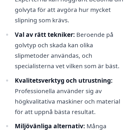
golvyta för att avgöra hur mycket
slipning som krävs.
Val av rätt tekniker:
Beroende på
golvtyp och skada kan olika
slipmetoder användas, och
specialisterna vet vilken som är bäst.
Kvalitetsverktyg och utrustning:
Professionella använder sig av
högkvalitativa maskiner och material
för att uppnå bästa resultat.
Miljövänliga alternativ:
Många