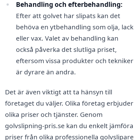
Behandling och efterbehandling:
Efter att golvet har slipats kan det
behöva en ytbehandling som olja, lack
eller vax. Valet av behandling kan
också påverka det slutliga priset,
eftersom vissa produkter och tekniker
är dyrare än andra.
Det är även viktigt att ta hänsyn till
företaget du väljer. Olika företag erbjuder
olika priser och tjänster. Genom
golvslipning-pris.se kan du enkelt jämföra
priser från olika professionella golvslipare