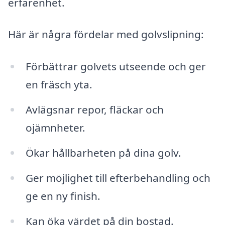
erfarenhet.
Här är några fördelar med golvslipning:
Förbättrar golvets utseende och ger
en fräsch yta.
Avlägsnar repor, fläckar och
ojämnheter.
Ökar hållbarheten på dina golv.
Ger möjlighet till efterbehandling och
ge en ny finish.
Kan öka värdet på din bostad.