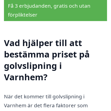
Få 3 erbjudanden, gratis och utan
förpliktelser
Vad hjälper till att
bestämma priset på
golvslipning i
Varnhem?
När det kommer till golvslipning i
Varnhem är det flera faktorer som