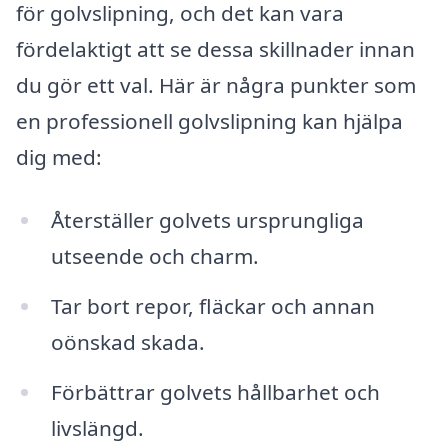
för golvslipning, och det kan vara
fördelaktigt att se dessa skillnader innan
du gör ett val. Här är några punkter som
en professionell golvslipning kan hjälpa
dig med:
Återställer golvets ursprungliga
utseende och charm.
Tar bort repor, fläckar och annan
oönskad skada.
Förbättrar golvets hållbarhet och
livslängd.