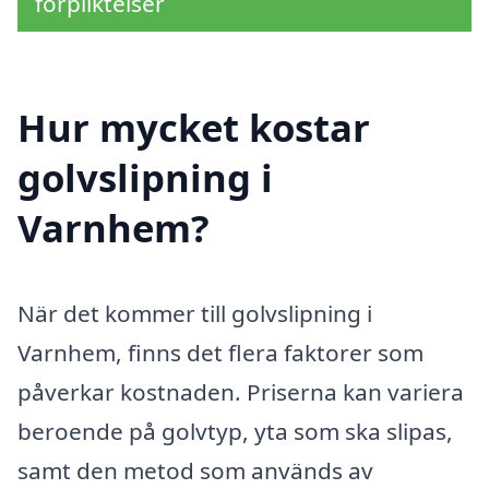
förpliktelser
Hur mycket kostar
golvslipning i
Varnhem?
När det kommer till golvslipning i
Varnhem, finns det flera faktorer som
påverkar kostnaden. Priserna kan variera
beroende på golvtyp, yta som ska slipas,
samt den metod som används av