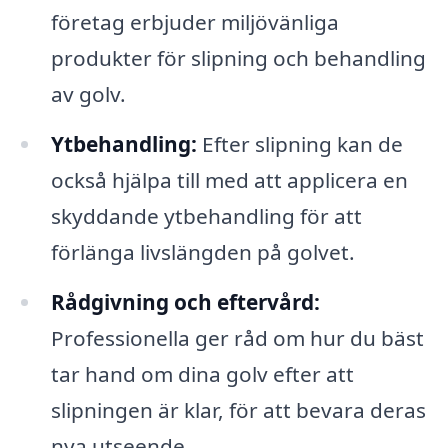
företag erbjuder miljövänliga
produkter för slipning och behandling
av golv.
Ytbehandling:
Efter slipning kan de
också hjälpa till med att applicera en
skyddande ytbehandling för att
förlänga livslängden på golvet.
Rådgivning och eftervård:
Professionella ger råd om hur du bäst
tar hand om dina golv efter att
slipningen är klar, för att bevara deras
nya utseende.