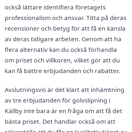
också lättare identifiera företagets
professionalism och ansvar. Titta på deras
recensioner och betyg för att få en känsla
av deras tidigare arbeten. Genom att ha
flera alternativ kan du också förhandla
om priset och villkoren, vilket gör att du
kan få bättre erbjudanden och rabatter.
Avslutningsvis är det klart att inhämtning
av tre erbjudanden för golvslipning i
Källby inte bara är en fråga om att få det
bästa priset. Det handlar också om att
säkerställa att du får en kvalitativ tjänst av