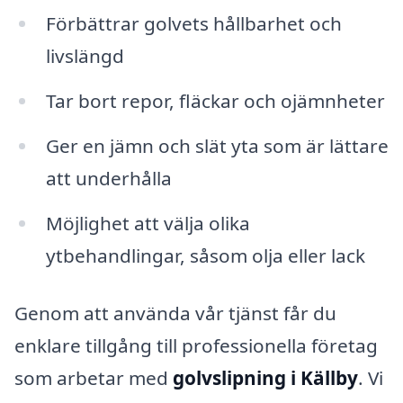
Förbättrar golvets hållbarhet och
livslängd
Tar bort repor, fläckar och ojämnheter
Ger en jämn och slät yta som är lättare
att underhålla
Möjlighet att välja olika
ytbehandlingar, såsom olja eller lack
Genom att använda vår tjänst får du
enklare tillgång till professionella företag
som arbetar med
golvslipning i Källby
. Vi