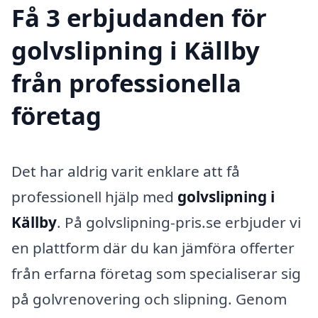
Få 3 erbjudanden för
golvslipning i Källby
från professionella
företag
Det har aldrig varit enklare att få
professionell hjälp med
golvslipning i
Källby
. På golvslipning-pris.se erbjuder vi
en plattform där du kan jämföra offerter
från erfarna företag som specialiserar sig
på golvrenovering och slipning. Genom