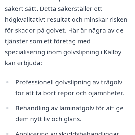
säkert sätt. Detta säkerställer ett
högkvalitativt resultat och minskar risken
för skador på golvet. Här är några av de
tjänster som ett företag med
specialisering inom golvslipning i Källby
kan erbjuda:
Professionell golvslipning av trägolv
för att ta bort repor och ojämnheter.
Behandling av laminatgolv för att ge
dem nytt liv och glans.
Applicering av skyddsbehandlingar