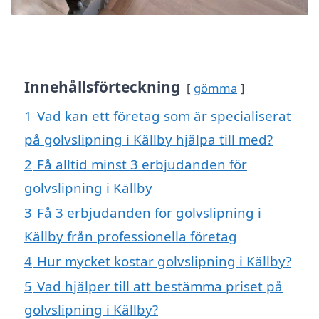
Innehållsförteckning
gömma
1
Vad kan ett företag som är specialiserat
på golvslipning i Källby hjälpa till med?
2
Få alltid minst 3 erbjudanden för
golvslipning i Källby
3
Få 3 erbjudanden för golvslipning i
Källby från professionella företag
4
Hur mycket kostar golvslipning i Källby?
5
Vad hjälper till att bestämma priset på
golvslipning i Källby?