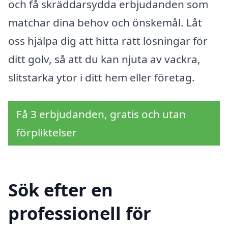
och få skräddarsydda erbjudanden som
matchar dina behov och önskemål. Låt
oss hjälpa dig att hitta rätt lösningar för
ditt golv, så att du kan njuta av vackra,
slitstarka ytor i ditt hem eller företag.
Få 3 erbjudanden, gratis och utan
förpliktelser
Sök efter en
professionell för