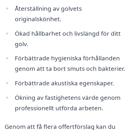
Återställning av golvets
originalskönhet.
Ökad hållbarhet och livslängd för ditt
golv.
Förbättrade hygieniska förhållanden
genom att ta bort smuts och bakterier.
Förbättrade akustiska egenskaper.
Ökning av fastighetens värde genom
professionellt utförda arbeten.
Genom att få flera offertförslag kan du