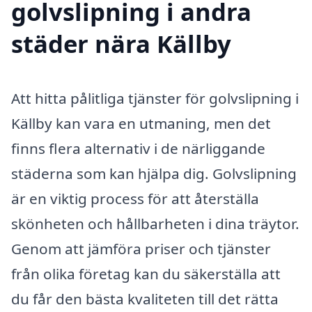
golvslipning i andra
städer nära Källby
Att hitta pålitliga tjänster för golvslipning i
Källby kan vara en utmaning, men det
finns flera alternativ i de närliggande
städerna som kan hjälpa dig. Golvslipning
är en viktig process för att återställa
skönheten och hållbarheten i dina träytor.
Genom att jämföra priser och tjänster
från olika företag kan du säkerställa att
du får den bästa kvaliteten till det rätta