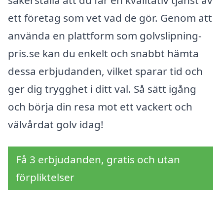
ett företag som vet vad de gör. Genom att
använda en plattform som golvslipning-
pris.se kan du enkelt och snabbt hämta
dessa erbjudanden, vilket sparar tid och
ger dig trygghet i ditt val. Så sätt igång
och börja din resa mot ett vackert och
välvårdat golv idag!
Få 3 erbjudanden, gratis och utan
förpliktelser