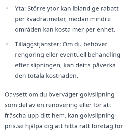
Yta: Större ytor kan ibland ge rabatt
per kvadratmeter, medan mindre
områden kan kosta mer per enhet.
Tilläggstjänster: Om du behöver
rengöring eller eventuell behandling
efter slipningen, kan detta påverka
den totala kostnaden.
Oavsett om du överväger golvslipning
som del av en renovering eller för att
fräscha upp ditt hem, kan golvslipning-
pris.se hjälpa dig att hitta rätt företag för