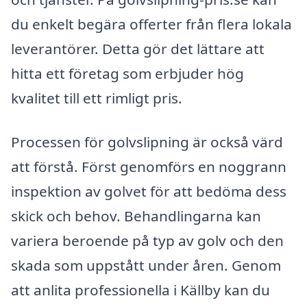
du enkelt begära offerter från flera lokala
leverantörer. Detta gör det lättare att
hitta ett företag som erbjuder hög
kvalitet till ett rimligt pris.
Processen för golvslipning är också värd
att förstå. Först genomförs en noggrann
inspektion av golvet för att bedöma dess
skick och behov. Behandlingarna kan
variera beroende på typ av golv och den
skada som uppstått under åren. Genom
att anlita professionella i Källby kan du