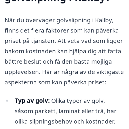
När du överväger golvslipning i Källby,
finns det flera faktorer som kan påverka
priset på tjänsten. Att veta vad som ligger
bakom kostnaden kan hjälpa dig att fatta
bättre beslut och få den bästa möjliga
upplevelsen. Här är några av de viktigaste
aspekterna som kan påverka priset:
Typ av golv:
Olika typer av golv,
såsom parkett, laminat eller trä, har
olika slipningsbehov och kostnader.