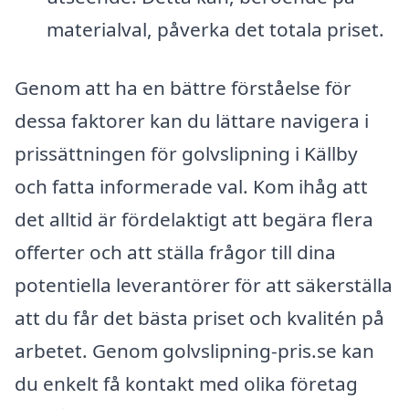
materialval, påverka det totala priset.
Genom att ha en bättre förståelse för
dessa faktorer kan du lättare navigera i
prissättningen för golvslipning i Källby
och fatta informerade val. Kom ihåg att
det alltid är fördelaktigt att begära flera
offerter och att ställa frågor till dina
potentiella leverantörer för att säkerställa
att du får det bästa priset och kvalitén på
arbetet. Genom golvslipning-pris.se kan
du enkelt få kontakt med olika företag