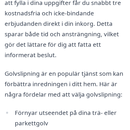
att fylla i dina uppgifter får du snabbt tre
kostnadsfria och icke-bindande
erbjudanden direkt i din inkorg. Detta
sparar både tid och ansträngning, vilket
gör det lättare för dig att fatta ett
informerat beslut.
Golvslipning är en populär tjänst som kan
förbättra inredningen i ditt hem. Här är
några fördelar med att välja golvslipning:
Förnyar utseendet på dina trä- eller
parkettgolv