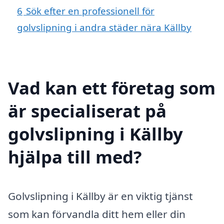
6
Sök efter en professionell för
golvslipning i andra städer nära Källby
Vad kan ett företag som
är specialiserat på
golvslipning i Källby
hjälpa till med?
Golvslipning i Källby är en viktig tjänst
som kan förvandla ditt hem eller din