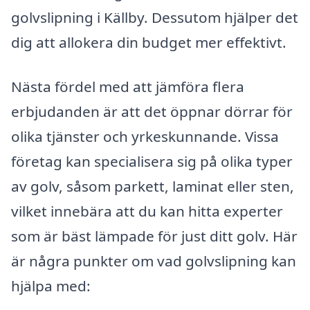
golvslipning i Källby. Dessutom hjälper det
dig att allokera din budget mer effektivt.
Nästa fördel med att jämföra flera
erbjudanden är att det öppnar dörrar för
olika tjänster och yrkeskunnande. Vissa
företag kan specialisera sig på olika typer
av golv, såsom parkett, laminat eller sten,
vilket innebära att du kan hitta experter
som är bäst lämpade för just ditt golv. Här
är några punkter om vad golvslipning kan
hjälpa med: