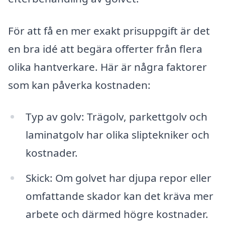
För att få en mer exakt prisuppgift är det
en bra idé att begära offerter från flera
olika hantverkare. Här är några faktorer
som kan påverka kostnaden:
Typ av golv: Trägolv, parkettgolv och
laminatgolv har olika sliptekniker och
kostnader.
Skick: Om golvet har djupa repor eller
omfattande skador kan det kräva mer
arbete och därmed högre kostnader.