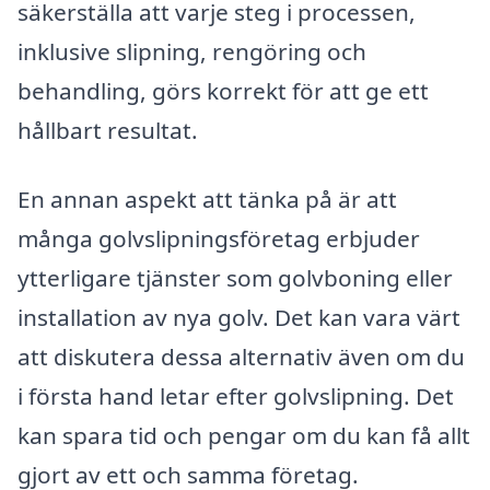
säkerställa att varje steg i processen,
inklusive slipning, rengöring och
behandling, görs korrekt för att ge ett
hållbart resultat.
En annan aspekt att tänka på är att
många golvslipningsföretag erbjuder
ytterligare tjänster som golvboning eller
installation av nya golv. Det kan vara värt
att diskutera dessa alternativ även om du
i första hand letar efter golvslipning. Det
kan spara tid och pengar om du kan få allt
gjort av ett och samma företag.