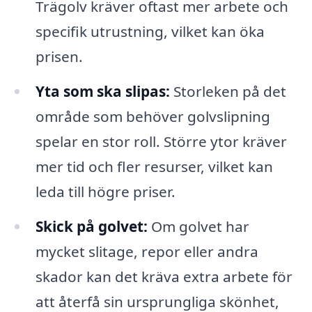
Trägolv kräver oftast mer arbete och
specifik utrustning, vilket kan öka
prisen.
Yta som ska slipas:
Storleken på det
område som behöver golvslipning
spelar en stor roll. Större ytor kräver
mer tid och fler resurser, vilket kan
leda till högre priser.
Skick på golvet:
Om golvet har
mycket slitage, repor eller andra
skador kan det kräva extra arbete för
att återfå sin ursprungliga skönhet,