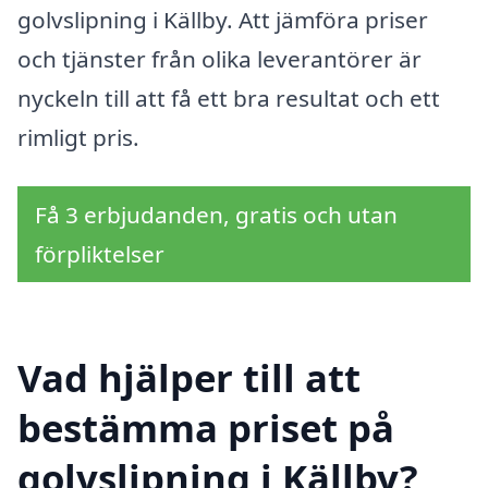
golvslipning i Källby. Att jämföra priser
och tjänster från olika leverantörer är
nyckeln till att få ett bra resultat och ett
rimligt pris.
Få 3 erbjudanden, gratis och utan
förpliktelser
Vad hjälper till att
bestämma priset på
golvslipning i Källby?