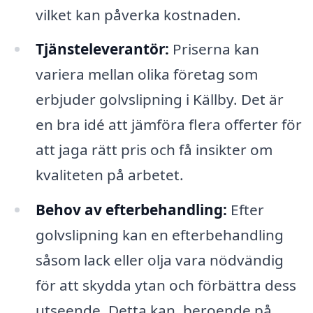
vilket kan påverka kostnaden.
Tjänsteleverantör:
Priserna kan
variera mellan olika företag som
erbjuder golvslipning i Källby. Det är
en bra idé att jämföra flera offerter för
att jaga rätt pris och få insikter om
kvaliteten på arbetet.
Behov av efterbehandling:
Efter
golvslipning kan en efterbehandling
såsom lack eller olja vara nödvändig
för att skydda ytan och förbättra dess
utseende. Detta kan, beroende på