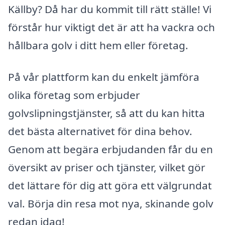
Källby? Då har du kommit till rätt ställe! Vi
förstår hur viktigt det är att ha vackra och
hållbara golv i ditt hem eller företag.
På vår plattform kan du enkelt jämföra
olika företag som erbjuder
golvslipningstjänster, så att du kan hitta
det bästa alternativet för dina behov.
Genom att begära erbjudanden får du en
översikt av priser och tjänster, vilket gör
det lättare för dig att göra ett välgrundat
val. Börja din resa mot nya, skinande golv
redan idag!