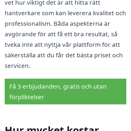
vet hur viktigt det är att hitta rätt
hantverkare som kan leverera kvalitet och
professionalism. Båda aspekterna är
avgörande för att få ett bra resultat, så
tveka inte att nyttja vår plattform för att
säkerställa att du får det bästa priset och
servicen.
Få 3 erbjudanden, gratis och utan
förpliktelser
Hur mycket kostar