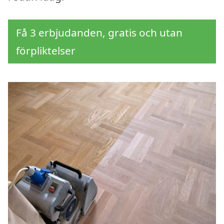
Få 3 erbjudanden, gratis och utan
förpliktelser