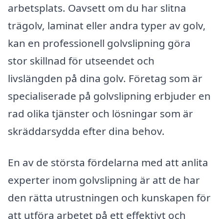
arbetsplats. Oavsett om du har slitna
trägolv, laminat eller andra typer av golv,
kan en professionell golvslipning göra
stor skillnad för utseendet och
livslängden på dina golv. Företag som är
specialiserade på golvslipning erbjuder en
rad olika tjänster och lösningar som är
skräddarsydda efter dina behov.
En av de största fördelarna med att anlita
experter inom golvslipning är att de har
den rätta utrustningen och kunskapen för
att utföra arbetet på ett effektivt och