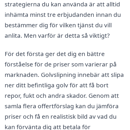
strategierna du kan använda är att alltid
inhämta minst tre erbjudanden innan du
bestämmer dig för vilken tjänst du vill
anlita. Men varför är detta så viktigt?
För det första ger det dig en bättre
förståelse för de priser som varierar på
marknaden. Golvslipning innebär att slipa
ner ditt befintliga golv för att få bort
repor, fukt och andra skador. Genom att
samla flera offertförslag kan du jämföra
priser och få en realistisk bild av vad du
kan förvänta dig att betala för