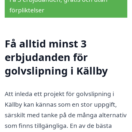
förpliktelser
Få alltid minst 3
erbjudanden för
golvslipning i Källby
Att inleda ett projekt för golvslipning i
Källby kan kännas som en stor uppgift,
särskilt med tanke på de många alternativ
som finns tillgängliga. En av de bästa