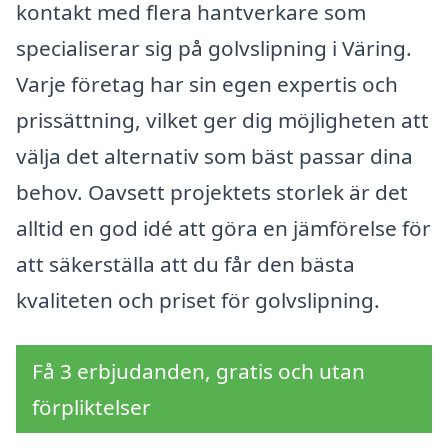
kontakt med flera hantverkare som
specialiserar sig på golvslipning i Väring.
Varje företag har sin egen expertis och
prissättning, vilket ger dig möjligheten att
välja det alternativ som bäst passar dina
behov. Oavsett projektets storlek är det
alltid en god idé att göra en jämförelse för
att säkerställa att du får den bästa
kvaliteten och priset för golvslipning.
Få 3 erbjudanden, gratis och utan
förpliktelser