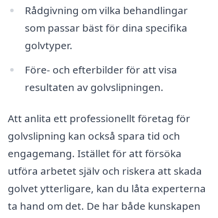
Rådgivning om vilka behandlingar
som passar bäst för dina specifika
golvtyper.
Före- och efterbilder för att visa
resultaten av golvslipningen.
Att anlita ett professionellt företag för
golvslipning kan också spara tid och
engagemang. Istället för att försöka
utföra arbetet själv och riskera att skada
golvet ytterligare, kan du låta experterna
ta hand om det. De har både kunskapen