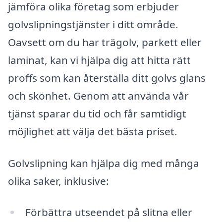
jämföra olika företag som erbjuder
golvslipningstjänster i ditt område.
Oavsett om du har trägolv, parkett eller
laminat, kan vi hjälpa dig att hitta rätt
proffs som kan återställa ditt golvs glans
och skönhet. Genom att använda vår
tjänst sparar du tid och får samtidigt
möjlighet att välja det bästa priset.
Golvslipning kan hjälpa dig med många
olika saker, inklusive:
Förbättra utseendet på slitna eller