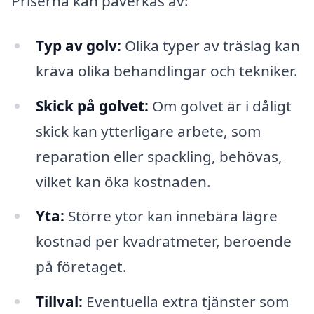
Priserna kan påverkas av:
Typ av golv:
Olika typer av träslag kan
kräva olika behandlingar och tekniker.
Skick på golvet:
Om golvet är i dåligt
skick kan ytterligare arbete, som
reparation eller spackling, behövas,
vilket kan öka kostnaden.
Yta:
Större ytor kan innebära lägre
kostnad per kvadratmeter, beroende
på företaget.
Tillval:
Eventuella extra tjänster som