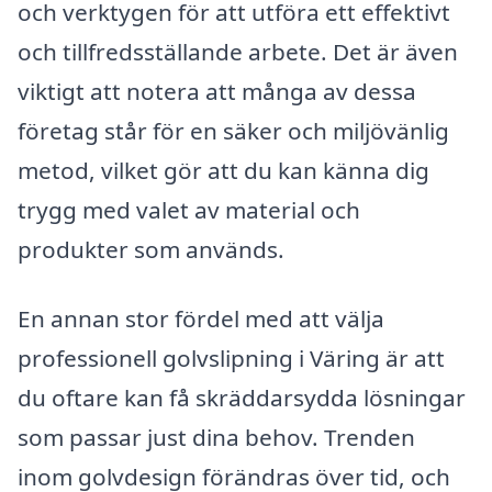
och verktygen för att utföra ett effektivt
och tillfredsställande arbete. Det är även
viktigt att notera att många av dessa
företag står för en säker och miljövänlig
metod, vilket gör att du kan känna dig
trygg med valet av material och
produkter som används.
En annan stor fördel med att välja
professionell golvslipning i Väring är att
du oftare kan få skräddarsydda lösningar
som passar just dina behov. Trenden
inom golvdesign förändras över tid, och