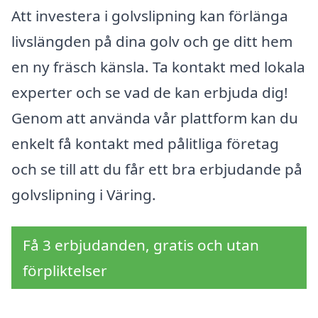
Att investera i golvslipning kan förlänga
livslängden på dina golv och ge ditt hem
en ny fräsch känsla. Ta kontakt med lokala
experter och se vad de kan erbjuda dig!
Genom att använda vår plattform kan du
enkelt få kontakt med pålitliga företag
och se till att du får ett bra erbjudande på
golvslipning i Väring.
Få 3 erbjudanden, gratis och utan
förpliktelser