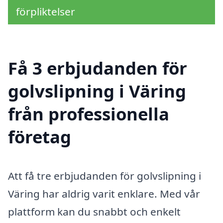
förpliktelser
Få 3 erbjudanden för
golvslipning i Väring
från professionella
företag
Att få tre erbjudanden för golvslipning i
Väring har aldrig varit enklare. Med vår
plattform kan du snabbt och enkelt