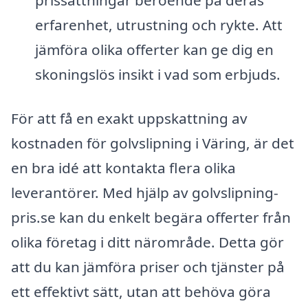
prissättningar beroende på deras
erfarenhet, utrustning och rykte. Att
jämföra olika offerter kan ge dig en
skoningslös insikt i vad som erbjuds.
För att få en exakt uppskattning av
kostnaden för golvslipning i Väring, är det
en bra idé att kontakta flera olika
leverantörer. Med hjälp av golvslipning-
pris.se kan du enkelt begära offerter från
olika företag i ditt närområde. Detta gör
att du kan jämföra priser och tjänster på
ett effektivt sätt, utan att behöva göra