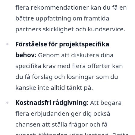
flera rekommendationer kan du få en
bättre uppfattning om framtida
partners skicklighet och kundservice.
Förståelse för projektspecifika
behov:
Genom att diskutera dina
specifika krav med flera offerter kan
du få förslag och lösningar som du
kanske inte alltid tänkt på.
Kostnadsfri rådgivning:
Att begära
flera erbjudanden ger dig också
chansen att ställa frågor och få