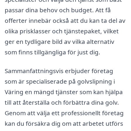
passar dina behov och budget. Att få
offerter innebär också att du kan ta del av
olika prisklasser och tjänstepaket, vilket
ger en tydligare bild av vilka alternativ
som finns tillgängliga för just dig.
Sammanfattningsvis erbjuder företag
som är specialiserade på golvslipning i
Väring en mängd tjänster som kan hjälpa
till att återställa och förbättra dina golv.
Genom att välja ett professionellt företag
kan du försäkra dig om att arbetet utförs