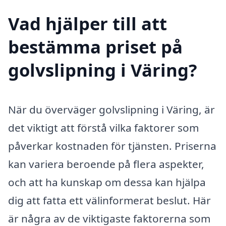
Vad hjälper till att
bestämma priset på
golvslipning i Väring?
När du överväger golvslipning i Väring, är
det viktigt att förstå vilka faktorer som
påverkar kostnaden för tjänsten. Priserna
kan variera beroende på flera aspekter,
och att ha kunskap om dessa kan hjälpa
dig att fatta ett välinformerat beslut. Här
är några av de viktigaste faktorerna som