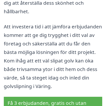
dig att återställa dess skönhet och
hållbarhet.
Att investera tid i att jämföra erbjudanden
kommer att ge dig trygghet i ditt val av
företag och säkerställa att du får den
bästa möjliga lösningen för ditt projekt.
Kom ihåg att ett väl slipat golv kan öka
både trivsamma ytor i ditt hem och dess
värde, så ta steget idag och inled din
golvslipning i Väring.
Få 3 erbjudanden, gratis och utan