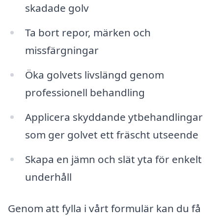
skadade golv
Ta bort repor, märken och
missfärgningar
Öka golvets livslängd genom
professionell behandling
Applicera skyddande ytbehandlingar
som ger golvet ett fräscht utseende
Skapa en jämn och slät yta för enkelt
underhåll
Genom att fylla i vårt formulär kan du få