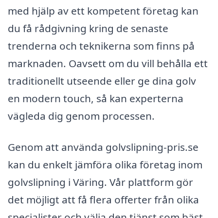
med hjälp av ett kompetent företag kan
du få rådgivning kring de senaste
trenderna och teknikerna som finns på
marknaden. Oavsett om du vill behålla ett
traditionellt utseende eller ge dina golv
en modern touch, så kan experterna
vägleda dig genom processen.
Genom att använda golvslipning-pris.se
kan du enkelt jämföra olika företag inom
golvslipning i Väring. Vår plattform gör
det möjligt att få flera offerter från olika
specialister och välja den tjänst som bäst