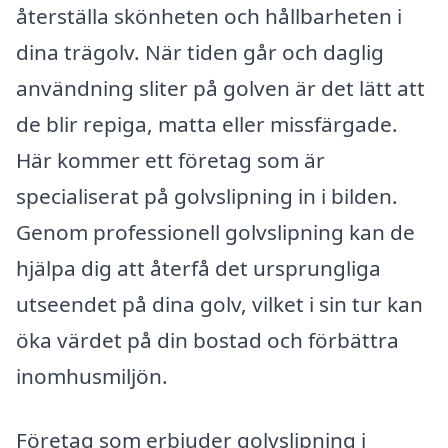
återställa skönheten och hållbarheten i
dina trägolv. När tiden går och daglig
användning sliter på golven är det lätt att
de blir repiga, matta eller missfärgade.
Här kommer ett företag som är
specialiserat på golvslipning in i bilden.
Genom professionell golvslipning kan de
hjälpa dig att återfå det ursprungliga
utseendet på dina golv, vilket i sin tur kan
öka värdet på din bostad och förbättra
inomhusmiljön.
Företag som erbjuder golvslipning i