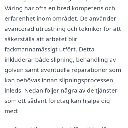
Väring har ofta en bred kompetens och
erfarenhet inom området. De använder
avancerad utrustning och tekniker för att
säkerställa att arbetet blir
fackmannamässigt utfört. Detta
inkluderar både slipning, behandling av
golven samt eventuella reparationer som
kan behövas innan slipningsprocessen
inleds. Nedan följer några av de tjänster
som ett sådant företag kan hjälpa dig
med: