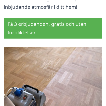
inbjudande atmosfär i ditt hem!
Få 3 erbjudanden, gratis och utan
förpliktelser