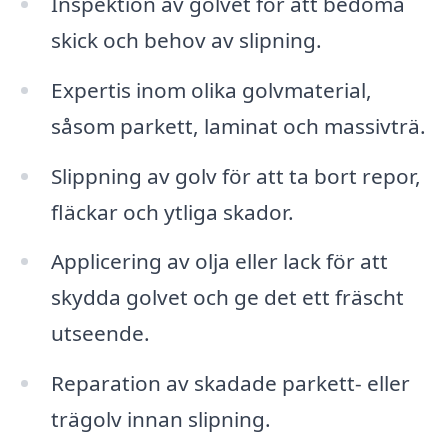
Inspektion av golvet för att bedöma
skick och behov av slipning.
Expertis inom olika golvmaterial,
såsom parkett, laminat och massivträ.
Slippning av golv för att ta bort repor,
fläckar och ytliga skador.
Applicering av olja eller lack för att
skydda golvet och ge det ett fräscht
utseende.
Reparation av skadade parkett- eller
trägolv innan slipning.