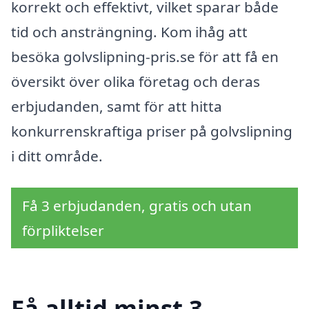
korrekt och effektivt, vilket sparar både
tid och ansträngning. Kom ihåg att
besöka golvslipning-pris.se för att få en
översikt över olika företag och deras
erbjudanden, samt för att hitta
konkurrenskraftiga priser på golvslipning
i ditt område.
Få 3 erbjudanden, gratis och utan
förpliktelser
Få alltid minst 3