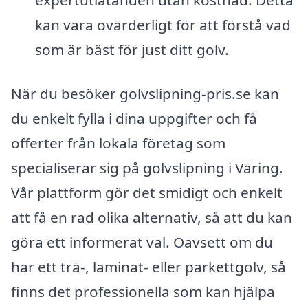
expertutlåtanden utan kostnad. Detta
kan vara ovärderligt för att förstå vad
som är bäst för just ditt golv.
När du besöker golvslipning-pris.se kan
du enkelt fylla i dina uppgifter och få
offerter från lokala företag som
specialiserar sig på golvslipning i Väring.
Vår plattform gör det smidigt och enkelt
att få en rad olika alternativ, så att du kan
göra ett informerat val. Oavsett om du
har ett trä-, laminat- eller parkettgolv, så
finns det professionella som kan hjälpa