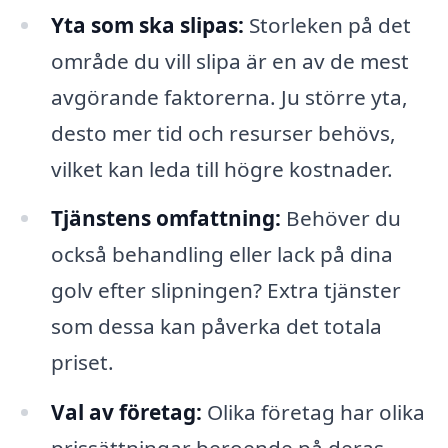
Yta som ska slipas:
Storleken på det
område du vill slipa är en av de mest
avgörande faktorerna. Ju större yta,
desto mer tid och resurser behövs,
vilket kan leda till högre kostnader.
Tjänstens omfattning:
Behöver du
också behandling eller lack på dina
golv efter slipningen? Extra tjänster
som dessa kan påverka det totala
priset.
Val av företag:
Olika företag har olika