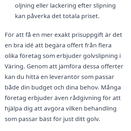
oljning eller lackering efter slipning
kan påverka det totala priset.
För att få en mer exakt prisuppgift är det
en bra idé att begära offert från flera
olika företag som erbjuder golvslipning i
Väring. Genom att jämföra dessa offerter
kan du hitta en leverantör som passar
både din budget och dina behov. Många
företag erbjuder även rådgivning för att
hjälpa dig att avgöra vilken behandling
som passar bäst för just ditt golv.