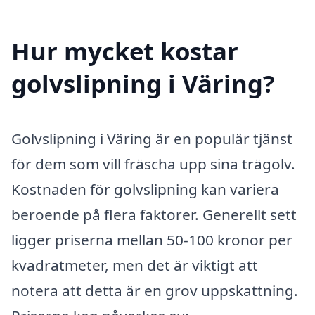
Hur mycket kostar
golvslipning i Väring?
Golvslipning i Väring är en populär tjänst
för dem som vill fräscha upp sina trägolv.
Kostnaden för golvslipning kan variera
beroende på flera faktorer. Generellt sett
ligger priserna mellan 50-100 kronor per
kvadratmeter, men det är viktigt att
notera att detta är en grov uppskattning.