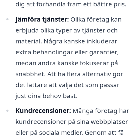
dig att förhandla fram ett bättre pris.
Jämföra tjänster:
Olika företag kan
erbjuda olika typer av tjänster och
material. Några kanske inkluderar
extra behandlingar eller garantier,
medan andra kanske fokuserar på
snabbhet. Att ha flera alternativ gör
det lättare att välja det som passar
just dina behov bäst.
Kundrecensioner:
Många företag har
kundrecensioner på sina webbplatser
eller på sociala medier. Genom att få