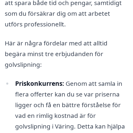
att spara både tid och pengar, samtidigt
som du försäkrar dig om att arbetet
utförs professionellt.
Här är några fördelar med att alltid
begära minst tre erbjudanden för
golvslipning:
Priskonkurrens:
Genom att samla in
flera offerter kan du se var priserna
ligger och få en bättre förståelse för
vad en rimlig kostnad är för
golvslipning i Väring. Detta kan hjälpa