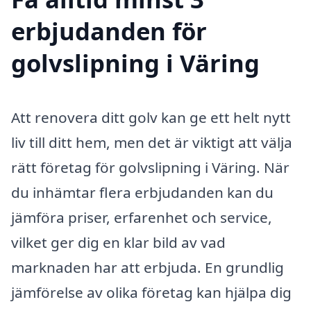
erbjudanden för
golvslipning i Väring
Att renovera ditt golv kan ge ett helt nytt
liv till ditt hem, men det är viktigt att välja
rätt företag för golvslipning i Väring. När
du inhämtar flera erbjudanden kan du
jämföra priser, erfarenhet och service,
vilket ger dig en klar bild av vad
marknaden har att erbjuda. En grundlig
jämförelse av olika företag kan hjälpa dig