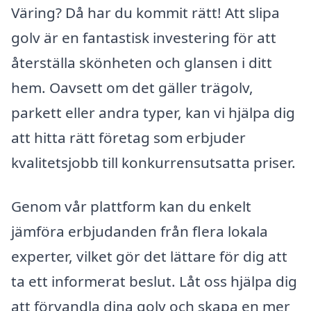
Väring? Då har du kommit rätt! Att slipa
golv är en fantastisk investering för att
återställa skönheten och glansen i ditt
hem. Oavsett om det gäller trägolv,
parkett eller andra typer, kan vi hjälpa dig
att hitta rätt företag som erbjuder
kvalitetsjobb till konkurrensutsatta priser.
Genom vår plattform kan du enkelt
jämföra erbjudanden från flera lokala
experter, vilket gör det lättare för dig att
ta ett informerat beslut. Låt oss hjälpa dig
att förvandla dina golv och skapa en mer