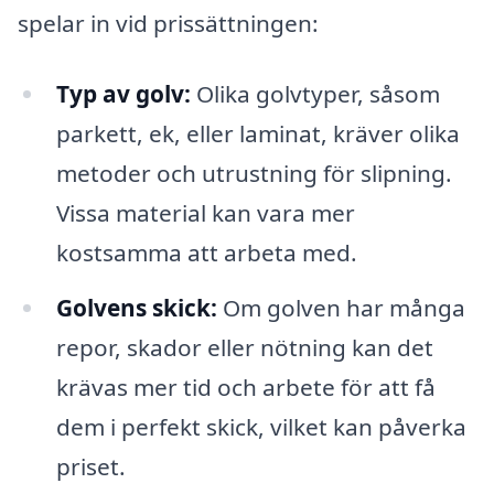
spelar in vid prissättningen:
Typ av golv:
Olika golvtyper, såsom
parkett, ek, eller laminat, kräver olika
metoder och utrustning för slipning.
Vissa material kan vara mer
kostsamma att arbeta med.
Golvens skick:
Om golven har många
repor, skador eller nötning kan det
krävas mer tid och arbete för att få
dem i perfekt skick, vilket kan påverka
priset.