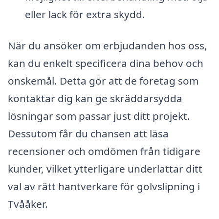
eller lack för extra skydd.
När du ansöker om erbjudanden hos oss,
kan du enkelt specificera dina behov och
önskemål. Detta gör att de företag som
kontaktar dig kan ge skräddarsydda
lösningar som passar just ditt projekt.
Dessutom får du chansen att läsa
recensioner och omdömen från tidigare
kunder, vilket ytterligare underlättar ditt
val av rätt hantverkare för golvslipning i
Tvååker.