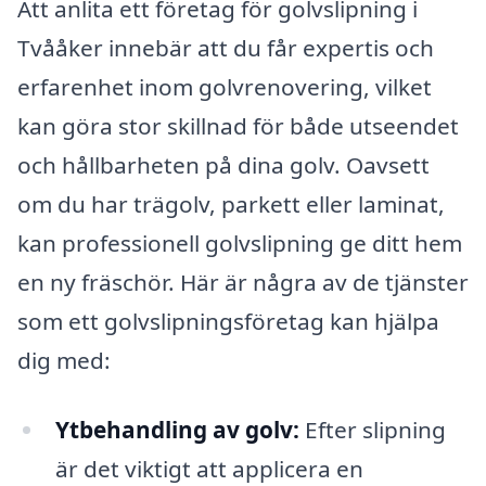
Att anlita ett företag för golvslipning i
Tvååker innebär att du får expertis och
erfarenhet inom golvrenovering, vilket
kan göra stor skillnad för både utseendet
och hållbarheten på dina golv. Oavsett
om du har trägolv, parkett eller laminat,
kan professionell golvslipning ge ditt hem
en ny fräschör. Här är några av de tjänster
som ett golvslipningsföretag kan hjälpa
dig med:
Ytbehandling av golv:
Efter slipning
är det viktigt att applicera en