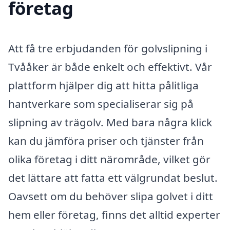
företag
Att få tre erbjudanden för golvslipning i
Tvååker är både enkelt och effektivt. Vår
plattform hjälper dig att hitta pålitliga
hantverkare som specialiserar sig på
slipning av trägolv. Med bara några klick
kan du jämföra priser och tjänster från
olika företag i ditt närområde, vilket gör
det lättare att fatta ett välgrundat beslut.
Oavsett om du behöver slipa golvet i ditt
hem eller företag, finns det alltid experter