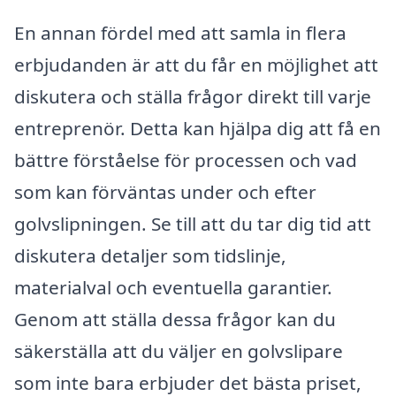
En annan fördel med att samla in flera
erbjudanden är att du får en möjlighet att
diskutera och ställa frågor direkt till varje
entreprenör. Detta kan hjälpa dig att få en
bättre förståelse för processen och vad
som kan förväntas under och efter
golvslipningen. Se till att du tar dig tid att
diskutera detaljer som tidslinje,
materialval och eventuella garantier.
Genom att ställa dessa frågor kan du
säkerställa att du väljer en golvslipare
som inte bara erbjuder det bästa priset,