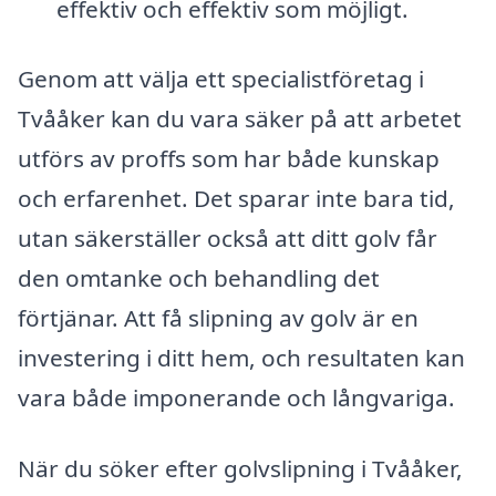
effektiv och effektiv som möjligt.
Genom att välja ett specialistföretag i
Tvååker kan du vara säker på att arbetet
utförs av proffs som har både kunskap
och erfarenhet. Det sparar inte bara tid,
utan säkerställer också att ditt golv får
den omtanke och behandling det
förtjänar. Att få slipning av golv är en
investering i ditt hem, och resultaten kan
vara både imponerande och långvariga.
När du söker efter golvslipning i Tvååker,