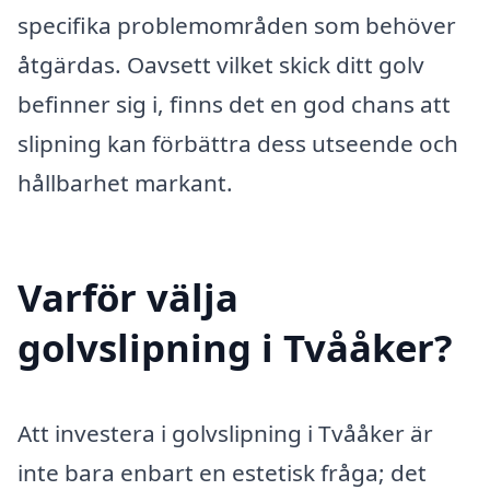
specifika problemområden som behöver
åtgärdas. Oavsett vilket skick ditt golv
befinner sig i, finns det en god chans att
slipning kan förbättra dess utseende och
hållbarhet markant.
Varför välja
golvslipning i Tvååker?
Att investera i golvslipning i Tvååker är
inte bara enbart en estetisk fråga; det