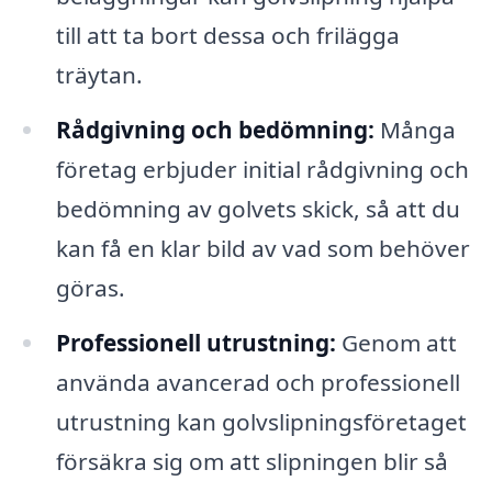
till att ta bort dessa och frilägga
träytan.
Rådgivning och bedömning:
Många
företag erbjuder initial rådgivning och
bedömning av golvets skick, så att du
kan få en klar bild av vad som behöver
göras.
Professionell utrustning:
Genom att
använda avancerad och professionell
utrustning kan golvslipningsföretaget
försäkra sig om att slipningen blir så