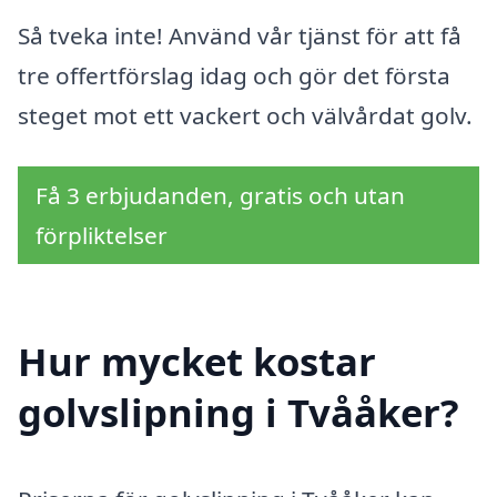
Så tveka inte! Använd vår tjänst för att få
tre offertförslag idag och gör det första
steget mot ett vackert och välvårdat golv.
Få 3 erbjudanden, gratis och utan
förpliktelser
Hur mycket kostar
golvslipning i Tvååker?