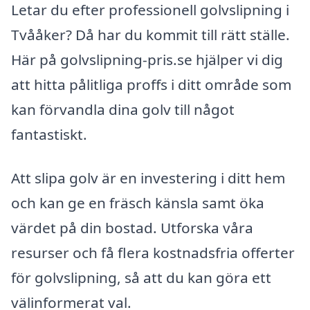
Letar du efter professionell golvslipning i
Tvååker? Då har du kommit till rätt ställe.
Här på golvslipning-pris.se hjälper vi dig
att hitta pålitliga proffs i ditt område som
kan förvandla dina golv till något
fantastiskt.
Att slipa golv är en investering i ditt hem
och kan ge en fräsch känsla samt öka
värdet på din bostad. Utforska våra
resurser och få flera kostnadsfria offerter
för golvslipning, så att du kan göra ett
välinformerat val.