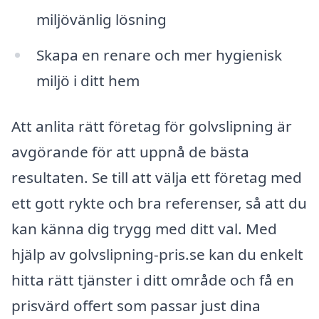
miljövänlig lösning
Skapa en renare och mer hygienisk
miljö i ditt hem
Att anlita rätt företag för golvslipning är
avgörande för att uppnå de bästa
resultaten. Se till att välja ett företag med
ett gott rykte och bra referenser, så att du
kan känna dig trygg med ditt val. Med
hjälp av golvslipning-pris.se kan du enkelt
hitta rätt tjänster i ditt område och få en
prisvärd offert som passar just dina