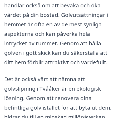
handlar också om att bevaka och öka
värdet på din bostad. Golvutsättningar i
hemmet är ofta en av de mest synliga
aspekterna och kan påverka hela
intrycket av rummet. Genom att hålla
golven i gott skick kan du säkerställa att
ditt hem förblir attraktivt och värdefullt.
Det är också värt att nämna att
golvslipning i Tvååker är en ekologisk
lösning. Genom att renovera dina
befintliga golv istället för att byta ut dem,
bidrar du till en minskad miljöpåverkan.