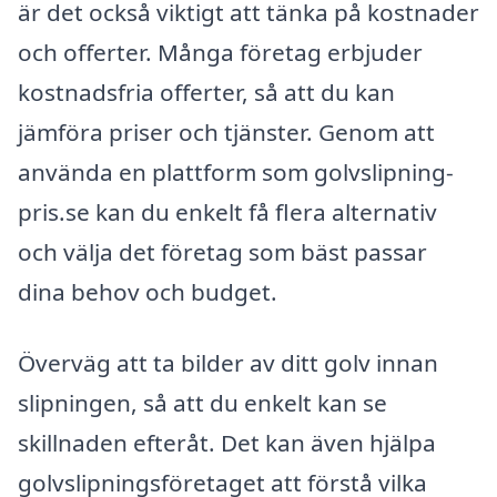
är det också viktigt att tänka på kostnader
och offerter. Många företag erbjuder
kostnadsfria offerter, så att du kan
jämföra priser och tjänster. Genom att
använda en plattform som golvslipning-
pris.se kan du enkelt få flera alternativ
och välja det företag som bäst passar
dina behov och budget.
Överväg att ta bilder av ditt golv innan
slipningen, så att du enkelt kan se
skillnaden efteråt. Det kan även hjälpa
golvslipningsföretaget att förstå vilka