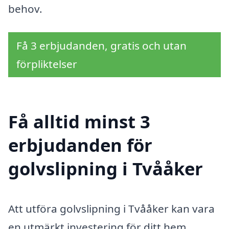
behov.
Få 3 erbjudanden, gratis och utan
förpliktelser
Få alltid minst 3
erbjudanden för
golvslipning i Tvååker
Att utföra golvslipning i Tvååker kan vara
en utmärkt investering för ditt hem.