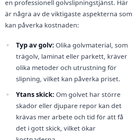
en professionell golvslipningstjänst. Här
är några av de viktigaste aspekterna som
kan påverka kostnaden:
Typ av golv:
Olika golvmaterial, som
trägolv, laminat eller parkett, kräver
olika metoder och utrustning för
slipning, vilket kan påverka priset.
Ytans skick:
Om golvet har större
skador eller djupare repor kan det
krävas mer arbete och tid för att få
det i gott skick, vilket ökar
kostnaderna.