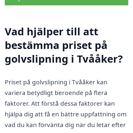
Vad hjälper till att
bestämma priset på
golvslipning i Tvååker?
Priset på golvslipning i Tvååker kan
variera betydligt beroende på flera
faktorer. Att förstå dessa faktorer kan
hjälpa dig att få en bättre uppfattning om
vad du kan förvänta dig när du letar efter