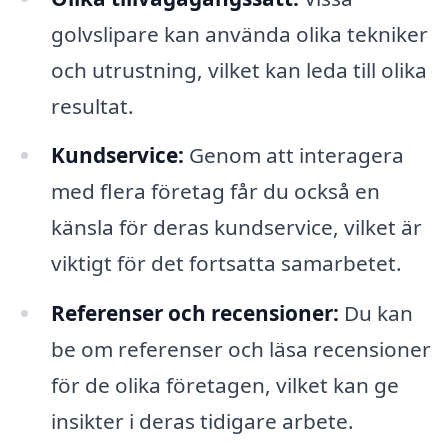
golvslipare kan använda olika tekniker
och utrustning, vilket kan leda till olika
resultat.
Kundservice:
Genom att interagera
med flera företag får du också en
känsla för deras kundservice, vilket är
viktigt för det fortsatta samarbetet.
Referenser och recensioner:
Du kan
be om referenser och läsa recensioner
för de olika företagen, vilket kan ge
insikter i deras tidigare arbete.