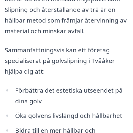
Slipning och återställande av trä är en
hållbar metod som främjar återvinning av
material och minskar avfall.
Sammanfattningsvis kan ett företag
specialiserat på golvslipning i Tvååker
hjälpa dig att:
Förbättra det estetiska utseendet på
dina golv
Öka golvens livslängd och hållbarhet
Bidra till en mer hållbar och