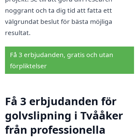
noggrant och ta dig tid att fatta ett
välgrundat beslut för bästa möjliga
resultat.
Få 3 erbjudanden, gratis och utan
förpliktelser
Få 3 erbjudanden för
golvslipning i Tvååker
från professionella