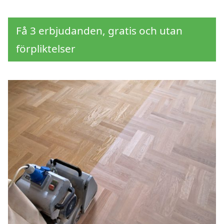
Få 3 erbjudanden, gratis och utan
förpliktelser