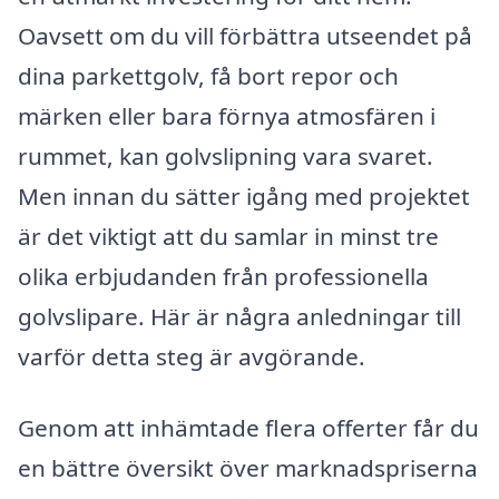
Oavsett om du vill förbättra utseendet på
dina parkettgolv, få bort repor och
märken eller bara förnya atmosfären i
rummet, kan golvslipning vara svaret.
Men innan du sätter igång med projektet
är det viktigt att du samlar in minst tre
olika erbjudanden från professionella
golvslipare. Här är några anledningar till
varför detta steg är avgörande.
Genom att inhämtade flera offerter får du
en bättre översikt över marknadspriserna