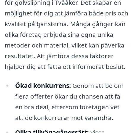
för golvslipning i Tvååker. Det skapar en
möjlighet för dig att jämföra både pris och
kvalitet på tjänsterna. Många gånger kan
olika företag erbjuda sina egna unika
metoder och material, vilket kan påverka
resultatet. Att jämföra dessa faktorer
hjälper dig att fatta ett informerat beslut.
Ökad konkurrens:
Genom att be om
flera offerter ökar du chansen att få
en bra deal, eftersom företagen vet
att de konkurrerar mot varandra.
Olika tillvägagångssätt:
Vissa