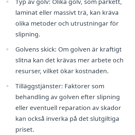
Typ av golv: Olika golv, som parkett,
laminat eller massivt trä, kan kräva
olika metoder och utrustningar för
slipning.
Golvens skick: Om golven är kraftigt
slitna kan det krävas mer arbete och
resurser, vilket ökar kostnaden.
Tilläggstjänster: Faktorer som
behandling av golven efter slipning
eller eventuell reparation av skador
kan också inverka på det slutgiltiga
priset.