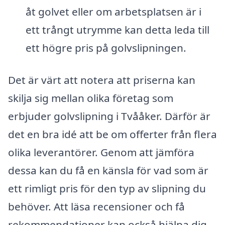
åt golvet eller om arbetsplatsen är i
ett trångt utrymme kan detta leda till
ett högre pris på golvslipningen.
Det är värt att notera att priserna kan
skilja sig mellan olika företag som
erbjuder golvslipning i Tvååker. Därför är
det en bra idé att be om offerter från flera
olika leverantörer. Genom att jämföra
dessa kan du få en känsla för vad som är
ett rimligt pris för den typ av slipning du
behöver. Att läsa recensioner och få
rekommendationer kan också hjälpa dig