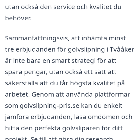
utan också den service och kvalitet du
behöver.
Sammanfattningsvis, att inhämta minst
tre erbjudanden för golvslipning i Tvååker
är inte bara en smart strategi för att
spara pengar, utan också ett sätt att
säkerställa att du får högsta kvalitet på
arbetet. Genom att använda plattformar
som golvslipning-pris.se kan du enkelt
jämföra erbjudanden, läsa omdömen och
hitta den perfekta golvsliparen för ditt
projekt. Se till att göra din research