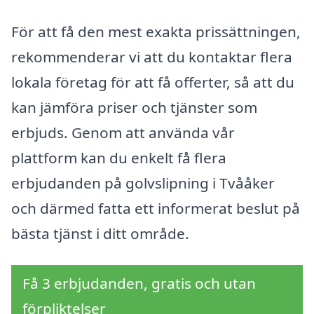
För att få den mest exakta prissättningen,
rekommenderar vi att du kontaktar flera
lokala företag för att få offerter, så att du
kan jämföra priser och tjänster som
erbjuds. Genom att använda vår
plattform kan du enkelt få flera
erbjudanden på golvslipning i Tvååker
och därmed fatta ett informerat beslut på
bästa tjänst i ditt område.
Få 3 erbjudanden, gratis och utan
förpliktelser