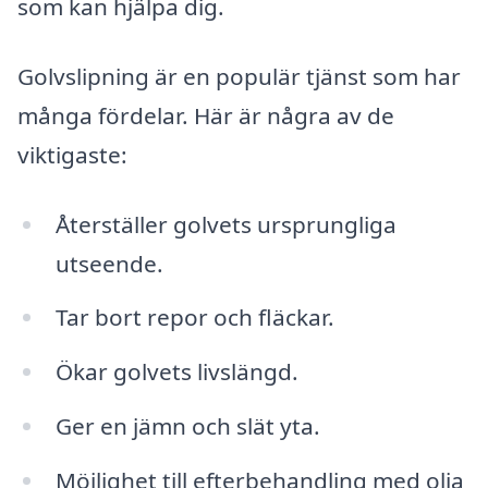
som kan hjälpa dig.
Golvslipning är en populär tjänst som har
många fördelar. Här är några av de
viktigaste:
Återställer golvets ursprungliga
utseende.
Tar bort repor och fläckar.
Ökar golvets livslängd.
Ger en jämn och slät yta.
Möjlighet till efterbehandling med olja