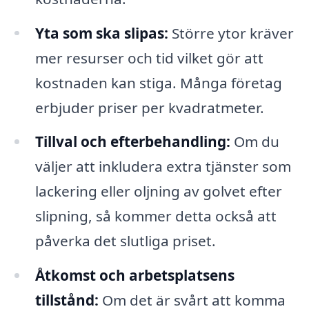
Yta som ska slipas:
Större ytor kräver
mer resurser och tid vilket gör att
kostnaden kan stiga. Många företag
erbjuder priser per kvadratmeter.
Tillval och efterbehandling:
Om du
väljer att inkludera extra tjänster som
lackering eller oljning av golvet efter
slipning, så kommer detta också att
påverka det slutliga priset.
Åtkomst och arbetsplatsens
tillstånd:
Om det är svårt att komma