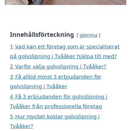
Innehållsförteckning
gömma
1
Vad kan ett företag som är specialiserat
på golvslipning i Tvååker hjälpa till med?
2
Varför välja golvslipning i Tvååker?
3
Få alltid minst 3 erbjudanden för
golvslipning i Tvååker
4
Få 3 erbjudanden för golvslipning i
Tvååker från professionella företag
5
Hur mycket kostar golvslipning i
Tvååker?