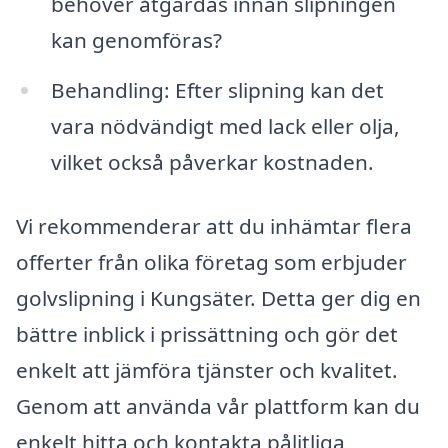
behöver åtgärdas innan slipningen
kan genomföras?
Behandling: Efter slipning kan det
vara nödvändigt med lack eller olja,
vilket också påverkar kostnaden.
Vi rekommenderar att du inhämtar flera
offerter från olika företag som erbjuder
golvslipning i Kungsäter. Detta ger dig en
bättre inblick i prissättning och gör det
enkelt att jämföra tjänster och kvalitet.
Genom att använda vår plattform kan du
enkelt hitta och kontakta pålitliga