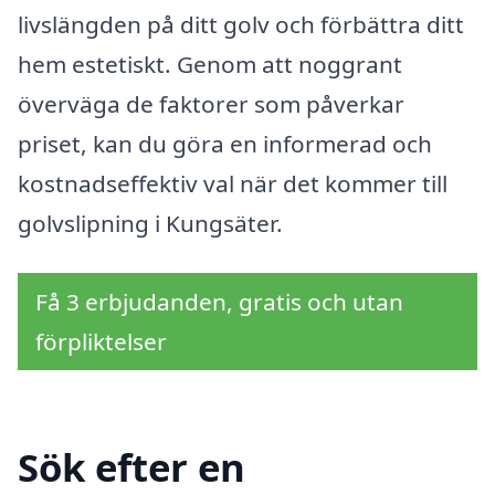
livslängden på ditt golv och förbättra ditt
hem estetiskt. Genom att noggrant
överväga de faktorer som påverkar
priset, kan du göra en informerad och
kostnadseffektiv val när det kommer till
golvslipning i Kungsäter.
Få 3 erbjudanden, gratis och utan
förpliktelser
Sök efter en