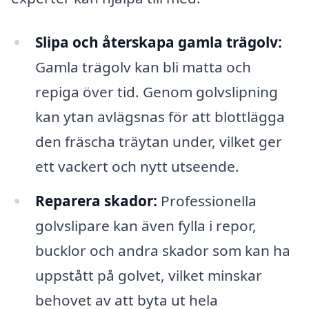
Slipa och återskapa gamla trägolv:
Gamla trägolv kan bli matta och
repiga över tid. Genom golvslipning
kan ytan avlägsnas för att blottlägga
den fräscha träytan under, vilket ger
ett vackert och nytt utseende.
Reparera skador:
Professionella
golvslipare kan även fylla i repor,
bucklor och andra skador som kan ha
uppstått på golvet, vilket minskar
behovet av att byta ut hela