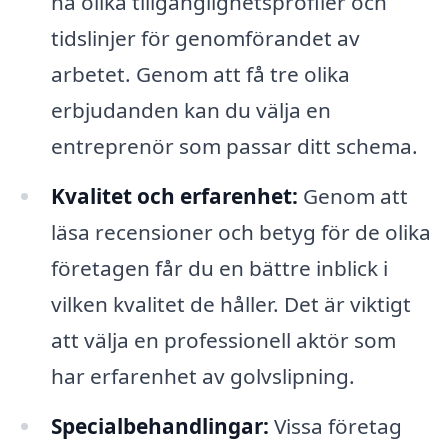
ha olika tillgänglighetsprofiler och
tidslinjer för genomförandet av
arbetet. Genom att få tre olika
erbjudanden kan du välja en
entreprenör som passar ditt schema.
Kvalitet och erfarenhet:
Genom att
läsa recensioner och betyg för de olika
företagen får du en bättre inblick i
vilken kvalitet de håller. Det är viktigt
att välja en professionell aktör som
har erfarenhet av golvslipning.
Specialbehandlingar:
Vissa företag