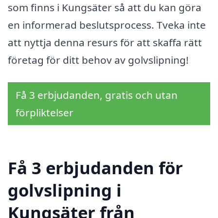
som finns i Kungsäter så att du kan göra
en informerad beslutsprocess. Tveka inte
att nyttja denna resurs för att skaffa rätt
företag för ditt behov av golvslipning!
Få 3 erbjudanden, gratis och utan
förpliktelser
Få 3 erbjudanden för
golvslipning i
Kungsäter från