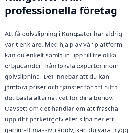
professionella företag
Att få golvslipning i Kungsäter har aldrig
varit enklare. Med hjälp av vår plattform
kan du enkelt samla in upp till tre olika
erbjudanden från lokala experter inom
golvslipning. Det innebär att du kan
jämföra priser och tjänster för att hitta
det bästa alternativet för dina behov.
Oavsett om det handlar om att fräscha
upp ditt parkettgolv eller slipa ner ett
gammalt massivträgolv, kan du vara trygg