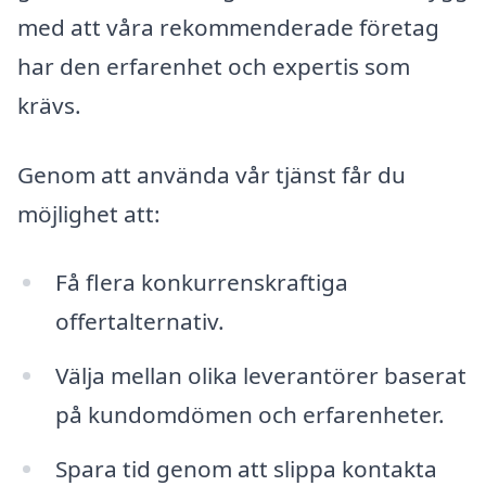
med att våra rekommenderade företag
har den erfarenhet och expertis som
krävs.
Genom att använda vår tjänst får du
möjlighet att:
Få flera konkurrenskraftiga
offertalternativ.
Välja mellan olika leverantörer baserat
på kundomdömen och erfarenheter.
Spara tid genom att slippa kontakta