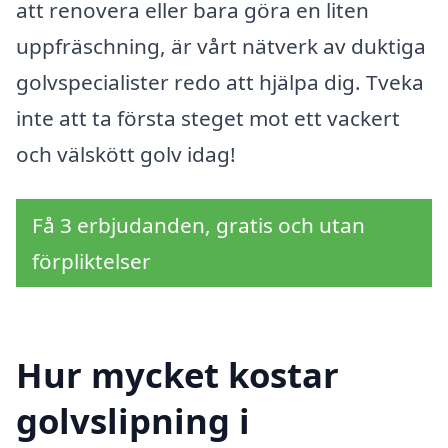
att renovera eller bara göra en liten
uppfräschning, är vårt nätverk av duktiga
golvspecialister redo att hjälpa dig. Tveka
inte att ta första steget mot ett vackert
och välskött golv idag!
Få 3 erbjudanden, gratis och utan
förpliktelser
Hur mycket kostar
golvslipning i