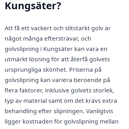
Kungsäter?
Att få ett vackert och slitstarkt golv är
något många eftersträvar, och
golvslipning i Kungsäter kan vara en
utmärkt lösning för att återfå golvets
ursprungliga skönhet. Priserna på
golvslipning kan variera beroende på
flera faktorer, inklusive golvets storlek,
typ av material samt om det krävs extra
behandling efter slipningen. Vanligtvis
ligger kostnaden för golvslipning mellan