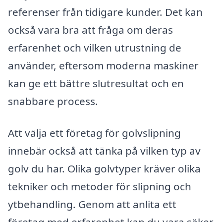
referenser från tidigare kunder. Det kan
också vara bra att fråga om deras
erfarenhet och vilken utrustning de
använder, eftersom moderna maskiner
kan ge ett bättre slutresultat och en
snabbare process.
Att välja ett företag för golvslipning
innebär också att tänka på vilken typ av
golv du har. Olika golvtyper kräver olika
tekniker och metoder för slipning och
ytbehandling. Genom att anlita ett