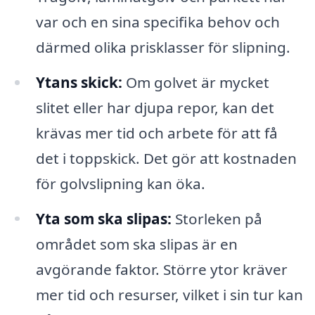
var och en sina specifika behov och
därmed olika prisklasser för slipning.
Ytans skick:
Om golvet är mycket
slitet eller har djupa repor, kan det
krävas mer tid och arbete för att få
det i toppskick. Det gör att kostnaden
för golvslipning kan öka.
Yta som ska slipas:
Storleken på
området som ska slipas är en
avgörande faktor. Större ytor kräver
mer tid och resurser, vilket i sin tur kan