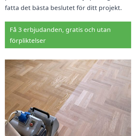
fatta det bästa beslutet för ditt projekt.
Få 3 erbjudanden, gratis och utan
förpliktelser