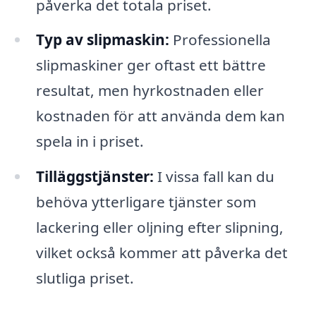
påverka det totala priset.
Typ av slipmaskin:
Professionella
slipmaskiner ger oftast ett bättre
resultat, men hyrkostnaden eller
kostnaden för att använda dem kan
spela in i priset.
Tilläggstjänster:
I vissa fall kan du
behöva ytterligare tjänster som
lackering eller oljning efter slipning,
vilket också kommer att påverka det
slutliga priset.