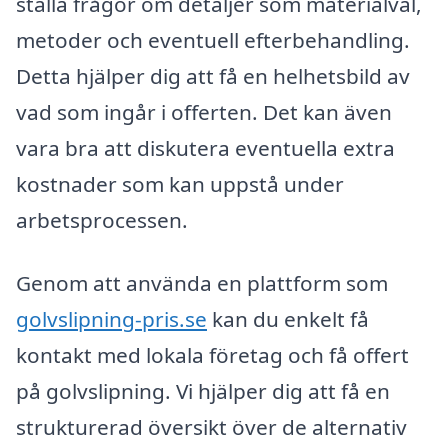
ställa frågor om detaljer som materialval,
metoder och eventuell efterbehandling.
Detta hjälper dig att få en helhetsbild av
vad som ingår i offerten. Det kan även
vara bra att diskutera eventuella extra
kostnader som kan uppstå under
arbetsprocessen.
Genom att använda en plattform som
golvslipning-pris.se
kan du enkelt få
kontakt med lokala företag och få offert
på golvslipning. Vi hjälper dig att få en
strukturerad översikt över de alternativ