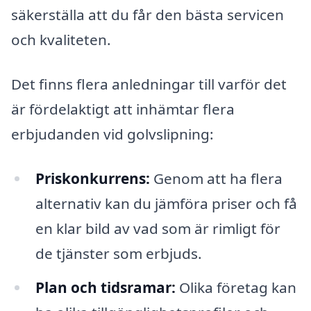
säkerställa att du får den bästa servicen
och kvaliteten.
Det finns flera anledningar till varför det
är fördelaktigt att inhämtar flera
erbjudanden vid golvslipning:
Priskonkurrens:
Genom att ha flera
alternativ kan du jämföra priser och få
en klar bild av vad som är rimligt för
de tjänster som erbjuds.
Plan och tidsramar:
Olika företag kan