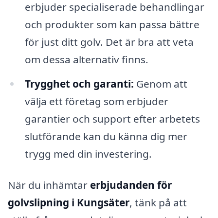
erbjuder specialiserade behandlingar
och produkter som kan passa bättre
för just ditt golv. Det är bra att veta
om dessa alternativ finns.
Trygghet och garanti:
Genom att
välja ett företag som erbjuder
garantier och support efter arbetets
slutförande kan du känna dig mer
trygg med din investering.
När du inhämtar
erbjudanden för
golvslipning i Kungsäter
, tänk på att