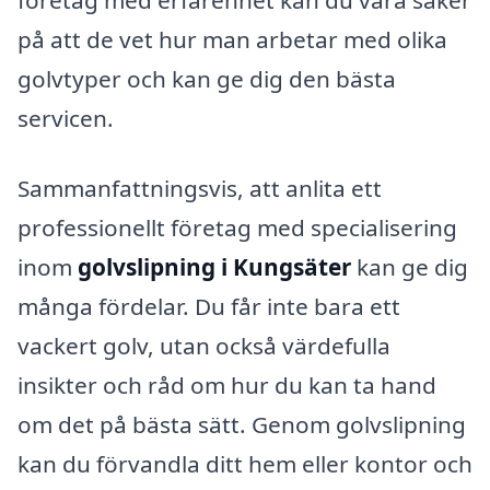
företag med erfarenhet kan du vara säker
på att de vet hur man arbetar med olika
golvtyper och kan ge dig den bästa
servicen.
Sammanfattningsvis, att anlita ett
professionellt företag med specialisering
inom
golvslipning i Kungsäter
kan ge dig
många fördelar. Du får inte bara ett
vackert golv, utan också värdefulla
insikter och råd om hur du kan ta hand
om det på bästa sätt. Genom golvslipning
kan du förvandla ditt hem eller kontor och