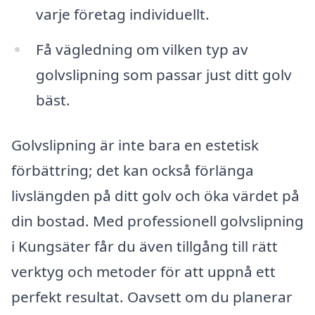
varje företag individuellt.
Få vägledning om vilken typ av
golvslipning som passar just ditt golv
bäst.
Golvslipning är inte bara en estetisk
förbättring; det kan också förlänga
livslängden på ditt golv och öka värdet på
din bostad. Med professionell golvslipning
i Kungsäter får du även tillgång till rätt
verktyg och metoder för att uppnå ett
perfekt resultat. Oavsett om du planerar