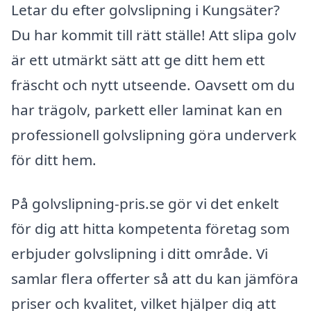
Letar du efter golvslipning i Kungsäter?
Du har kommit till rätt ställe! Att slipa golv
är ett utmärkt sätt att ge ditt hem ett
fräscht och nytt utseende. Oavsett om du
har trägolv, parkett eller laminat kan en
professionell golvslipning göra underverk
för ditt hem.
På golvslipning-pris.se gör vi det enkelt
för dig att hitta kompetenta företag som
erbjuder golvslipning i ditt område. Vi
samlar flera offerter så att du kan jämföra
priser och kvalitet, vilket hjälper dig att