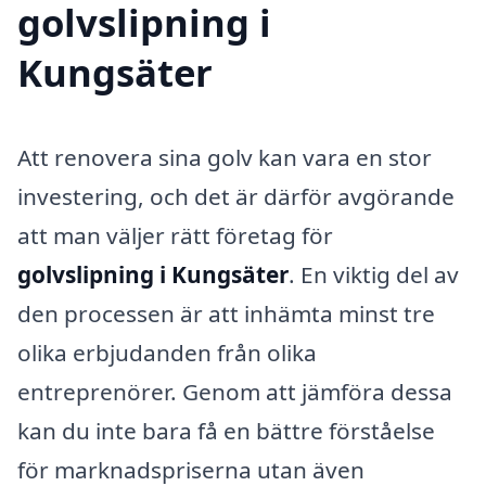
golvslipning i
Kungsäter
Att renovera sina golv kan vara en stor
investering, och det är därför avgörande
att man väljer rätt företag för
golvslipning i Kungsäter
. En viktig del av
den processen är att inhämta minst tre
olika erbjudanden från olika
entreprenörer. Genom att jämföra dessa
kan du inte bara få en bättre förståelse
för marknadspriserna utan även