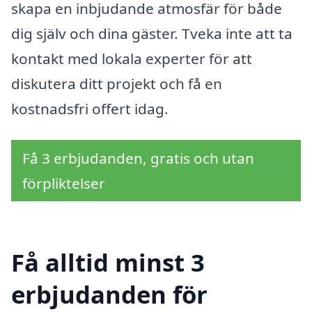
skapa en inbjudande atmosfär för både
dig själv och dina gäster. Tveka inte att ta
kontakt med lokala experter för att
diskutera ditt projekt och få en
kostnadsfri offert idag.
Få 3 erbjudanden, gratis och utan
förpliktelser
Få alltid minst 3
erbjudanden för