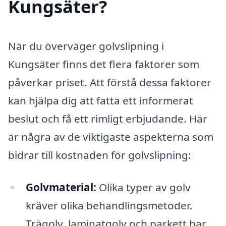
Kungsäter?
När du överväger golvslipning i
Kungsäter finns det flera faktorer som
påverkar priset. Att förstå dessa faktorer
kan hjälpa dig att fatta ett informerat
beslut och få ett rimligt erbjudande. Här
är några av de viktigaste aspekterna som
bidrar till kostnaden för golvslipning:
Golvmaterial:
Olika typer av golv
kräver olika behandlingsmetoder.
Trägolv, laminatgolv och parkett har