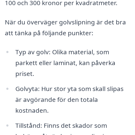
100 och 300 kronor per kvadratmeter.
När du överväger golvslipning är det bra
att tänka på följande punkter:
Typ av golv: Olika material, som
parkett eller laminat, kan påverka
priset.
Golvyta: Hur stor yta som skall slipas
är avgörande för den totala
kostnaden.
Tillstånd: Finns det skador som