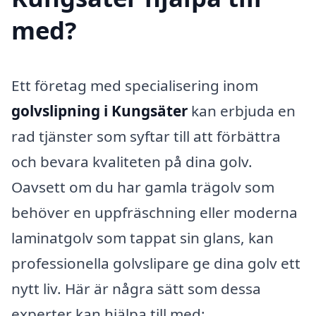
med?
Ett företag med specialisering inom
golvslipning i Kungsäter
kan erbjuda en
rad tjänster som syftar till att förbättra
och bevara kvaliteten på dina golv.
Oavsett om du har gamla trägolv som
behöver en uppfräschning eller moderna
laminatgolv som tappat sin glans, kan
professionella golvslipare ge dina golv ett
nytt liv. Här är några sätt som dessa
experter kan hjälpa till med: