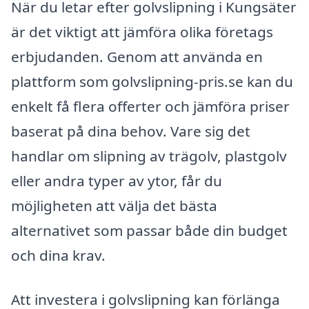
När du letar efter golvslipning i Kungsäter
är det viktigt att jämföra olika företags
erbjudanden. Genom att använda en
plattform som golvslipning-pris.se kan du
enkelt få flera offerter och jämföra priser
baserat på dina behov. Vare sig det
handlar om slipning av trägolv, plastgolv
eller andra typer av ytor, får du
möjligheten att välja det bästa
alternativet som passar både din budget
och dina krav.
Att investera i golvslipning kan förlänga