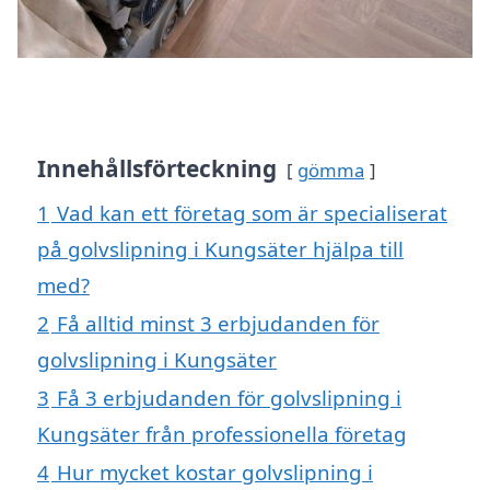
Innehållsförteckning
gömma
1
Vad kan ett företag som är specialiserat
på golvslipning i Kungsäter hjälpa till
med?
2
Få alltid minst 3 erbjudanden för
golvslipning i Kungsäter
3
Få 3 erbjudanden för golvslipning i
Kungsäter från professionella företag
4
Hur mycket kostar golvslipning i