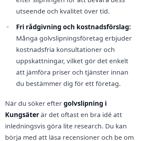
utseende och kvalitet över tid.
Fri rådgivning och kostnadsförslag:
Många golvslipningsföretag erbjuder
kostnadsfria konsultationer och
uppskattningar, vilket gör det enkelt
att jämföra priser och tjänster innan
du bestämmer dig för ett företag.
När du söker efter
golvslipning i
Kungsäter
är det oftast en bra idé att
inledningsvis göra lite research. Du kan
börja med att läsa recensioner och be om