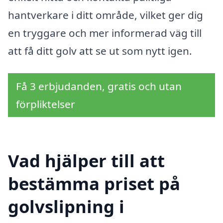
hantverkare i ditt område, vilket ger dig
en tryggare och mer informerad väg till
att få ditt golv att se ut som nytt igen.
Få 3 erbjudanden, gratis och utan
förpliktelser
Vad hjälper till att
bestämma priset på
golvslipning i